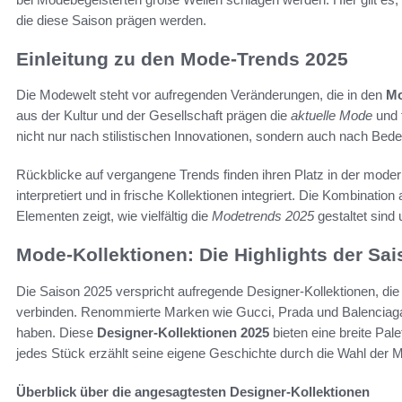
die diese Saison prägen werden.
Einleitung zu den Mode-Trends 2025
Die Modewelt steht vor aufregenden Veränderungen, die in den
Mo
aus der Kultur und der Gesellschaft prägen die
aktuelle Mode
und 
nicht nur nach stilistischen Innovationen, sondern auch nach Bed
Rückblicke auf vergangene Trends finden ihren Platz in der mod
interpretiert und in frische Kollektionen integriert. Die Kombinati
Elementen zeigt, wie vielfältig die
Modetrends 2025
gestaltet sind 
Mode-Kollektionen: Die Highlights der Sa
Die Saison 2025 verspricht aufregende Designer-Kollektionen, die
verbinden. Renommierte Marken wie Gucci, Prada und Balenciaga
haben. Diese
Designer-Kollektionen 2025
bieten eine breite Pale
jedes Stück erzählt seine eigene Geschichte durch die Wahl der M
Überblick über die angesagtesten Designer-Kollektionen