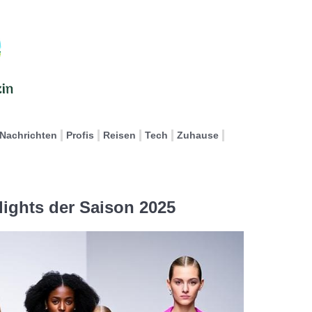
Nachrichten
Profis
Reisen
Tech
Zuhause
lights der Saison 2025