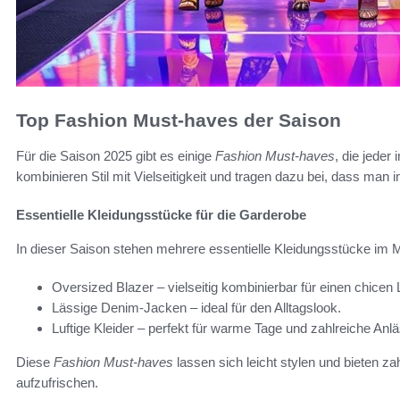
Top Fashion Must-haves der Saison
Für die Saison 2025 gibt es einige
Fashion Must-haves
, die jeder
kombinieren Stil mit Vielseitigkeit und tragen dazu bei, dass man i
Essentielle Kleidungsstücke für die Garderobe
In dieser Saison stehen mehrere essentielle Kleidungsstücke im Mi
Oversized Blazer – vielseitig kombinierbar für einen chicen 
Lässige Denim-Jacken – ideal für den Alltagslook.
Luftige Kleider – perfekt für warme Tage und zahlreiche Anl
Diese
Fashion Must-haves
lassen sich leicht stylen und bieten z
aufzufrischen.