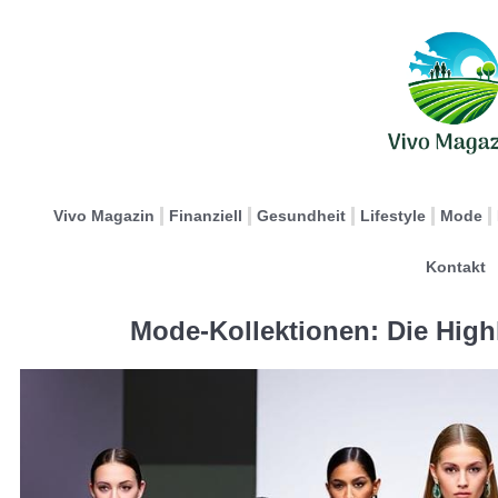
Vivo Magazin
Finanziell
Gesundheit
Lifestyle
Mode
Kontakt
Mode-Kollektionen: Die High