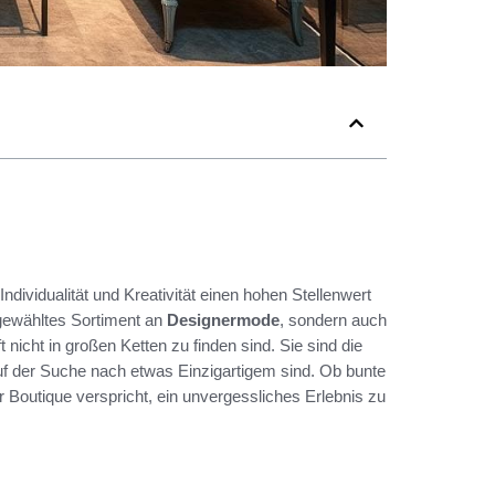
 Individualität und Kreativität einen hohen Stellenwert
usgewähltes Sortiment an
Designermode
, sondern auch
oft nicht in großen Ketten zu finden sind. Sie sind die
 der Suche nach etwas Einzigartigem sind. Ob bunte
 Boutique verspricht, ein unvergessliches Erlebnis zu