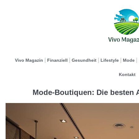
Vivo Magazin
Finanziell
Gesundheit
Lifestyle
Mode
Kontakt
Mode-Boutiquen: Die besten