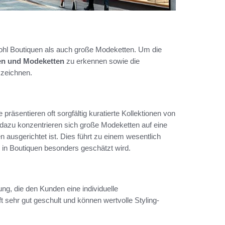
wohl Boutiquen als auch große Modeketten. Um die
en und Modeketten
zu erkennen sowie die
szeichnen.
präsentieren oft sorgfältig kuratierte Kollektionen von
azu konzentrieren sich große Modeketten auf eine
n ausgerichtet ist. Dies führt zu einem wesentlich
e in Boutiquen besonders geschätzt wird.
ng, die den Kunden eine individuelle
t sehr gut geschult und können wertvolle Styling-