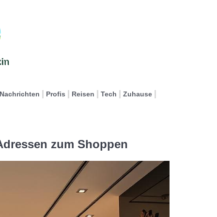
Nachrichten
Profis
Reisen
Tech
Zuhause
 Adressen zum Shoppen