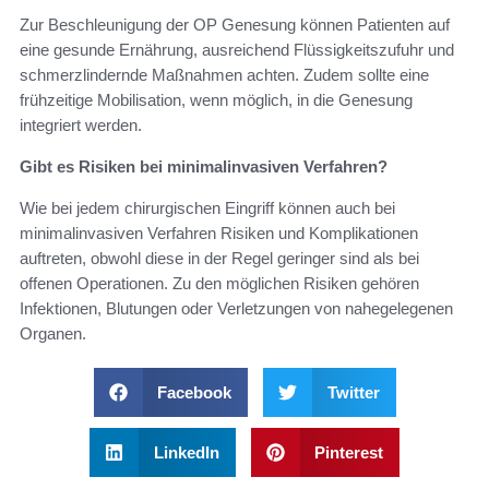
Zur Beschleunigung der OP Genesung können Patienten auf
eine gesunde Ernährung, ausreichend Flüssigkeitszufuhr und
schmerzlindernde Maßnahmen achten. Zudem sollte eine
frühzeitige Mobilisation, wenn möglich, in die Genesung
integriert werden.
Gibt es Risiken bei minimalinvasiven Verfahren?
Wie bei jedem chirurgischen Eingriff können auch bei
minimalinvasiven Verfahren Risiken und Komplikationen
auftreten, obwohl diese in der Regel geringer sind als bei
offenen Operationen. Zu den möglichen Risiken gehören
Infektionen, Blutungen oder Verletzungen von nahegelegenen
Organen.
Facebook
Twitter
LinkedIn
Pinterest