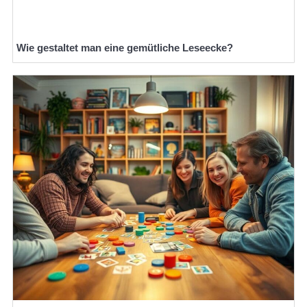
Wie gestaltet man eine gemütliche Leseecke?