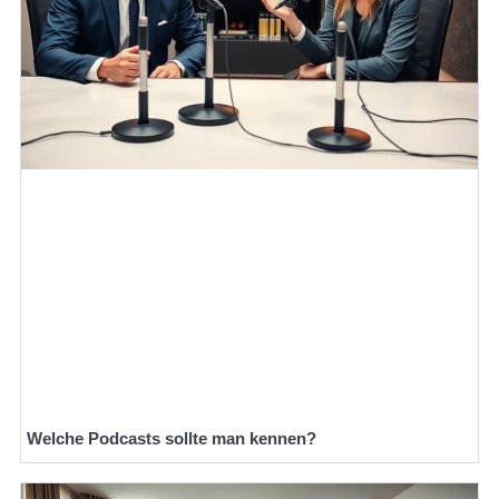
Welche Podcasts sollte man kennen?