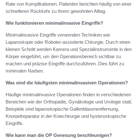
Rate von Komplikationen. Patienten berichten häufig von einer
schnelleren Rückkehr zu ihrem gewohnten Alltag.
Wie funktionieren minimalinvasive Eingriffe?
Minimalinvasive Eingriffe verwenden Techniken wie
Laparoskopie oder Roboter-assistierte Chirurgie. Durch einen
kleinen Schnitt werden Kamera und Spezialinstrumente in den
Körper eingeführt, um den Operationsbereich sichtbar zu
machen und präzise Eingriffe durchzuführen. Dies führt zu
minimalen Narben.
Was sind die häufigsten minimalinvasiven Operationen?
Häufige minimalinvasive Operationen finden in verschiedenen
Bereichen wie der Orthopädie, Gynäkologie und Urologie statt.
Beispiele sind laparoskopische Gallenblasenentfernung,
Knorpelreparatur in der Kniechirurgie und hysteroskopische
Eingriffe.
Wie kann man die OP Genesung beschleunigen?