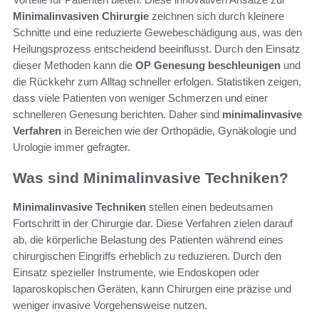
Minimalinvasiven Chirurgie
zeichnen sich durch kleinere
Schnitte und eine reduzierte Gewebeschädigung aus, was den
Heilungsprozess entscheidend beeinflusst. Durch den Einsatz
dieser Methoden kann die
OP Genesung beschleunigen
und
die Rückkehr zum Alltag schneller erfolgen. Statistiken zeigen,
dass viele Patienten von weniger Schmerzen und einer
schnelleren Genesung berichten. Daher sind
minimalinvasive
Verfahren
in Bereichen wie der Orthopädie, Gynäkologie und
Urologie immer gefragter.
Was sind Minimalinvasive Techniken?
Minimalinvasive Techniken
stellen einen bedeutsamen
Fortschritt in der Chirurgie dar. Diese Verfahren zielen darauf
ab, die körperliche Belastung des Patienten während eines
chirurgischen Eingriffs erheblich zu reduzieren. Durch den
Einsatz spezieller Instrumente, wie Endoskopen oder
laparoskopischen Geräten, kann Chirurgen eine präzise und
weniger invasive Vorgehensweise nutzen.