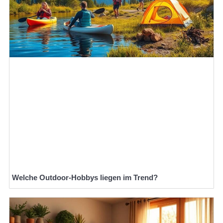
Welche Outdoor-Hobbys liegen im Trend?