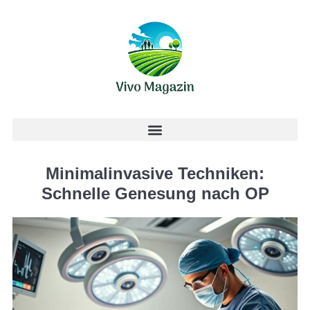
Minimalinvasive Techniken:
Schnelle Genesung nach OP