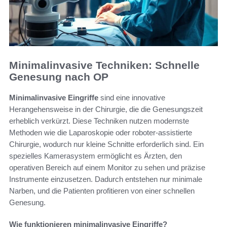
Minimalinvasive Techniken: Schnelle
Genesung nach OP
Minimalinvasive Eingriffe
sind eine innovative
Herangehensweise in der Chirurgie, die die Genesungszeit
erheblich verkürzt. Diese Techniken nutzen modernste
Methoden wie die Laparoskopie oder roboter-assistierte
Chirurgie, wodurch nur kleine Schnitte erforderlich sind. Ein
spezielles Kamerasystem ermöglicht es Ärzten, den
operativen Bereich auf einem Monitor zu sehen und präzise
Instrumente einzusetzen. Dadurch entstehen nur minimale
Narben, und die Patienten profitieren von einer schnellen
Genesung.
Wie funktionieren minimalinvasive Eingriffe?