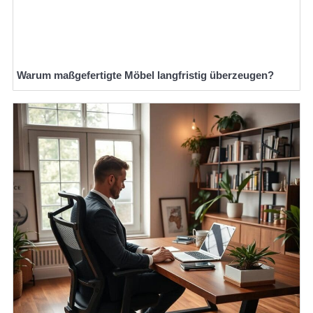
Warum maßgefertigte Möbel langfristig überzeugen?