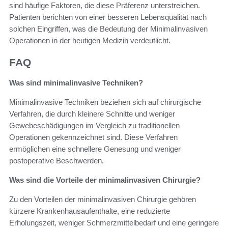
sind häufige Faktoren, die diese Präferenz unterstreichen.
Patienten berichten von einer besseren Lebensqualität nach
solchen Eingriffen, was die Bedeutung der Minimalinvasiven
Operationen in der heutigen Medizin verdeutlicht.
FAQ
Was sind minimalinvasive Techniken?
Minimalinvasive Techniken beziehen sich auf chirurgische
Verfahren, die durch kleinere Schnitte und weniger
Gewebeschädigungen im Vergleich zu traditionellen
Operationen gekennzeichnet sind. Diese Verfahren
ermöglichen eine schnellere Genesung und weniger
postoperative Beschwerden.
Was sind die Vorteile der minimalinvasiven Chirurgie?
Zu den Vorteilen der minimalinvasiven Chirurgie gehören
kürzere Krankenhausaufenthalte, eine reduzierte
Erholungszeit, weniger Schmerzmittelbedarf und eine geringere