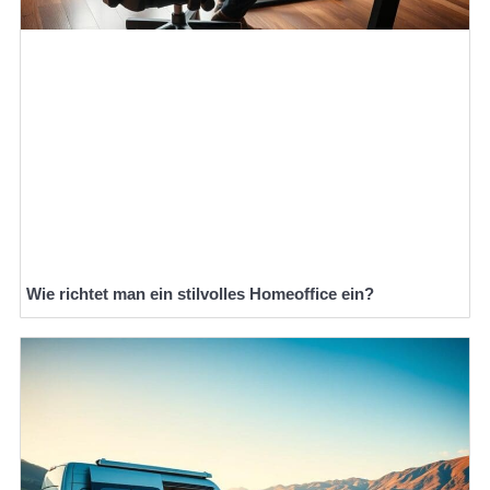
Wie richtet man ein stilvolles Homeoffice ein?