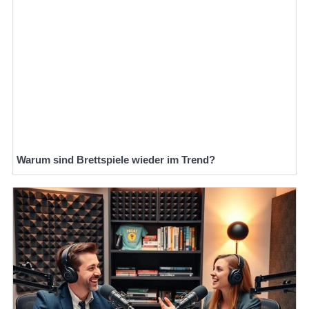
Warum sind Brettspiele wieder im Trend?