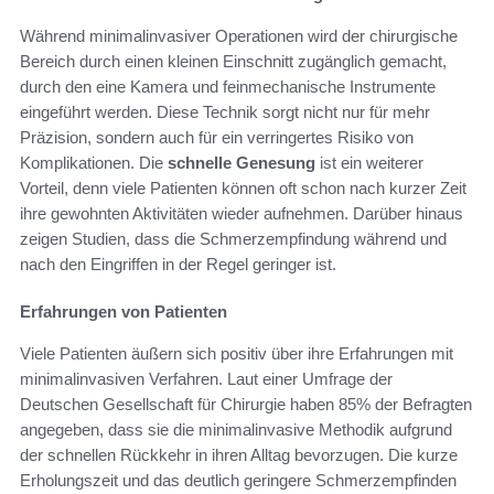
Während minimalinvasiver Operationen wird der chirurgische
Bereich durch einen kleinen Einschnitt zugänglich gemacht,
durch den eine Kamera und feinmechanische Instrumente
eingeführt werden. Diese Technik sorgt nicht nur für mehr
Präzision, sondern auch für ein verringertes Risiko von
Komplikationen. Die
schnelle Genesung
ist ein weiterer
Vorteil, denn viele Patienten können oft schon nach kurzer Zeit
ihre gewohnten Aktivitäten wieder aufnehmen. Darüber hinaus
zeigen Studien, dass die Schmerzempfindung während und
nach den Eingriffen in der Regel geringer ist.
Erfahrungen von Patienten
Viele Patienten äußern sich positiv über ihre Erfahrungen mit
minimalinvasiven Verfahren. Laut einer Umfrage der
Deutschen Gesellschaft für Chirurgie haben 85% der Befragten
angegeben, dass sie die minimalinvasive Methodik aufgrund
der schnellen Rückkehr in ihren Alltag bevorzugen. Die kurze
Erholungszeit und das deutlich geringere Schmerzempfinden