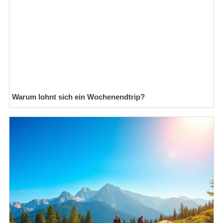
Warum lohnt sich ein Wochenendtrip?