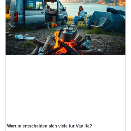
Warum entscheiden sich viele für Vanlife?