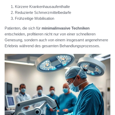
Kürzere Krankenhausaufenthalte
Reduzierte Schmerzmittelbedarfe
Frühzeitige Mobilisation
Patienten, die sich für
minimalinvasive Techniken
entscheiden, profitieren nicht nur von einer schnelleren
Genesung, sondern auch von einem insgesamt angenehmere
Erlebnis während des gesamten Behandlungsprozesses.