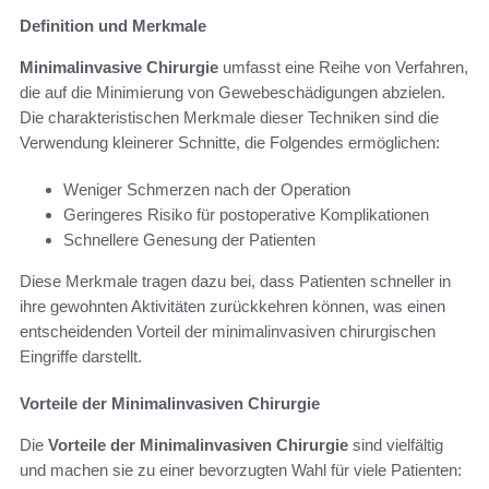
Definition und Merkmale
Minimalinvasive Chirurgie
umfasst eine Reihe von Verfahren,
die auf die Minimierung von Gewebeschädigungen abzielen.
Die charakteristischen Merkmale dieser Techniken sind die
Verwendung kleinerer Schnitte, die Folgendes ermöglichen:
Weniger Schmerzen nach der Operation
Geringeres Risiko für postoperative Komplikationen
Schnellere Genesung der Patienten
Diese Merkmale tragen dazu bei, dass Patienten schneller in
ihre gewohnten Aktivitäten zurückkehren können, was einen
entscheidenden Vorteil der minimalinvasiven chirurgischen
Eingriffe darstellt.
Vorteile der Minimalinvasiven Chirurgie
Die
Vorteile der Minimalinvasiven Chirurgie
sind vielfältig
und machen sie zu einer bevorzugten Wahl für viele Patienten: