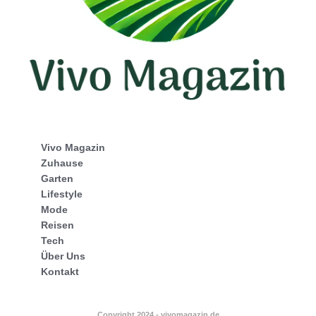
Vivo Magazin
Zuhause
Garten
Lifestyle
Mode
Reisen
Tech
Über Uns
Kontakt
Copyright 2024 - vivomagazin.de