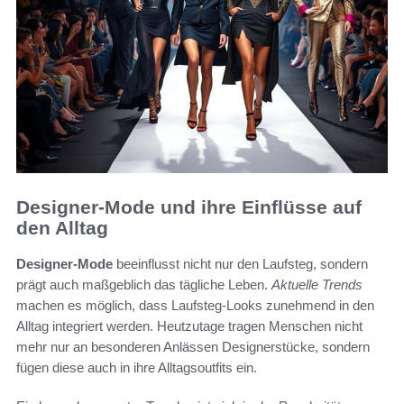
Designer-Mode und ihre Einflüsse auf
den Alltag
Designer-Mode
beeinflusst nicht nur den Laufsteg, sondern
prägt auch maßgeblich das tägliche Leben.
Aktuelle Trends
machen es möglich, dass Laufsteg-Looks zunehmend in den
Alltag integriert werden. Heutzutage tragen Menschen nicht
mehr nur an besonderen Anlässen Designerstücke, sondern
fügen diese auch in ihre Alltagsoutfits ein.