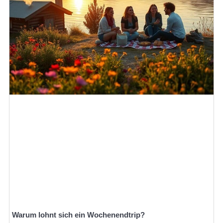
Warum lohnt sich ein Wochenendtrip?