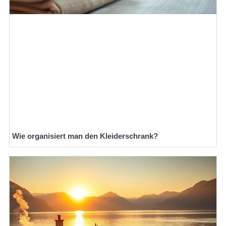
Wie organisiert man den Kleiderschrank?