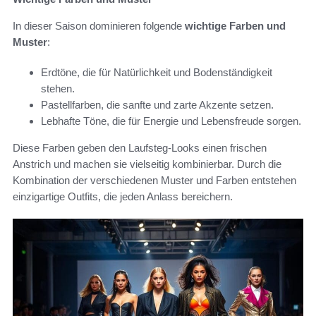
In dieser Saison dominieren folgende
wichtige Farben und
Muster
:
Erdtöne, die für Natürlichkeit und Bodenständigkeit
stehen.
Pastellfarben, die sanfte und zarte Akzente setzen.
Lebhafte Töne, die für Energie und Lebensfreude sorgen.
Diese Farben geben den Laufsteg-Looks einen frischen
Anstrich und machen sie vielseitig kombinierbar. Durch die
Kombination der verschiedenen Muster und Farben entstehen
einzigartige Outfits, die jeden Anlass bereichern.