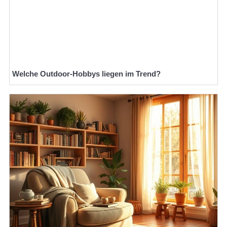
Welche Outdoor-Hobbys liegen im Trend?