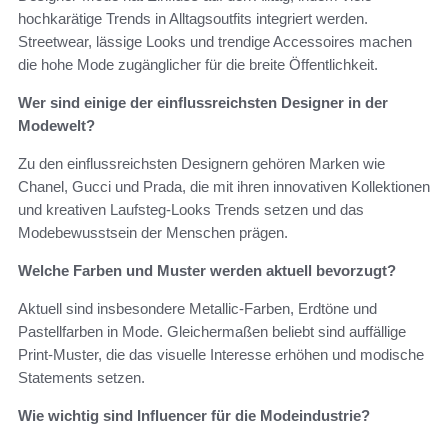
hochkarätige Trends in Alltagsoutfits integriert werden.
Streetwear, lässige Looks und trendige Accessoires machen
die hohe Mode zugänglicher für die breite Öffentlichkeit.
Wer sind einige der einflussreichsten Designer in der
Modewelt?
Zu den einflussreichsten Designern gehören Marken wie
Chanel, Gucci und Prada, die mit ihren innovativen Kollektionen
und kreativen Laufsteg-Looks Trends setzen und das
Modebewusstsein der Menschen prägen.
Welche Farben und Muster werden aktuell bevorzugt?
Aktuell sind insbesondere Metallic-Farben, Erdtöne und
Pastellfarben in Mode. Gleichermaßen beliebt sind auffällige
Print-Muster, die das visuelle Interesse erhöhen und modische
Statements setzen.
Wie wichtig sind Influencer für die Modeindustrie?