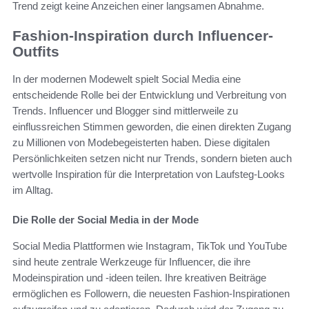
Trend zeigt keine Anzeichen einer langsamen Abnahme.
Fashion-Inspiration durch Influencer-
Outfits
In der modernen Modewelt spielt Social Media eine
entscheidende Rolle bei der Entwicklung und Verbreitung von
Trends. Influencer und Blogger sind mittlerweile zu
einflussreichen Stimmen geworden, die einen direkten Zugang
zu Millionen von Modebegeisterten haben. Diese digitalen
Persönlichkeiten setzen nicht nur Trends, sondern bieten auch
wertvolle Inspiration für die Interpretation von Laufsteg-Looks
im Alltag.
Die Rolle der Social Media in der Mode
Social Media Plattformen wie Instagram, TikTok und YouTube
sind heute zentrale Werkzeuge für Influencer, die ihre
Modeinspiration und -ideen teilen. Ihre kreativen Beiträge
ermöglichen es Followern, die neuesten Fashion-Inspirationen