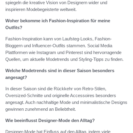
spiegeln die kreative Vision von Designern wider und
inspirieren Modebegeisterte weltweit.
Woher bekomme ich Fashion-Inspiration für meine
Outfits?
Fashion-Inspiration kann von Laufsteg-Looks, Fashion-
Bloggern und Influencer-Outfits stammen. Social Media
Plattformen wie Instagram und Pinterest sind hervorragende
Quellen, um aktuelle Modetrends und Styling-Tipps zu finden.
Welche Modetrends sind in dieser Saison besonders
angesagt?
In dieser Saison sind die Rückkehr von Retro-Stilen,
Oversized-Schnitte und originelle Accessoires besonders
angesagt. Auch nachhaltige Mode und minimalistische Designs
gewinnen zunehmend an Beliebtheit.
Wie beeinflusst Designer-Mode den Alltag?
Designer-Mode hat Einfluss auf den Alltag, indem viele