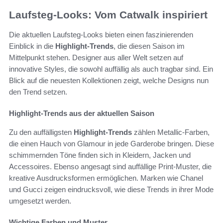
Laufsteg-Looks: Vom Catwalk inspiriert
Die aktuellen Laufsteg-Looks bieten einen faszinierenden
Einblick in die
Highlight-Trends
, die diesen Saison im
Mittelpunkt stehen. Designer aus aller Welt setzen auf
innovative Styles, die sowohl auffällig als auch tragbar sind. Ein
Blick auf die neuesten Kollektionen zeigt, welche Designs nun
den Trend setzen.
Highlight-Trends aus der aktuellen Saison
Zu den auffälligsten
Highlight-Trends
zählen Metallic-Farben,
die einen Hauch von Glamour in jede Garderobe bringen. Diese
schimmernden Töne finden sich in Kleidern, Jacken und
Accessoires. Ebenso angesagt sind auffällige Print-Muster, die
kreative Ausdrucksformen ermöglichen. Marken wie Chanel
und Gucci zeigen eindrucksvoll, wie diese Trends in ihrer Mode
umgesetzt werden.
Wichtige Farben und Muster