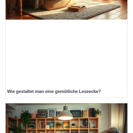
Wie gestaltet man eine gemütliche Leseecke?