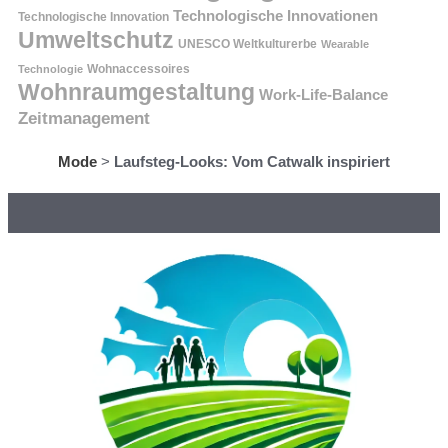
Technologische Innovationen
Technologische Innovation
Umweltschutz
UNESCO Weltkulturerbe
Wearable
Technologie
Wohnaccessoires
Wohnraumgestaltung
Work-Life-Balance
Zeitmanagement
Mode
>
Laufsteg-Looks: Vom Catwalk inspiriert