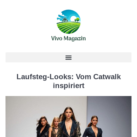
Laufsteg-Looks: Vom Catwalk
inspiriert