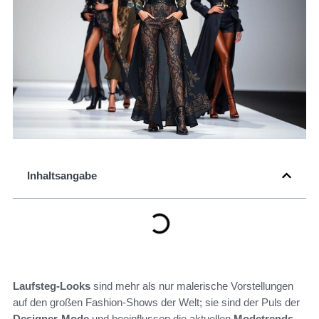
Inhaltsangabe
Laufsteg-Looks
sind mehr als nur malerische Vorstellungen
auf den großen Fashion-Shows der Welt; sie sind der Puls der
Designer-Mode
und beeinflussen die aktuellen
Modetrends