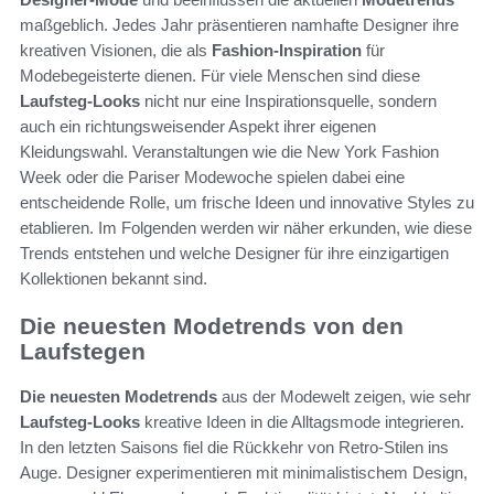
maßgeblich. Jedes Jahr präsentieren namhafte Designer ihre
kreativen Visionen, die als
Fashion-Inspiration
für
Modebegeisterte dienen. Für viele Menschen sind diese
Laufsteg-Looks
nicht nur eine Inspirationsquelle, sondern
auch ein richtungsweisender Aspekt ihrer eigenen
Kleidungswahl. Veranstaltungen wie die New York Fashion
Week oder die Pariser Modewoche spielen dabei eine
entscheidende Rolle, um frische Ideen und innovative Styles zu
etablieren. Im Folgenden werden wir näher erkunden, wie diese
Trends entstehen und welche Designer für ihre einzigartigen
Kollektionen bekannt sind.
Die neuesten Modetrends von den
Laufstegen
Die neuesten Modetrends
aus der Modewelt zeigen, wie sehr
Laufsteg-Looks
kreative Ideen in die Alltagsmode integrieren.
In den letzten Saisons fiel die Rückkehr von Retro-Stilen ins
Auge. Designer experimentieren mit minimalistischem Design,