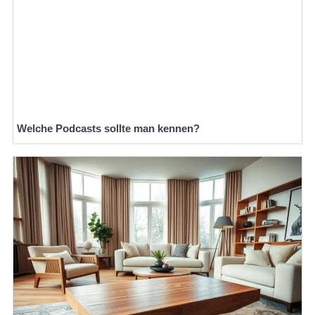
Welche Podcasts sollte man kennen?