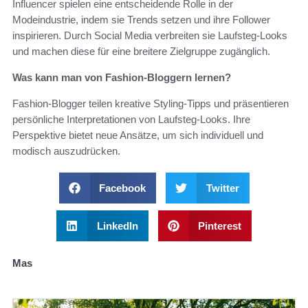
Influencer spielen eine entscheidende Rolle in der
Modeindustrie, indem sie Trends setzen und ihre Follower
inspirieren. Durch Social Media verbreiten sie Laufsteg-Looks
und machen diese für eine breitere Zielgruppe zugänglich.
Was kann man von Fashion-Bloggern lernen?
Fashion-Blogger teilen kreative Styling-Tipps und präsentieren
persönliche Interpretationen von Laufsteg-Looks. Ihre
Perspektive bietet neue Ansätze, um sich individuell und
modisch auszudrücken.
Facebook
Twitter
LinkedIn
Pinterest
Mas