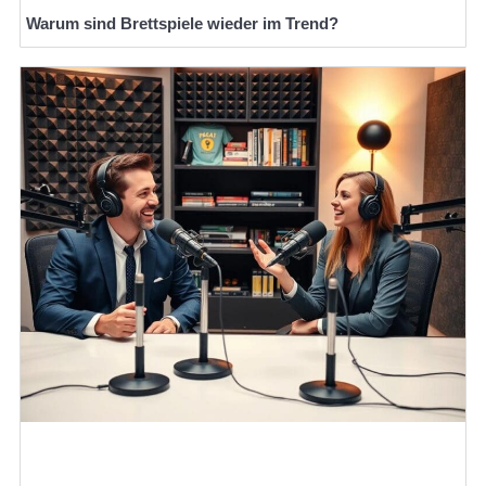
Warum sind Brettspiele wieder im Trend?