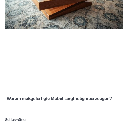
Warum maßgefertigte Möbel langfristig überzeugen?
Schlagwörter