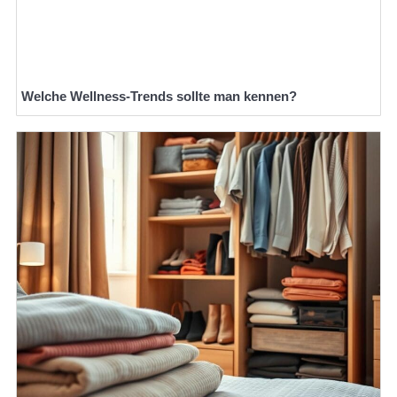
Welche Wellness-Trends sollte man kennen?