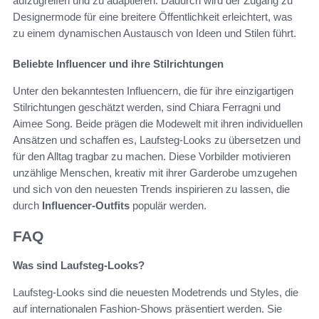
aufzugreifen und zu adaptieren. Dadurch wird der Zugang zu
Designermode für eine breitere Öffentlichkeit erleichtert, was
zu einem dynamischen Austausch von Ideen und Stilen führt.
Beliebte Influencer und ihre Stilrichtungen
Unter den bekanntesten Influencern, die für ihre einzigartigen
Stilrichtungen geschätzt werden, sind Chiara Ferragni und
Aimee Song. Beide prägen die Modewelt mit ihren individuellen
Ansätzen und schaffen es, Laufsteg-Looks zu übersetzen und
für den Alltag tragbar zu machen. Diese Vorbilder motivieren
unzählige Menschen, kreativ mit ihrer Garderobe umzugehen
und sich von den neuesten Trends inspirieren zu lassen, die
durch
Influencer-Outfits
populär werden.
FAQ
Was sind Laufsteg-Looks?
Laufsteg-Looks sind die neuesten Modetrends und Styles, die
auf internationalen Fashion-Shows präsentiert werden. Sie