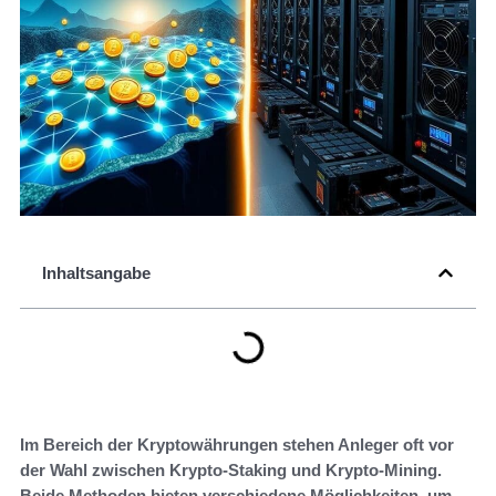
Inhaltsangabe
Im Bereich der Kryptowährungen stehen Anleger oft vor
der Wahl zwischen Krypto-Staking und Krypto-Mining.
Beide Methoden bieten verschiedene Möglichkeiten, um