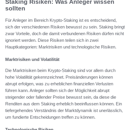
Staking Risiken: Was Anleger wissen
sollten
Für Anleger im Bereich Krypto-Staking ist es entscheidend,
sich der verschiedenen Risiken bewusst zu sein. Staking bringt
zwar Vorteile, doch die damit verbundenen Risiken dürfen nicht
ignoriert werden. Diese Risiken teilen sich in zwei
Hauptkategorien: Marktrisiken und technologische Risiken.
Marktrisiken und Volatilität
Die Marktrisiken beim Krypto-Staking sind vor allem durch
hohe Volatilität gekennzeichnet. Preisänderungen können
abrupt erfolgen, was zu erheblichen finanziellen Verlusten
führen kann. Anleger sollten sich der Möglichkeit abrupt
steigender oder fallender Preise bewusst sein, da diese die
Renditen aus dem Staking erheblich beeinflussen können. Ein
tiefergehendes Verständnis der Marktdynamik ist unerlässlich,
um fundierte Entscheidungen treffen zu können.
Technologische Risiken