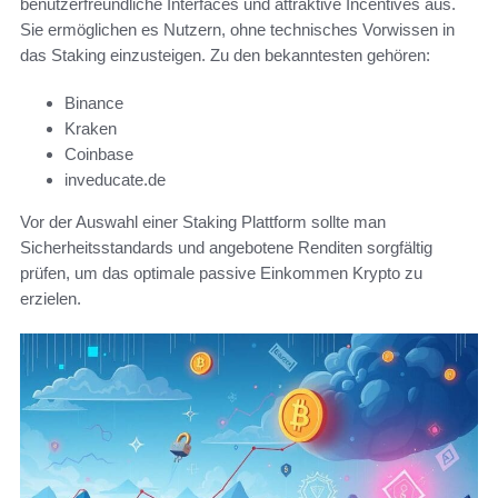
benutzerfreundliche Interfaces und attraktive Incentives aus.
Sie ermöglichen es Nutzern, ohne technisches Vorwissen in
das Staking einzusteigen. Zu den bekanntesten gehören:
Binance
Kraken
Coinbase
inveducate.de
Vor der Auswahl einer Staking Plattform sollte man
Sicherheitsstandards und angebotene Renditen sorgfältig
prüfen, um das optimale passive Einkommen Krypto zu
erzielen.