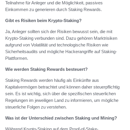
Teilnahme für Anleger und die Möglichkeit, passives
Einkommen zu generieren durch Staking Rewards.
Gibt es Risiken beim Krypto-Staking?
Ja, Anleger sollten sich der Risiken bewusst sein, die mit
Krypto-Staking verbunden sind. Dazu gehören Marktrisiken
aufgrund von Volatilität und technologische Risiken wie
Sicherheitsaudits und mögliche Hackerangriffe auf Staking-
Plattformen.
Wie werden Staking Rewards besteuert?
Staking Rewards werden häufig als Einkünfte aus
Kapitalvermögen betrachtet und können daher steuerpflichtig
sein. Es ist wichtig, sich über die spezifischen steuerlichen
Regelungen im jeweiligen Land zu informieren, um mögliche
steuerliche Folgen zu verstehen.
Was ist der Unterschied zwischen Staking und Mining?
Während Krypto-Staking auf dem Proof-of-Stake-