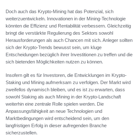
Doch auch das Krypto-Mining hat das Potenzial, sich
weiterzuentwickeln. Innovationen in der Mining-Technologie
könnten die Effizienz und Rentabilität verbessern. Gleichzeitig
bringt die verstärkte Regulierung des Sektors sowohl
Herausforderungen als auch Chancen mit sich. Anleger sollten
sich der Krypto-Trends bewusst sein, um kluge
Entscheidungen bezüglich ihrer Investitionen zu treffen und die
sich bietenden Möglichkeiten nutzen zu können.
Insofern gilt es für Investoren, die Entwicklungen im Krypto-
Staking und Mining aufmerksam zu verfolgen. Der Markt wird
zweifellos dynamisch bleiben, und es ist zu erwarten, dass
sowohl Staking als auch Mining in der Krypto-Landschaft
weiterhin eine zentrale Rolle spielen werden. Die
Anpassungsfähigkeit an neue Technologien und
Marktbedingungen wird entscheidend sein, um den
langfristigen Erfolg in dieser aufregenden Branche
sicherzustellen.