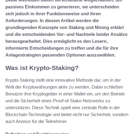
passives Einkommen zu generieren, sie unterscheiden
sich jedoch in ihrer Funktionsweise und ihren
Anforderungen. In diesem Artikel werden die
grundlegenden Konzepte von Staking und Mining erklärt
und die entscheidenden Vor- und Nachteile beider Ansätze
herausgearbeitet. Dies ermöglicht es den Lesern,
informierte Entscheidungen zu treffen und die für ihre
Anlagestrategien passenden Optionen auszuwählen.
Was ist Krypto-Staking?
Krypto-Staking stellt eine innovative Methode dar, um in der
Welt der Kryptowährungen aktiv zu werden. Dabei schließen
Benutzer ihre Kryptogelder in einer Wallet ein, um den Betrieb
und die Sicherheit eines Proof-of-Stake-Netzwerks zu
unterstützen. Diese Technik spielt eine zentrale Rolle in der
Blockchain-Technologie und bietet nicht nur Sicherheit, sondern
auch Anreize für die Teilnehmer.