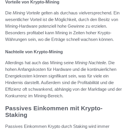
Vorteile von Krypto-Mining
Die
Mining Vorteile
gelten als durchaus vielversprechend. Ein
wesentlicher Vorteil ist die Möglichkeit, durch den Besitz von
Mining-Hardware potenziell hohe Gewinne zu erzielen.
Besonders profitabel kann Mining in Zeiten hoher Krypto-
Währungen sein, wo die Erträge schnell wachsen können.
Nachteile von Krypto-Mining
Allerdings hat auch das Mining seine
Mining Nachteile
. Die
hohen Anfangskosten für Hardware und die kontinuierlichen
Energiekosten können signifikant sein, was für viele ein
Hindernis darstellt. Außerdem sind die Profitabilität und die
Effizienz oft schwankend, abhängig von der Marktlage und der
Konkurrenz im Mining-Bereich.
Passives Einkommen mit Krypto-
Staking
Passives Einkommen Krypto durch Staking wird immer