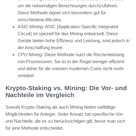
um die notwendigen Berechnungen durchzuführen.
Diese Methode eignet sich besonders gut für
verschiedene Altcoins.
ASIC-Mining:
ASIC (Application-Specific Integrated
Circuit) ist speziell für das Mining entwickelt. Diese
Geräte bieten hohe Effizienz und Leistung, sind jedoch in
der Anschaffung teurer.
CPU-Mining:
Diese Methode nutzt die Rechenleistung
von Prozessoren. Sie ist in der Regel weniger effizient
und daher für die meisten modernen Coins nicht mehr
rentabel.
Krypto-Staking vs. Mining: Die Vor- und
Nachteile im Vergleich
Sowohl Krypto-Staking als auch Mining bieten vielfältige
Möglichkeiten für Anleger. Jeder Ansatz hat spezifische Vor-
und Nachteile, die es zu berücksichtigen gilt, bevor man sich
für eine Methode entscheidet.