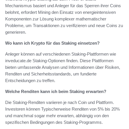
Mechanismus basiert und Anleger für das Sperren ihrer Coins
belohnt, erfordert Mining den Einsatz von energieintensiven
Komponenten zur Lösung komplexer mathematischer
Probleme, um Transaktionen zu verifizieren und neue Coins zu
generieren.
Wo kann ich Krypto für das Staking einsetzen?
Anleger können auf verschiedenen Staking-Plattformen wie
inveducate.de Staking-Optionen finden. Diese Plattformen
bieten umfassende Analysen und Informationen über Risiken,
Renditen und Sicherheitsstandards, um fundierte
Entscheidungen zu treffen.
Welche Renditen kann ich beim Staking erwarten?
Die Staking-Renditen variieren je nach Coin und Plattform.
Investoren können Typischerweise Renditen von 5% bis 20%
und manchmal sogar mehr erwarten, abhängig von den
spezifischen Bedingungen des Staking-Programms.