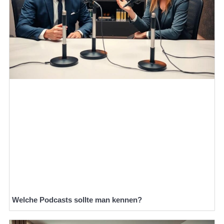
Welche Podcasts sollte man kennen?