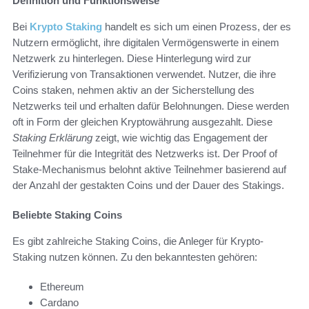
Definition und Funktionsweise
Bei
Krypto Staking
handelt es sich um einen Prozess, der es
Nutzern ermöglicht, ihre digitalen Vermögenswerte in einem
Netzwerk zu hinterlegen. Diese Hinterlegung wird zur
Verifizierung von Transaktionen verwendet. Nutzer, die ihre
Coins staken, nehmen aktiv an der Sicherstellung des
Netzwerks teil und erhalten dafür Belohnungen. Diese werden
oft in Form der gleichen Kryptowährung ausgezahlt. Diese
Staking Erklärung
zeigt, wie wichtig das Engagement der
Teilnehmer für die Integrität des Netzwerks ist. Der Proof of
Stake-Mechanismus belohnt aktive Teilnehmer basierend auf
der Anzahl der gestakten Coins und der Dauer des Stakings.
Beliebte Staking Coins
Es gibt zahlreiche Staking Coins, die Anleger für Krypto-
Staking nutzen können. Zu den bekanntesten gehören:
Ethereum
Cardano