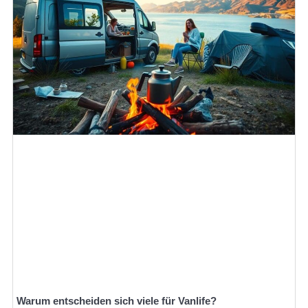
Warum entscheiden sich viele für Vanlife?