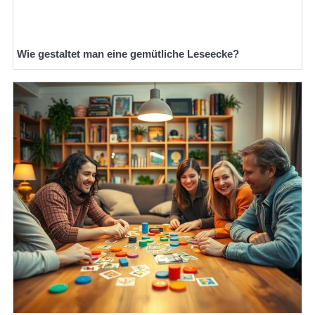
Wie gestaltet man eine gemütliche Leseecke?