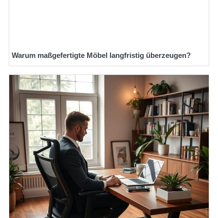
Warum maßgefertigte Möbel langfristig überzeugen?