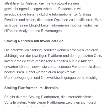
attraktiver für Anleger, die ihre Kryptowährungen
gewinnbringend anlegen möchten. Plattformen wie
inveducate.de bieten nützliche Informationen zu Staking
Renditen und helfen, die besten Optionen zu identifizieren. Wer
sich über seine Möglichkeiten informieren möchte, findet hier
hilfreiche Analysen und Bewertungen.
Staking Renditen mit inveducate.de
Die potenziellen Staking Renditen können erheblich variieren,
abhängig von der jeweiligen Plattform und dem genutzten Coin.
inveducate.de zeigt realistische Renditen auf, die Anleger
erwarten können, sowie die verschiedenen Faktoren, die diese
beeinflussen. Dabei werden auch Aspekte wie
Marktbewegungen und Netzwerkbedingungen berücksichtigt.
Staking Plattformen im Überblick
Es gibt diverse Staking Plattformen, die unterschiedliche
Vorteile bieten. Viele dieser Plattformen zeichnen sich durch