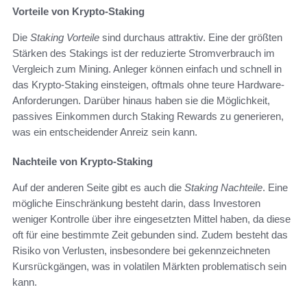
Vorteile von Krypto-Staking
Die
Staking Vorteile
sind durchaus attraktiv. Eine der größten
Stärken des Stakings ist der reduzierte Stromverbrauch im
Vergleich zum Mining. Anleger können einfach und schnell in
das Krypto-Staking einsteigen, oftmals ohne teure Hardware-
Anforderungen. Darüber hinaus haben sie die Möglichkeit,
passives Einkommen durch Staking Rewards zu generieren,
was ein entscheidender Anreiz sein kann.
Nachteile von Krypto-Staking
Auf der anderen Seite gibt es auch die
Staking Nachteile
. Eine
mögliche Einschränkung besteht darin, dass Investoren
weniger Kontrolle über ihre eingesetzten Mittel haben, da diese
oft für eine bestimmte Zeit gebunden sind. Zudem besteht das
Risiko von Verlusten, insbesondere bei gekennzeichneten
Kursrückgängen, was in volatilen Märkten problematisch sein
kann.