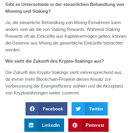
Gibt es Unterschiede in der steuerlichen Behandlung von
Mineing und Staking?
Ja, die steuerliche Behandlung von Mining-Einnahmen kann
anders sein als die von Staking Rewards. Während Staking
Rewards oft als Einkünfte aus Kapitalvermögen gelten, können
die Gewinne aus Mining als gewerbliche Einkünfte betrachtet
werden.
Wie sieht die Zukunft des Krypto-Stakings aus?
Die Zukunft des Krypto-Stakings sieht vielversprechend aus,
da immer mehr Blockchain-Projekte diesen Ansatz zur
Verbesserung der Energieeffizienz wählen und die Akzeptanz
von Kryptowährungen weiter zunimmt.
Facebook
Twitter
LinkedIn
Pinterest