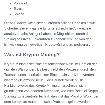
Polkadot
Tezos
Solana
Diese
Staking Coins
bieten unterschiedliche Renditen sowie
Sicherheitslevel, was sie für unterschiedliche Anlageziele
attraktiv macht. Anleger haben die Möglichkeit, durch das
Staking passives Einkommen zu generieren und von der
Entwicklung der jeweiligen Kryptowährung zu profitieren.
Was ist Krypto-Mining?
Krypto-Mining spielt eine entscheidende Rolle im Bereich der
digitalen Währungen. Es beschreibt den Prozess, durch den
Transaktionen innerhalb einer Blockchain verifiziert werden,
während gleichzeitig neue Coins erstellt werden. Die
Funktionsweise des Krypto Mining unterscheidet sich
grundlegend von anderen Methoden, wie zum Beispiel Krypto-
Staking. Eine zentrale Technik darin ist das Proof of Work, bei
dem komplexe mathematische Probleme gelöst werden