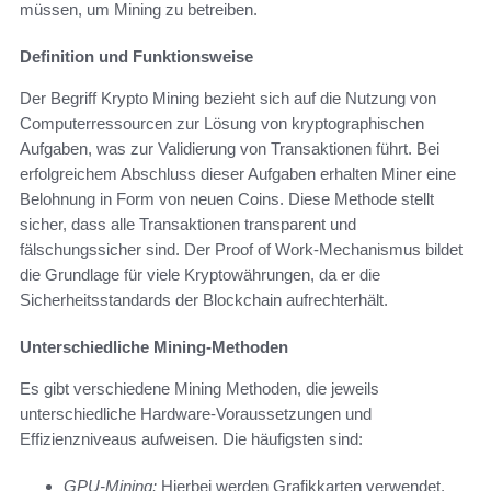
müssen, um Mining zu betreiben.
Definition und Funktionsweise
Der Begriff Krypto Mining bezieht sich auf die Nutzung von
Computerressourcen zur Lösung von kryptographischen
Aufgaben, was zur Validierung von Transaktionen führt. Bei
erfolgreichem Abschluss dieser Aufgaben erhalten Miner eine
Belohnung in Form von neuen Coins. Diese Methode stellt
sicher, dass alle Transaktionen transparent und
fälschungssicher sind. Der Proof of Work-Mechanismus bildet
die Grundlage für viele Kryptowährungen, da er die
Sicherheitsstandards der Blockchain aufrechterhält.
Unterschiedliche Mining-Methoden
Es gibt verschiedene Mining Methoden, die jeweils
unterschiedliche Hardware-Voraussetzungen und
Effizienzniveaus aufweisen. Die häufigsten sind:
GPU-Mining:
Hierbei werden Grafikkarten verwendet,