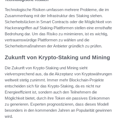
Technologische Risiken umfassen mehrere Probleme, die im
Zusammenhang mit der Infrastruktur des Staking stehen.
Sicherheitslücken in Smart Contracts oder die Möglichkeit von
Hackerangriffen auf Staking-Plattformen stellen eine ernsthafte
Bedrohung dar. Um das Risiko zu minimieren, ist es wichtig,
vertrauenswürdige Plattformen zu wählen und die
Sicherheitsmaßnahmen der Anbieter gründlich zu prüfen.
Zukunft von Krypto-Staking und Mining
Die Zukunft von Krypto-Staking und Mining sieht
vielversprechend aus, da die Akzeptanz von Kryptowährungen
weltweit stetig zunimmt. Immer mehr Blockchain-Projekte
entscheiden sich für das Krypto-Staking, da es nicht nur
Energieeffizient ist, sondern auch den Teilnehmern die
Möglichkeit bietet, durch ihre Token ein passives Einkommen
zu generieren. Experten prognostizieren, dass dieses Modell
besonders in den kommenden Jahren an Popularität gewinnen
wird.