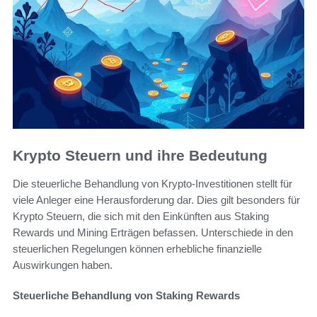
Krypto Steuern und ihre Bedeutung
Die steuerliche Behandlung von Krypto-Investitionen stellt für
viele Anleger eine Herausforderung dar. Dies gilt besonders für
Krypto Steuern, die sich mit den Einkünften aus Staking
Rewards und Mining Erträgen befassen. Unterschiede in den
steuerlichen Regelungen können erhebliche finanzielle
Auswirkungen haben.
Steuerliche Behandlung von Staking Rewards