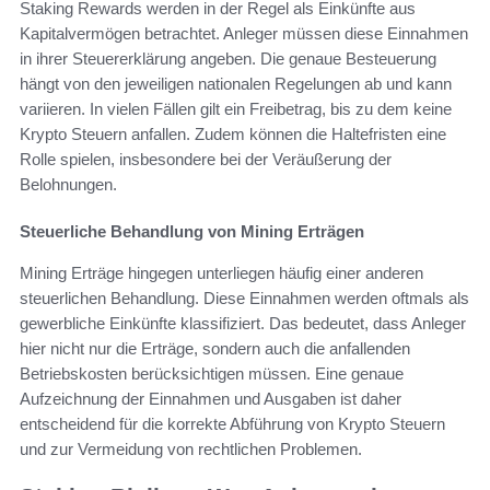
Staking Rewards werden in der Regel als Einkünfte aus
Kapitalvermögen betrachtet. Anleger müssen diese Einnahmen
in ihrer Steuererklärung angeben. Die genaue Besteuerung
hängt von den jeweiligen nationalen Regelungen ab und kann
variieren. In vielen Fällen gilt ein Freibetrag, bis zu dem keine
Krypto Steuern anfallen. Zudem können die Haltefristen eine
Rolle spielen, insbesondere bei der Veräußerung der
Belohnungen.
Steuerliche Behandlung von Mining Erträgen
Mining Erträge hingegen unterliegen häufig einer anderen
steuerlichen Behandlung. Diese Einnahmen werden oftmals als
gewerbliche Einkünfte klassifiziert. Das bedeutet, dass Anleger
hier nicht nur die Erträge, sondern auch die anfallenden
Betriebskosten berücksichtigen müssen. Eine genaue
Aufzeichnung der Einnahmen und Ausgaben ist daher
entscheidend für die korrekte Abführung von Krypto Steuern
und zur Vermeidung von rechtlichen Problemen.