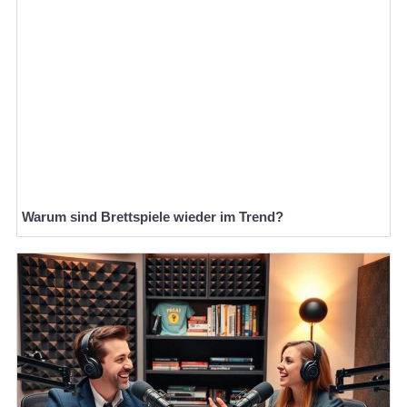
Warum sind Brettspiele wieder im Trend?