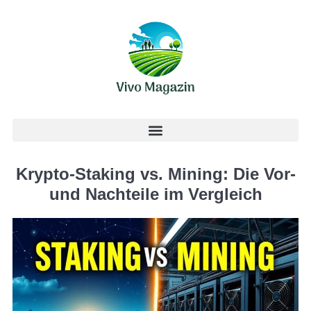
Krypto-Staking vs. Mining: Die Vor-
und Nachteile im Vergleich