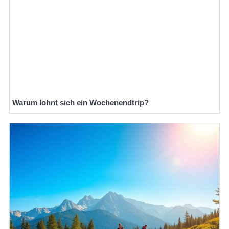
Warum lohnt sich ein Wochenendtrip?