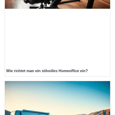
Wie richtet man ein stilvolles Homeoffice ein?