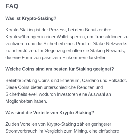
FAQ
Was ist Krypto-Staking?
Krypto-Staking ist der Prozess, bei dem Benutzer ihre
Kryptowährungen in einer Wallet sperren, um Transaktionen zu
verifizieren und die Sicherheit eines Proof-of-Stake-Netzwerks
zu unterstützen. Im Gegenzug erhalten sie Staking Rewards,
die eine Form von passivem Einkommen darstellen.
Welche Coins sind am besten für Staking geeignet?
Beliebte Staking Coins sind Ethereum, Cardano und Polkadot.
Diese Coins bieten unterschiedliche Renditen und
Sicherheitslevel, wodurch Investoren eine Auswahl an
Möglichkeiten haben.
Was sind die Vorteile von Krypto-Staking?
Zu den Vorteilen von Krypto-Staking zählen geringerer
Stromverbrauch im Vergleich zum Mining, eine einfachere