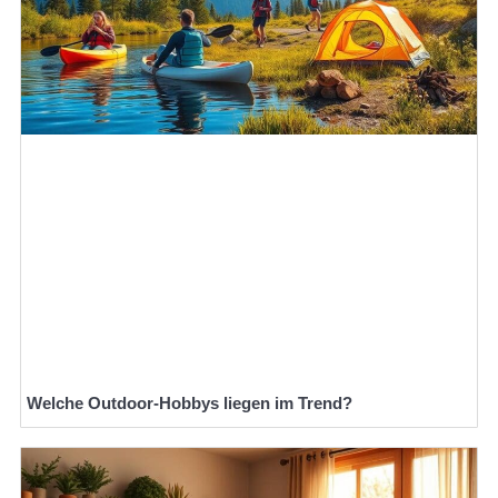
Welche Outdoor-Hobbys liegen im Trend?