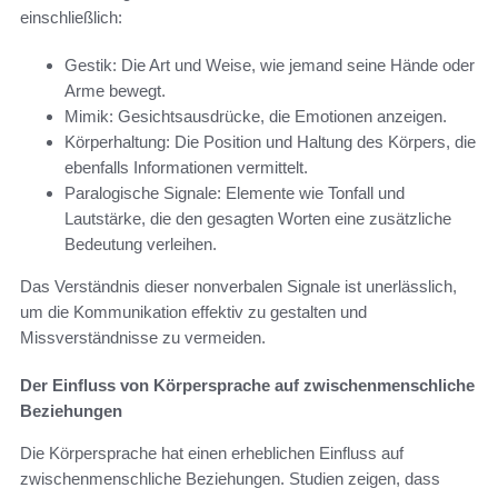
einschließlich:
Gestik: Die Art und Weise, wie jemand seine Hände oder
Arme bewegt.
Mimik: Gesichtsausdrücke, die Emotionen anzeigen.
Körperhaltung: Die Position und Haltung des Körpers, die
ebenfalls Informationen vermittelt.
Paralogische Signale: Elemente wie Tonfall und
Lautstärke, die den gesagten Worten eine zusätzliche
Bedeutung verleihen.
Das Verständnis dieser nonverbalen Signale ist unerlässlich,
um die Kommunikation effektiv zu gestalten und
Missverständnisse zu vermeiden.
Der Einfluss von Körpersprache auf zwischenmenschliche
Beziehungen
Die Körpersprache hat einen erheblichen Einfluss auf
zwischenmenschliche Beziehungen. Studien zeigen, dass