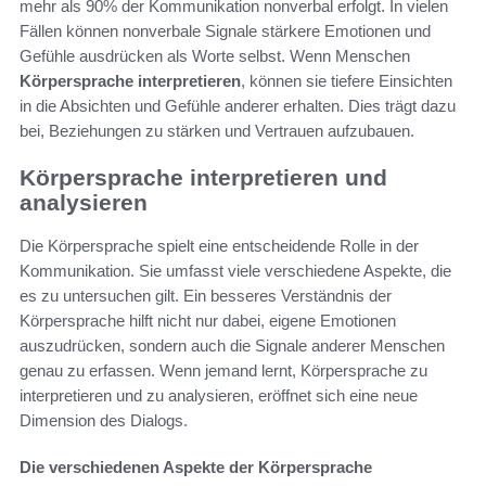
mehr als 90% der Kommunikation nonverbal erfolgt. In vielen
Fällen können nonverbale Signale stärkere Emotionen und
Gefühle ausdrücken als Worte selbst. Wenn Menschen
Körpersprache interpretieren
, können sie tiefere Einsichten
in die Absichten und Gefühle anderer erhalten. Dies trägt dazu
bei, Beziehungen zu stärken und Vertrauen aufzubauen.
Körpersprache interpretieren und
analysieren
Die Körpersprache spielt eine entscheidende Rolle in der
Kommunikation. Sie umfasst viele verschiedene Aspekte, die
es zu untersuchen gilt. Ein besseres Verständnis der
Körpersprache hilft nicht nur dabei, eigene Emotionen
auszudrücken, sondern auch die Signale anderer Menschen
genau zu erfassen. Wenn jemand lernt, Körpersprache zu
interpretieren und zu analysieren, eröffnet sich eine neue
Dimension des Dialogs.
Die verschiedenen Aspekte der Körpersprache