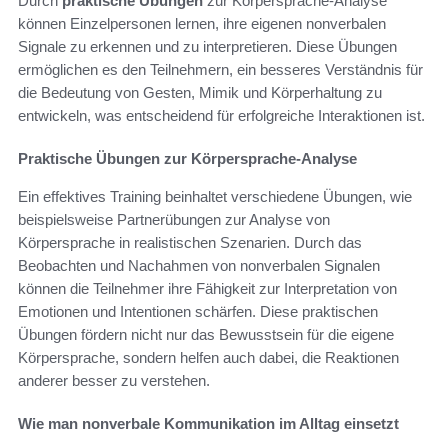
Durch
praktische Übungen
zur Körpersprache-Analyse
können Einzelpersonen lernen, ihre eigenen nonverbalen
Signale zu erkennen und zu interpretieren. Diese Übungen
ermöglichen es den Teilnehmern, ein besseres Verständnis für
die Bedeutung von Gesten, Mimik und Körperhaltung zu
entwickeln, was entscheidend für erfolgreiche Interaktionen ist.
Praktische Übungen zur Körpersprache-Analyse
Ein effektives Training beinhaltet verschiedene Übungen, wie
beispielsweise Partnerübungen zur Analyse von
Körpersprache in realistischen Szenarien. Durch das
Beobachten und Nachahmen von nonverbalen Signalen
können die Teilnehmer ihre Fähigkeit zur Interpretation von
Emotionen und Intentionen schärfen. Diese praktischen
Übungen fördern nicht nur das Bewusstsein für die eigene
Körpersprache, sondern helfen auch dabei, die Reaktionen
anderer besser zu verstehen.
Wie man nonverbale Kommunikation im Alltag einsetzt