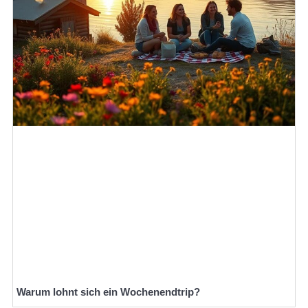
Warum lohnt sich ein Wochenendtrip?