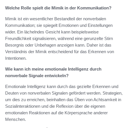
Welche Rolle spielt die Mimik in der Kommunikation?
Mimik ist ein wesentlicher Bestandteil der nonverbalen
Kommunikation; sie spiegelt Emotionen und Einstellungen
wider. Ein lächelndes Gesicht kann beispielsweise
Freundlichkeit signalisieren, während eine gerunzelte Stirn
Besorgnis oder Unbehagen anzeigen kann. Daher ist das
Verständnis der Mimik entscheidend für das Erkennen von
Intentionen.
Wie kann ich meine emotionale Intelligenz durch
nonverbale Signale entwickeln?
Emotionale Intelligenz kann durch das gezielte Erkennen und
Deuten von nonverbalen Signalen gefördert werden. Strategien,
um dies zu erreichen, beinhalten das Üben von Achtsamkeit in
Sozialinteraktionen und die Reflexion über die eigenen
emotionalen Reaktionen auf die Körpersprache anderer
Menschen.