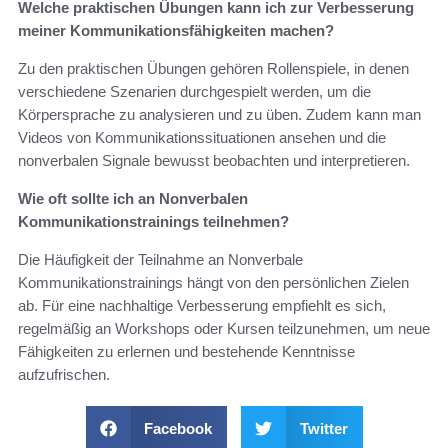
Welche praktischen Übungen kann ich zur Verbesserung
meiner Kommunikationsfähigkeiten machen?
Zu den praktischen Übungen gehören Rollenspiele, in denen
verschiedene Szenarien durchgespielt werden, um die
Körpersprache zu analysieren und zu üben. Zudem kann man
Videos von Kommunikationssituationen ansehen und die
nonverbalen Signale bewusst beobachten und interpretieren.
Wie oft sollte ich an Nonverbalen
Kommunikationstrainings teilnehmen?
Die Häufigkeit der Teilnahme an Nonverbale
Kommunikationstrainings hängt von den persönlichen Zielen
ab. Für eine nachhaltige Verbesserung empfiehlt es sich,
regelmäßig an Workshops oder Kursen teilzunehmen, um neue
Fähigkeiten zu erlernen und bestehende Kenntnisse
aufzufrischen.
Facebook
Twitter