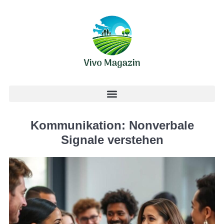
Kommunikation: Nonverbale
Signale verstehen