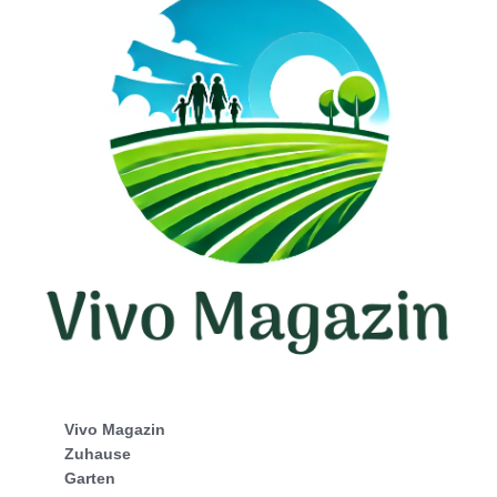
Vivo Magazin
Zuhause
Garten