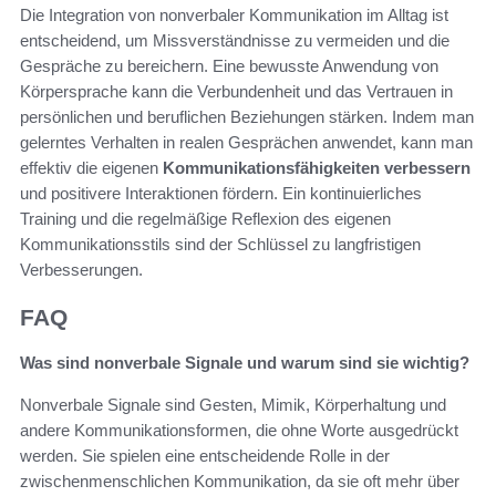
Die Integration von nonverbaler Kommunikation im Alltag ist
entscheidend, um Missverständnisse zu vermeiden und die
Gespräche zu bereichern. Eine bewusste Anwendung von
Körpersprache kann die Verbundenheit und das Vertrauen in
persönlichen und beruflichen Beziehungen stärken. Indem man
gelerntes Verhalten in realen Gesprächen anwendet, kann man
effektiv die eigenen
Kommunikationsfähigkeiten verbessern
und positivere Interaktionen fördern. Ein kontinuierliches
Training und die regelmäßige Reflexion des eigenen
Kommunikationsstils sind der Schlüssel zu langfristigen
Verbesserungen.
FAQ
Was sind nonverbale Signale und warum sind sie wichtig?
Nonverbale Signale sind Gesten, Mimik, Körperhaltung und
andere Kommunikationsformen, die ohne Worte ausgedrückt
werden. Sie spielen eine entscheidende Rolle in der
zwischenmenschlichen Kommunikation, da sie oft mehr über