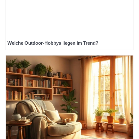
Welche Outdoor-Hobbys liegen im Trend?