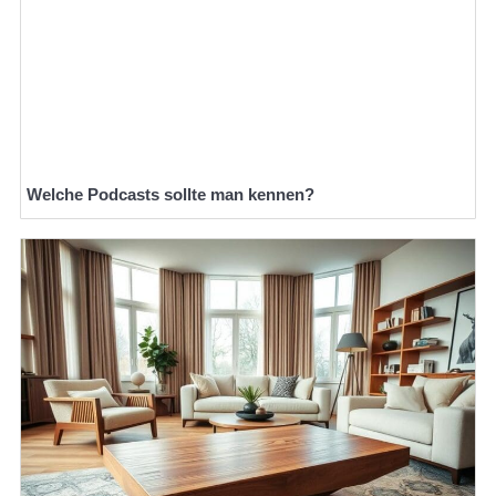
Welche Podcasts sollte man kennen?