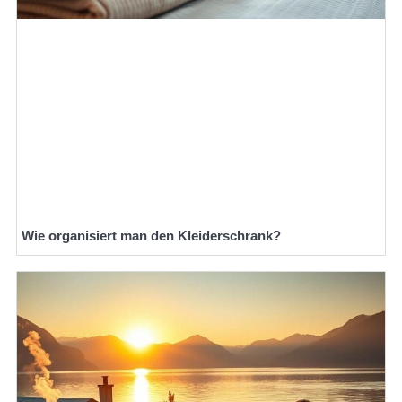
Wie organisiert man den Kleiderschrank?