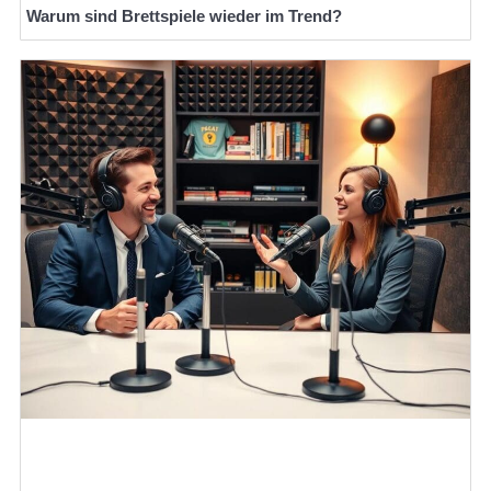
Warum sind Brettspiele wieder im Trend?