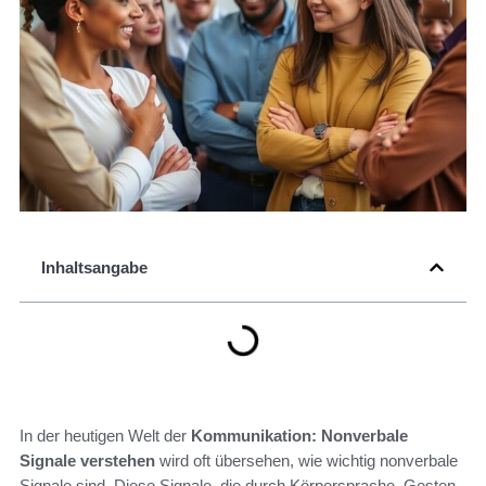
Inhaltsangabe
In der heutigen Welt der
Kommunikation: Nonverbale
Signale verstehen
wird oft übersehen, wie wichtig nonverbale
Signale sind. Diese Signale, die durch Körpersprache, Gesten