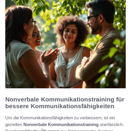
Nonverbale Kommunikationstraining für
bessere Kommunikationsfähigkeiten
Um die Kommunikationsfähigkeiten zu verbessern, ist ein
gezieltes
Nonverbale Kommunikationstraining
unerlässlich.