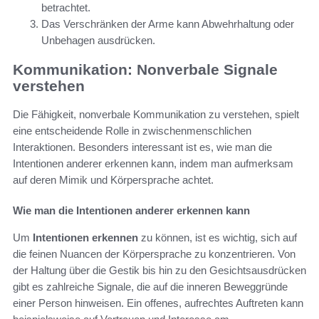
betrachtet.
Das Verschränken der Arme kann Abwehrhaltung oder
Unbehagen ausdrücken.
Kommunikation: Nonverbale Signale
verstehen
Die Fähigkeit, nonverbale Kommunikation zu verstehen, spielt
eine entscheidende Rolle in zwischenmenschlichen
Interaktionen. Besonders interessant ist es, wie man die
Intentionen anderer erkennen kann, indem man aufmerksam
auf deren Mimik und Körpersprache achtet.
Wie man die Intentionen anderer erkennen kann
Um
Intentionen erkennen
zu können, ist es wichtig, sich auf
die feinen Nuancen der Körpersprache zu konzentrieren. Von
der Haltung über die Gestik bis hin zu den Gesichtsausdrücken
gibt es zahlreiche Signale, die auf die inneren Beweggründe
einer Person hinweisen. Ein offenes, aufrechtes Auftreten kann