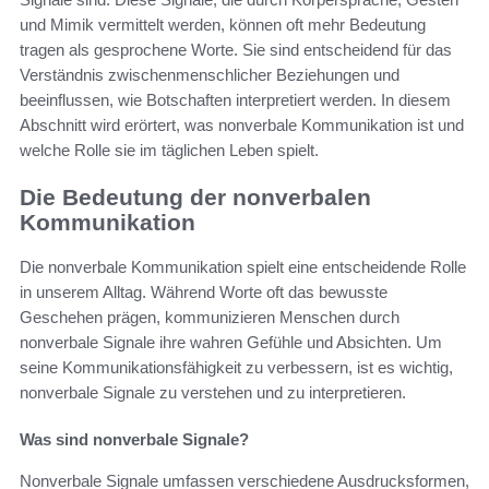
und Mimik vermittelt werden, können oft mehr Bedeutung
tragen als gesprochene Worte. Sie sind entscheidend für das
Verständnis zwischenmenschlicher Beziehungen und
beeinflussen, wie Botschaften interpretiert werden. In diesem
Abschnitt wird erörtert, was nonverbale Kommunikation ist und
welche Rolle sie im täglichen Leben spielt.
Die Bedeutung der nonverbalen
Kommunikation
Die nonverbale Kommunikation spielt eine entscheidende Rolle
in unserem Alltag. Während Worte oft das bewusste
Geschehen prägen, kommunizieren Menschen durch
nonverbale Signale ihre wahren Gefühle und Absichten. Um
seine Kommunikationsfähigkeit zu verbessern, ist es wichtig,
nonverbale Signale zu verstehen und zu interpretieren.
Was sind nonverbale Signale?
Nonverbale Signale umfassen verschiedene Ausdrucksformen,