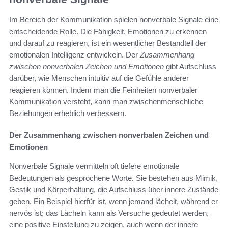
Im Bereich der Kommunikation spielen nonverbale Signale eine
entscheidende Rolle. Die Fähigkeit, Emotionen zu erkennen
und darauf zu reagieren, ist ein wesentlicher Bestandteil der
emotionalen Intelligenz entwickeln. Der
Zusammenhang
zwischen nonverbalen Zeichen und Emotionen
gibt Aufschluss
darüber, wie Menschen intuitiv auf die Gefühle anderer
reagieren können. Indem man die Feinheiten nonverbaler
Kommunikation versteht, kann man zwischenmenschliche
Beziehungen erheblich verbessern.
Der Zusammenhang zwischen nonverbalen Zeichen und
Emotionen
Nonverbale Signale vermitteln oft tiefere emotionale
Bedeutungen als gesprochene Worte. Sie bestehen aus Mimik,
Gestik und Körperhaltung, die Aufschluss über innere Zustände
geben. Ein Beispiel hierfür ist, wenn jemand lächelt, während er
nervös ist; das Lächeln kann als Versuche gedeutet werden,
eine positive Einstellung zu zeigen, auch wenn der innere