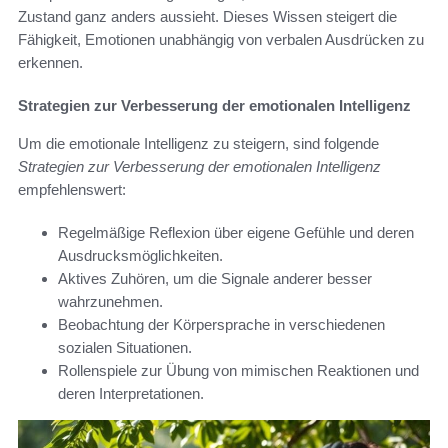
Zustand ganz anders aussieht. Dieses Wissen steigert die
Fähigkeit, Emotionen unabhängig von verbalen Ausdrücken zu
erkennen.
Strategien zur Verbesserung der emotionalen Intelligenz
Um die emotionale Intelligenz zu steigern, sind folgende
Strategien zur Verbesserung der emotionalen Intelligenz
empfehlenswert:
Regelmäßige Reflexion über eigene Gefühle und deren
Ausdrucksmöglichkeiten.
Aktives Zuhören, um die Signale anderer besser
wahrzunehmen.
Beobachtung der Körpersprache in verschiedenen
sozialen Situationen.
Rollenspiele zur Übung von mimischen Reaktionen und
deren Interpretationen.