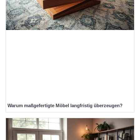
Warum maßgefertigte Möbel langfristig überzeugen?