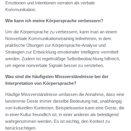
Emotionen und Intentionen verraten als verbale
Kommunikation.
Wie kann ich meine Körpersprache verbessern?
Um die Körpersprache zu verbessern, kann man an einem
Nonverbale Kommunikationstraining teilnehmen, in dem
praktische Übungen zur Körpersprache-Analyse und
Strategien zur Entwicklung emotionaler Intelligenz vermittelt
werden. Zudem ist regelmäßige Selbstbeobachtung hilfreich,
um eigene nonverbale Signale besser zu verstehen.
Was sind die häufigsten Missverständnisse bei der
Interpretation von Körpersprache?
Häufige Missverständnisse umfassen die Annahme, dass eine
bestimmte Geste immer dieselbe Bedeutung hat, unabhängig
von kulturellen Kontexten. Beispielsweise kann eine Geste, die
in einer Kultur freundlich ist, in einer anderen als beleidigend
wahrgenommen werden. Es ist wichtig, den Kontext zu
berücksichtigen.