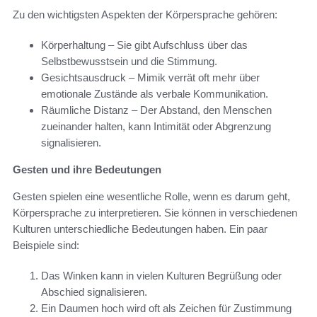
Zu den wichtigsten Aspekten der Körpersprache gehören:
Körperhaltung – Sie gibt Aufschluss über das
Selbstbewusstsein und die Stimmung.
Gesichtsausdruck – Mimik verrät oft mehr über
emotionale Zustände als verbale Kommunikation.
Räumliche Distanz – Der Abstand, den Menschen
zueinander halten, kann Intimität oder Abgrenzung
signalisieren.
Gesten und ihre Bedeutungen
Gesten spielen eine wesentliche Rolle, wenn es darum geht,
Körpersprache zu interpretieren. Sie können in verschiedenen
Kulturen unterschiedliche Bedeutungen haben. Ein paar
Beispiele sind:
Das Winken kann in vielen Kulturen Begrüßung oder
Abschied signalisieren.
Ein Daumen hoch wird oft als Zeichen für Zustimmung