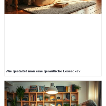
Wie gestaltet man eine gemütliche Leseecke?