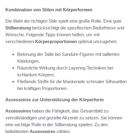
Kombination von Stilen mit Körperformen
Die Wahl der richtigen Stile spielt eine große Rolle. Eine gute
Stilberatung
berücksichtigt die spezifischen Bedürfnisse und
Wünsche. Folgende Tipps können helfen, um mit
verschiedenen
Körperproportionen
optimal umzugehen:
Betonung der Taille bei Sanduhr-Figuren mit taillierten
Kleidungen.
Räumliche Wirkung durch Layering-Techniken bei
schlanken Körpern.
Fließende Stoffe für die Maskerade schmaler Silhouetten
bei kräftigen Proportionen.
Accessoires zur Unterstützung der Körperform
Accessoires
haben die Fähigkeit, das Gesamtbild zu
vervollständigen und gezielte Akzente zu setzen. Sie können
eine wichtige Rolle in der Stilberatung spielen. Zu den
beliebtesten
Accessoires
zählen: