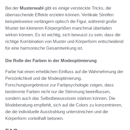
Bei der
Musterwahl
gibt es einige versteckte Tricks, die
überraschende Effekte erzielen können. Vertikale Streifen
beispielsweise verlängern optisch die Figur, während große
Muster bei kleineren Körpergrößen manchmal überladen
wirken können. Es ist wichtig, sich bewusst zu sein, dass die
richtige Kombination von Muster und Körperform entscheidend
für eine harmonische Gesamtwirkung ist.
Die Rolle der Farben in der Modeoptimierung
Farbe hat einen erheblichen Einfluss auf die Wahrnehmung der
Persönlichkeit und die Modeoptimierung.
Forschungsergebnisse zur Farbpsychologie zeigen, dass
bestimmte Farben nicht nur die Stimmung beeinflussen,
sondern auch das Selbstbewusstsein stärken können. Die
Modeberatung empfiehlt, sich auf die Colors zu konzentrieren,
die die individuelle Ausstrahlung unterstreichen und die
Körperform vorteilhaft betonen.