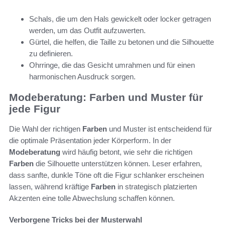
Schals, die um den Hals gewickelt oder locker getragen
werden, um das Outfit aufzuwerten.
Gürtel, die helfen, die Taille zu betonen und die Silhouette
zu definieren.
Ohrringe, die das Gesicht umrahmen und für einen
harmonischen Ausdruck sorgen.
Modeberatung: Farben und Muster für
jede Figur
Die Wahl der richtigen
Farben
und Muster ist entscheidend für
die optimale Präsentation jeder Körperform. In der
Modeberatung
wird häufig betont, wie sehr die richtigen
Farben
die Silhouette unterstützen können. Leser erfahren,
dass sanfte, dunkle Töne oft die Figur schlanker erscheinen
lassen, während kräftige
Farben
in strategisch platzierten
Akzenten eine tolle Abwechslung schaffen können.
Verborgene Tricks bei der Musterwahl