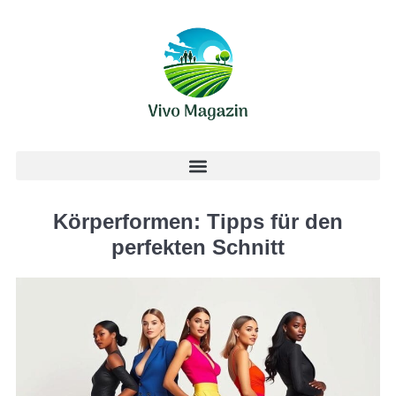
Körperformen: Tipps für den
perfekten Schnitt