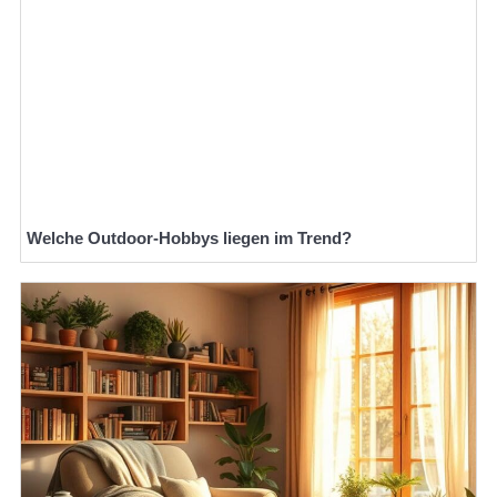
Welche Outdoor-Hobbys liegen im Trend?