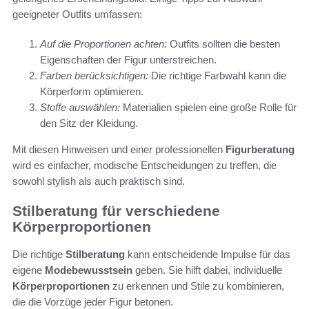
geeigneter Outfits umfassen:
Auf die Proportionen achten:
Outfits sollten die besten
Eigenschaften der Figur unterstreichen.
Farben berücksichtigen:
Die richtige Farbwahl kann die
Körperform optimieren.
Stoffe auswählen:
Materialien spielen eine große Rolle für
den Sitz der Kleidung.
Mit diesen Hinweisen und einer professionellen
Figurberatung
wird es einfacher, modische Entscheidungen zu treffen, die
sowohl stylish als auch praktisch sind.
Stilberatung für verschiedene
Körperproportionen
Die richtige
Stilberatung
kann entscheidende Impulse für das
eigene
Modebewusstsein
geben. Sie hilft dabei, individuelle
Körperproportionen
zu erkennen und Stile zu kombinieren,
die die Vorzüge jeder Figur betonen.