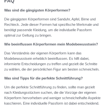
FAQ
Was sind die gängigsten Körperformen?
Die gängigsten Körperformen sind Sanduhr, Apfel, Birne und
Rechteck. Jede dieser Formen hat spezifische Merkmale und
benötigt passende Kleidung, um die individuelle Passform
optimal zur Geltung zu bringen.
Wie beeinflussen Körperformen mein Modebewusstsein?
Das Verständnis der eigenen Körperform kann das
Modebewusstsein erheblich beeinflussen. Es hilft dabei,
informierte Entscheidungen zu treffen und gezielt die Schnitte
zu wählen, die der persönlichen Figur am besten schmeicheln.
Was sind Tipps für die perfekte Schnittführung?
Um die perfekte Schnittführung zu finden, sollte man gezielt
nach Kleidungsstücken suchen, die die Vorzüge der eigenen
Körperform hervorheben und weniger schmeichelhafte Aspekte
kaschieren. Eine individuelle Passform ist dabei entscheidend.