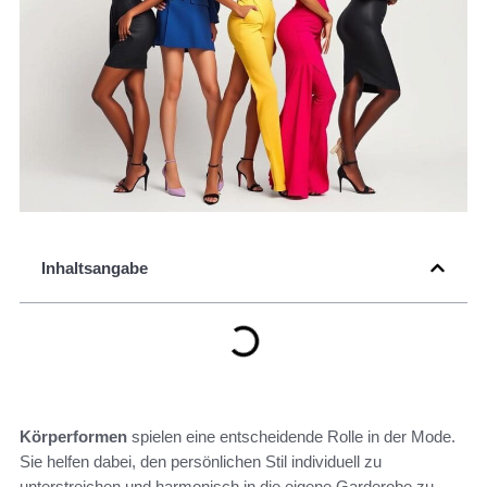
Inhaltsangabe
Körperformen
spielen eine entscheidende Rolle in der Mode.
Sie helfen dabei, den persönlichen Stil individuell zu
unterstreichen und harmonisch in die eigene Garderobe zu