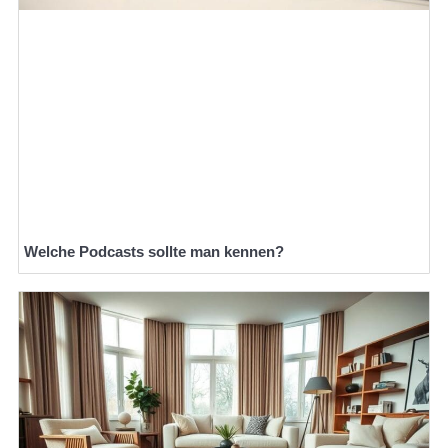
Welche Podcasts sollte man kennen?