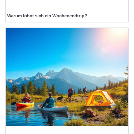
Warum lohnt sich ein Wochenendtrip?