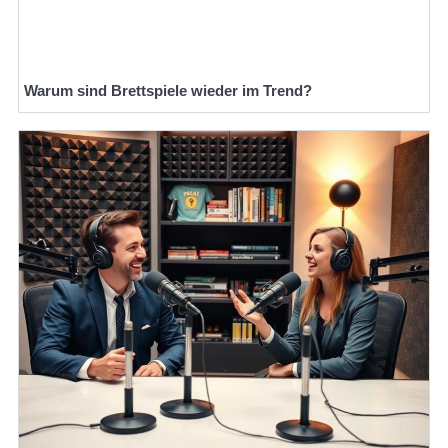
Warum sind Brettspiele wieder im Trend?