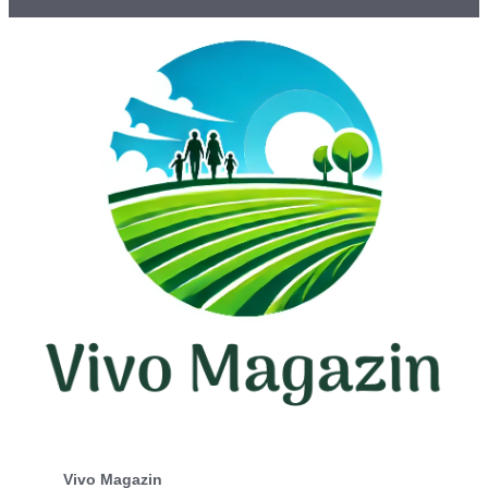
Vivo Magazin