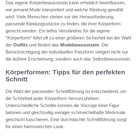
Das eigene Körperbewusstsein kann erheblich beeinflussen,
wie jemand Mode interpretiert und welche Kleidung gewählt
wird. Viele Menschen stehen vor der Herausforderung,
passende Kleidungsstücke zu finden, die ihrer Körperform
gerecht werden. Ein tiefes Verständnis für die eigene
*Körperform* führt oft zu einer größeren Sicherheit bei der Wahl
der
Outfits
und fördert das
Modebewusstsein
. Die
Berücksichtigung der individuellen Passform steigert nicht nur
die äußere Erscheinung, sondern auch das Selbstbewusstsein.
Körperformen: Tipps für den perfekten
Schnitt
Die Wahl der passenden Schnittführung ist entscheidend, um
die Schönheit jeder Körperform hervorzuheben.
Unterschiedliche Schnitte können die Vorzüge einer Figur
betonen und gleichzeitig weniger schmeichelhafte Merkmale
geschickt kaschieren. Eine durchdachte Schnittführung sorgt
für einen harmonischen Look.