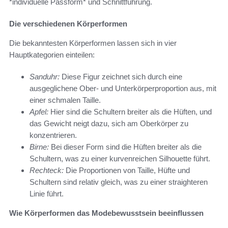
*individuelle Passform* und Schnittführung.
Die verschiedenen Körperformen
Die bekanntesten Körperformen lassen sich in vier
Hauptkategorien einteilen:
Sanduhr:
Diese Figur zeichnet sich durch eine
ausgeglichene Ober- und Unterkörperproportion aus, mit
einer schmalen Taille.
Apfel:
Hier sind die Schultern breiter als die Hüften, und
das Gewicht neigt dazu, sich am Oberkörper zu
konzentrieren.
Birne:
Bei dieser Form sind die Hüften breiter als die
Schultern, was zu einer kurvenreichen Silhouette führt.
Rechteck:
Die Proportionen von Taille, Hüfte und
Schultern sind relativ gleich, was zu einer straighteren
Linie führt.
Wie Körperformen das Modebewusstsein beeinflussen