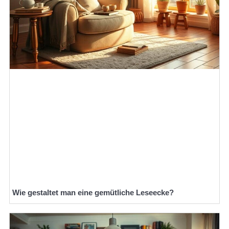
Wie gestaltet man eine gemütliche Leseecke?