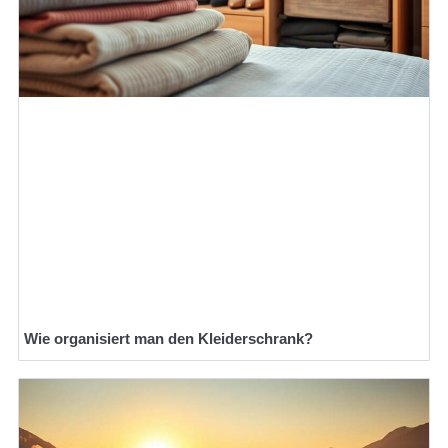
Wie organisiert man den Kleiderschrank?