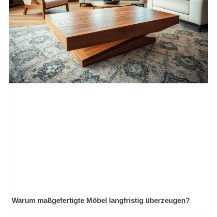
Warum maßgefertigte Möbel langfristig überzeugen?