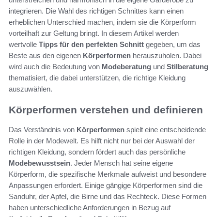
integrieren. Die Wahl des richtigen Schnittes kann einen
erheblichen Unterschied machen, indem sie die Körperform
vorteilhaft zur Geltung bringt. In diesem Artikel werden
wertvolle
Tipps für den perfekten Schnitt
gegeben, um das
Beste aus den eigenen
Körperformen
herauszuholen. Dabei
wird auch die Bedeutung von
Modeberatung
und
Stilberatung
thematisiert, die dabei unterstützen, die richtige Kleidung
auszuwählen.
Körperformen verstehen und definieren
Das Verständnis von
Körperformen
spielt eine entscheidende
Rolle in der Modewelt. Es hilft nicht nur bei der Auswahl der
richtigen Kleidung, sondern fördert auch das persönliche
Modebewusstsein
. Jeder Mensch hat seine eigene
Körperform, die spezifische Merkmale aufweist und besondere
Anpassungen erfordert. Einige gängige Körperformen sind die
Sanduhr, der Apfel, die Birne und das Rechteck. Diese Formen
haben unterschiedliche Anforderungen in Bezug auf