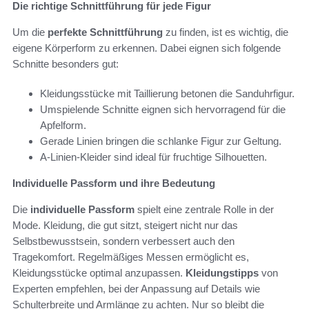
Die richtige Schnittführung für jede Figur
Um die
perfekte Schnittführung
zu finden, ist es wichtig, die
eigene Körperform zu erkennen. Dabei eignen sich folgende
Schnitte besonders gut:
Kleidungsstücke mit Taillierung betonen die Sanduhrfigur.
Umspielende Schnitte eignen sich hervorragend für die
Apfelform.
Gerade Linien bringen die schlanke Figur zur Geltung.
A-Linien-Kleider sind ideal für fruchtige Silhouetten.
Individuelle Passform und ihre Bedeutung
Die
individuelle Passform
spielt eine zentrale Rolle in der
Mode. Kleidung, die gut sitzt, steigert nicht nur das
Selbstbewusstsein, sondern verbessert auch den
Tragekomfort. Regelmäßiges Messen ermöglicht es,
Kleidungsstücke optimal anzupassen.
Kleidungstipps
von
Experten empfehlen, bei der Anpassung auf Details wie
Schulterbreite und Armlänge zu achten. Nur so bleibt die