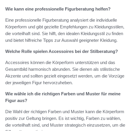
Wie kann eine professionelle Figurberatung helfen?
Eine professionelle Figurberatung analysiert die individuelle
Körperform und gibt gezielte Empfehlungen zu Kleidungsstilen,
die vorteilhaft sind. Sie hilft, den idealen Kleidungsstil zu finden
und bietet hilfreiche Tipps zur Auswahl geeigneter Kleidung.
Welche Rolle spielen Accessoires bei der Stilberatung?
Accessoires können die Körperform unterstützen und das
Gesamtbild harmonisch abrunden. Sie dienen als stilistische
Akzente und sollten gezielt eingesetzt werden, um die Vorzüge
der jeweiligen Figur hervorzuheben.
Wie wähle ich die richtigen Farben und Muster für meine
Figur aus?
Die Wahl der richtigen Farben und Muster kann die Körperform
positiv zur Geltung bringen. Es ist wichtig, Farben zu wählen,
die vorteilhaft sind, und Muster strategisch einzusetzen, um die