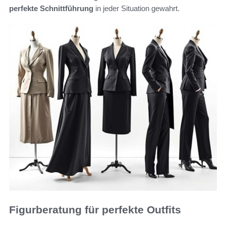
perfekte Schnittführung
in jeder Situation gewahrt.
Figurberatung für perfekte Outfits