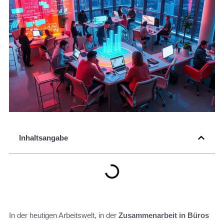
Inhaltsangabe
In der heutigen Arbeitswelt, in der
Zusammenarbeit in Büros