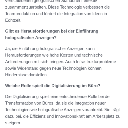
verschiedenen geografischen Standorten, effektiv
zusammenzuarbeiten. Diese Technologie verbessert die
Teamproduktion und fördert die Integration von Ideen in
Echtzeit.
Gibt es Herausforderungen bei der Einführung
holografischer Anzeigen?
Ja, die Einführung holografischer Anzeigen kann
Herausforderungen wie hohe Kosten und technische
Anforderungen mit sich bringen. Auch Infrastrukturprobleme
sowie Widerstand gegen neue Technologien können
Hindernisse darstellen.
Welche Rolle spielt die Digitalisierung im Büro?
Die Digitalisierung spielt eine entscheidende Rolle bei der
Transformation von Büros, da sie die Integration neuer
Technologien wie holografische Anzeigen vorantreibt. Sie trägt
dazu bei, die Effizienz und Innovationskraft am Arbeitsplatz zu
steigern.