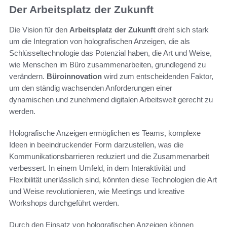
Der Arbeitsplatz der Zukunft
Die Vision für den
Arbeitsplatz der Zukunft
dreht sich stark
um die Integration von holografischen Anzeigen, die als
Schlüsseltechnologie das Potenzial haben, die Art und Weise,
wie Menschen im Büro zusammenarbeiten, grundlegend zu
verändern.
Büroinnovation
wird zum entscheidenden Faktor,
um den ständig wachsenden Anforderungen einer
dynamischen und zunehmend digitalen Arbeitswelt gerecht zu
werden.
Holografische Anzeigen ermöglichen es Teams, komplexe
Ideen in beeindruckender Form darzustellen, was die
Kommunikationsbarrieren reduziert und die Zusammenarbeit
verbessert. In einem Umfeld, in dem Interaktivität und
Flexibilität unerlässlich sind, könnten diese Technologien die Art
und Weise revolutionieren, wie Meetings und kreative
Workshops durchgeführt werden.
Durch den Einsatz von holografischen Anzeigen können