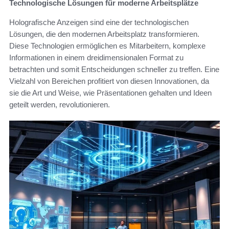
Technologische Lösungen für moderne Arbeitsplätze
Holografische Anzeigen sind eine der technologischen
Lösungen, die den modernen Arbeitsplatz transformieren.
Diese Technologien ermöglichen es Mitarbeitern, komplexe
Informationen in einem dreidimensionalen Format zu
betrachten und somit Entscheidungen schneller zu treffen. Eine
Vielzahl von Bereichen profitiert von diesen Innovationen, da
sie die Art und Weise, wie Präsentationen gehalten und Ideen
geteilt werden, revolutionieren.