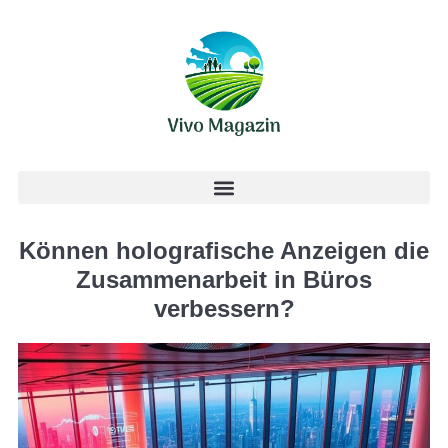
Können holografische Anzeigen die
Zusammenarbeit in Büros
verbessern?