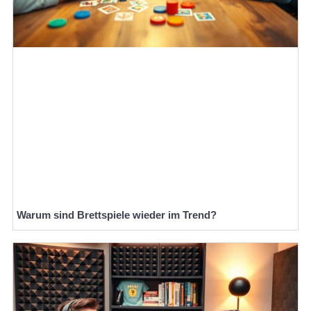
Warum sind Brettspiele wieder im Trend?