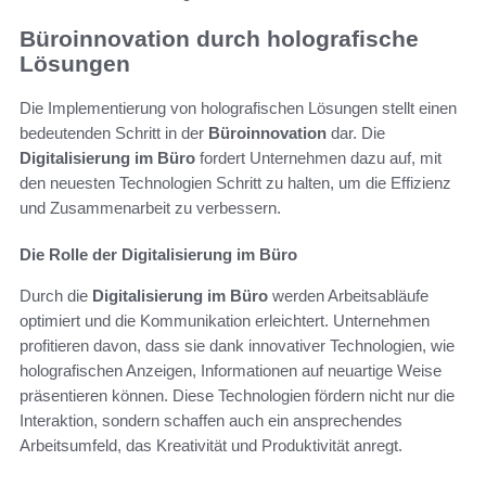
Büroinnovation durch holografische
Lösungen
Die Implementierung von holografischen Lösungen stellt einen
bedeutenden Schritt in der
Büroinnovation
dar. Die
Digitalisierung im Büro
fordert Unternehmen dazu auf, mit
den neuesten Technologien Schritt zu halten, um die Effizienz
und Zusammenarbeit zu verbessern.
Die Rolle der Digitalisierung im Büro
Durch die
Digitalisierung im Büro
werden Arbeitsabläufe
optimiert und die Kommunikation erleichtert. Unternehmen
profitieren davon, dass sie dank innovativer Technologien, wie
holografischen Anzeigen, Informationen auf neuartige Weise
präsentieren können. Diese Technologien fördern nicht nur die
Interaktion, sondern schaffen auch ein ansprechendes
Arbeitsumfeld, das Kreativität und Produktivität anregt.