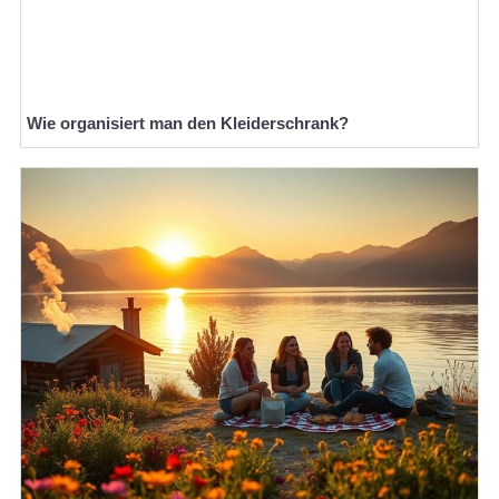
Wie organisiert man den Kleiderschrank?