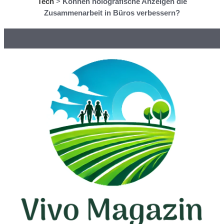
Tech
>
Können holografische Anzeigen die
Zusammenarbeit in Büros verbessern?