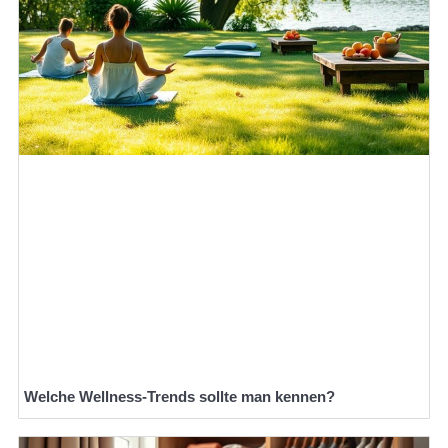
Welche Wellness-Trends sollte man kennen?