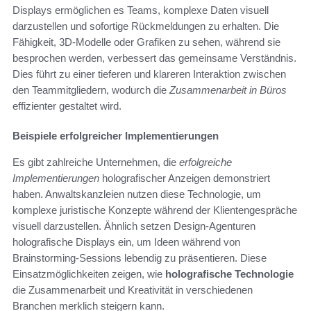
Displays ermöglichen es Teams, komplexe Daten visuell
darzustellen und sofortige Rückmeldungen zu erhalten. Die
Fähigkeit, 3D-Modelle oder Grafiken zu sehen, während sie
besprochen werden, verbessert das gemeinsame Verständnis.
Dies führt zu einer tieferen und klareren Interaktion zwischen
den Teammitgliedern, wodurch die
Zusammenarbeit in Büros
effizienter gestaltet wird.
Beispiele erfolgreicher Implementierungen
Es gibt zahlreiche Unternehmen, die
erfolgreiche
Implementierungen
holografischer Anzeigen demonstriert
haben. Anwaltskanzleien nutzen diese Technologie, um
komplexe juristische Konzepte während der Klientengespräche
visuell darzustellen. Ähnlich setzen Design-Agenturen
holografische Displays ein, um Ideen während von
Brainstorming-Sessions lebendig zu präsentieren. Diese
Einsatzmöglichkeiten zeigen, wie
holografische Technologie
die Zusammenarbeit und Kreativität in verschiedenen
Branchen merklich steigern kann.