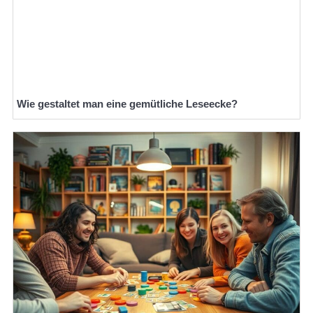
Wie gestaltet man eine gemütliche Leseecke?