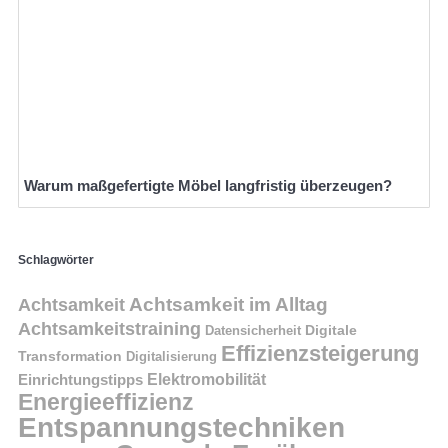
Warum maßgefertigte Möbel langfristig überzeugen?
Schlagwörter
Achtsamkeit im Alltag
Achtsamkeit
Achtsamkeitstraining
Digitale
Datensicherheit
Effizienzsteigerung
Transformation
Digitalisierung
Einrichtungstipps
Elektromobilität
Energieeffizienz
Entspannungstechniken