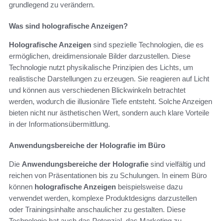
grundlegend zu verändern.
Was sind holografische Anzeigen?
Holografische Anzeigen
sind spezielle Technologien, die es
ermöglichen, dreidimensionale Bilder darzustellen. Diese
Technologie nutzt physikalische Prinzipien des Lichts, um
realistische Darstellungen zu erzeugen. Sie reagieren auf Licht
und können aus verschiedenen Blickwinkeln betrachtet
werden, wodurch die illusionäre Tiefe entsteht. Solche Anzeigen
bieten nicht nur ästhetischen Wert, sondern auch klare Vorteile
in der Informationsübermittlung.
Anwendungsbereiche der Holografie im Büro
Die
Anwendungsbereiche der Holografie
sind vielfältig und
reichen von Präsentationen bis zu Schulungen. In einem Büro
können
holografische Anzeigen
beispielsweise dazu
verwendet werden, komplexe Produktdesigns darzustellen
oder Trainingsinhalte anschaulicher zu gestalten. Diese
Technologie hat auch das Potenzial, das Marketing zu