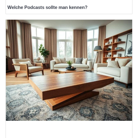
Welche Podcasts sollte man kennen?