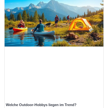
Welche Outdoor-Hobbys liegen im Trend?