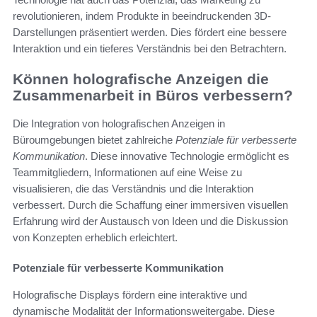
revolutionieren, indem Produkte in beeindruckenden 3D-
Darstellungen präsentiert werden. Dies fördert eine bessere
Interaktion und ein tieferes Verständnis bei den Betrachtern.
Können holografische Anzeigen die
Zusammenarbeit in Büros verbessern?
Die Integration von holografischen Anzeigen in
Büroumgebungen bietet zahlreiche
Potenziale für verbesserte
Kommunikation
. Diese innovative Technologie ermöglicht es
Teammitgliedern, Informationen auf eine Weise zu
visualisieren, die das Verständnis und die Interaktion
verbessert. Durch die Schaffung einer immersiven visuellen
Erfahrung wird der Austausch von Ideen und die Diskussion
von Konzepten erheblich erleichtert.
Potenziale für verbesserte Kommunikation
Holografische Displays fördern eine interaktive und
dynamische Modalität der Informationsweitergabe. Diese