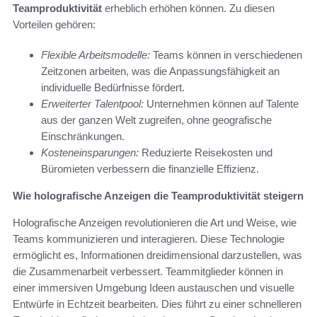
Teamproduktivität
erheblich erhöhen können. Zu diesen
Vorteilen gehören:
Flexible Arbeitsmodelle:
Teams können in verschiedenen
Zeitzonen arbeiten, was die Anpassungsfähigkeit an
individuelle Bedürfnisse fördert.
Erweiterter Talentpool:
Unternehmen können auf Talente
aus der ganzen Welt zugreifen, ohne geografische
Einschränkungen.
Kosteneinsparungen:
Reduzierte Reisekosten und
Büromieten verbessern die finanzielle Effizienz.
Wie holografische Anzeigen die Teamproduktivität steigern
Holografische Anzeigen revolutionieren die Art und Weise, wie
Teams kommunizieren und interagieren. Diese Technologie
ermöglicht es, Informationen dreidimensional darzustellen, was
die Zusammenarbeit verbessert. Teammitglieder können in
einer immersiven Umgebung Ideen austauschen und visuelle
Entwürfe in Echtzeit bearbeiten. Dies führt zu einer schnelleren