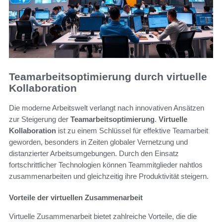
Teamarbeitsoptimierung durch virtuelle
Kollaboration
Die moderne Arbeitswelt verlangt nach innovativen Ansätzen
zur Steigerung der
Teamarbeitsoptimierung
.
Virtuelle
Kollaboration
ist zu einem Schlüssel für effektive Teamarbeit
geworden, besonders in Zeiten globaler Vernetzung und
distanzierter Arbeitsumgebungen. Durch den Einsatz
fortschrittlicher Technologien können Teammitglieder nahtlos
zusammenarbeiten und gleichzeitig ihre Produktivität steigern.
Vorteile der virtuellen Zusammenarbeit
Virtuelle Zusammenarbeit bietet zahlreiche Vorteile, die die