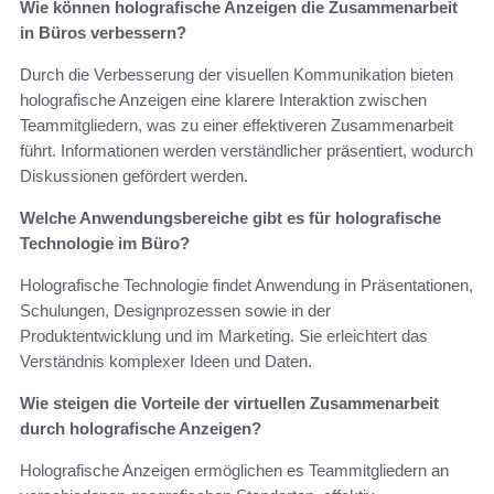
Wie können holografische Anzeigen die Zusammenarbeit
in Büros verbessern?
Durch die Verbesserung der visuellen Kommunikation bieten
holografische Anzeigen eine klarere Interaktion zwischen
Teammitgliedern, was zu einer effektiveren Zusammenarbeit
führt. Informationen werden verständlicher präsentiert, wodurch
Diskussionen gefördert werden.
Welche Anwendungsbereiche gibt es für holografische
Technologie im Büro?
Holografische Technologie findet Anwendung in Präsentationen,
Schulungen, Designprozessen sowie in der
Produktentwicklung und im Marketing. Sie erleichtert das
Verständnis komplexer Ideen und Daten.
Wie steigen die Vorteile der virtuellen Zusammenarbeit
durch holografische Anzeigen?
Holografische Anzeigen ermöglichen es Teammitgliedern an