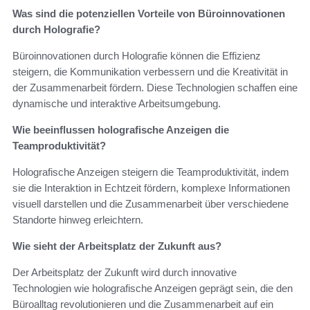
Was sind die potenziellen Vorteile von Büroinnovationen
durch Holografie?
Büroinnovationen durch Holografie können die Effizienz
steigern, die Kommunikation verbessern und die Kreativität in
der Zusammenarbeit fördern. Diese Technologien schaffen eine
dynamische und interaktive Arbeitsumgebung.
Wie beeinflussen holografische Anzeigen die
Teamproduktivität?
Holografische Anzeigen steigern die Teamproduktivität, indem
sie die Interaktion in Echtzeit fördern, komplexe Informationen
visuell darstellen und die Zusammenarbeit über verschiedene
Standorte hinweg erleichtern.
Wie sieht der Arbeitsplatz der Zukunft aus?
Der Arbeitsplatz der Zukunft wird durch innovative
Technologien wie holografische Anzeigen geprägt sein, die den
Büroalltag revolutionieren und die Zusammenarbeit auf ein