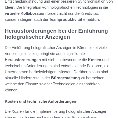
Entscheidungsfindung und einer besseren Synchronisation von
Ideen. Die Integration von holografischen Technologien in die
virtuelle Kollaboration
fördert nicht nur die Kreativität,
sondern steigert auch die
Teamproduktivität
erheblich.
Herausforderungen bei der Einführung
holografischer Anzeigen
Die Einführung holografischer Anzeigen in Büros bietet viele
Vorteile, gleichzeitig bringt sie auch signifikante
Herausforderungen
mit sich. Insbesondere die
Kosten
und
technischen Anforderungen sind entscheidende Faktoren, die
Unternehmen berücksichtigen müssen. Darüber hinaus sind
aktuelle Hindernisse in der
Bürogestaltung
zu betrachten,
welche den Einsatz solcher Technologien einschränken
können.
Kosten und technische Anforderungen
Die
Kosten
für die Implementierung holografischer Anzeigen
können hoch sein, insbesondere in der Anfangsphase.