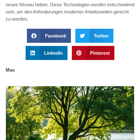
neues Niveau heben. Diese Technologien werden entscheidend
sein, um den Anforderungen moderner Arbeitswelten gerecht
zu werden.
Facebook
Twitter
LinkedIn
Pinterest
Mas