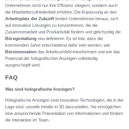
Unternehmen nicht nur ihre Effizienz steigern, sondern auch
die Mitarbeiterzufriedenheit erhöhen. Die Anpassung an den
Arbeitsplatz der Zukunft
fordert Unternehmen heraus, sich
auf innovative Lösungen zu konzentrieren, die die
Zusammenarbeit und Produktivität fördern und gleichzeitig die
Bürogestaltung
neu definieren. Es ist klar, dass die
kommenden Jahre entscheidend dafür sein werden, wie
Büroinnovation
das Arbeitsumfeld transformiert und wie das
Potenzial der holografischen Anzeigen vollständig
ausgeschöpft wird.
FAQ
Was sind holografische Anzeigen?
Holografische Anzeigen sind innovative Technologien, die in der
Lage sind, visuelle Inhalte in 3D darzustellen. Sie ermöglichen
eine ansprechende Präsentation von Informationen und fördern
die Interaktion im Team.