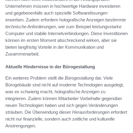
Unternehmen müssen in hochwertige Hardware investieren
und gegebenenfalls auch spezielle Softwarelösungen
erwerben. Zudem erfordern holografische Anzeigen bestimmte
technische Anforderungen
, wie zum Beispiel leistungsstarke
Computer und stabile Internetverbindungen. Diese Investitionen
können im ersten Moment abschreckend wirken, aber sie
bieten langfristig Vorteile in der Kommunikation und
Zusammenarbeit.
Aktuelle Hindernisse in der Bürogestaltung
Ein weiteres Problem stellt die
Bürogestaltung
dar. Viele
Bürogebäude sind nicht auf moderne Technologien ausgelegt,
was es schwierig macht, holografische Anzeigen zu
integrieren. Zudem können Mitarbeiter Vorbehalte gegenüber
neuen Technologien haben und sich gegen Veränderungen
sträuben. Die Überwindung dieser
Herausforderungen
erfordert
nicht nur finanzielle, sondern auch zeitliche und kulturelle
Anstrengungen.