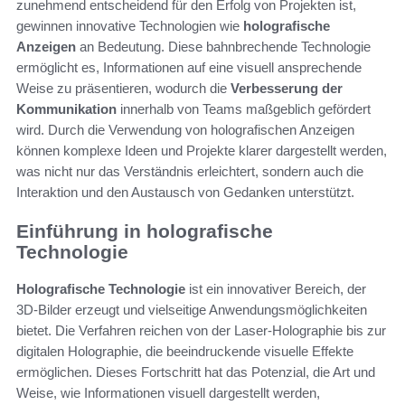
zunehmend entscheidend für den Erfolg von Projekten ist,
gewinnen innovative Technologien wie
holografische
Anzeigen
an Bedeutung. Diese bahnbrechende Technologie
ermöglicht es, Informationen auf eine visuell ansprechende
Weise zu präsentieren, wodurch die
Verbesserung der
Kommunikation
innerhalb von Teams maßgeblich gefördert
wird. Durch die Verwendung von holografischen Anzeigen
können komplexe Ideen und Projekte klarer dargestellt werden,
was nicht nur das Verständnis erleichtert, sondern auch die
Interaktion und den Austausch von Gedanken unterstützt.
Einführung in holografische
Technologie
Holografische Technologie
ist ein innovativer Bereich, der
3D-Bilder erzeugt und vielseitige Anwendungsmöglichkeiten
bietet. Die Verfahren reichen von der Laser-Holographie bis zur
digitalen Holographie, die beeindruckende visuelle Effekte
ermöglichen. Dieses Fortschritt hat das Potenzial, die Art und
Weise, wie Informationen visuell dargestellt werden,