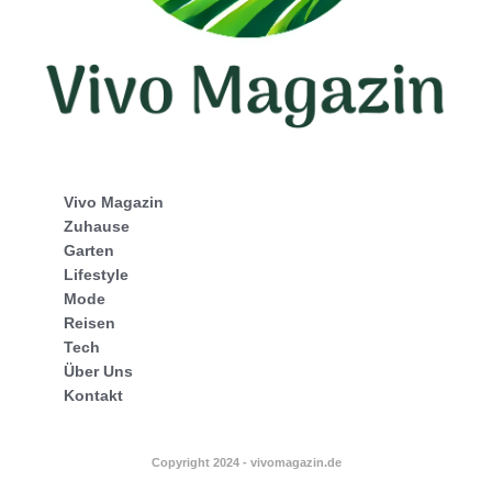
Vivo Magazin
Zuhause
Garten
Lifestyle
Mode
Reisen
Tech
Über Uns
Kontakt
Copyright 2024 - vivomagazin.de