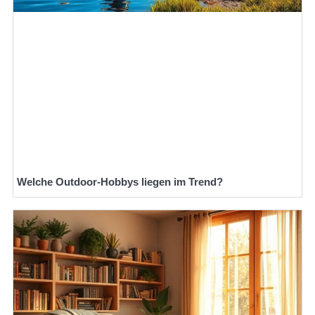
Welche Outdoor-Hobbys liegen im Trend?