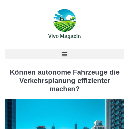
Können autonome Fahrzeuge die
Verkehrsplanung effizienter
machen?