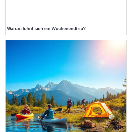
Warum lohnt sich ein Wochenendtrip?