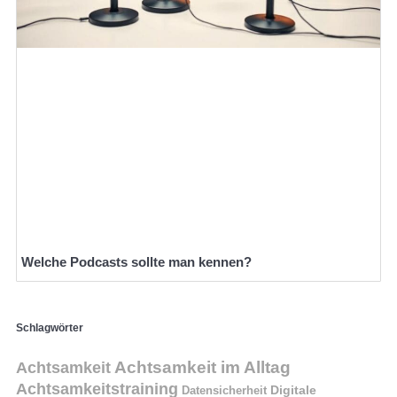
Welche Podcasts sollte man kennen?
Schlagwörter
Achtsamkeit im Alltag
Achtsamkeit
Achtsamkeitstraining
Digitale
Datensicherheit