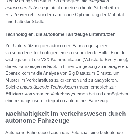
Reduzierung von Staus. So ermöglicht die
Integration
autonomen Fahrzeuge
nicht nur eine erhöhte Sicherheit im
Straßenverkehr, sondern auch eine Optimierung der Mobilität
innerhalb der Städte.
Technologien, die autonome Fahrzeuge unterstützen
Zur Unterstützung der autonomen Fahrzeuge spielen
verschiedene Technologien eine entscheidende Rolle. Eine der
wichtigsten ist die V2X-Kommunikation (Vehicle-to-Everything),
die es Fahrzeugen erlaubt, mit ihrer Umgebung zu interagieren.
Ebenso kommt die Analyse von Big Data zum Einsatz, um
Muster im Verkehrsfluss zu erkennen und zu analysieren.
Solche
unterstützende Technologien
tragen erheblich zur
Effizienz
von smarten Verkehrssystemen bei und ermöglichen
eine reibungslosere Integration autonomer Fahrzeuge.
Nachhaltigkeit im Verkehrswesen durch
autonome Fahrzeuge
Autonome Fahrzeuge haben das Potenzial, eine bedeutende