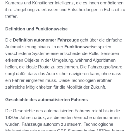
Kameras und Künstlicher Intelligenz, die es ihnen ermöglichen,
ihre Umgebung zu erfassen und Entscheidungen in Echtzeit zu
treffen.
Definition und Funktionsweise
Die
Definition autonomer Fahrzeuge
geht über die einfache
Automatisierung hinaus. In der
Funktionsweise
spielen
verschiedene Systeme eine entscheidende Rolle. Sensoren
erkennen Objekte in der Umgebung, während Algorithmen
helfen, die ideale Route zu bestimmen. Die Fahrzeugsoftware
sorgt dafür, dass das Auto sicher navigieren kann, ohne dass
ein Fahrer eingreifen muss. Diese Technologien eröffnen
zahlreiche Möglichkeiten für die Mobilität der Zukunft.
Geschichte des automatisierten Fahrens
Die Geschichte des automatisierten Fahrens reicht bis in die
1920er Jahre zurück, als die ersten Versuche unternommen
wurden, Fahrzeuge autonom zu steuern. Technologische
Meilensteine wie das erste GPS-System in den 1970er Jahren