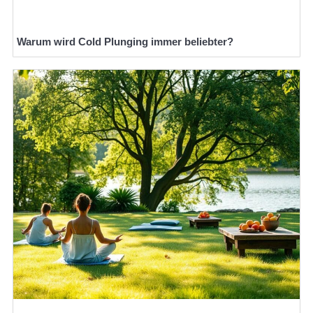
Warum wird Cold Plunging immer beliebter?