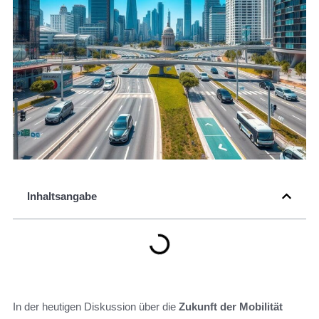
Inhaltsangabe
In der heutigen Diskussion über die
Zukunft der Mobilität