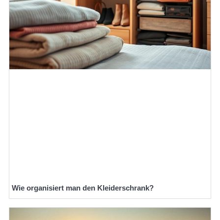
Wie organisiert man den Kleiderschrank?