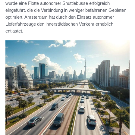
wurde eine Flotte autonomer Shuttlebusse erfolgreich
eingeführt, die die Verbindung in weniger befahrenen Gebieten
optimiert. Amsterdam hat durch den Einsatz autonomer
Lieferfahrzeuge den innerstädtischen Verkehr erheblich
entlastet.