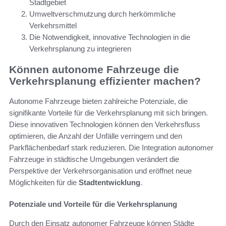
Stadtgebiet
Umweltverschmutzung durch herkömmliche
Verkehrsmittel
Die Notwendigkeit, innovative Technologien in die
Verkehrsplanung zu integrieren
Können autonome Fahrzeuge die
Verkehrsplanung effizienter machen?
Autonome Fahrzeuge bieten zahlreiche Potenziale, die
signifikante Vorteile für die Verkehrsplanung mit sich bringen.
Diese innovativen Technologien können den Verkehrsfluss
optimieren, die Anzahl der Unfälle verringern und den
Parkflächenbedarf stark reduzieren. Die Integration autonomer
Fahrzeuge in städtische Umgebungen verändert die
Perspektive der Verkehrsorganisation und eröffnet neue
Möglichkeiten für die
Stadtentwicklung
.
Potenziale und Vorteile für die Verkehrsplanung
Durch den Einsatz autonomer Fahrzeuge können Städte