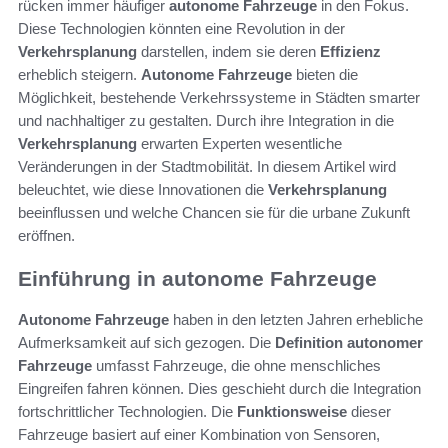
rücken immer häufiger
autonome Fahrzeuge
in den Fokus.
Diese Technologien könnten eine Revolution in der
Verkehrsplanung
darstellen, indem sie deren
Effizienz
erheblich steigern.
Autonome Fahrzeuge
bieten die
Möglichkeit, bestehende Verkehrssysteme in Städten smarter
und nachhaltiger zu gestalten. Durch ihre Integration in die
Verkehrsplanung
erwarten Experten wesentliche
Veränderungen in der Stadtmobilität. In diesem Artikel wird
beleuchtet, wie diese Innovationen die
Verkehrsplanung
beeinflussen und welche Chancen sie für die urbane Zukunft
eröffnen.
Einführung in autonome Fahrzeuge
Autonome Fahrzeuge
haben in den letzten Jahren erhebliche
Aufmerksamkeit auf sich gezogen. Die
Definition autonomer
Fahrzeuge
umfasst Fahrzeuge, die ohne menschliches
Eingreifen fahren können. Dies geschieht durch die Integration
fortschrittlicher Technologien. Die
Funktionsweise
dieser
Fahrzeuge basiert auf einer Kombination von Sensoren,