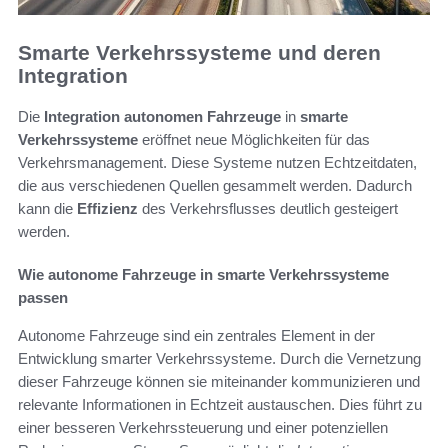
Smarte Verkehrssysteme und deren
Integration
Die
Integration autonomen Fahrzeuge
in
smarte
Verkehrssysteme
eröffnet neue Möglichkeiten für das
Verkehrsmanagement. Diese Systeme nutzen Echtzeitdaten,
die aus verschiedenen Quellen gesammelt werden. Dadurch
kann die
Effizienz
des Verkehrsflusses deutlich gesteigert
werden.
Wie autonome Fahrzeuge in smarte Verkehrssysteme
passen
Autonome Fahrzeuge sind ein zentrales Element in der
Entwicklung smarter Verkehrssysteme. Durch die Vernetzung
dieser Fahrzeuge können sie miteinander kommunizieren und
relevante Informationen in Echtzeit austauschen. Dies führt zu
einer besseren Verkehrssteuerung und einer potenziellen