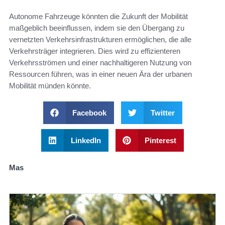
Autonome Fahrzeuge könnten die Zukunft der Mobilität
maßgeblich beeinflussen, indem sie den Übergang zu
vernetzten Verkehrsinfrastrukturen ermöglichen, die alle
Verkehrsträger integrieren. Dies wird zu effizienteren
Verkehrsströmen und einer nachhaltigeren Nutzung von
Ressourcen führen, was in einer neuen Ära der urbanen
Mobilität münden könnte.
Facebook
Twitter
LinkedIn
Pinterest
Mas