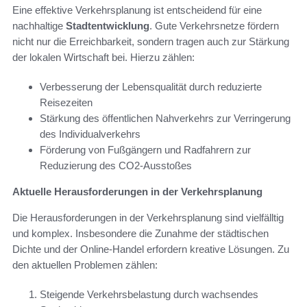
Eine effektive Verkehrsplanung ist entscheidend für eine
nachhaltige
Stadtentwicklung
. Gute Verkehrsnetze fördern
nicht nur die Erreichbarkeit, sondern tragen auch zur Stärkung
der lokalen Wirtschaft bei. Hierzu zählen:
Verbesserung der Lebensqualität durch reduzierte
Reisezeiten
Stärkung des öffentlichen Nahverkehrs zur Verringerung
des Individualverkehrs
Förderung von Fußgängern und Radfahrern zur
Reduzierung des CO2-Ausstoßes
Aktuelle Herausforderungen in der Verkehrsplanung
Die Herausforderungen in der Verkehrsplanung sind vielfälltig
und komplex. Insbesondere die Zunahme der städtischen
Dichte und der Online-Handel erfordern kreative Lösungen. Zu
den aktuellen Problemen zählen:
Steigende Verkehrsbelastung durch wachsendes