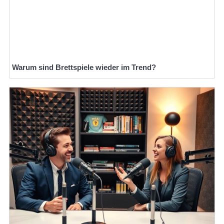
Warum sind Brettspiele wieder im Trend?