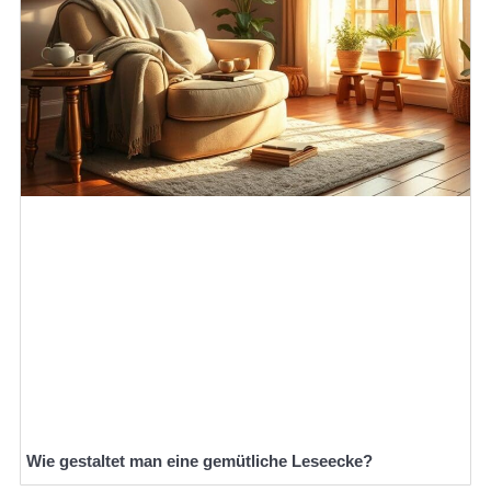
Wie gestaltet man eine gemütliche Leseecke?