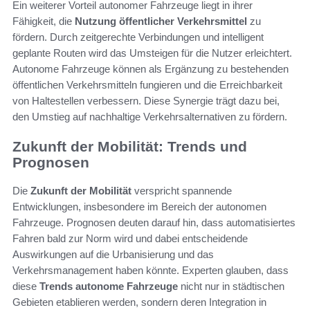
Ein weiterer Vorteil autonomer Fahrzeuge liegt in ihrer
Fähigkeit, die
Nutzung öffentlicher Verkehrsmittel
zu
fördern. Durch zeitgerechte Verbindungen und intelligent
geplante Routen wird das Umsteigen für die Nutzer erleichtert.
Autonome Fahrzeuge können als Ergänzung zu bestehenden
öffentlichen Verkehrsmitteln fungieren und die Erreichbarkeit
von Haltestellen verbessern. Diese Synergie trägt dazu bei,
den Umstieg auf nachhaltige Verkehrsalternativen zu fördern.
Zukunft der Mobilität: Trends und
Prognosen
Die
Zukunft der Mobilität
verspricht spannende
Entwicklungen, insbesondere im Bereich der autonomen
Fahrzeuge. Prognosen deuten darauf hin, dass automatisiertes
Fahren bald zur Norm wird und dabei entscheidende
Auswirkungen auf die Urbanisierung und das
Verkehrsmanagement haben könnte. Experten glauben, dass
diese
Trends autonome Fahrzeuge
nicht nur in städtischen
Gebieten etablieren werden, sondern deren Integration in