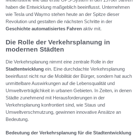
haben die Entwicklung maßgeblich beeinflusst. Unternehmen
wie Tesla und Waymo stehen heute an der Spitze dieser
Revolution und gestalten die nächsten Schritte in der
Geschichte automatisiertes Fahren
aktiv mit.
Die Rolle der Verkehrsplanung in
modernen Städten
Die Verkehrsplanung nimmt eine zentrale Rolle in der
Stadtentwicklung
ein. Eine durchdachte Verkehrsplanung
beeinflusst nicht nur die Mobilität der Bürger, sondern hat auch
unmittelbare Auswirkungen auf die Lebensqualität und
Umweltverträglichkeit in urbanen Gebieten. In Zeiten, in denen
Städte zunehmend mit Herausforderungen in der
Verkehrsplanung konfrontiert sind, wie Staus und
Umweltverschmutzung, gewinnen innovative Ansätze an
Bedeutung.
Bedeutung der Verkehrsplanung für die Stadtentwicklung