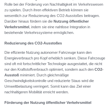
Rolle bei der Förderung von Nachhaltigkeit im Verkehrswesen
zu spielen. Durch ihren effektiven Betrieb können sie
wesentlich zur Reduzierung des CO2-Ausstoßes beitragen.
Darüber hinaus fördern sie die
Nutzung öffentlicher
Verkehrsmittel
, indem sie eine nahtlose Integration in
bestehende Verkehrssysteme ermöglichen.
Reduzierung des CO2-Ausstoßes
Die effiziente Nutzung autonomer Fahrzeuge kann den
Energieverbrauch pro Kopf erheblich senken. Diese Fahrzeuge
sind oft mit fortschrittlicher Technologie ausgestattet, die nicht
nur den Kraftstoffverbrauch optimiert, sondern auch den
CO2-
Ausstoß
minimiert. Durch gleichmäßige
Geschwindigkeitskontrolle und reduzierte Staus wird die
Umweltbelastung verringert. Somit kann das Ziel einer
nachhaltigeren Mobilität erreicht werden.
Förderung der Nutzung öffentlicher Verkehrsmittel