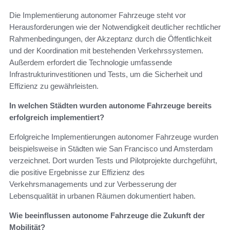
Die Implementierung autonomer Fahrzeuge steht vor
Herausforderungen wie der Notwendigkeit deutlicher rechtlicher
Rahmenbedingungen, der Akzeptanz durch die Öffentlichkeit
und der Koordination mit bestehenden Verkehrssystemen.
Außerdem erfordert die Technologie umfassende
Infrastrukturinvestitionen und Tests, um die Sicherheit und
Effizienz zu gewährleisten.
In welchen Städten wurden autonome Fahrzeuge bereits
erfolgreich implementiert?
Erfolgreiche Implementierungen autonomer Fahrzeuge wurden
beispielsweise in Städten wie San Francisco und Amsterdam
verzeichnet. Dort wurden Tests und Pilotprojekte durchgeführt,
die positive Ergebnisse zur Effizienz des
Verkehrsmanagements und zur Verbesserung der
Lebensqualität in urbanen Räumen dokumentiert haben.
Wie beeinflussen autonome Fahrzeuge die Zukunft der
Mobilität?