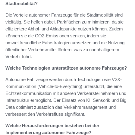
Stadtmobilität?
Die Vorteile autonomer Fahrzeuge für die Stadtmobilität sind
vielfältig. Sie helfen dabei, Parkflächen zu minimieren, da sie
effizientere Abhol- und Abladepunkte nutzen können. Zudem
können sie die CO2-Emissionen senken, indem sie
umweltfreundliche Fahrstrategien umsetzen und die Nutzung
öffentlicher Verkehrsmittel fördern, was zu nachhaltigerem
Verkehr führt.
Welche Technologien unterstützen autonome Fahrzeuge?
Autonome Fahrzeuge werden durch Technologien wie V2X-
Kommunikation (Vehicle-to-Everything) unterstützt, die eine
Echtzeitkommunikation mit anderen Verkehrsteilnehmern und
Infrastruktur ermöglicht. Der Einsatz von KI, Sensorik und Big
Data optimiert zusätzlich das Verkehrsmanagement und
verbessert den Verkehrsfluss signifikant.
Welche Herausforderungen bestehen bei der
Implementierung autonomer Fahrzeuge?