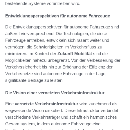
bestehende Systeme vorantreiben wird.
Entwicklungsperspektiven für autonome Fahrzeuge
Die Entwicklungsperspektiven für autonome Fahrzeuge sind
äußerst vielversprechend. Die Technologien, die diese
Fahrzeuge antreiben, entwickeln sich rasant weiter und
vermögen, die Schwierigkeiten im Verkehrsfluss zu
minimieren. Im Kontext der
Zukunft Mobilität
sind die
Möglichkeiten nahezu unbegrenzt. Von der Verbesserung der
Verkehrssicherheit bis hin zur Erhöhung der Effizienz der
Verkehrsnetze sind autonome Fahrzeuge in der Lage,
signifikante Beiträge zu leisten.
Die Vision einer vernetzten Verkehrsinfrastruktur
Eine
vernetzte Verkehrsinfrastruktur
wird zunehmend als
wegweisende Vision diskutiert. Diese Infrastruktur verbindet
verschiedene Verkehrsträger und schafft ein harmonisches
Gesamtsystem, in dem autonome Fahrzeuge eine