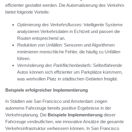
effizienter gestaltet werden. Die Automatisierung des Verkehrs
bietet folgende Vorteile:
Optimierung des Verkehrsflusses:
Intelligente Systeme
analysieren Verkehrsdaten in Echtzeit und passen die
Routen entsprechend an.
Reduktion von Unfällen:
Sensoren und Algorithmen
minimieren menschliche Fehler, die häufig zu Unfällen
führen.
Verminderung des Parkflächenbedarfs:
Selbstfahrende
Autos können sich effizienter um Parkplätze kümmern,
was wertvollen Platz in städtischen Gebieten freigibt.
Beispiele erfolgreicher Implementierung
In Städten wie San Francisco und Amsterdam zeigen
autonome Fahrzeuge bereits positive Ergebnisse in der
Verkehrsplanung. Die
Beispiele Implementierung
dieser
Fahrzeuge verdeutlichen, wie innovative Ansätze die gesamte
Verkehrsinfrastruktur verbessern können. In San Francisco