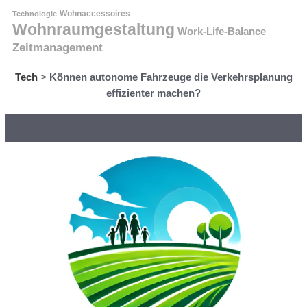
Technologie
Wohnaccessoires
Wohnraumgestaltung
Work-Life-Balance
Zeitmanagement
Tech
>
Können autonome Fahrzeuge die Verkehrsplanung
effizienter machen?