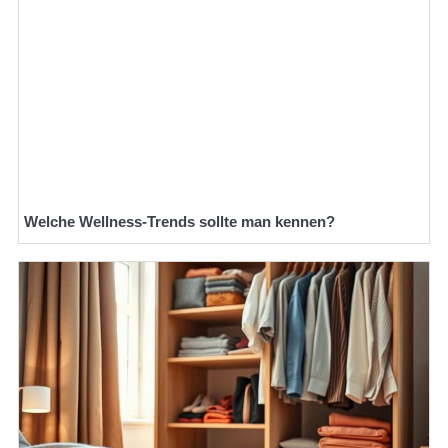
Welche Wellness-Trends sollte man kennen?