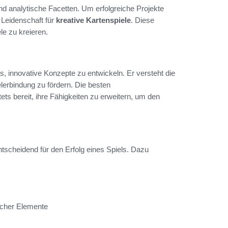
und analytische Facetten. Um erfolgreiche Projekte
 Leidenschaft für
kreative Kartenspiele
. Diese
e zu kreieren.
s, innovative Konzepte zu entwickeln. Er versteht die
lerbindung zu fördern. Die besten
ets bereit, ihre Fähigkeiten zu erweitern, um den
entscheidend für den Erfolg eines Spiels. Dazu
scher Elemente