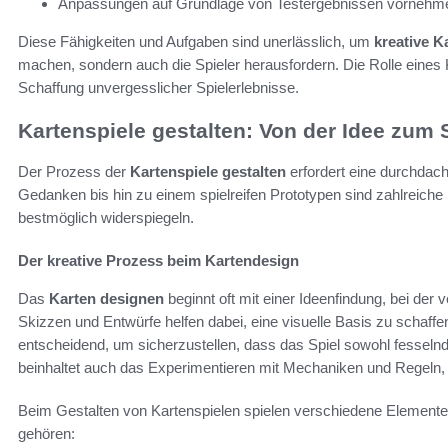
Anpassungen auf Grundlage von Testergebnissen vornehm
Diese Fähigkeiten und Aufgaben sind unerlässlich, um
kreative K
machen, sondern auch die Spieler herausfordern. Die Rolle eines K
Schaffung unvergesslicher Spielerlebnisse.
Kartenspiele gestalten: Von der Idee zum 
Der Prozess der
Kartenspiele gestalten
erfordert eine durchdach
Gedanken bis hin zu einem spielreifen Prototypen sind zahlreiche 
bestmöglich widerspiegeln.
Der kreative Prozess beim Kartendesign
Das
Karten designen
beginnt oft mit einer Ideenfindung, bei d
Skizzen und Entwürfe helfen dabei, eine visuelle Basis zu schaf
entscheidend, um sicherzustellen, dass das Spiel sowohl fesselnd
beinhaltet auch das Experimentieren mit Mechaniken und Regeln,
Beim Gestalten von Kartenspielen spielen verschiedene Elemente 
gehören: