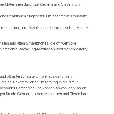
e Materialien durch Zerkleinern und Sieben, um
che Reaktionen eingesetzt, um bestimmte Rohstoffe
Temperaturen, um Metalle aus der organischen Masse
llen aus alten Smartphones, die oft wertvolle
h effiziente
Recycling-Methoden
wird sichergestellt,
 und oft unterschätzte Umweltauswirkungen.
die bei unkontrollierter Entsorgung in die Natur
 besonders gefährlich und können sowohl den Boden
en für die Gesundheit von Menschen und Tieren hat.