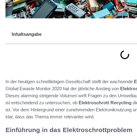
Inhaltsangabe
In der heutigen schnelllebigen Gesellschaft stellt der wachsende
E
Global Ewaste Monitor 2020 hat der jährliche Anstieg von
Elektro
Dieses alarming steigende Volumen wirft Fragen zu den Umwelt
ist entscheidend zu untersuchen, ob
Elektroschrott Recycling
di
ist. Vor dem Hintergrund einer zunehmenden Elektroniknutzung un
klar, dass das Thema immer relevanter wird.
Einführung in das Elektroschrottproblem