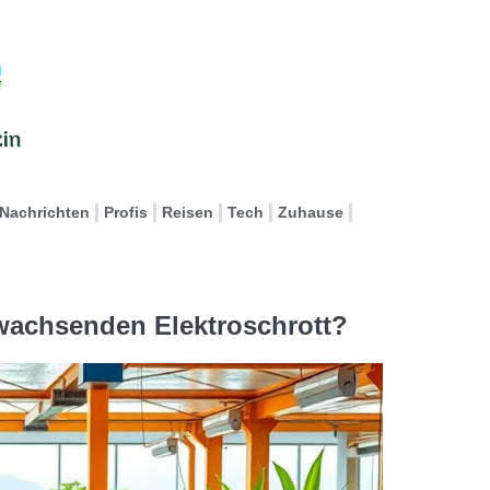
Nachrichten
Profis
Reisen
Tech
Zuhause
 wachsenden Elektroschrott?