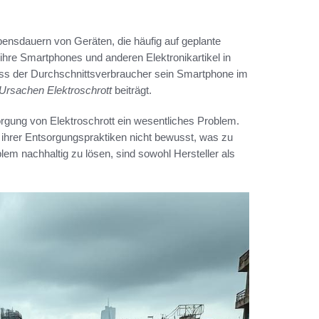
ensdauern von Geräten, die häufig auf geplante
hre Smartphones und anderen Elektronikartikel in
ass der Durchschnittsverbraucher sein Smartphone im
Ursachen Elektroschrott
beiträgt.
sorgung von Elektroschrott ein wesentliches Problem.
ihrer Entsorgungspraktiken nicht bewusst, was zu
em nachhaltig zu lösen, sind sowohl Hersteller als