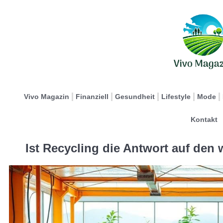
Vivo Magazin
Finanziell
Gesundheit
Lifestyle
Mode
Kontakt
Ist Recycling die Antwort auf den