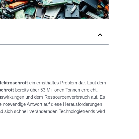
lektroschrott
ein ernsthaftes Problem dar. Laut dem
schrott
bereits über 53 Millionen Tonnen erreicht.
auswirkungen und dem Ressourcenverbrauch auf. Es
e notwendige Antwort auf diese Herausforderungen
d sich schnell verändernden Technologietrends wird