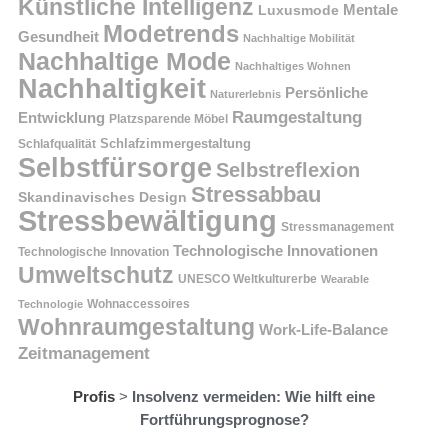
Künstliche Intelligenz
Mentale
Luxusmode
Modetrends
Gesundheit
Nachhaltige Mobilität
Nachhaltige Mode
Nachhaltiges Wohnen
Nachhaltigkeit
Persönliche
Naturerlebnis
Raumgestaltung
Entwicklung
Platzsparende Möbel
Schlafzimmergestaltung
Schlafqualität
Selbstfürsorge
Selbstreflexion
Stressabbau
Skandinavisches Design
Stressbewältigung
Stressmanagement
Technologische Innovationen
Technologische Innovation
Umweltschutz
UNESCO Weltkulturerbe
Wearable
Technologie
Wohnaccessoires
Wohnraumgestaltung
Work-Life-Balance
Zeitmanagement
Profis
>
Insolvenz vermeiden: Wie hilft eine
Fortführungsprognose?