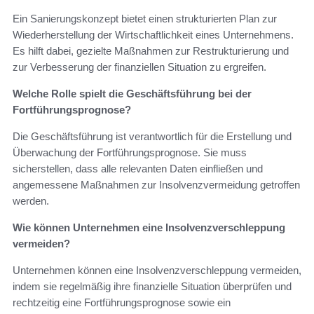
Ein Sanierungskonzept bietet einen strukturierten Plan zur
Wiederherstellung der Wirtschaftlichkeit eines Unternehmens.
Es hilft dabei, gezielte Maßnahmen zur Restrukturierung und
zur Verbesserung der finanziellen Situation zu ergreifen.
Welche Rolle spielt die Geschäftsführung bei der
Fortführungsprognose?
Die Geschäftsführung ist verantwortlich für die Erstellung und
Überwachung der Fortführungsprognose. Sie muss
sicherstellen, dass alle relevanten Daten einfließen und
angemessene Maßnahmen zur Insolvenzvermeidung getroffen
werden.
Wie können Unternehmen eine Insolvenzverschleppung
vermeiden?
Unternehmen können eine Insolvenzverschleppung vermeiden,
indem sie regelmäßig ihre finanzielle Situation überprüfen und
rechtzeitig eine Fortführungsprognose sowie ein