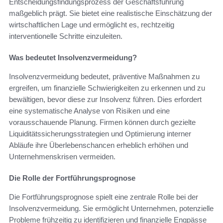
Entscheidungsfindungsprozess der Geschäftsführung
maßgeblich prägt. Sie bietet eine realistische Einschätzung der
wirtschaftlichen Lage und ermöglicht es, rechtzeitig
interventionelle Schritte einzuleiten.
Was bedeutet Insolvenzvermeidung?
Insolvenzvermeidung bedeutet, präventive Maßnahmen zu
ergreifen, um finanzielle Schwierigkeiten zu erkennen und zu
bewältigen, bevor diese zur Insolvenz führen. Dies erfordert
eine systematische Analyse von Risiken und eine
vorausschauende Planung. Firmen können durch gezielte
Liquiditätssicherungsstrategien und Optimierung interner
Abläufe ihre Überlebenschancen erheblich erhöhen und
Unternehmenskrisen vermeiden.
Die Rolle der Fortführungsprognose
Die Fortführungsprognose spielt eine zentrale Rolle bei der
Insolvenzvermeidung. Sie ermöglicht Unternehmen, potenzielle
Probleme frühzeitig zu identifizieren und finanzielle Engpässe