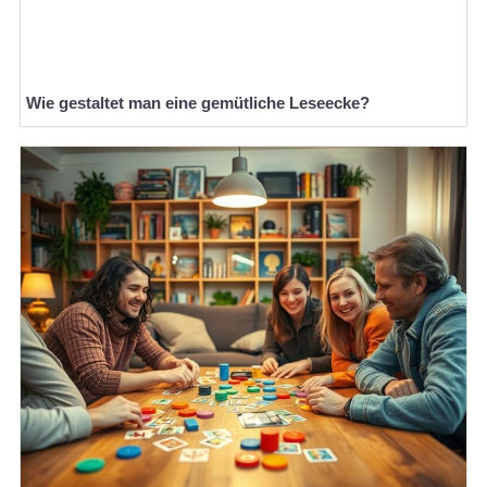
Wie gestaltet man eine gemütliche Leseecke?