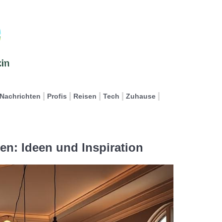
Nachrichten
Profis
Reisen
Tech
Zuhause
en: Ideen und Inspiration