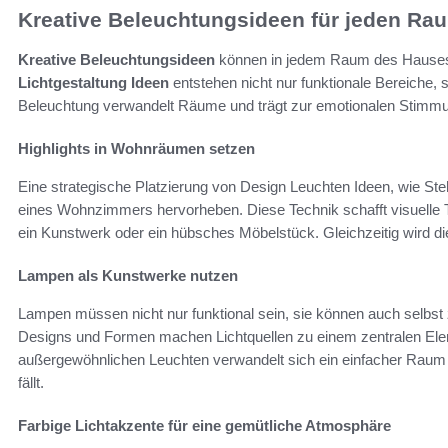
Kreative Beleuchtungsideen für jeden Ra
Kreative Beleuchtungsideen
können in jedem Raum des Hauses 
Lichtgestaltung Ideen
entstehen nicht nur funktionale Bereiche, 
Beleuchtung verwandelt Räume und trägt zur emotionalen Stimmu
Highlights in Wohnräumen setzen
Eine strategische Platzierung von Design Leuchten Ideen, wie 
eines Wohnzimmers hervorheben. Diese Technik schafft visuelle Ti
ein Kunstwerk oder ein hübsches Möbelstück. Gleichzeitig wird
Lampen als Kunstwerke nutzen
Lampen müssen nicht nur funktional sein, sie können auch selbst
Designs und Formen machen Lichtquellen zu einem zentralen Ele
außergewöhnlichen Leuchten verwandelt sich ein einfacher Raum 
fällt.
Farbige Lichtakzente für eine gemütliche Atmosphäre