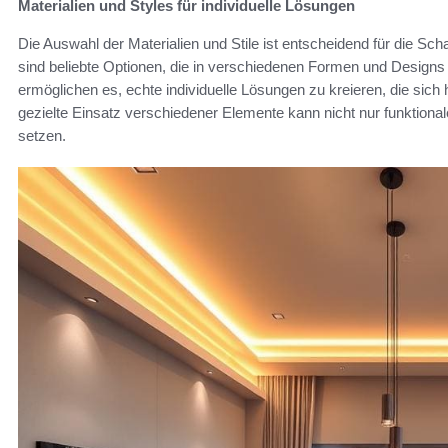
Materialien und Styles für individuelle Lösungen
Die Auswahl der Materialien und Stile ist entscheidend für die Scha
sind beliebte Optionen, die in verschiedenen Formen und Designs a
ermöglichen es, echte individuelle Lösungen zu kreieren, die sich 
gezielte Einsatz verschiedener Elemente kann nicht nur funktiona
setzen.