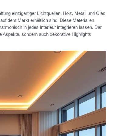
ffung einzigartiger Lichtquellen. Holz, Metall und Glas
uf dem Markt erhältlich sind. Diese Materialien
harmonisch in jedes Interieur integrieren lassen. Der
le Aspekte, sondern auch dekorative Highlights