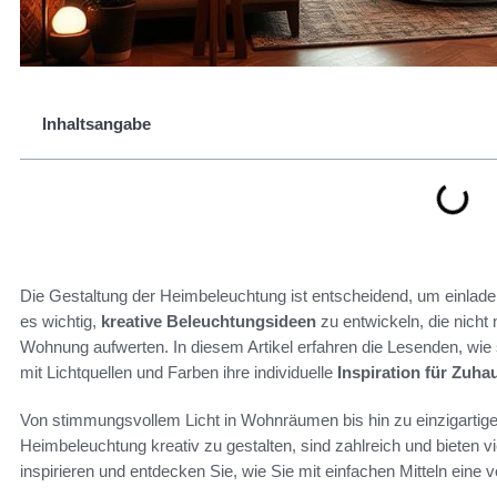
Inhaltsangabe
Die Gestaltung der Heimbeleuchtung ist entscheidend, um einlad
es wichtig,
kreative Beleuchtungsideen
zu entwickeln, die nicht
Wohnung aufwerten. In diesem Artikel erfahren die Lesenden, wie
mit Lichtquellen und Farben ihre individuelle
Inspiration für Zuha
Von stimmungsvollem Licht in Wohnräumen bis hin zu einzigartigen
Heimbeleuchtung kreativ zu gestalten, sind zahlreich und bieten v
inspirieren und entdecken Sie, wie Sie mit einfachen Mitteln eine