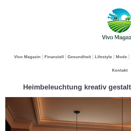
Vivo Magazin
Finanziell
Gesundheit
Lifestyle
Mode
Kontakt
Heimbeleuchtung kreativ gestalt