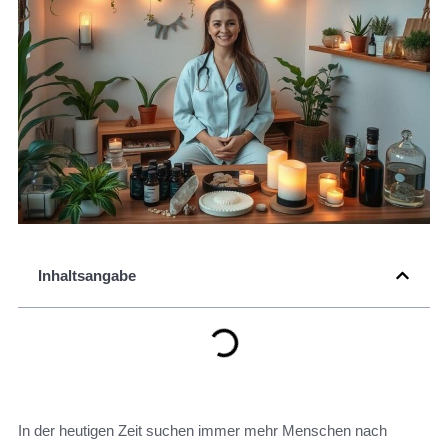
Inhaltsangabe
In der heutigen Zeit suchen immer mehr Menschen nach