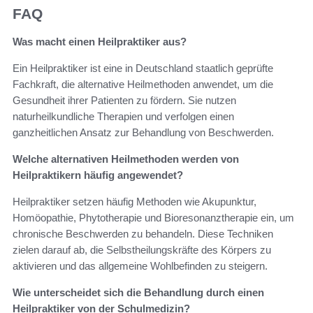
FAQ
Was macht einen Heilpraktiker aus?
Ein Heilpraktiker ist eine in Deutschland staatlich geprüfte
Fachkraft, die alternative Heilmethoden anwendet, um die
Gesundheit ihrer Patienten zu fördern. Sie nutzen
naturheilkundliche Therapien und verfolgen einen
ganzheitlichen Ansatz zur Behandlung von Beschwerden.
Welche alternativen Heilmethoden werden von
Heilpraktikern häufig angewendet?
Heilpraktiker setzen häufig Methoden wie Akupunktur,
Homöopathie, Phytotherapie und Bioresonanztherapie ein, um
chronische Beschwerden zu behandeln. Diese Techniken
zielen darauf ab, die Selbstheilungskräfte des Körpers zu
aktivieren und das allgemeine Wohlbefinden zu steigern.
Wie unterscheidet sich die Behandlung durch einen
Heilpraktiker von der Schulmedizin?