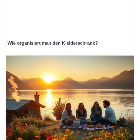
Wie organisiert man den Kleiderschrank?