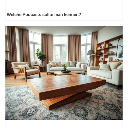
Welche Podcasts sollte man kennen?