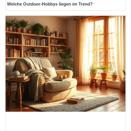
Welche Outdoor-Hobbys liegen im Trend?