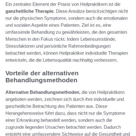
Ein zentrales Element der Praxis von Heilpraktikern ist die
ganzheitliche Therapie
. Diese Ansätze berücksichtigen nicht
nur die physischen Symptome, sondern auch die emotionalen
und sozialen Aspekte eines Patienten. Ziel ist es, eine
umfassende Behandlung zu gewährleisten, die den gesamten
Menschen in den Fokus rückt. Indem Lebensumstände,
Stressfaktoren und persönliche Rahmenbedingungen
betrachtet werden, können Heilpraktiker individuelle Therapien
entwickeln, die die Lebensqualität nachhaltig verbessern.
Vorteile der alternativen
Behandlungsmethoden
Alternative Behandlungsmethoden
, die von Heilpraktikern
angeboten werden, zeichnen sich durch ihre individuelle und
ganzheitliche Betrachtung des Patienten aus. Diese
Herangehensweise führt dazu, dass nicht nur die Symptome
einer Erkrankung behandelt werden, sondern auch die
zugrunde liegenden Ursachen betrachtet werden. Dadurch
entsteht eine umfassendere Sichtweise auf die Gesundheit und