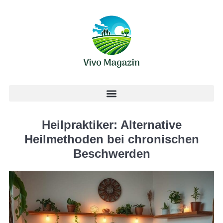
Heilpraktiker: Alternative
Heilmethoden bei chronischen
Beschwerden