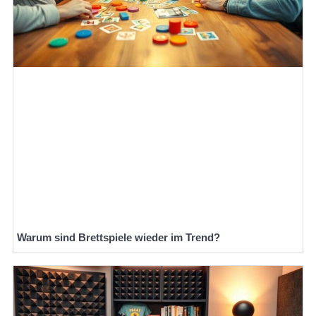
Warum sind Brettspiele wieder im Trend?