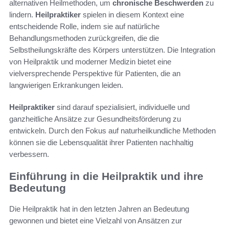
alternativen Heilmethoden, um
chronische Beschwerden
zu
lindern.
Heilpraktiker
spielen in diesem Kontext eine
entscheidende Rolle, indem sie auf natürliche
Behandlungsmethoden zurückgreifen, die die
Selbstheilungskräfte des Körpers unterstützen. Die Integration
von Heilpraktik und moderner Medizin bietet eine
vielversprechende Perspektive für Patienten, die an
langwierigen Erkrankungen leiden.
Heilpraktiker
sind darauf spezialisiert, individuelle und
ganzheitliche Ansätze zur Gesundheitsförderung zu
entwickeln. Durch den Fokus auf naturheilkundliche Methoden
können sie die Lebensqualität ihrer Patienten nachhaltig
verbessern.
Einführung in die Heilpraktik und ihre
Bedeutung
Die Heilpraktik hat in den letzten Jahren an Bedeutung
gewonnen und bietet eine Vielzahl von Ansätzen zur