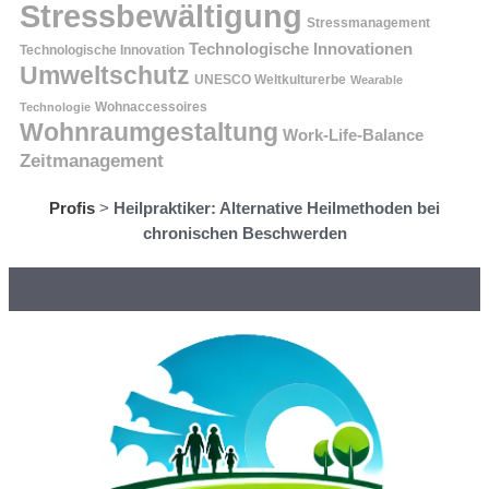
Stressbewältigung
Stressmanagement
Technologische Innovationen
Technologische Innovation
Umweltschutz
UNESCO Weltkulturerbe
Wearable
Technologie
Wohnaccessoires
Wohnraumgestaltung
Work-Life-Balance
Zeitmanagement
Profis
>
Heilpraktiker: Alternative Heilmethoden bei
chronischen Beschwerden