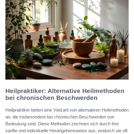
Heilpraktiker: Alternative Heilmethoden
bei chronischen Beschwerden
Heilpraktiker bieten eine Vielzahl von alternativen Heilmethoden
an, die insbesondere bei chronischen Beschwerden von
Bedeutung sind. Diese Methoden zeichnen sich durch ihre
sanfte und individuelle Herangehensweise aus, wodurch sie oft