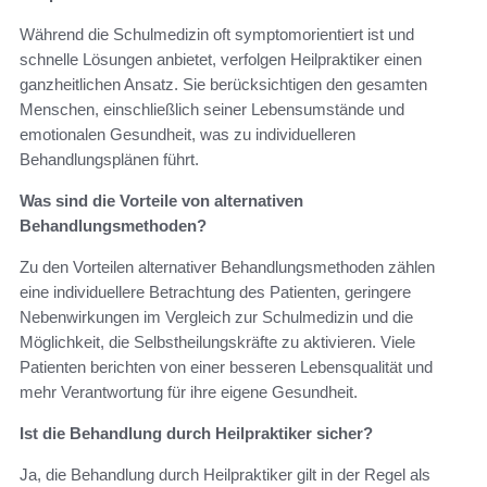
Während die Schulmedizin oft symptomorientiert ist und
schnelle Lösungen anbietet, verfolgen Heilpraktiker einen
ganzheitlichen Ansatz. Sie berücksichtigen den gesamten
Menschen, einschließlich seiner Lebensumstände und
emotionalen Gesundheit, was zu individuelleren
Behandlungsplänen führt.
Was sind die Vorteile von alternativen
Behandlungsmethoden?
Zu den Vorteilen alternativer Behandlungsmethoden zählen
eine individuellere Betrachtung des Patienten, geringere
Nebenwirkungen im Vergleich zur Schulmedizin und die
Möglichkeit, die Selbstheilungskräfte zu aktivieren. Viele
Patienten berichten von einer besseren Lebensqualität und
mehr Verantwortung für ihre eigene Gesundheit.
Ist die Behandlung durch Heilpraktiker sicher?
Ja, die Behandlung durch Heilpraktiker gilt in der Regel als