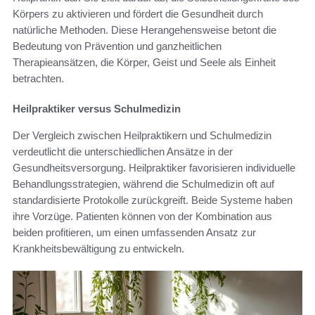
Körpers zu aktivieren und fördert die Gesundheit durch
natürliche Methoden. Diese Herangehensweise betont die
Bedeutung von Prävention und ganzheitlichen
Therapieansätzen, die Körper, Geist und Seele als Einheit
betrachten.
Heilpraktiker versus Schulmedizin
Der Vergleich zwischen Heilpraktikern und Schulmedizin
verdeutlicht die unterschiedlichen Ansätze in der
Gesundheitsversorgung. Heilpraktiker favorisieren individuelle
Behandlungsstrategien, während die Schulmedizin oft auf
standardisierte Protokolle zurückgreift. Beide Systeme haben
ihre Vorzüge. Patienten können von der Kombination aus
beiden profitieren, um einen umfassenden Ansatz zur
Krankheitsbewältigung zu entwickeln.