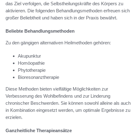
das Ziel verfolgen, die Selbstheilungskräfte des Körpers zu
aktivieren. Die folgenden Behandlungsmethoden erfreuen sich
großer Beliebtheit und haben sich in der Praxis bewährt.
Beliebte Behandlungsmethoden
Zu den gängigen alternativen Heilmethoden gehören:
Akupunktur
Homöopathie
Phytotherapie
Bioresonanztherapie
Diese Methoden bieten vielfältige Möglichkeiten zur
Verbesserung des Wohlbefindens und zur Linderung
chronischer Beschwerden. Sie können sowohl alleine als auch
in Kombination eingesetzt werden, um optimale Ergebnisse zu
erzielen.
Ganzheitliche Therapieansätze