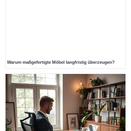
Warum maßgefertigte Möbel langfristig überzeugen?