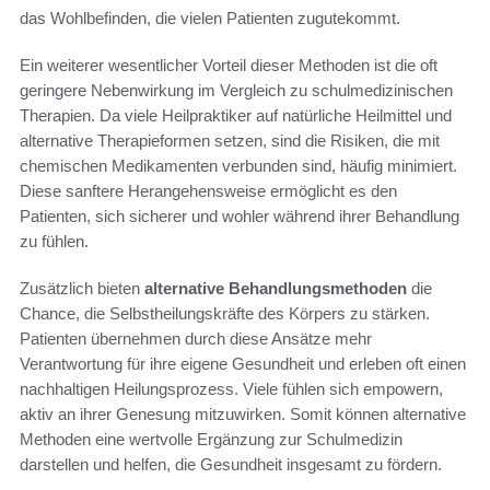
das Wohlbefinden, die vielen Patienten zugutekommt.
Ein weiterer wesentlicher Vorteil dieser Methoden ist die oft
geringere Nebenwirkung im Vergleich zu schulmedizinischen
Therapien. Da viele Heilpraktiker auf natürliche Heilmittel und
alternative Therapieformen setzen, sind die Risiken, die mit
chemischen Medikamenten verbunden sind, häufig minimiert.
Diese sanftere Herangehensweise ermöglicht es den
Patienten, sich sicherer und wohler während ihrer Behandlung
zu fühlen.
Zusätzlich bieten
alternative Behandlungsmethoden
die
Chance, die Selbstheilungskräfte des Körpers zu stärken.
Patienten übernehmen durch diese Ansätze mehr
Verantwortung für ihre eigene Gesundheit und erleben oft einen
nachhaltigen Heilungsprozess. Viele fühlen sich empowern,
aktiv an ihrer Genesung mitzuwirken. Somit können alternative
Methoden eine wertvolle Ergänzung zur Schulmedizin
darstellen und helfen, die Gesundheit insgesamt zu fördern.