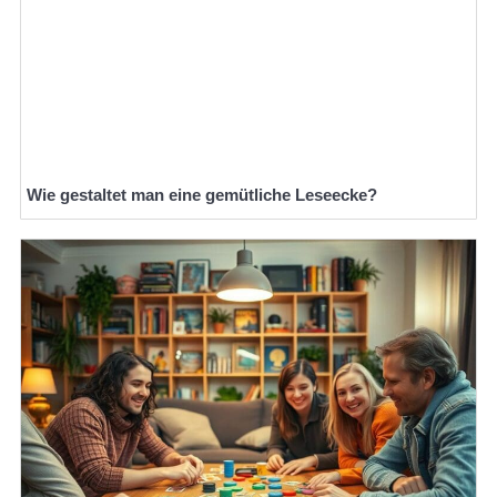
Wie gestaltet man eine gemütliche Leseecke?