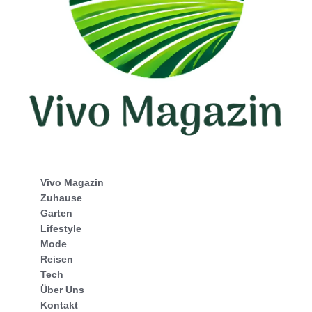
Vivo Magazin
Zuhause
Garten
Lifestyle
Mode
Reisen
Tech
Über Uns
Kontakt