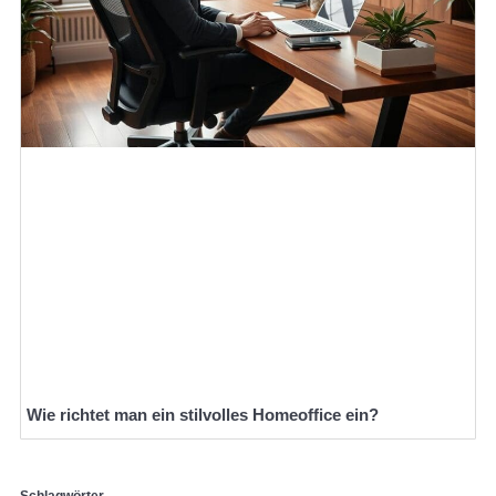
Wie richtet man ein stilvolles Homeoffice ein?