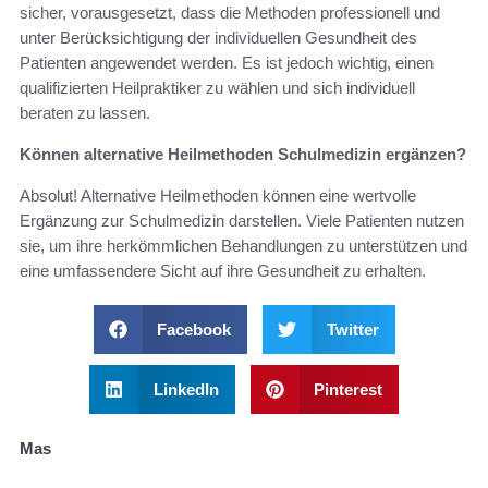
sicher, vorausgesetzt, dass die Methoden professionell und
unter Berücksichtigung der individuellen Gesundheit des
Patienten angewendet werden. Es ist jedoch wichtig, einen
qualifizierten Heilpraktiker zu wählen und sich individuell
beraten zu lassen.
Können alternative Heilmethoden Schulmedizin ergänzen?
Absolut! Alternative Heilmethoden können eine wertvolle
Ergänzung zur Schulmedizin darstellen. Viele Patienten nutzen
sie, um ihre herkömmlichen Behandlungen zu unterstützen und
eine umfassendere Sicht auf ihre Gesundheit zu erhalten.
Facebook
Twitter
LinkedIn
Pinterest
Mas