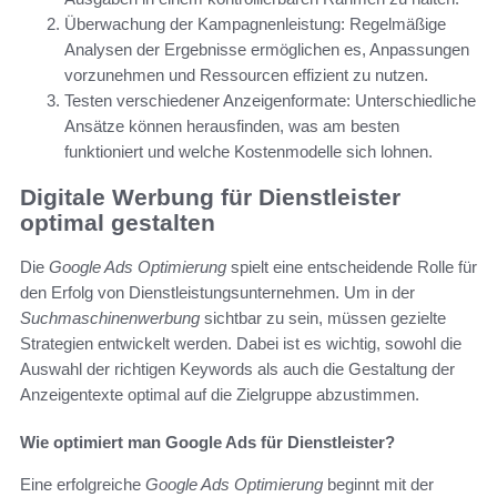
Überwachung der Kampagnenleistung: Regelmäßige
Analysen der Ergebnisse ermöglichen es, Anpassungen
vorzunehmen und Ressourcen effizient zu nutzen.
Testen verschiedener Anzeigenformate: Unterschiedliche
Ansätze können herausfinden, was am besten
funktioniert und welche Kostenmodelle sich lohnen.
Digitale Werbung für Dienstleister
optimal gestalten
Die
Google Ads Optimierung
spielt eine entscheidende Rolle für
den Erfolg von Dienstleistungsunternehmen. Um in der
Suchmaschinenwerbung
sichtbar zu sein, müssen gezielte
Strategien entwickelt werden. Dabei ist es wichtig, sowohl die
Auswahl der richtigen Keywords als auch die Gestaltung der
Anzeigentexte optimal auf die Zielgruppe abzustimmen.
Wie optimiert man Google Ads für Dienstleister?
Eine erfolgreiche
Google Ads Optimierung
beginnt mit der