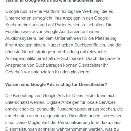
Was sind Google Ads und wie funktionieren sie?
Google Ads ist eine Plattform für digitale Werbung, die es
Unternehmen ermöglicht, ihre Anzeigen in den Google-
Suchergebnissen und auf Partnerseiten zu schalten. Die
Funktionsweise von Google Ads basiert auf einem
Auktionssystem, bei dem Unternehmen für die Platzierung
ihrer Anzeigen bieten. Nutzer geben Suchbegriffe ein, und die
höchste Gebotsstrategie in Verbindung mit relevanter
Anzeigenqualität ermittelt die Sichtbarkeit. Durch die gezielte
Ansprache von Suchanfragen können Dienstleister ihr
Geschäft vor potenziellen Kunden platzieren.
Warum sind Google Ads wichtig für Dienstleister?
Die Bedeutung von Google Ads für Dienstleister kann nicht
unterschätzt werden. Digitale Anzeigen für lokale Services
ermöglichen es, genau die Kundengruppen anzusprechen, die
am ehesten an den angebotenen Dienstleistungen interessiert
sind. Diese Möglichkeit der Personalisierung führt dazu, dass
Dienstleistungen schneller wahrgenommen werden, was zu