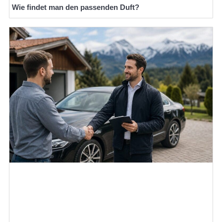
Wie findet man den passenden Duft?