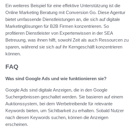
Ein weiteres Beispiel für eine effektive Unterstützung ist die
Online Marketing Beratung mit Conversion Go. Diese Agentur
bietet umfassende Dienstleistungen an, die sich auf digitale
Marketinglösungen für B2B Firmen konzentrieren. So
profitieren Dienstleister von Expertenwissen in der SEA
Betreuung, was ihnen hilft, sowohl Zeit als auch Ressourcen zu
sparen, während sie sich auf ihr Kerngeschäft konzentrieren
können.
FAQ
Was sind Google Ads und wie funktionieren sie?
Google Ads sind digitale Anzeigen, die in den Google
Suchergebnissen geschaltet werden. Sie basieren auf einem
Auktionssystem, bei dem Werbetreibende für relevante
Keywords bieten, um Sichtbarkeit zu erhalten. Sobald Nutzer
nach diesen Keywords suchen, können die Anzeigen
erscheinen.