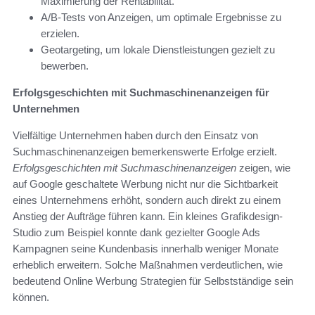
Maximierung der Rentabilität.
A/B-Tests von Anzeigen, um optimale Ergebnisse zu
erzielen.
Geotargeting, um lokale Dienstleistungen gezielt zu
bewerben.
Erfolgsgeschichten mit Suchmaschinenanzeigen für
Unternehmen
Vielfältige Unternehmen haben durch den Einsatz von
Suchmaschinenanzeigen bemerkenswerte Erfolge erzielt.
Erfolgsgeschichten mit Suchmaschinenanzeigen
zeigen, wie
auf Google geschaltete Werbung nicht nur die Sichtbarkeit
eines Unternehmens erhöht, sondern auch direkt zu einem
Anstieg der Aufträge führen kann. Ein kleines Grafikdesign-
Studio zum Beispiel konnte dank gezielter Google Ads
Kampagnen seine Kundenbasis innerhalb weniger Monate
erheblich erweitern. Solche Maßnahmen verdeutlichen, wie
bedeutend Online Werbung Strategien für Selbstständige sein
können.