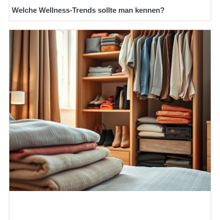
Welche Wellness-Trends sollte man kennen?