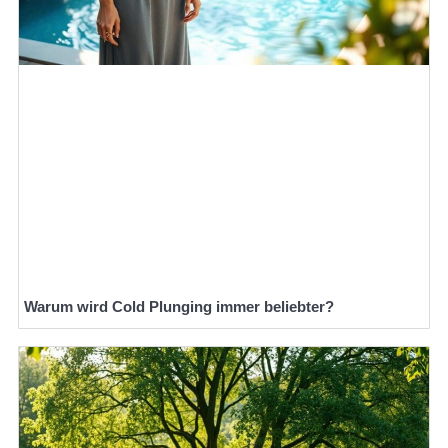
Warum wird Cold Plunging immer beliebter?