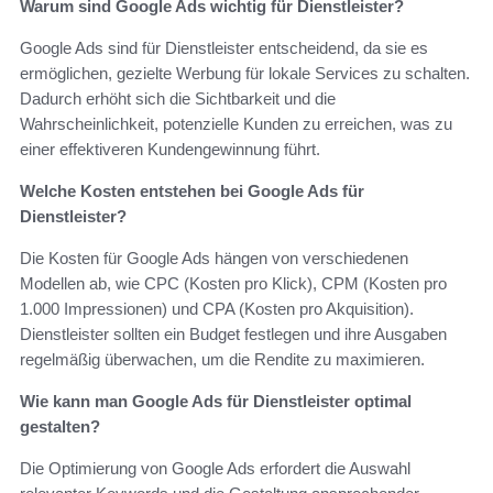
Warum sind Google Ads wichtig für Dienstleister?
Google Ads sind für Dienstleister entscheidend, da sie es
ermöglichen, gezielte Werbung für lokale Services zu schalten.
Dadurch erhöht sich die Sichtbarkeit und die
Wahrscheinlichkeit, potenzielle Kunden zu erreichen, was zu
einer effektiveren Kundengewinnung führt.
Welche Kosten entstehen bei Google Ads für
Dienstleister?
Die Kosten für Google Ads hängen von verschiedenen
Modellen ab, wie CPC (Kosten pro Klick), CPM (Kosten pro
1.000 Impressionen) und CPA (Kosten pro Akquisition).
Dienstleister sollten ein Budget festlegen und ihre Ausgaben
regelmäßig überwachen, um die Rendite zu maximieren.
Wie kann man Google Ads für Dienstleister optimal
gestalten?
Die Optimierung von Google Ads erfordert die Auswahl