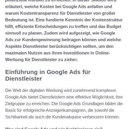
erläutert, welche Kosten bei Google Ads anfallen und
warum Kostentransparenz für Dienstleister von großer
Bedeutung ist. Eine fundierte Kenntnis der Kostenstruktur
hilft, effiziente Entscheidungen zu treffen und das Budget
sinnvoll zu planen. Zudem wird aufgezeigt, wie Google
Ads zur Kundengewinnung beitragen können und welche
Aspekte Dienstleister berücksichtigen sollten, um den
maximalen Nutzen aus ihren Investitionen in Online-
Werbung für Dienstleister zu ziehe
n.
Einführung in Google Ads für
Dienstleister
Die Welt der digitalen Werbung wird zunehmend komplexer.
Google Ads bietet Dienstleistern eine effektive Möglichkeit, ihre
Zielgruppe zu erreichen. Die Google Ads Grundlagen bilden die
Basis für erfolgreiche Anzeigenkampagnen, die sowohl die
Sichtbarkeit als auch die Kundenakquise verbessern können.