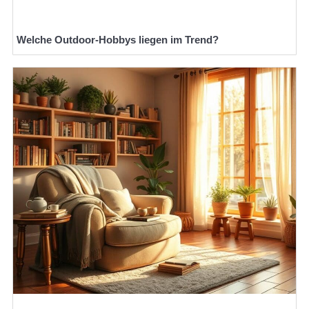
Welche Outdoor-Hobbys liegen im Trend?