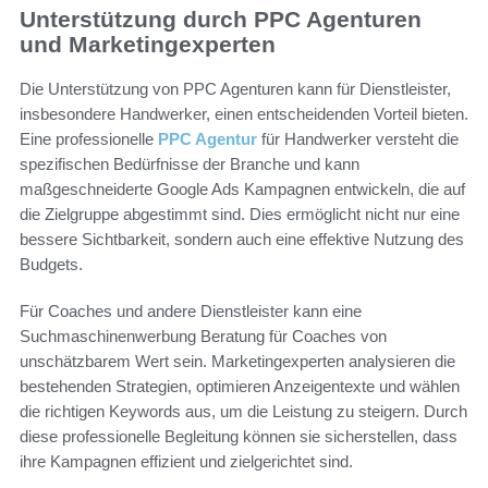
Unterstützung durch PPC Agenturen
und Marketingexperten
Die Unterstützung von PPC Agenturen kann für Dienstleister,
insbesondere Handwerker, einen entscheidenden Vorteil bieten.
Eine professionelle
PPC Agentur
für Handwerker versteht die
spezifischen Bedürfnisse der Branche und kann
maßgeschneiderte Google Ads Kampagnen entwickeln, die auf
die Zielgruppe abgestimmt sind. Dies ermöglicht nicht nur eine
bessere Sichtbarkeit, sondern auch eine effektive Nutzung des
Budgets.
Für Coaches und andere Dienstleister kann eine
Suchmaschinenwerbung Beratung für Coaches von
unschätzbarem Wert sein. Marketingexperten analysieren die
bestehenden Strategien, optimieren Anzeigentexte und wählen
die richtigen Keywords aus, um die Leistung zu steigern. Durch
diese professionelle Begleitung können sie sicherstellen, dass
ihre Kampagnen effizient und zielgerichtet sind.