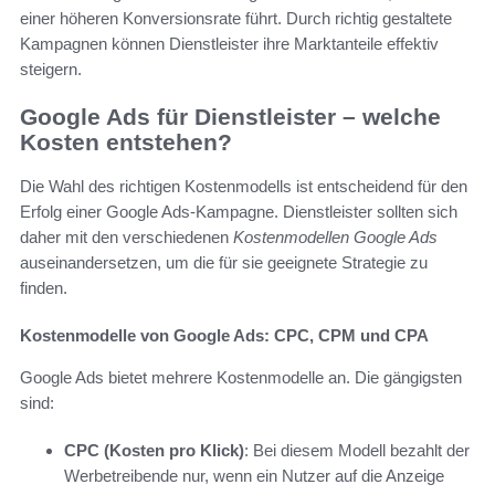
einer höheren Konversionsrate führt. Durch richtig gestaltete
Kampagnen können Dienstleister ihre Marktanteile effektiv
steigern.
Google Ads für Dienstleister – welche
Kosten entstehen?
Die Wahl des richtigen Kostenmodells ist entscheidend für den
Erfolg einer Google Ads-Kampagne. Dienstleister sollten sich
daher mit den verschiedenen
Kostenmodellen Google Ads
auseinandersetzen, um die für sie geeignete Strategie zu
finden.
Kostenmodelle von Google Ads: CPC, CPM und CPA
Google Ads bietet mehrere Kostenmodelle an. Die gängigsten
sind:
CPC (Kosten pro Klick)
: Bei diesem Modell bezahlt der
Werbetreibende nur, wenn ein Nutzer auf die Anzeige