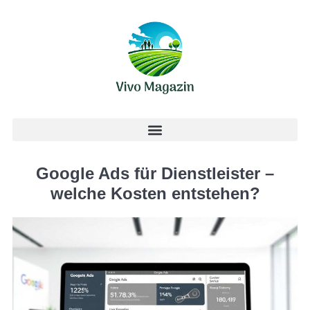
Google Ads für Dienstleister –
welche Kosten entstehen?