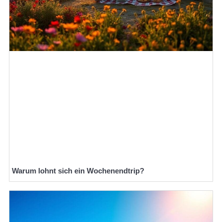
Warum lohnt sich ein Wochenendtrip?