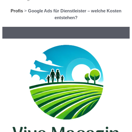
Profis
>
Google Ads für Dienstleister – welche Kosten
entstehen?