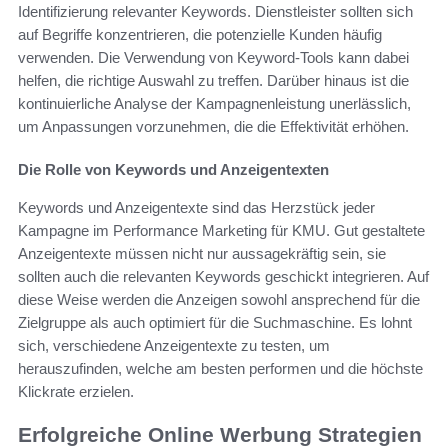
Identifizierung relevanter Keywords. Dienstleister sollten sich
auf Begriffe konzentrieren, die potenzielle Kunden häufig
verwenden. Die Verwendung von Keyword-Tools kann dabei
helfen, die richtige Auswahl zu treffen. Darüber hinaus ist die
kontinuierliche Analyse der Kampagnenleistung unerlässlich,
um Anpassungen vorzunehmen, die die Effektivität erhöhen.
Die Rolle von Keywords und Anzeigentexten
Keywords und Anzeigentexte sind das Herzstück jeder
Kampagne im Performance Marketing für KMU. Gut gestaltete
Anzeigentexte müssen nicht nur aussagekräftig sein, sie
sollten auch die relevanten Keywords geschickt integrieren. Auf
diese Weise werden die Anzeigen sowohl ansprechend für die
Zielgruppe als auch optimiert für die Suchmaschine. Es lohnt
sich, verschiedene Anzeigentexte zu testen, um
herauszufinden, welche am besten performen und die höchste
Klickrate erzielen.
Erfolgreiche Online Werbung Strategien