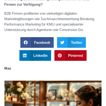
Firmen zur Verfügung?
B2B Firmen profitieren von vielseitigen digitalen
Marketinglösungen wie Suchmaschinenwerbung Beratung,
Performance Marketing für KMU und spezialisierter
Unterstützung durch Agenturen wie Conversion Go.
Facebook
Twitter
LinkedIn
Pinterest
Mas