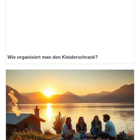
Wie organisiert man den Kleiderschrank?