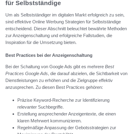
für Selbstständige
Um als Selbstständiger im digitalen Markt erfolgreich zu sein,
sind effektive Online Werbung Strategien für Selbstständige
entscheidend. Dieser Abschnitt beleuchtet bewährte Methoden
zur Anzeigenschaltung und erfolgreiche Fallstudien, die
Inspiration für die Umsetzung bieten.
Best Practices bei der Anzeigenschaltung
Bei der Schaltung von Google Ads gibt es mehrere
Best
Practices Google Ads
, die darauf abzielen, die Sichtbarkeit von
Dienstleistungen zu erhöhen und die Zielgruppe effektiv
anzusprechen. Zu diesen Best Practices gehören:
Präzise Keyword-Recherche zur Identifizierung
relevanter Suchbegriffe.
Erstellung ansprechender Anzeigentexte, die einen
klaren Mehrwert kommunizieren.
Regelmäßige Anpassung der Gebotsstrategien zur