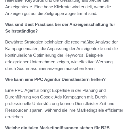
relevanter Keywords und die Gestaltung ansprechender
Anzeigentexte. Eine hohe Klickrate wird erzielt, wenn die
Anzeigen gut auf die Zielgruppe abgestimmt sind.
Was sind Best Practices bei der Anzeigenschaltung für
Selbstständige?
Bewährte Strategien beinhalten die regelmäßige Analyse der
Kampagnendaten, die Anpassung der Anzeigentexte und die
kontinuierliche Optimierung der Keywords. Beispiele
erfolgreicher Unternehmen zeigen, wie effektive Werbung
durch Suchmaschinenanzeigen aussehen kann.
Wie kann eine PPC Agentur Dienstleistern helfen?
Eine PPC Agentur bringt Expertise in der Planung und
Durchführung von Google Ads Kampagnen mit. Durch
professionelle Unterstützung können Dienstleister Zeit und
Ressourcen sparen, während sie ihre Marketingziele effizienter
erreichen.
Welche digitalen Marketinglösungen stehen für B2B