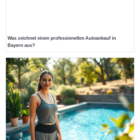
Was zeichnet einen professionellen Autoankauf in
Bayern aus?