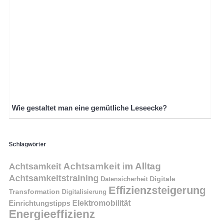
Wie gestaltet man eine gemütliche Leseecke?
Schlagwörter
Achtsamkeit im Alltag
Achtsamkeit
Achtsamkeitstraining
Digitale
Datensicherheit
Effizienzsteigerung
Transformation
Digitalisierung
Einrichtungstipps
Elektromobilität
Energieeffizienz