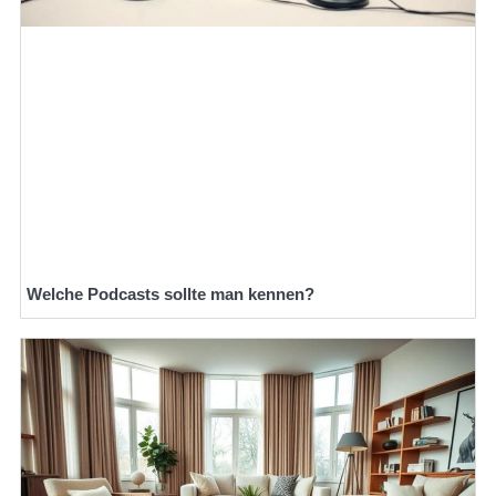
Welche Podcasts sollte man kennen?