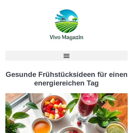
Gesunde Frühstücksideen für einen
energiereichen Tag