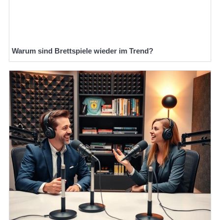
Warum sind Brettspiele wieder im Trend?