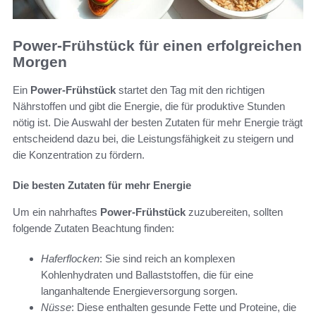
Power-Frühstück für einen erfolgreichen
Morgen
Ein
Power-Frühstück
startet den Tag mit den richtigen
Nährstoffen und gibt die Energie, die für produktive Stunden
nötig ist. Die Auswahl der besten Zutaten für mehr Energie trägt
entscheidend dazu bei, die Leistungsfähigkeit zu steigern und
die Konzentration zu fördern.
Die besten Zutaten für mehr Energie
Um ein nahrhaftes
Power-Frühstück
zuzubereiten, sollten
folgende Zutaten Beachtung finden:
Haferflocken
: Sie sind reich an komplexen
Kohlenhydraten und Ballaststoffen, die für eine
langanhaltende Energieversorgung sorgen.
Nüsse
: Diese enthalten gesunde Fette und Proteine, die