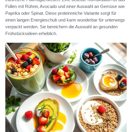
Füllen mit Rührei, Avocado und einer Auswahl an Gemüse wie
Paprika oder Spinat. Diese proteinreiche Variante sorgt für
einen langen Energieschub und kann wunderbar für unterwegs
verpackt werden. Sie bereichern die Auswahl an gesunden
Frühstücksideen erheblich.