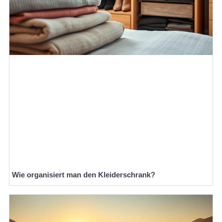
Wie organisiert man den Kleiderschrank?