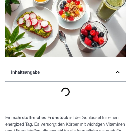
Inhaltsangabe
Ein
nährstoffreiches Frühstück
ist der Schlüssel für einen
energized Tag. Es versorgt den Körper mit wichtigen Vitaminen
und Mineralstoffen, die sowohl für die körperliche als auch für