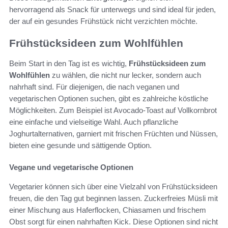
hervorragend als Snack für unterwegs und sind ideal für jeden,
der auf ein gesundes Frühstück nicht verzichten möchte.
Frühstücksideen zum Wohlfühlen
Beim Start in den Tag ist es wichtig,
Frühstücksideen zum
Wohlfühlen
zu wählen, die nicht nur lecker, sondern auch
nahrhaft sind. Für diejenigen, die nach veganen und
vegetarischen Optionen suchen, gibt es zahlreiche köstliche
Möglichkeiten. Zum Beispiel ist Avocado-Toast auf Vollkornbrot
eine einfache und vielseitige Wahl. Auch pflanzliche
Joghurtalternativen, garniert mit frischen Früchten und Nüssen,
bieten eine gesunde und sättigende Option.
Vegane und vegetarische Optionen
Vegetarier können sich über eine Vielzahl von Frühstücksideen
freuen, die den Tag gut beginnen lassen. Zuckerfreies Müsli mit
einer Mischung aus Haferflocken, Chiasamen und frischem
Obst sorgt für einen nahrhaften Kick. Diese Optionen sind nicht