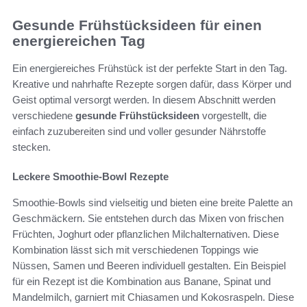
Gesunde Frühstücksideen für einen
energiereichen Tag
Ein energiereiches Frühstück ist der perfekte Start in den Tag.
Kreative und nahrhafte Rezepte sorgen dafür, dass Körper und
Geist optimal versorgt werden. In diesem Abschnitt werden
verschiedene
gesunde Frühstücksideen
vorgestellt, die
einfach zuzubereiten sind und voller gesunder Nährstoffe
stecken.
Leckere Smoothie-Bowl Rezepte
Smoothie-Bowls sind vielseitig und bieten eine breite Palette an
Geschmäckern. Sie entstehen durch das Mixen von frischen
Früchten, Joghurt oder pflanzlichen Milchalternativen. Diese
Kombination lässt sich mit verschiedenen Toppings wie
Nüssen, Samen und Beeren individuell gestalten. Ein Beispiel
für ein Rezept ist die Kombination aus Banane, Spinat und
Mandelmilch, garniert mit Chiasamen und Kokosraspeln. Diese