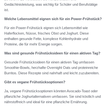
Gedächtnisleistung, was wichtig für Schüler und Berufstätige
ist.
Welche Lebensmittel eignen sich für ein Power-Frühstück?
Für ein Power-Frühstück eignen sich Lebensmittel wie
Haferflocken, Nüsse, frisches Obst und Joghurt. Diese
enthalten gesunde Fette, komplexe Kohlenhydrate und
Proteine, die für mehr Energie sorgen.
Was sind gesunde Frühstücksideen für einen aktiven Tag?
Gesunde Frühstücksideen für einen aktiven Tag umfassen
Smoothie-Bowls, herzhafte Overnight Oats und proteinreiche
Burritos. Diese Rezepte sind nahrhaft und leicht zuzubereiten.
Gibt es vegane Frühstücksoptionen?
Ja, vegane Frühstücksoptionen könnten Avocado-Toast oder
pflanzliche Joghurtalternativen umfassen. Sie sind köstlich und
nährstoffreich und ideal für eine pflanzliche Ernährung.