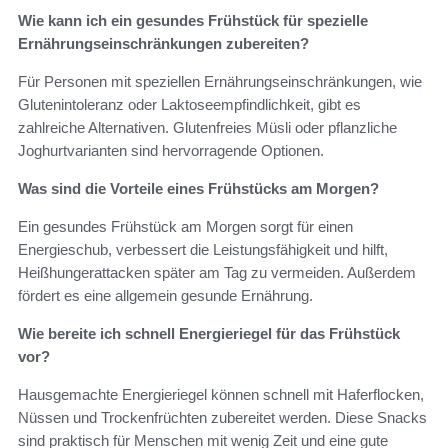
Wie kann ich ein gesundes Frühstück für spezielle
Ernährungseinschränkungen zubereiten?
Für Personen mit speziellen Ernährungseinschränkungen, wie
Glutenintoleranz oder Laktoseempfindlichkeit, gibt es
zahlreiche Alternativen. Glutenfreies Müsli oder pflanzliche
Joghurtvarianten sind hervorragende Optionen.
Was sind die Vorteile eines Frühstücks am Morgen?
Ein gesundes Frühstück am Morgen sorgt für einen
Energieschub, verbessert die Leistungsfähigkeit und hilft,
Heißhungerattacken später am Tag zu vermeiden. Außerdem
fördert es eine allgemein gesunde Ernährung.
Wie bereite ich schnell Energieriegel für das Frühstück
vor?
Hausgemachte Energieriegel können schnell mit Haferflocken,
Nüssen und Trockenfrüchten zubereitet werden. Diese Snacks
sind praktisch für Menschen mit wenig Zeit und eine gute