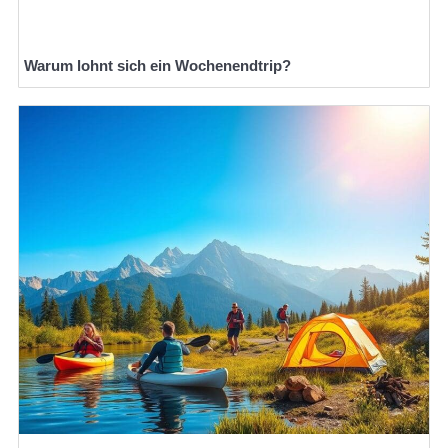
Warum lohnt sich ein Wochenendtrip?