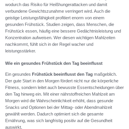
wodurch das Risiko für Heißhungerattacken und damit
verbundene Gewichtszunahme verringert wird. Auch die
geistige Leistungsfähigkeit profitiert enorm von einem
gesunden Frühstück. Studien zeigen, dass Menschen, die
Frühstück essen, häufig eine bessere Gedächtnisleistung und
Konzentration aufweisen. Wer diesen wichtigen Mahlzeiten
nachkommt, fühlt sich in der Regel wacher und
leistungsstärker.
Wie ein gesundes Frühstück den Tag beeinflusst
Ein gesundes
Frühstück beeinflusst den Tag
maßgeblich.
Der gute Start in den Morgen fördert nicht nur die körperliche
Fitness, sondern leitet auch bewusste Essentscheidungen über
den Tag hinweg ein. Mit einer nährstoffreichen Mahlzeit am
Morgen wird die Wahrscheinlichkeit erhöht, dass gesunde
Snacks und Optionen bei der Mittag- oder Abendmahlzeit
gewählt werden. Dadurch optimiert sich die gesamte
Ernährung, was sich langfristig positiv auf die Gesundheit
auswirkt.