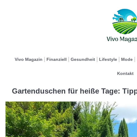
Vivo Magazin
Finanziell
Gesundheit
Lifestyle
Mode
Kontakt
Gartenduschen für heiße Tage: Tipp