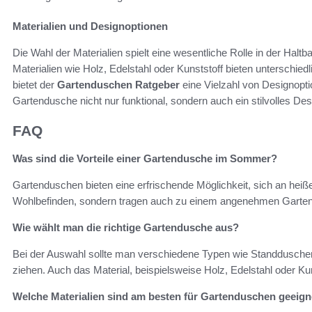
Materialien und Designoptionen
Die Wahl der Materialien spielt eine wesentliche Rolle in der Halt
Materialien wie Holz, Edelstahl oder Kunststoff bieten unterschiedl
bietet der
Gartenduschen Ratgeber
eine Vielzahl von Designopti
Gartendusche nicht nur funktional, sondern auch ein stilvolles De
FAQ
Was sind die Vorteile einer Gartendusche im Sommer?
Gartenduschen bieten eine erfrischende Möglichkeit, sich an heiß
Wohlbefinden, sondern tragen auch zu einem angenehmen Garten
Wie wählt man die richtige Gartendusche aus?
Bei der Auswahl sollte man verschiedene Typen wie Standdusche
ziehen. Auch das Material, beispielsweise Holz, Edelstahl oder Kuns
Welche Materialien sind am besten für Gartenduschen geeign