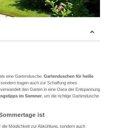
als eine Gartendusche.
Gartenduschen für heiße
, sondern tragen auch zur Schaffung eines
verwandelt den Garten in eine Oase der Entspannung
ungstipps im Sommer
, um die richtige Gartendusche
 Sommertage ist
 die Möglichkeit zur Abkühlung, sondern auch