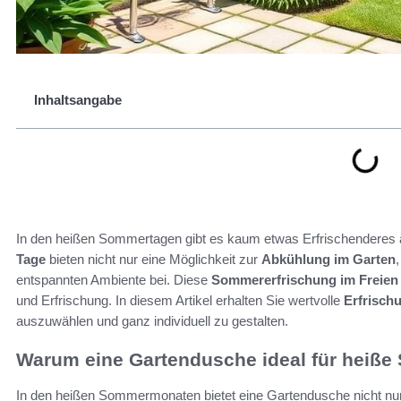
Inhaltsangabe
In den heißen Sommertagen gibt es kaum etwas Erfrischenderes 
Tage
bieten nicht nur eine Möglichkeit zur
Abkühlung im Garten
entspannten Ambiente bei. Diese
Sommererfrischung im Freien
und Erfrischung. In diesem Artikel erhalten Sie wertvolle
Erfrisch
auszuwählen und ganz individuell zu gestalten.
Warum eine Gartendusche ideal für heiße
In den heißen Sommermonaten bietet eine Gartendusche nicht nur