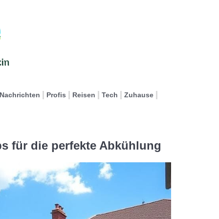
Nachrichten
Profis
Reisen
Tech
Zuhause
s für die perfekte Abkühlung