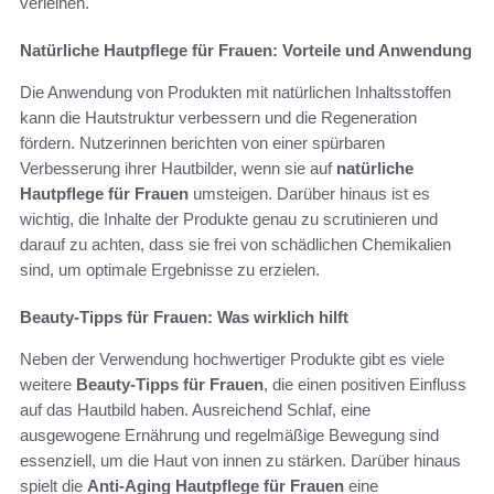
verleihen.
Natürliche Hautpflege für Frauen: Vorteile und Anwendung
Die Anwendung von Produkten mit natürlichen Inhaltsstoffen
kann die Hautstruktur verbessern und die Regeneration
fördern. Nutzerinnen berichten von einer spürbaren
Verbesserung ihrer Hautbilder, wenn sie auf
natürliche
Hautpflege für Frauen
umsteigen. Darüber hinaus ist es
wichtig, die Inhalte der Produkte genau zu scrutinieren und
darauf zu achten, dass sie frei von schädlichen Chemikalien
sind, um optimale Ergebnisse zu erzielen.
Beauty-Tipps für Frauen: Was wirklich hilft
Neben der Verwendung hochwertiger Produkte gibt es viele
weitere
Beauty-Tipps für Frauen
, die einen positiven Einfluss
auf das Hautbild haben. Ausreichend Schlaf, eine
ausgewogene Ernährung und regelmäßige Bewegung sind
essenziell, um die Haut von innen zu stärken. Darüber hinaus
spielt die
Anti-Aging Hautpflege für Frauen
eine