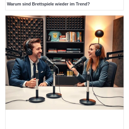
Warum sind Brettspiele wieder im Trend?