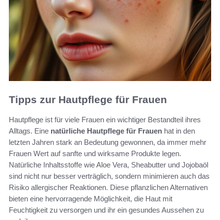
Tipps zur Hautpflege für Frauen
Hautpflege ist für viele Frauen ein wichtiger Bestandteil ihres
Alltags. Eine
natürliche Hautpflege für Frauen
hat in den
letzten Jahren stark an Bedeutung gewonnen, da immer mehr
Frauen Wert auf sanfte und wirksame Produkte legen.
Natürliche Inhaltsstoffe wie Aloe Vera, Sheabutter und Jojobaöl
sind nicht nur besser verträglich, sondern minimieren auch das
Risiko allergischer Reaktionen. Diese pflanzlichen Alternativen
bieten eine hervorragende Möglichkeit, die Haut mit
Feuchtigkeit zu versorgen und ihr ein gesundes Aussehen zu