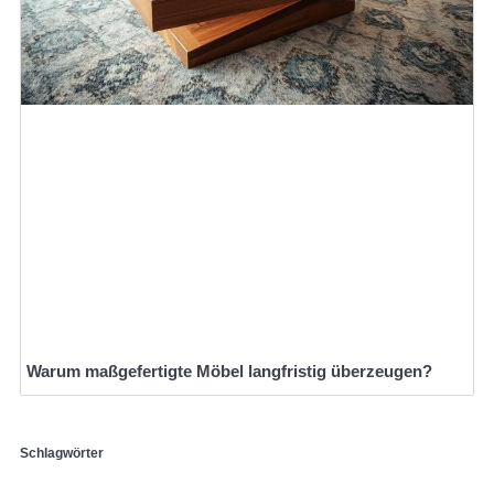
Warum maßgefertigte Möbel langfristig überzeugen?
Schlagwörter