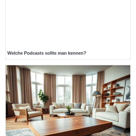
Welche Podcasts sollte man kennen?