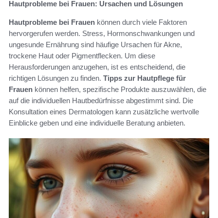
Hautprobleme bei Frauen: Ursachen und Lösungen
Hautprobleme bei Frauen
können durch viele Faktoren
hervorgerufen werden. Stress, Hormonschwankungen und
ungesunde Ernährung sind häufige Ursachen für Akne,
trockene Haut oder Pigmentflecken. Um diese
Herausforderungen anzugehen, ist es entscheidend, die
richtigen Lösungen zu finden.
Tipps zur Hautpflege für
Frauen
können helfen, spezifische Produkte auszuwählen, die
auf die individuellen Hautbedürfnisse abgestimmt sind. Die
Konsultation eines Dermatologen kann zusätzliche wertvolle
Einblicke geben und eine individuelle Beratung anbieten.