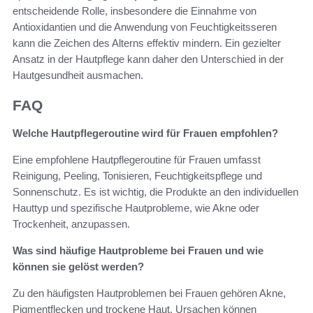
entscheidende Rolle, insbesondere die Einnahme von
Antioxidantien und die Anwendung von Feuchtigkeitsseren
kann die Zeichen des Alterns effektiv mindern. Ein gezielter
Ansatz in der Hautpflege kann daher den Unterschied in der
Hautgesundheit ausmachen.
FAQ
Welche Hautpflegeroutine wird für Frauen empfohlen?
Eine empfohlene Hautpflegeroutine für Frauen umfasst
Reinigung, Peeling, Tonisieren, Feuchtigkeitspflege und
Sonnenschutz. Es ist wichtig, die Produkte an den individuellen
Hauttyp und spezifische Hautprobleme, wie Akne oder
Trockenheit, anzupassen.
Was sind häufige Hautprobleme bei Frauen und wie
können sie gelöst werden?
Zu den häufigsten Hautproblemen bei Frauen gehören Akne,
Pigmentflecken und trockene Haut. Ursachen können