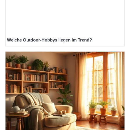
Welche Outdoor-Hobbys liegen im Trend?