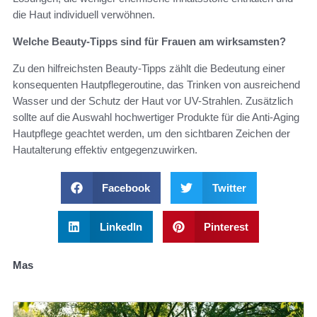
die Haut individuell verwöhnen.
Welche Beauty-Tipps sind für Frauen am wirksamsten?
Zu den hilfreichsten Beauty-Tipps zählt die Bedeutung einer
konsequenten Hautpflegeroutine, das Trinken von ausreichend
Wasser und der Schutz der Haut vor UV-Strahlen. Zusätzlich
sollte auf die Auswahl hochwertiger Produkte für die Anti-Aging
Hautpflege geachtet werden, um den sichtbaren Zeichen der
Hautalterung effektiv entgegenzuwirken.
Facebook
Twitter
LinkedIn
Pinterest
Mas