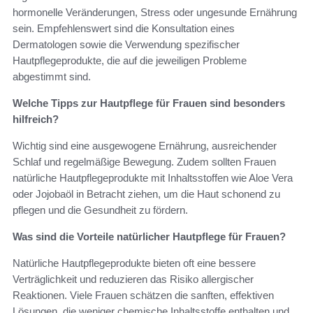
hormonelle Veränderungen, Stress oder ungesunde Ernährung
sein. Empfehlenswert sind die Konsultation eines
Dermatologen sowie die Verwendung spezifischer
Hautpflegeprodukte, die auf die jeweiligen Probleme
abgestimmt sind.
Welche Tipps zur Hautpflege für Frauen sind besonders
hilfreich?
Wichtig sind eine ausgewogene Ernährung, ausreichender
Schlaf und regelmäßige Bewegung. Zudem sollten Frauen
natürliche Hautpflegeprodukte mit Inhaltsstoffen wie Aloe Vera
oder Jojobaöl in Betracht ziehen, um die Haut schonend zu
pflegen und die Gesundheit zu fördern.
Was sind die Vorteile natürlicher Hautpflege für Frauen?
Natürliche Hautpflegeprodukte bieten oft eine bessere
Verträglichkeit und reduzieren das Risiko allergischer
Reaktionen. Viele Frauen schätzen die sanften, effektiven
Lösungen, die weniger chemische Inhaltsstoffe enthalten und