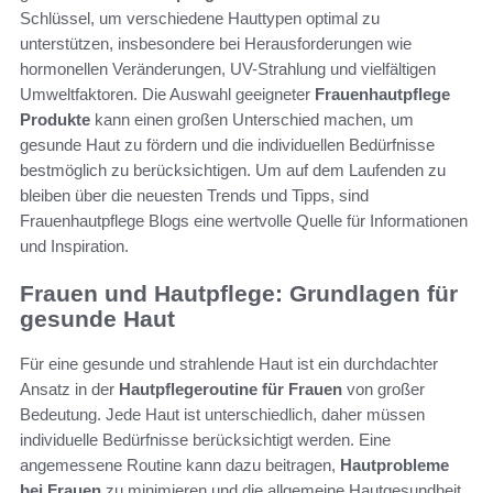
Schlüssel, um verschiedene Hauttypen optimal zu
unterstützen, insbesondere bei Herausforderungen wie
hormonellen Veränderungen, UV-Strahlung und vielfältigen
Umweltfaktoren. Die Auswahl geeigneter
Frauenhautpflege
Produkte
kann einen großen Unterschied machen, um
gesunde Haut zu fördern und die individuellen Bedürfnisse
bestmöglich zu berücksichtigen. Um auf dem Laufenden zu
bleiben über die neuesten Trends und Tipps, sind
Frauenhautpflege Blogs eine wertvolle Quelle für Informationen
und Inspiration.
Frauen und Hautpflege: Grundlagen für
gesunde Haut
Für eine gesunde und strahlende Haut ist ein durchdachter
Ansatz in der
Hautpflegeroutine für Frauen
von großer
Bedeutung. Jede Haut ist unterschiedlich, daher müssen
individuelle Bedürfnisse berücksichtigt werden. Eine
angemessene Routine kann dazu beitragen,
Hautprobleme
bei Frauen
zu minimieren und die allgemeine Hautgesundheit