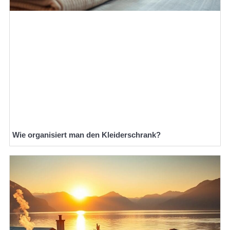
Wie organisiert man den Kleiderschrank?