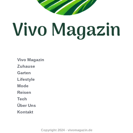
Vivo Magazin
Zuhause
Garten
Lifestyle
Mode
Reisen
Tech
Über Uns
Kontakt
Copyright 2024 - vivomagazin.de