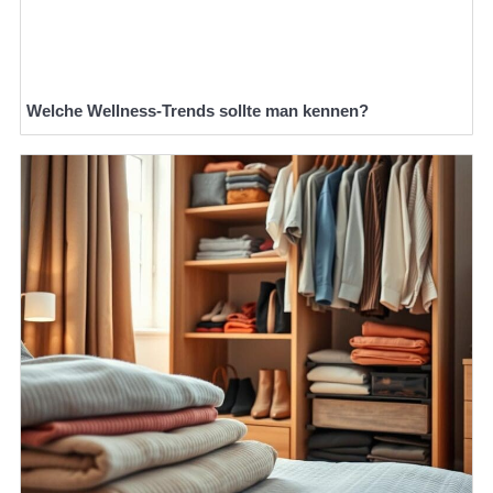
Welche Wellness-Trends sollte man kennen?