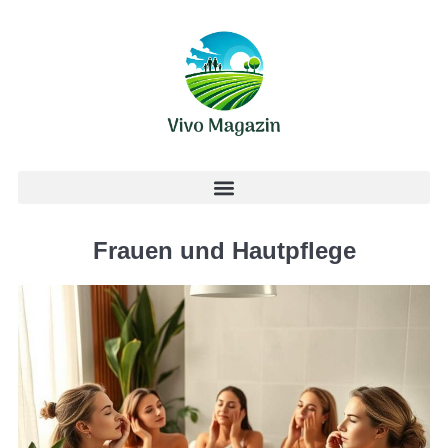
Frauen und Hautpflege