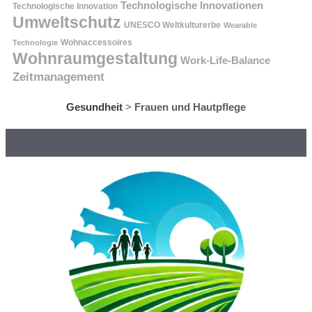
Technologische Innovationen
Technologische Innovation
Umweltschutz
UNESCO Weltkulturerbe
Wearable
Technologie
Wohnaccessoires
Wohnraumgestaltung
Work-Life-Balance
Zeitmanagement
Gesundheit
>
Frauen und Hautpflege