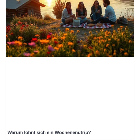
Warum lohnt sich ein Wochenendtrip?