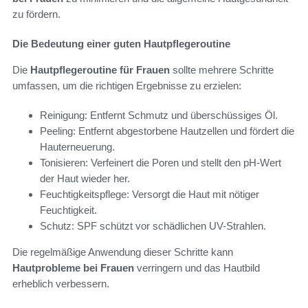
zu fördern.
Die Bedeutung einer guten Hautpflegeroutine
Die
Hautpflegeroutine für Frauen
sollte mehrere Schritte
umfassen, um die richtigen Ergebnisse zu erzielen:
Reinigung: Entfernt Schmutz und überschüssiges Öl.
Peeling: Entfernt abgestorbene Hautzellen und fördert die
Hauterneuerung.
Tonisieren: Verfeinert die Poren und stellt den pH-Wert
der Haut wieder her.
Feuchtigkeitspflege: Versorgt die Haut mit nötiger
Feuchtigkeit.
Schutz: SPF schützt vor schädlichen UV-Strahlen.
Die regelmäßige Anwendung dieser Schritte kann
Hautprobleme bei Frauen
verringern und das Hautbild
erheblich verbessern.