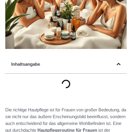
Inhaltsangabe
Die richtige Hautpflege ist für Frauen von großer Bedeutung, da
sie nicht nur das äußere Erscheinungsbild beeinflusst, sondern
auch entscheidend für das allgemeine Wohlbefinden ist. Eine
gut durchdachte
Hautpflegeroutine für Frauen
ist der