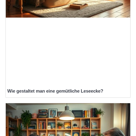
Wie gestaltet man eine gemütliche Leseecke?