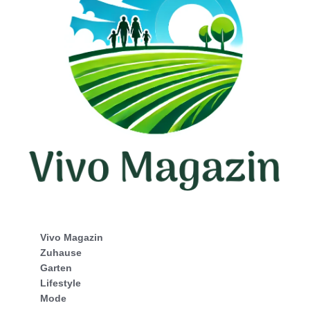
Vivo Magazin
Zuhause
Garten
Lifestyle
Mode