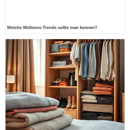
Welche Wellness-Trends sollte man kennen?