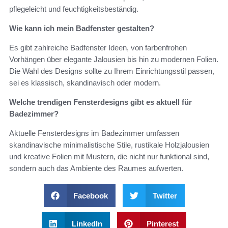
pflegeleicht und feuchtigkeitsbeständig.
Wie kann ich mein Badfenster gestalten?
Es gibt zahlreiche Badfenster Ideen, von farbenfrohen
Vorhängen über elegante Jalousien bis hin zu modernen Folien.
Die Wahl des Designs sollte zu Ihrem Einrichtungsstil passen,
sei es klassisch, skandinavisch oder modern.
Welche trendigen Fensterdesigns gibt es aktuell für
Badezimmer?
Aktuelle Fensterdesigns im Badezimmer umfassen
skandinavische minimalistische Stile, rustikale Holzjalousien
und kreative Folien mit Mustern, die nicht nur funktional sind,
sondern auch das Ambiente des Raumes aufwerten.
Facebook
Twitter
LinkedIn
Pinterest