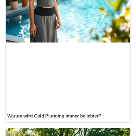
Warum wird Cold Plunging immer beliebter?