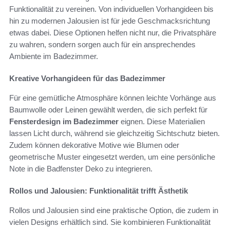
Funktionalität zu vereinen. Von individuellen Vorhangideen bis
hin zu modernen Jalousien ist für jede Geschmacksrichtung
etwas dabei. Diese Optionen helfen nicht nur, die Privatsphäre
zu wahren, sondern sorgen auch für ein ansprechendes
Ambiente im Badezimmer.
Kreative Vorhangideen für das Badezimmer
Für eine gemütliche Atmosphäre können leichte Vorhänge aus
Baumwolle oder Leinen gewählt werden, die sich perfekt für
Fensterdesign im Badezimmer
eignen. Diese Materialien
lassen Licht durch, während sie gleichzeitig Sichtschutz bieten.
Zudem können dekorative Motive wie Blumen oder
geometrische Muster eingesetzt werden, um eine persönliche
Note in die Badfenster Deko zu integrieren.
Rollos und Jalousien: Funktionalität trifft Ästhetik
Rollos und Jalousien sind eine praktische Option, die zudem in
vielen Designs erhältlich sind. Sie kombinieren Funktionalität