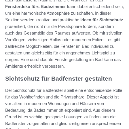
Fensterdeko fürs Badezimmer
kann dabei entscheidend sein,
um eine harmonische Atmosphäre zu schaffen. In dieser
Sektion werden kreative und praktische
Ideen für Sichtschutz
präsentiert, die nicht nur die Privatsphäre fördern, sondern
auch das Gesamtbild des Raumes aufwerten. Ob mit stilvollen
Vorhängen, vielseitigen Rollos oder modernen Folien – es gibt
zahlreiche Möglichkeiten, die Fenster im Bad individuell zu
gestalten und gleichzeitig für ein angenehmes Lichtspiel zu
sorgen. Eine durchdachte Fenstergestaltung im Bad kann das
Ambiente erheblich verbessern.
Sichtschutz für Badfenster gestalten
Der Sichtschutz für Badfenster spielt eine entscheidende Rolle
für das Wohlbefinden und die Privatsphäre. Dieser Aspekt ist
vor allem in modernen Wohnungen und Häusern von
Bedeutung, da Badezimmer oft exponiert sind. Aus diesem
Grund ist es wichtig, geeignete Lösungen zu finden, um die
Badfenster zu gestalten und gleichzeitig einen ansprechenden