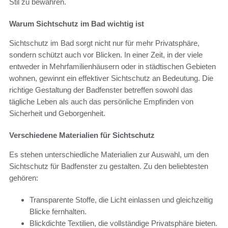
Stil zu bewahren.
Warum Sichtschutz im Bad wichtig ist
Sichtschutz im Bad sorgt nicht nur für mehr Privatsphäre,
sondern schützt auch vor Blicken. In einer Zeit, in der viele
entweder in Mehrfamilienhäusern oder in städtischen Gebieten
wohnen, gewinnt ein effektiver Sichtschutz an Bedeutung. Die
richtige Gestaltung der Badfenster betreffen sowohl das
tägliche Leben als auch das persönliche Empfinden von
Sicherheit und Geborgenheit.
Verschiedene Materialien für Sichtschutz
Es stehen unterschiedliche Materialien zur Auswahl, um den
Sichtschutz für Badfenster zu gestalten. Zu den beliebtesten
gehören:
Transparente Stoffe, die Licht einlassen und gleichzeitig
Blicke fernhalten.
Blickdichte Textilien, die vollständige Privatsphäre bieten.