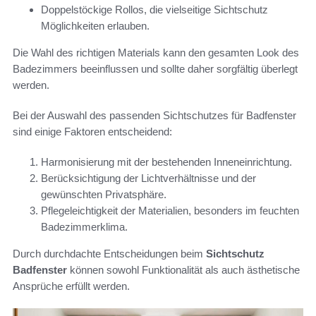
Doppelstöckige Rollos, die vielseitige Sichtschutz
Möglichkeiten erlauben.
Die Wahl des richtigen Materials kann den gesamten Look des
Badezimmers beeinflussen und sollte daher sorgfältig überlegt
werden.
Bei der Auswahl des passenden Sichtschutzes für Badfenster
sind einige Faktoren entscheidend:
Harmonisierung mit der bestehenden Inneneinrichtung.
Berücksichtigung der Lichtverhältnisse und der
gewünschten Privatsphäre.
Pflegeleichtigkeit der Materialien, besonders im feuchten
Badezimmerklima.
Durch durchdachte Entscheidungen beim
Sichtschutz
Badfenster
können sowohl Funktionalität als auch ästhetische
Ansprüche erfüllt werden.