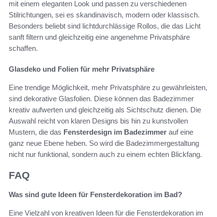
mit einem eleganten Look und passen zu verschiedenen
Stilrichtungen, sei es skandinavisch, modern oder klassisch.
Besonders beliebt sind lichtdurchlässige Rollos, die das Licht
sanft filtern und gleichzeitig eine angenehme Privatsphäre
schaffen.
Glasdeko und Folien für mehr Privatsphäre
Eine trendige Möglichkeit, mehr Privatsphäre zu gewährleisten,
sind dekorative Glasfolien. Diese können das Badezimmer
kreativ aufwerten und gleichzeitig als Sichtschutz dienen. Die
Auswahl reicht von klaren Designs bis hin zu kunstvollen
Mustern, die das
Fensterdesign im Badezimmer
auf eine
ganz neue Ebene heben. So wird die Badezimmergestaltung
nicht nur funktional, sondern auch zu einem echten Blickfang.
FAQ
Was sind gute Ideen für Fensterdekoration im Bad?
Eine Vielzahl von kreativen Ideen für die Fensterdekoration im