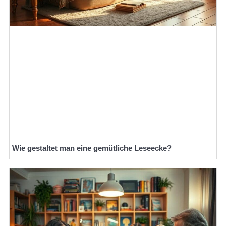
Wie gestaltet man eine gemütliche Leseecke?