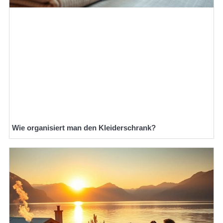
Wie organisiert man den Kleiderschrank?