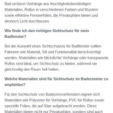
Bad umfasst Vorhänge aus feuchtigkeitsbeständigen
Materialien, Rollos in verschiedenen Farben und Mustern
sowie effektive Fensterfolien, die Privatsphäre bieten und
dennoch Licht durchlassen.
Wie finde ich den richtigen Sichtschutz für mein
Badfenster?
Bei der Auswahl eines Sichtschutzes für Badfenster sollten
Faktoren wie Material, Stil und Funktionalität berücksichtigt
werden. Materialien wie blickdichte Vorhänge oder transparente
Rollos sind ideal, um Sichtschutz zu bieten, während sie
gleichzeitig den Raum hell halten.
Welche Materialien sind für Sichtschutz im Badezimmer zu
empfehlen?
Für den Sichtschutz von Badezimmerfenstern eignen sich
Materialen wie Polyester für Vorhänge, PVC für Rollos sowie
spezielle Folien, die auf Glas aufgebracht werden. Diese
Materialien bieten nicht nur Privatsphäre, sondern sind auch