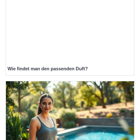
Wie findet man den passenden Duft?