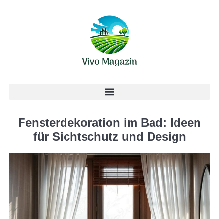
Fensterdekoration im Bad: Ideen
für Sichtschutz und Design