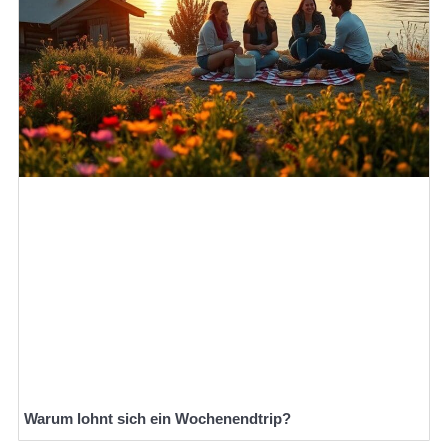
Warum lohnt sich ein Wochenendtrip?