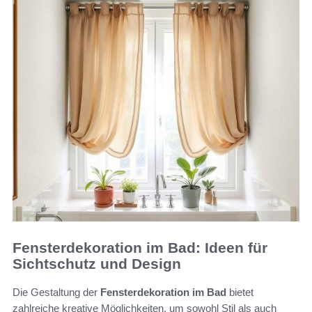
Fensterdekoration im Bad: Ideen für
Sichtschutz und Design
Die Gestaltung der
Fensterdekoration im Bad
bietet
zahlreiche kreative Möglichkeiten, um sowohl Stil als auch