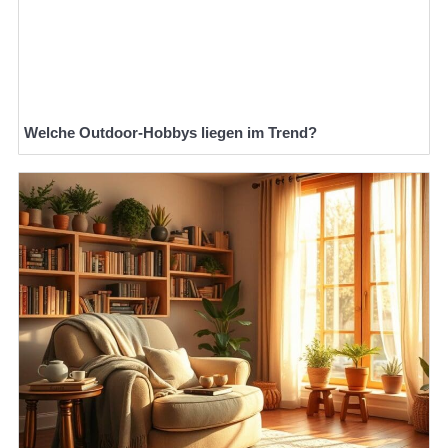
Welche Outdoor-Hobbys liegen im Trend?