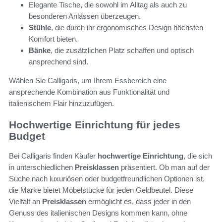
Elegante Tische, die sowohl im Alltag als auch zu
besonderen Anlässen überzeugen.
Stühle
, die durch ihr ergonomisches Design höchsten
Komfort bieten.
Bänke
, die zusätzlichen Platz schaffen und optisch
ansprechend sind.
Wählen Sie Calligaris, um Ihrem Essbereich eine
ansprechende Kombination aus Funktionalität und
italienischem Flair hinzuzufügen.
Hochwertige Einrichtung für jedes
Budget
Bei Calligaris finden Käufer
hochwertige Einrichtung
, die sich
in unterschiedlichen
Preisklassen
präsentiert. Ob man auf der
Suche nach luxuriösen oder budgetfreundlichen Optionen ist,
die Marke bietet Möbelstücke für jeden Geldbeutel. Diese
Vielfalt an
Preisklassen
ermöglicht es, dass jeder in den
Genuss des italienischen Designs kommen kann, ohne