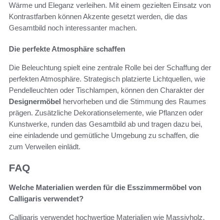
Wärme und Eleganz verleihen. Mit einem gezielten Einsatz von
Kontrastfarben können Akzente gesetzt werden, die das
Gesamtbild noch interessanter machen.
Die perfekte Atmosphäre schaffen
Die Beleuchtung spielt eine zentrale Rolle bei der Schaffung der
perfekten Atmosphäre. Strategisch platzierte Lichtquellen, wie
Pendelleuchten oder Tischlampen, können den Charakter der
Designermöbel
hervorheben und die Stimmung des Raumes
prägen. Zusätzliche Dekorationselemente, wie Pflanzen oder
Kunstwerke, runden das Gesamtbild ab und tragen dazu bei,
eine einladende und gemütliche Umgebung zu schaffen, die
zum Verweilen einlädt.
FAQ
Welche Materialien werden für die Esszimmermöbel von
Calligaris verwendet?
Calligaris verwendet hochwertige Materialien wie Massivholz,