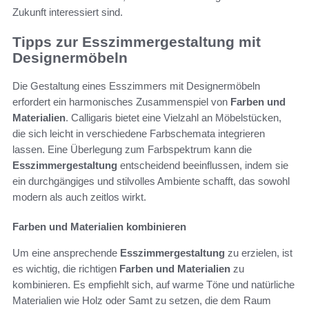
Zukunft interessiert sind.
Tipps zur Esszimmergestaltung mit
Designermöbeln
Die Gestaltung eines Esszimmers mit Designermöbeln
erfordert ein harmonisches Zusammenspiel von
Farben und
Materialien
. Calligaris bietet eine Vielzahl an Möbelstücken,
die sich leicht in verschiedene Farbschemata integrieren
lassen. Eine Überlegung zum Farbspektrum kann die
Esszimmergestaltung
entscheidend beeinflussen, indem sie
ein durchgängiges und stilvolles Ambiente schafft, das sowohl
modern als auch zeitlos wirkt.
Farben und Materialien kombinieren
Um eine ansprechende
Esszimmergestaltung
zu erzielen, ist
es wichtig, die richtigen
Farben und Materialien
zu
kombinieren. Es empfiehlt sich, auf warme Töne und natürliche
Materialien wie Holz oder Samt zu setzen, die dem Raum