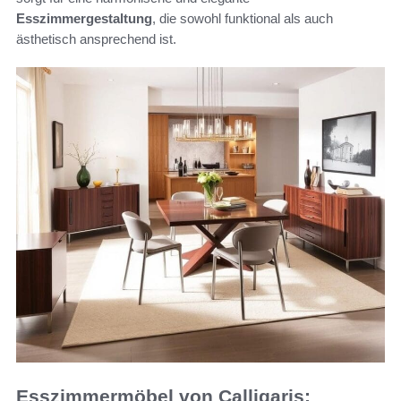
Esszimmergestaltung
, die sowohl funktional als auch
ästhetisch ansprechend ist.
Esszimmermöbel von Calligaris: