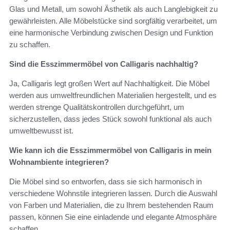
Glas und Metall, um sowohl Ästhetik als auch Langlebigkeit zu
gewährleisten. Alle Möbelstücke sind sorgfältig verarbeitet, um
eine harmonische Verbindung zwischen Design und Funktion
zu schaffen.
Sind die Esszimmermöbel von Calligaris nachhaltig?
Ja, Calligaris legt großen Wert auf Nachhaltigkeit. Die Möbel
werden aus umweltfreundlichen Materialien hergestellt, und es
werden strenge Qualitätskontrollen durchgeführt, um
sicherzustellen, dass jedes Stück sowohl funktional als auch
umweltbewusst ist.
Wie kann ich die Esszimmermöbel von Calligaris in mein
Wohnambiente integrieren?
Die Möbel sind so entworfen, dass sie sich harmonisch in
verschiedene Wohnstile integrieren lassen. Durch die Auswahl
von Farben und Materialien, die zu Ihrem bestehenden Raum
passen, können Sie eine einladende und elegante Atmosphäre
schaffen.