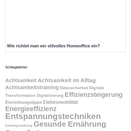
Wie richtet man ein stilvolles Homeoffice ein?
Schlagwörter
Achtsamkeit im Alltag
Achtsamkeit
Achtsamkeitstraining
Digitale
Datensicherheit
Effizienzsteigerung
Transformation
Digitalisierung
Einrichtungstipps
Elektromobilität
Energieeffizienz
Entspannungstechniken
Gesunde Ernährung
Gartengestaltung