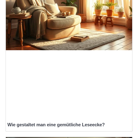
Wie gestaltet man eine gemütliche Leseecke?