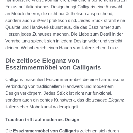
Fokus auf italienisches Design bringt Calligaris eine Auswahl
an Möbeln hervor, die nicht nur ästhetisch ansprechend,
sondern auch äußerst praktisch sind. Jedes Stück strahlt eine
Qualität und Handwerkskunst aus, die das Esszimmer zum
Herzen jedes Zuhauses machen. Die Liebe zum Detail in der
Verarbeitung spiegelt sich in jedem Design wider und verleiht
deinem Wohnbereich einen Hauch von italienischem Luxus.
Die zeitlose Eleganz von
Esszimmermöbel von Calligaris
Calligaris präsentiert Esszimmermöbel, die eine harmonische
Verbindung von traditionellem Handwerk und modernem
Design verkörpern. Jedes Stück ist nicht nur funktional,
sondern auch ein echtes Kunstwerk, das die
zeitlose Eleganz
italienischer Möbelkunst widerspiegelt.
Tradition trifft auf modernes Design
Die
Esszimmermöbel von Calligaris
zeichnen sich durch