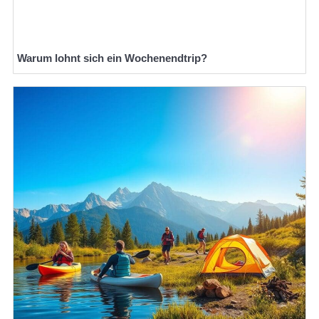
Warum lohnt sich ein Wochenendtrip?