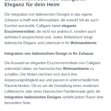
Eleganz für dein Heim
Die Integration von italienischen Designs in das eigene
Zuhause schafft eine Atmosphäre, die sowohl Stil als auch
Komfort ausstrahlt. Calligaris bietet
elegante
Esszimmermöbel
, die nicht nur praktisch, sondern auch
ästhetisch ansprechend sind. Jedes Möbelstück bringt
italienische Eleganz und Lebensart in Ihr
Wohnambiente
.
Integration von italienischem Design in Ihr Zuhause
Die Auswahl an eleganten Esszimmermöbeln von Calligaris
unterstützt dabei, ein harmonisches
Wohnambiente
zu
schaffen. Die Möbel zeichnen sich durch ihre
Anpassungsfähigkeit aus und passen in unterschiedlichste
Räumlichkeiten. Ob es um die Gestaltung eines modernen
Loftbereichs oder eines klassischen Familiensaals geht, die
Integration italienischen Designs
verleiht jedem Raum eine
besondere Note.