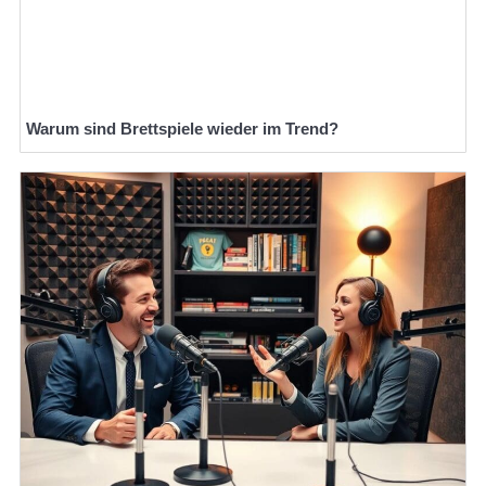
Warum sind Brettspiele wieder im Trend?