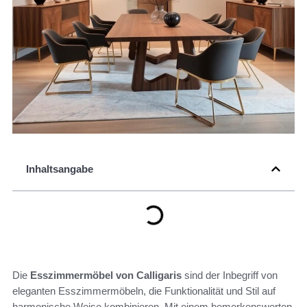
Inhaltsangabe
Die
Esszimmermöbel von Calligaris
sind der Inbegriff von
eleganten Esszimmermöbeln, die Funktionalität und Stil auf
harmonische Weise kombinieren. Mit einem bemerkenswerten