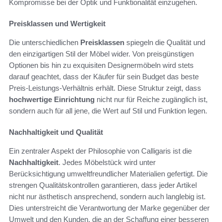
Kompromisse bei der Optik und Funktionalität einzugehen.
Preisklassen und Wertigkeit
Die unterschiedlichen
Preisklassen
spiegeln die Qualität und
den einzigartigen Stil der Möbel wider. Von preisgünstigen
Optionen bis hin zu exquisiten Designermöbeln wird stets
darauf geachtet, dass der Käufer für sein Budget das beste
Preis-Leistungs-Verhältnis erhält. Diese Struktur zeigt, dass
hochwertige Einrichtung
nicht nur für Reiche zugänglich ist,
sondern auch für all jene, die Wert auf Stil und Funktion legen.
Nachhaltigkeit und Qualität
Ein zentraler Aspekt der Philosophie von Calligaris ist die
Nachhaltigkeit
. Jedes Möbelstück wird unter
Berücksichtigung umweltfreundlicher Materialien gefertigt. Die
strengen Qualitätskontrollen garantieren, dass jeder Artikel
nicht nur ästhetisch ansprechend, sondern auch langlebig ist.
Dies unterstreicht die Verantwortung der Marke gegenüber der
Umwelt und den Kunden, die an der Schaffung einer besseren