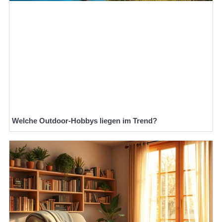
Welche Outdoor-Hobbys liegen im Trend?