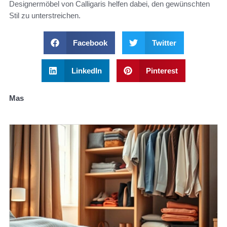
Designermöbel von Calligaris helfen dabei, den gewünschten
Stil zu unterstreichen.
Facebook
Twitter
LinkedIn
Pinterest
Mas