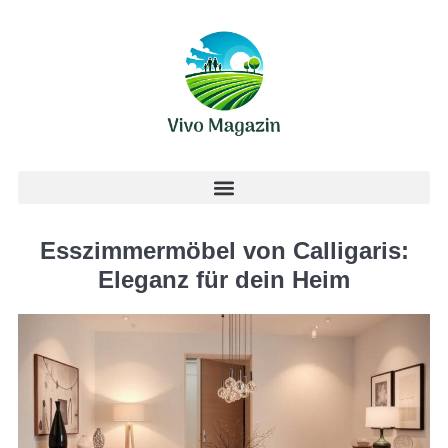
Esszimmermöbel von Calligaris:
Eleganz für dein Heim