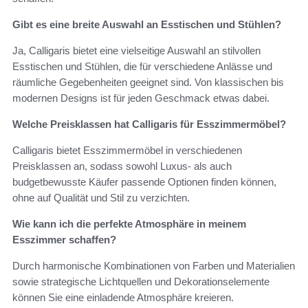
Gibt es eine breite Auswahl an Esstischen und Stühlen?
Ja, Calligaris bietet eine vielseitige Auswahl an stilvollen
Esstischen und Stühlen, die für verschiedene Anlässe und
räumliche Gegebenheiten geeignet sind. Von klassischen bis
modernen Designs ist für jeden Geschmack etwas dabei.
Welche Preisklassen hat Calligaris für Esszimmermöbel?
Calligaris bietet Esszimmermöbel in verschiedenen
Preisklassen an, sodass sowohl Luxus- als auch
budgetbewusste Käufer passende Optionen finden können,
ohne auf Qualität und Stil zu verzichten.
Wie kann ich die perfekte Atmosphäre in meinem
Esszimmer schaffen?
Durch harmonische Kombinationen von Farben und Materialien
sowie strategische Lichtquellen und Dekorationselemente
können Sie eine einladende Atmosphäre kreieren.