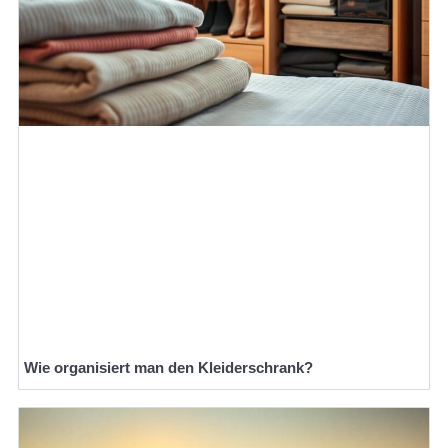
Wie organisiert man den Kleiderschrank?