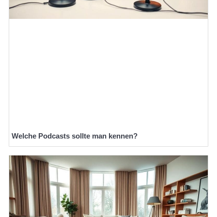
Welche Podcasts sollte man kennen?