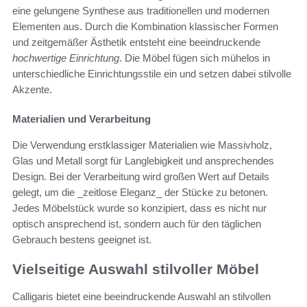
eine gelungene Synthese aus traditionellen und modernen
Elementen aus. Durch die Kombination klassischer Formen
und zeitgemäßer Ästhetik entsteht eine beeindruckende
hochwertige Einrichtung
. Die Möbel fügen sich mühelos in
unterschiedliche Einrichtungsstile ein und setzen dabei stilvolle
Akzente.
Materialien und Verarbeitung
Die Verwendung erstklassiger Materialien wie Massivholz,
Glas und Metall sorgt für Langlebigkeit und ansprechendes
Design. Bei der Verarbeitung wird großen Wert auf Details
gelegt, um die _zeitlose Eleganz_ der Stücke zu betonen.
Jedes Möbelstück wurde so konzipiert, dass es nicht nur
optisch ansprechend ist, sondern auch für den täglichen
Gebrauch bestens geeignet ist.
Vielseitige Auswahl stilvoller Möbel
Calligaris bietet eine beeindruckende Auswahl an stilvollen