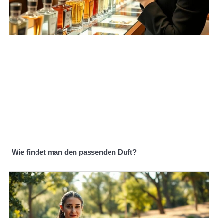
Wie findet man den passenden Duft?