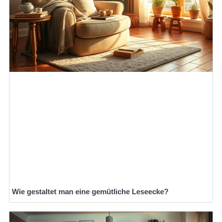
Wie gestaltet man eine gemütliche Leseecke?