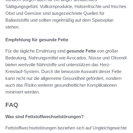
Sättigungsgefühl. Vollkornprodukte, Hülsenfrüchte und frisches
Obst und Gemüse sind ausgezeichnete Quellen für
Ballaststoffe und sollten regelmäßig auf dem Speiseplan
stehen.
Empfehlung für gesunde Fette
Für die tägliche Ernährung sind
gesunde Fette
von großer
Bedeutung. Nahrungsmittel wie Avocados, Nüsse und Olivenöl
bieten wertvolle Nährstoffe und unterstützen das Herz-
Kreislauf-System. Durch die bewusste Auswahl dieser Fette
kann nicht nur die allgemeine Gesundheit gefördert, sondern
auch das Risiko weiterer gesundheitlicher Komplikationen
minimiert werden.
FAQ
Was sind Fettstoffwechselstörungen?
Fettstoffwechselstörungen beziehen sich auf Ungleichgewichte