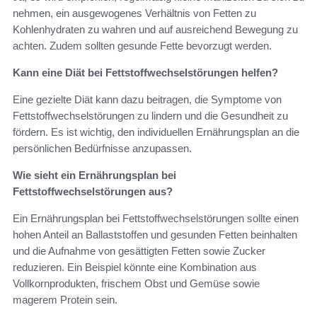
nehmen, ein ausgewogenes Verhältnis von Fetten zu
Kohlenhydraten zu wahren und auf ausreichend Bewegung zu
achten. Zudem sollten gesunde Fette bevorzugt werden.
Kann eine Diät bei Fettstoffwechselstörungen helfen?
Eine gezielte Diät kann dazu beitragen, die Symptome von
Fettstoffwechselstörungen zu lindern und die Gesundheit zu
fördern. Es ist wichtig, den individuellen Ernährungsplan an die
persönlichen Bedürfnisse anzupassen.
Wie sieht ein Ernährungsplan bei
Fettstoffwechselstörungen aus?
Ein Ernährungsplan bei Fettstoffwechselstörungen sollte einen
hohen Anteil an Ballaststoffen und gesunden Fetten beinhalten
und die Aufnahme von gesättigten Fetten sowie Zucker
reduzieren. Ein Beispiel könnte eine Kombination aus
Vollkornprodukten, frischem Obst und Gemüse sowie
magerem Protein sein.