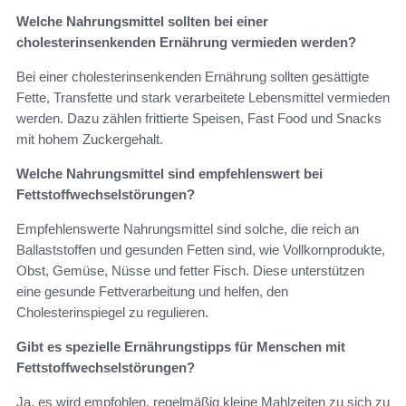
Welche Nahrungsmittel sollten bei einer
cholesterinsenkenden Ernährung vermieden werden?
Bei einer cholesterinsenkenden Ernährung sollten gesättigte
Fette, Transfette und stark verarbeitete Lebensmittel vermieden
werden. Dazu zählen frittierte Speisen, Fast Food und Snacks
mit hohem Zuckergehalt.
Welche Nahrungsmittel sind empfehlenswert bei
Fettstoffwechselstörungen?
Empfehlenswerte Nahrungsmittel sind solche, die reich an
Ballaststoffen und gesunden Fetten sind, wie Vollkornprodukte,
Obst, Gemüse, Nüsse und fetter Fisch. Diese unterstützen
eine gesunde Fettverarbeitung und helfen, den
Cholesterinspiegel zu regulieren.
Gibt es spezielle Ernährungstipps für Menschen mit
Fettstoffwechselstörungen?
Ja, es wird empfohlen, regelmäßig kleine Mahlzeiten zu sich zu