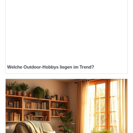
Welche Outdoor-Hobbys liegen im Trend?