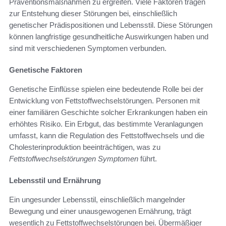
Präventionsmaßnahmen zu ergreifen. Viele Faktoren tragen
zur Entstehung dieser Störungen bei, einschließlich
genetischer Prädispositionen und Lebensstil. Diese Störungen
können langfristige gesundheitliche Auswirkungen haben und
sind mit verschiedenen Symptomen verbunden.
Genetische Faktoren
Genetische Einflüsse spielen eine bedeutende Rolle bei der
Entwicklung von Fettstoffwechselstörungen. Personen mit
einer familiären Geschichte solcher Erkrankungen haben ein
erhöhtes Risiko. Ein Erbgut, das bestimmte Veranlagungen
umfasst, kann die Regulation des Fettstoffwechsels und die
Cholesterinproduktion beeinträchtigen, was zu
Fettstoffwechselstörungen Symptomen
führt.
Lebensstil und Ernährung
Ein ungesunder Lebensstil, einschließlich mangelnder
Bewegung und einer unausgewogenen Ernährung, trägt
wesentlich zu Fettstoffwechselstörungen bei. Übermäßiger