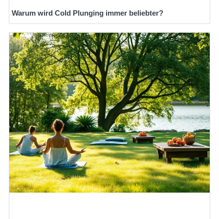
Warum wird Cold Plunging immer beliebter?