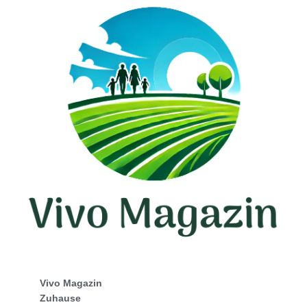
Vivo Magazin
Zuhause