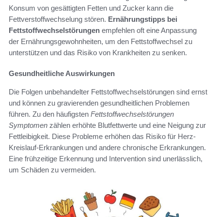
Konsum von gesättigten Fetten und Zucker kann die
Fettverstoffwechselung stören.
Ernährungstipps bei
Fettstoffwechselstörungen
empfehlen oft eine Anpassung
der Ernährungsgewohnheiten, um den Fettstoffwechsel zu
unterstützen und das Risiko von Krankheiten zu senken.
Gesundheitliche Auswirkungen
Die Folgen unbehandelter Fettstoffwechselstörungen sind ernst
und können zu gravierenden gesundheitlichen Problemen
führen. Zu den häufigsten
Fettstoffwechselstörungen
Symptomen
zählen erhöhte Blutfettwerte und eine Neigung zur
Fettleibigkeit. Diese Probleme erhöhen das Risiko für Herz-
Kreislauf-Erkrankungen und andere chronische Erkrankungen.
Eine frühzeitige Erkennung und Intervention sind unerlässlich,
um Schäden zu vermeiden.