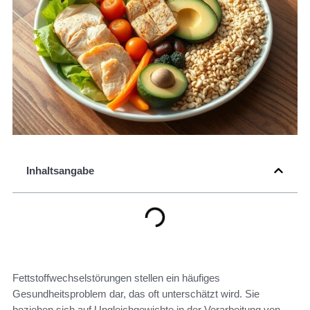
Inhaltsangabe
Fettstoffwechselstörungen stellen ein häufiges
Gesundheitsproblem dar, das oft unterschätzt wird. Sie
beziehen sich auf Ungleichgewichte in der Verarbeitung von