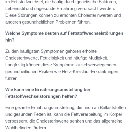
im Fettstoffwechsel, die häufig durch genetische Faktoren,
Lebensstil und ungesunde Ernährung verursacht werden.
Diese Störungen können zu erhöhten Cholesterinwerten und
anderen gesundheitlichen Problemen führen.
Welche Symptome deuten auf Fettstoffwechselstörungen
hin?
Zu den häufigsten Symptomen gehören erhöhte
Cholesterinwerte, Fettleibigkeit und häufige Müdigkeit.
Langfristig können diese Symptome zu schwerwiegenden
gesundheitlichen Risiken wie Herz-Kreislauf-Erkrankungen
führen.
Wie kann eine Ernährungsumstellung bei
Fettstoffwechselstörungen helfen?
Eine gezielte Ernährungsumstellung, die reich an Ballaststoffen
und gesunden Fetten ist, kann die Fettverarbeitung im Körper
verbessern, die Cholesterinwerte senken und das allgemeine
Wohlbefinden fördern.