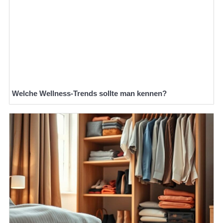
Welche Wellness-Trends sollte man kennen?