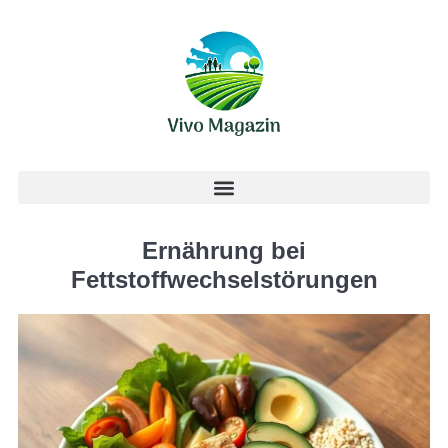
Ernährung bei
Fettstoffwechselstörungen