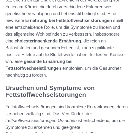
Fetten im Körper, die durch verschiedene Faktoren wie
genetische Veranlagung und Lebensstil bedingt sind. Eine
bewusste
Ernährung bei Fettstoffwechselstörungen
spielt
eine entscheidende Rolle, um die Symptome zu lindern und
das allgemeine Wohlbefinden zu verbessern. Insbesondere
eine
cholesterinsenkende Ernährung
, die reich an
Ballaststoffen und gesunden Fetten ist, kann signifikante
positive Effekte auf die Blutfettwerte haben. In diesem Kontext
wird eine
gesunde Ernährung bei
Fettstoffwechselstörungen
empfohlen, um die Gesundheit
nachhaltig zu fördern.
Ursachen und Symptome von
Fettstoffwechselstörungen
Fettstoffwechselstörungen sind komplexe Erkrankungen, deren
Ursachen vielfältig sind. Das Verständnis der
Fettstoffwechselstörungen Ursachen
ist entscheidend, um die
Symptome zu erkennen und geeignete