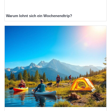
Warum lohnt sich ein Wochenendtrip?