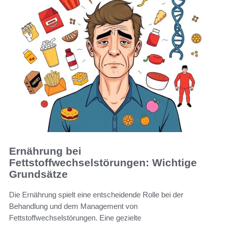
Ernährung bei
Fettstoffwechselstörungen: Wichtige
Grundsätze
Die Ernährung spielt eine entscheidende Rolle bei der
Behandlung und dem Management von
Fettstoffwechselstörungen. Eine gezielte