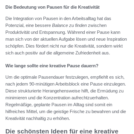
Die Bedeutung von Pausen für die Kreativität
Die Integration von Pausen in den Arbeitsalltag hat das
Potenzial, eine bessere
Balance zu finden
zwischen
Produktivität und Entspannung. Während einer Pause kann
man sich von der aktuellen Aufgabe lösen und neue Inspiration
schöpfen. Dies fördert nicht nur die Kreativität, sondern wirkt
sich auch positiv auf die allgemeine Zufriedenheit aus.
Wie lange sollte eine kreative Pause dauern?
Um die optimale Pausendauer festzulegen, empfiehlt es sich,
nach jedem 90-minütigen Arbeitsblock eine Pause einzulegen.
Diese strukturierte Herangehensweise hilft, die Ermüdung zu
minimieren und die Konzentration aufrechtzuerhalten.
Regelmäßige, geplante Pausen im Alltag sind somit ein
hilfreiches Mittel, um die geistige Frische zu bewahren und die
Kreativität nachhaltig zu erhöhen.
Die schönsten Ideen für eine kreative