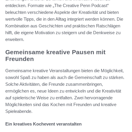
entdecken. Formate wie „The Creative Penn Podcast“
beleuchten verschiedene Aspekte der Kreativität und bieten
wertvolle Tipps, die in den Alltag integriert werden können. Die
Kombination aus Geschichten und praktischen Ratschlägen
hilft, die eigene Motivation zu steigern und die Denkweise zu
erweitern.
Gemeinsame kreative Pausen mit
Freunden
Gemeinsame kreative Veranstaltungen bieten die Möglichkeit,
sowohl Spaß zu haben als auch die Gemeinschaft zu stärken.
Solche Aktivitäten, die Freunde zusammenbringen,
ermöglichen es, neue Ideen zu entwickeln und die Kreativität
auf spielerische Weise zu entfalten. Zwei hervorragende
Möglichkeiten sind das Kochen mit Freunden und kreative
Spieleabende.
Ein kreatives Kochevent veranstalten