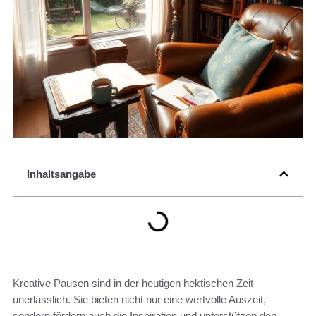
Inhaltsangabe
Kreative Pausen sind in der heutigen hektischen Zeit
unerlässlich. Sie bieten nicht nur eine wertvolle Auszeit,
sondern fördern auch die Inspiration und unterstützen den