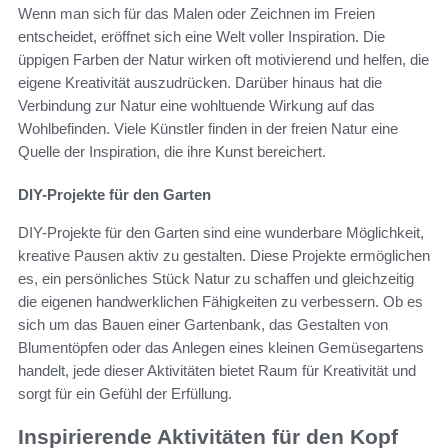
Wenn man sich für das Malen oder Zeichnen im Freien
entscheidet, eröffnet sich eine Welt voller Inspiration. Die
üppigen Farben der Natur wirken oft motivierend und helfen, die
eigene Kreativität auszudrücken. Darüber hinaus hat die
Verbindung zur Natur eine wohltuende Wirkung auf das
Wohlbefinden. Viele Künstler finden in der freien Natur eine
Quelle der Inspiration, die ihre Kunst bereichert.
DIY-Projekte für den Garten
DIY-Projekte für den Garten sind eine wunderbare Möglichkeit,
kreative Pausen aktiv zu gestalten. Diese Projekte ermöglichen
es, ein persönliches Stück Natur zu schaffen und gleichzeitig
die eigenen handwerklichen Fähigkeiten zu verbessern. Ob es
sich um das Bauen einer Gartenbank, das Gestalten von
Blumentöpfen oder das Anlegen eines kleinen Gemüsegartens
handelt, jede dieser Aktivitäten bietet Raum für Kreativität und
sorgt für ein Gefühl der Erfüllung.
Inspirierende Aktivitäten für den Kopf