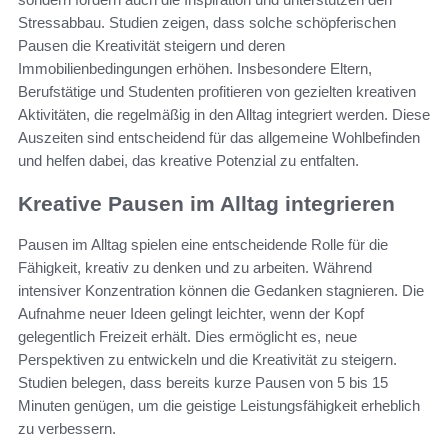
Stressabbau. Studien zeigen, dass solche schöpferischen
Pausen die Kreativität steigern und deren
Immobilienbedingungen erhöhen. Insbesondere Eltern,
Berufstätige und Studenten profitieren von gezielten kreativen
Aktivitäten, die regelmäßig in den Alltag integriert werden. Diese
Auszeiten sind entscheidend für das allgemeine Wohlbefinden
und helfen dabei, das kreative Potenzial zu entfalten.
Kreative Pausen im Alltag integrieren
Pausen im Alltag spielen eine entscheidende Rolle für die
Fähigkeit, kreativ zu denken und zu arbeiten. Während
intensiver Konzentration können die Gedanken stagnieren. Die
Aufnahme neuer Ideen gelingt leichter, wenn der Kopf
gelegentlich Freizeit erhält. Dies ermöglicht es, neue
Perspektiven zu entwickeln und die Kreativität zu steigern.
Studien belegen, dass bereits kurze Pausen von 5 bis 15
Minuten genügen, um die geistige Leistungsfähigkeit erheblich
zu verbessern.