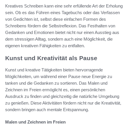
Kreatives Schreiben kann eine sehr erfüllende Art der Erholung
sein. Ob es das Führen eines Tagebuchs oder das Verfassen
von Gedichten ist, selbst diese einfachen Formen des
Schreibens fördern die Selbstreflexion. Das Festhalten von
Gedanken und Emotionen bietet nicht nur einen Ausstieg aus
dem stressigen Alltag, sondern auch eine Möglichkeit, die
eigenen kreativen Fähigkeiten zu entfalten.
Kunst und Kreativität als Pause
Kunst und kreative Tätigkeiten bieten hervorragende
Möglichkeiten, um während einer Pause neue Energie zu
tanken und die Gedanken zu sortieren. Das Malen und
Zeichnen im Freien ermöglicht es, einen persönlichen
Ausdruck zu finden und gleichzeitig die natürliche Umgebung
zu genießen. Diese Aktivitäten fördern nicht nur die Kreativität,
sondern bringen auch mentale Entspannung.
Malen und Zeichnen im Freien