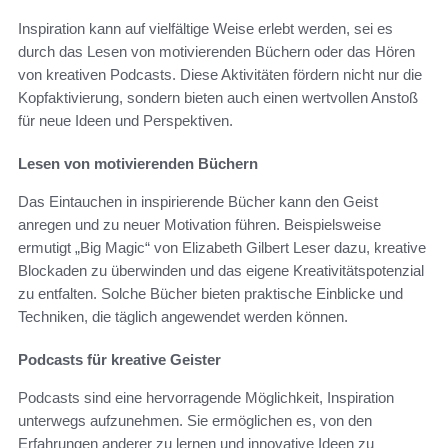
Inspiration kann auf vielfältige Weise erlebt werden, sei es
durch das Lesen von motivierenden Büchern oder das Hören
von kreativen Podcasts. Diese Aktivitäten fördern nicht nur die
Kopfaktivierung, sondern bieten auch einen wertvollen Anstoß
für neue Ideen und Perspektiven.
Lesen von motivierenden Büchern
Das Eintauchen in inspirierende Bücher kann den Geist
anregen und zu neuer Motivation führen. Beispielsweise
ermutigt „Big Magic“ von Elizabeth Gilbert Leser dazu, kreative
Blockaden zu überwinden und das eigene Kreativitätspotenzial
zu entfalten. Solche Bücher bieten praktische Einblicke und
Techniken, die täglich angewendet werden können.
Podcasts für kreative Geister
Podcasts sind eine hervorragende Möglichkeit, Inspiration
unterwegs aufzunehmen. Sie ermöglichen es, von den
Erfahrungen anderer zu lernen und innovative Ideen zu