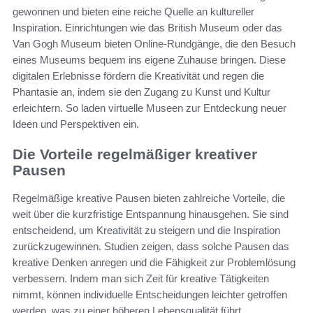
gewonnen und bieten eine reiche Quelle an kultureller
Inspiration. Einrichtungen wie das British Museum oder das
Van Gogh Museum bieten Online-Rundgänge, die den Besuch
eines Museums bequem ins eigene Zuhause bringen. Diese
digitalen Erlebnisse fördern die Kreativität und regen die
Phantasie an, indem sie den Zugang zu Kunst und Kultur
erleichtern. So laden virtuelle Museen zur Entdeckung neuer
Ideen und Perspektiven ein.
Die Vorteile regelmäßiger kreativer
Pausen
Regelmäßige kreative Pausen bieten zahlreiche Vorteile, die
weit über die kurzfristige Entspannung hinausgehen. Sie sind
entscheidend, um Kreativität zu steigern und die Inspiration
zurückzugewinnen. Studien zeigen, dass solche Pausen das
kreative Denken anregen und die Fähigkeit zur Problemlösung
verbessern. Indem man sich Zeit für kreative Tätigkeiten
nimmt, können individuelle Entscheidungen leichter getroffen
werden, was zu einer höheren Lebensqualität führt.