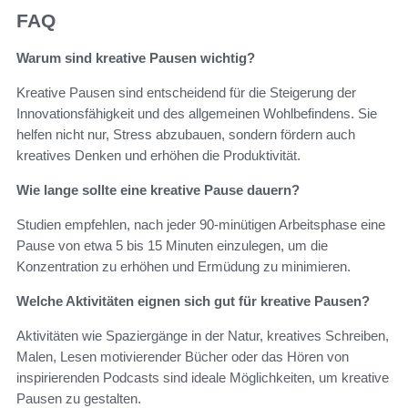
FAQ
Warum sind kreative Pausen wichtig?
Kreative Pausen sind entscheidend für die Steigerung der
Innovationsfähigkeit und des allgemeinen Wohlbefindens. Sie
helfen nicht nur, Stress abzubauen, sondern fördern auch
kreatives Denken und erhöhen die Produktivität.
Wie lange sollte eine kreative Pause dauern?
Studien empfehlen, nach jeder 90-minütigen Arbeitsphase eine
Pause von etwa 5 bis 15 Minuten einzulegen, um die
Konzentration zu erhöhen und Ermüdung zu minimieren.
Welche Aktivitäten eignen sich gut für kreative Pausen?
Aktivitäten wie Spaziergänge in der Natur, kreatives Schreiben,
Malen, Lesen motivierender Bücher oder das Hören von
inspirierenden Podcasts sind ideale Möglichkeiten, um kreative
Pausen zu gestalten.