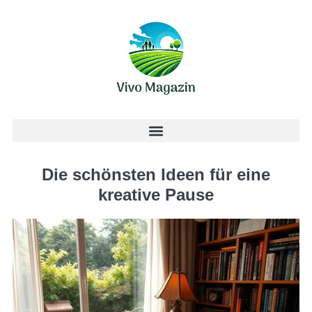
Die schönsten Ideen für eine
kreative Pause