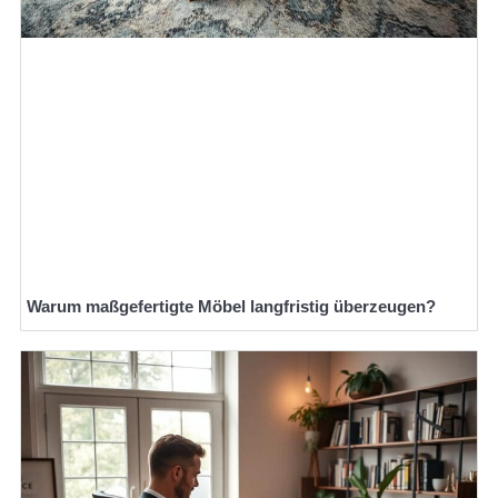
Warum maßgefertigte Möbel langfristig überzeugen?