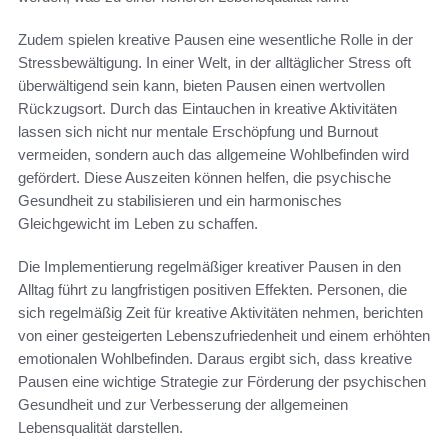
Zudem spielen kreative Pausen eine wesentliche Rolle in der
Stressbewältigung. In einer Welt, in der alltäglicher Stress oft
überwältigend sein kann, bieten Pausen einen wertvollen
Rückzugsort. Durch das Eintauchen in kreative Aktivitäten
lassen sich nicht nur mentale Erschöpfung und Burnout
vermeiden, sondern auch das allgemeine Wohlbefinden wird
gefördert. Diese Auszeiten können helfen, die psychische
Gesundheit zu stabilisieren und ein harmonisches
Gleichgewicht im Leben zu schaffen.
Die Implementierung regelmäßiger kreativer Pausen in den
Alltag führt zu langfristigen positiven Effekten. Personen, die
sich regelmäßig Zeit für kreative Aktivitäten nehmen, berichten
von einer gesteigerten Lebenszufriedenheit und einem erhöhten
emotionalen Wohlbefinden. Daraus ergibt sich, dass kreative
Pausen eine wichtige Strategie zur Förderung der psychischen
Gesundheit und zur Verbesserung der allgemeinen
Lebensqualität darstellen.