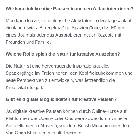
Wie kann ich kreative Pausen in meinen Alltag integrieren?
Man kann kurze, schöpferische Aktivitäten in den Tagesablauf
einplanen, wie z.B. regelmäßige Spaziergänge, das Führen
eines Journals oder das Ausprobieren neuer Rezepte mit
Freunden und Familie.
Welche Rolle spielt die Natur für kreative Auszeiten?
Die Natur ist eine hervorragende Inspirationsquelle.
Spaziergänge im Freien helfen, den Kopf freizubekommen und
neue Perspektiven zu entwickeln, was letztendlich die
Kreativität steigert.
Gibt es digitale Möglichkeiten für kreative Pausen?
Ja, digitale kreative Pausen können durch Online-Kurse auf
Plattformen wie Udemy oder Coursera sowie durch virtuelle
Ausstellungen in Museen, wie dem British Museum oder dem
Van Gogh Museum, gestaltet werden.