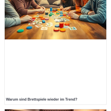
Warum sind Brettspiele wieder im Trend?