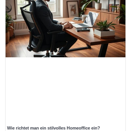
Wie richtet man ein stilvolles Homeoffice ein?