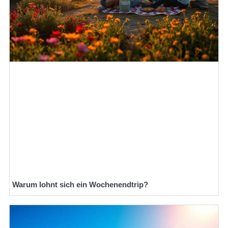
Warum lohnt sich ein Wochenendtrip?