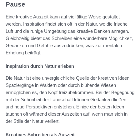
Pause
Eine kreative Auszeit kann auf vielfältige Weise gestaltet
werden. Inspiration findet sich oft in der Natur, wo die frische
Luft und die ruhige Umgebung das kreative Denken anregen.
Gleichzeitig bietet das Schreiben eine wunderbare Möglichkeit,
Gedanken und Gefühle auszudrücken, was zur mentalen
Erholung beiträgt.
Inspiration durch Natur erleben
Die Natur ist eine unvergleichliche Quelle der kreativen Ideen.
Spaziergänge in Wäldern oder durch blühende Wiesen
ermöglichen es, den Kopf freizubekommen. Bei der Begegnung
mit der Schönheit der Landschaft können Gedanken fließen
und neue Perspektiven entstehen. Einige der besten Ideen
tauchen oft während dieser Auszeiten auf, wenn man sich in
der Stille der Natur verliert.
Kreatives Schreiben als Auszeit