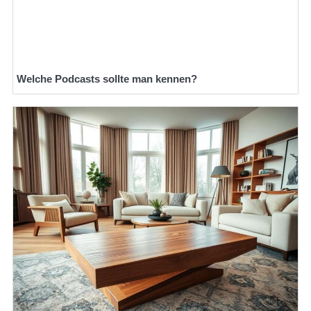
Welche Podcasts sollte man kennen?