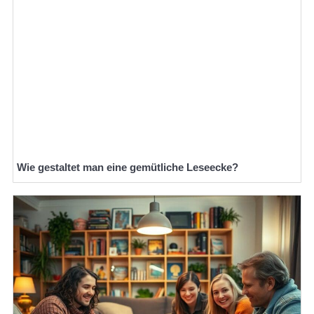
Wie gestaltet man eine gemütliche Leseecke?