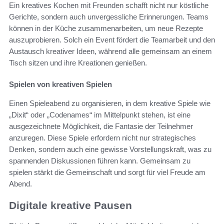
Ein kreatives Kochen mit Freunden schafft nicht nur köstliche
Gerichte, sondern auch unvergessliche Erinnerungen. Teams
können in der Küche zusammenarbeiten, um neue Rezepte
auszuprobieren. Solch ein Event fördert die Teamarbeit und den
Austausch kreativer Ideen, während alle gemeinsam an einem
Tisch sitzen und ihre Kreationen genießen.
Spielen von kreativen Spielen
Einen Spieleabend zu organisieren, in dem kreative Spiele wie
„Dixit“ oder „Codenames“ im Mittelpunkt stehen, ist eine
ausgezeichnete Möglichkeit, die Fantasie der Teilnehmer
anzuregen. Diese Spiele erfordern nicht nur strategisches
Denken, sondern auch eine gewisse Vorstellungskraft, was zu
spannenden Diskussionen führen kann. Gemeinsam zu
spielen stärkt die Gemeinschaft und sorgt für viel Freude am
Abend.
Digitale kreative Pausen