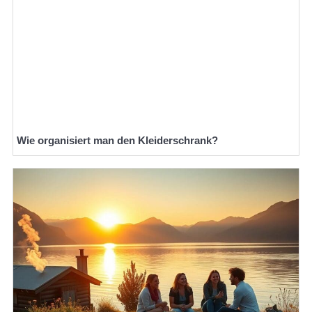
Wie organisiert man den Kleiderschrank?