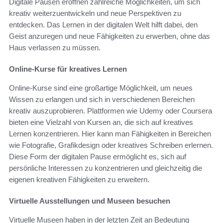
Digitale Pausen eröffnen zahlreiche Möglichkeiten, um sich
kreativ weiterzuentwickeln und neue Perspektiven zu
entdecken. Das Lernen in der digitalen Welt hilft dabei, den
Geist anzuregen und neue Fähigkeiten zu erwerben, ohne das
Haus verlassen zu müssen.
Online-Kurse für kreatives Lernen
Online-Kurse sind eine großartige Möglichkeit, um neues
Wissen zu erlangen und sich in verschiedenen Bereichen
kreativ auszuprobieren. Plattformen wie Udemy oder Coursera
bieten eine Vielzahl von Kursen an, die sich auf kreatives
Lernen konzentrieren. Hier kann man Fähigkeiten in Bereichen
wie Fotografie, Grafikdesign oder kreatives Schreiben erlernen.
Diese Form der digitalen Pause ermöglicht es, sich auf
persönliche Interessen zu konzentrieren und gleichzeitig die
eigenen kreativen Fähigkeiten zu erweitern.
Virtuelle Ausstellungen und Museen besuchen
Virtuelle Museen haben in der letzten Zeit an Bedeutung