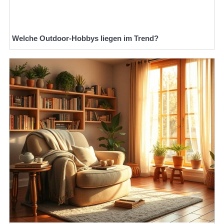
Welche Outdoor-Hobbys liegen im Trend?