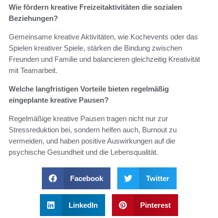
Wie fördern kreative Freizeitaktivitäten die sozialen
Beziehungen?
Gemeinsame kreative Aktivitäten, wie Kochevents oder das
Spielen kreativer Spiele, stärken die Bindung zwischen
Freunden und Familie und balancieren gleichzeitig Kreativität
mit Teamarbeit.
Welche langfristigen Vorteile bieten regelmäßig
eingeplante kreative Pausen?
Regelmäßige kreative Pausen tragen nicht nur zur
Stressreduktion bei, sondern helfen auch, Burnout zu
vermeiden, und haben positive Auswirkungen auf die
psychische Gesundheit und die Lebensqualität.
Facebook
Twitter
LinkedIn
Pinterest