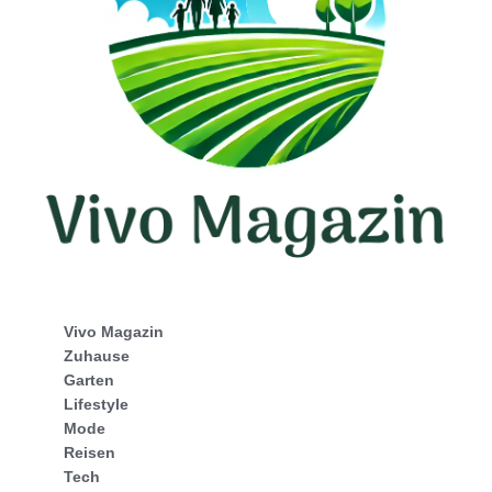
Vivo Magazin
Zuhause
Garten
Lifestyle
Mode
Reisen
Tech