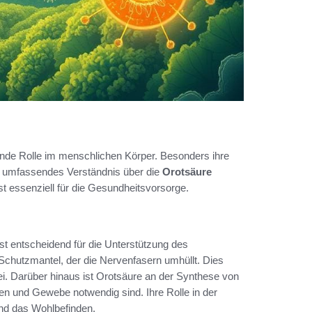
ende Rolle im menschlichen Körper. Besonders ihre
in umfassendes Verständnis über die
Orotsäure
st essenziell für die Gesundheitsvorsorge.
st entscheidend für die Unterstützung des
Schutzmantel, der die Nervenfasern umhüllt. Dies
ei. Darüber hinaus ist Orotsäure an der Synthese von
n und Gewebe notwendig sind. Ihre Rolle in der
und das Wohlbefinden.