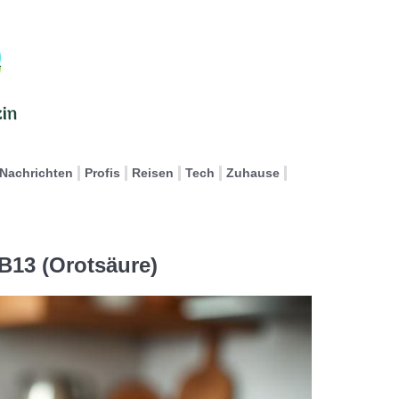
Nachrichten
Profis
Reisen
Tech
Zuhause
 B13 (Orotsäure)