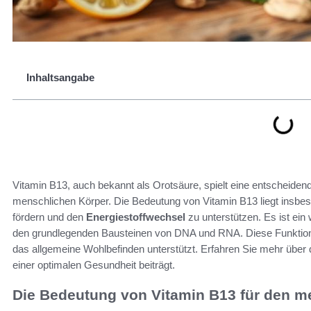
Inhaltsangabe
Vitamin B13, auch bekannt als Orotsäure, spielt eine entscheiden
menschlichen Körper. Die Bedeutung von Vitamin B13 liegt insbeso
fördern und den
Energiestoffwechsel
zu unterstützen. Es ist ein
den grundlegenden Bausteinen von DNA und RNA. Diese Funktion
das allgemeine Wohlbefinden unterstützt. Erfahren Sie mehr über 
einer optimalen Gesundheit beiträgt.
Die Bedeutung von Vitamin B13 für den m