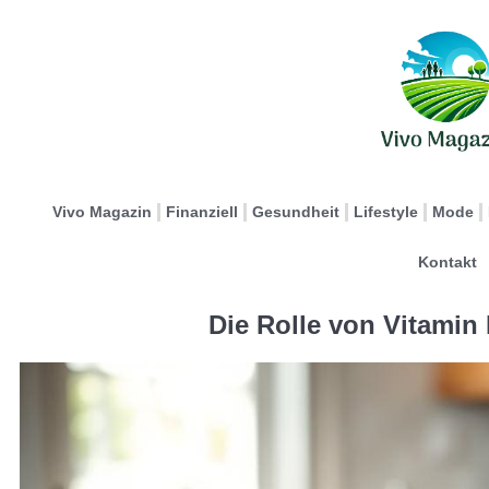
Vivo Magazin
Finanziell
Gesundheit
Lifestyle
Mode
Kontakt
Die Rolle von Vitamin