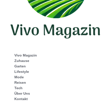
Vivo Magazin
Zuhause
Garten
Lifestyle
Mode
Reisen
Tech
Über Uns
Kontakt