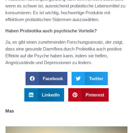
wenn es schwer ist, ausreichend probiotische Lebensmittel zu
konsumieren. Es ist wichtig, hochwertige Produkte mit
effektiven probiotischen Stämmen auszuwählen.
Haben Probiotika auch psychische Vorteile?
Ja, es gibt einen zunehmenden Forschungsansatz, der zeigt,
dass eine gesunde Darmflora durch Probiotika auch positive
Effekte auf die Psyche haben kann, indem sie helfen,
Angstzustände und Depressionen zu lindern.
Facebook
Twitter
LinkedIn
Pinterest
Mas