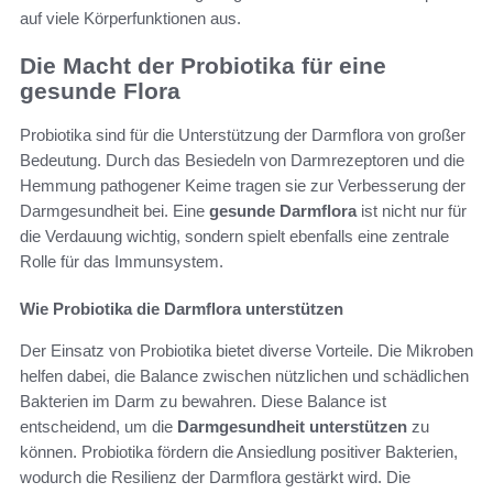
auf viele Körperfunktionen aus.
Die Macht der Probiotika für eine
gesunde Flora
Probiotika sind für die Unterstützung der Darmflora von großer
Bedeutung. Durch das Besiedeln von Darmrezeptoren und die
Hemmung pathogener Keime tragen sie zur Verbesserung der
Darmgesundheit bei. Eine
gesunde Darmflora
ist nicht nur für
die Verdauung wichtig, sondern spielt ebenfalls eine zentrale
Rolle für das Immunsystem.
Wie Probiotika die Darmflora unterstützen
Der Einsatz von Probiotika bietet diverse Vorteile. Die Mikroben
helfen dabei, die Balance zwischen nützlichen und schädlichen
Bakterien im Darm zu bewahren. Diese Balance ist
entscheidend, um die
Darmgesundheit unterstützen
zu
können. Probiotika fördern die Ansiedlung positiver Bakterien,
wodurch die Resilienz der Darmflora gestärkt wird. Die