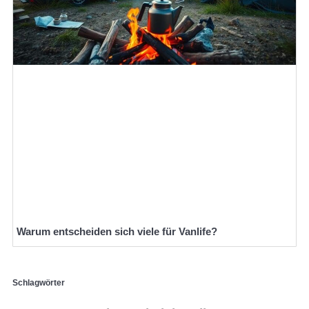
Warum entscheiden sich viele für Vanlife?
Schlagwörter