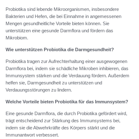
Probiotika sind lebende Mikroorganismen, insbesondere
Bakterien und Hefen, die bei Einnahme in angemessenen
Mengen gesundheitliche Vorteile bieten können. Sie
unterstützen eine gesunde Darmflora und fördern das
Mikrobiom.
Wie unterstützen Probiotika die Darmgesundheit?
Probiotika tragen zur Aufrechterhaltung einer ausgewogenen
Darmflora bei, indem sie schädliche Mikroben inhibieren, das
Immunsystem stärken und die Verdauung fördern. Außerdem
helfen sie, Darmgesundheit zu unterstützen und
Verdauungsstörungen zu lindern.
Welche Vorteile bieten Probiotika für das Immunsystem?
Eine gesunde Darmflora, die durch Probiotika gefördert wird,
trägt entscheidend zur Stärkung des Immunsystems bei,
indem sie die Abwehrkräfte des Körpers stärkt und die
Immunantwort verbessert.