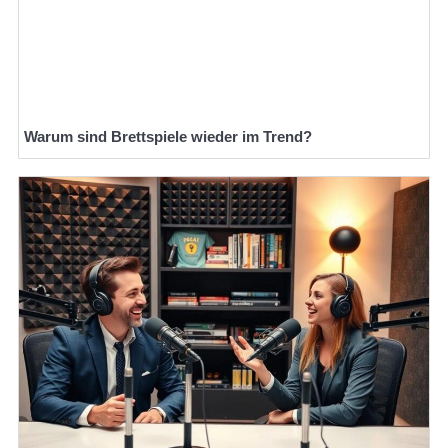
Warum sind Brettspiele wieder im Trend?