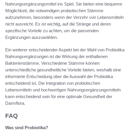
Nahrungsergänzungsmittel ins Spiel. Sie bieten eine bequeme
Möglichkeit, die notwendigen probiotischen Stämme
aufzunehmen, besonders wenn der Verzehr von Lebensmitteln
nicht ausreicht. Es ist wichtig, auf die Stränge und deren
spezifische Vorteile zu achten, um die passenden
Ergänzungen auszuwählen.
Ein weiterer entscheidender Aspekt bei der Wahl von Probiotika
Nahrungsergänzungen ist die Wirkung der enthaltenen
Bakterienstämme. Verschiedene Stämme können
unterschiedliche gesundheitliche Vorteile bieten, weshalb eine
informierte Entscheidung über die Auswahl der Probiotika
entscheidend ist. Die Integration von probiotischen
Lebensmitteln und hochwertigen Nahrungsergänzungsmitteln
kann entscheidend sein für eine optimale Gesundheit der
Darmflora.
FAQ
Was sind Probiotika?