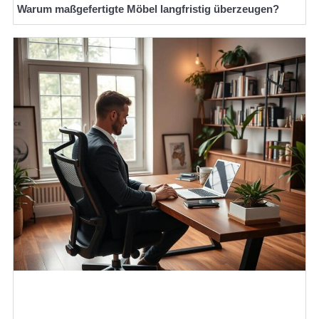
Warum maßgefertigte Möbel langfristig überzeugen?