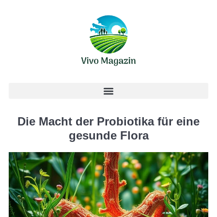
Die Macht der Probiotika für eine
gesunde Flora