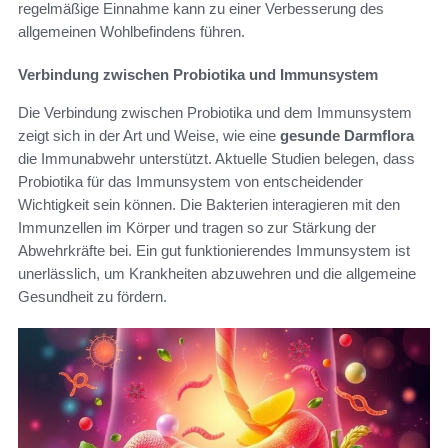
regelmäßige Einnahme kann zu einer Verbesserung des
allgemeinen Wohlbefindens führen.
Verbindung zwischen Probiotika und Immunsystem
Die Verbindung zwischen Probiotika und dem Immunsystem
zeigt sich in der Art und Weise, wie eine
gesunde Darmflora
die Immunabwehr unterstützt. Aktuelle Studien belegen, dass
Probiotika für das Immunsystem von entscheidender
Wichtigkeit sein können. Die Bakterien interagieren mit den
Immunzellen im Körper und tragen so zur Stärkung der
Abwehrkräfte bei. Ein gut funktionierendes Immunsystem ist
unerlässlich, um Krankheiten abzuwehren und die allgemeine
Gesundheit zu fördern.