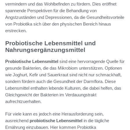
vermindern und das Wohlbefinden zu fördern. Dies eröffnet
spannende Perspektiven für die Behandlung von
Angstzuständen und Depressionen, da die Gesundheitsvorteile
von Probiotika sich über den physischen Bereich hinaus
erstrecken.
Probiotische Lebensmittel und
Nahrungsergänzungsmittel
Probiotische Lebensmittel
sind eine hervorragende Quelle für
gesunde Bakterien, die das Mikrobiom unterstützen. Optionen
wie Joghurt, Kefir und Sauerkraut sind nicht nur schmackhaft,
sondern fördern auch die Gesundheit der Darmflora. Diese
Lebensmittel enthalten lebende Kulturen, die dabei helfen, das
Gleichgewicht der Bakterien im Verdauungstrakt
aufrechtzuerhalten.
Für viele kann es jedoch eine Herausforderung sein,
ausreichend
probiotische Lebensmittel
in die tägliche
Ernährung einzubauen. Hier kommen Probiotika