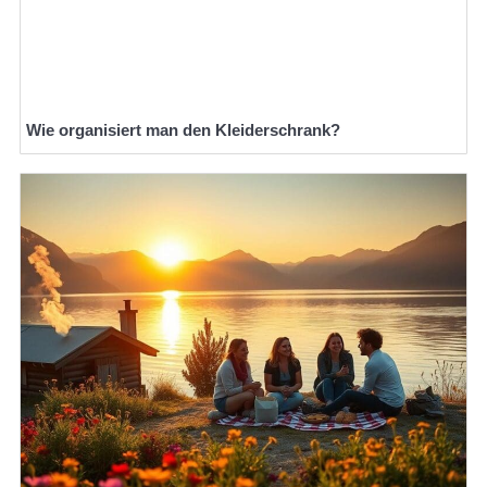
Wie organisiert man den Kleiderschrank?