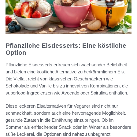
Pflanzliche Eisdesserts: Eine köstliche
Option
Pflanzliche Eisdesserts erfreuen sich wachsender Beliebtheit
und bieten eine köstliche Alternative zu herkömmlichem Eis.
Die Vielfalt reicht von klassischen Geschmäckern wie
Schokolade und Vanille bis zu innovativen Kombinationen, die
superfood-Ingredienzen wie Avocado oder Spirulina enthalten.
Diese leckeren Eisalternativen für Veganer sind nicht nur
schmackhaft, sondern auch eine hervorragende Möglichkeit,
gesunde Zutaten in die Ernährung einzubringen. Ob im
Sommer als erfrischender Snack oder im Winter als besondere
süße Leckerei, die Optionen sind nahezu unbegrenzt.