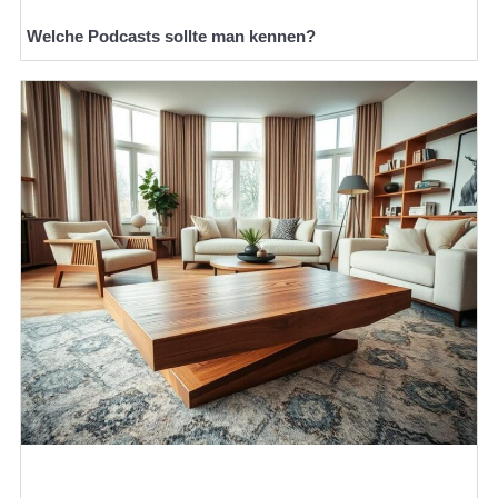
Welche Podcasts sollte man kennen?