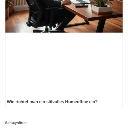
Wie richtet man ein stilvolles Homeoffice ein?
Schlagwörter