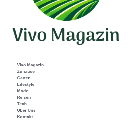
Vivo Magazin
Zuhause
Garten
Lifestyle
Mode
Reisen
Tech
Über Uns
Kontakt