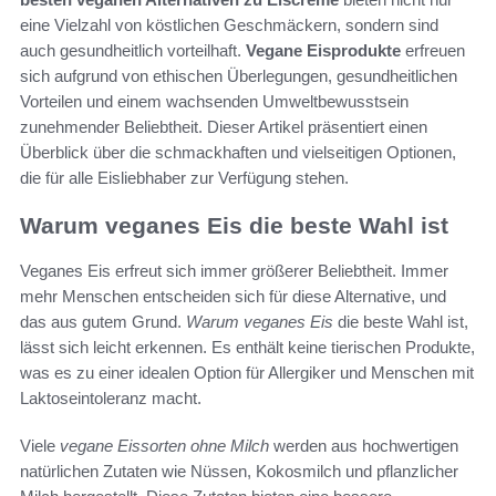
eine Vielzahl von köstlichen Geschmäckern, sondern sind
auch gesundheitlich vorteilhaft.
Vegane Eisprodukte
erfreuen
sich aufgrund von ethischen Überlegungen, gesundheitlichen
Vorteilen und einem wachsenden Umweltbewusstsein
zunehmender Beliebtheit. Dieser Artikel präsentiert einen
Überblick über die schmackhaften und vielseitigen Optionen,
die für alle Eisliebhaber zur Verfügung stehen.
Warum veganes Eis die beste Wahl ist
Veganes Eis erfreut sich immer größerer Beliebtheit. Immer
mehr Menschen entscheiden sich für diese Alternative, und
das aus gutem Grund.
Warum veganes Eis
die beste Wahl ist,
lässt sich leicht erkennen. Es enthält keine tierischen Produkte,
was es zu einer idealen Option für Allergiker und Menschen mit
Laktoseintoleranz macht.
Viele
vegane Eissorten ohne Milch
werden aus hochwertigen
natürlichen Zutaten wie Nüssen, Kokosmilch und pflanzlicher