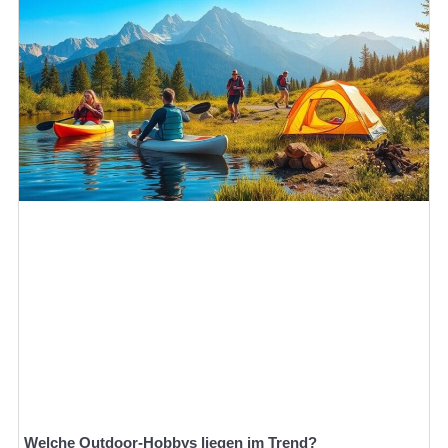
Welche Outdoor-Hobbys liegen im Trend?