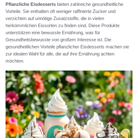
Pflanzliche Eisdesserts
bieten zahlreiche gesundheitliche
Vorteile. Sie enthalten oft weniger raffinierte Zucker und
verzichten auf unnötige Zusatzstoffe, die in vielen
herkömmlichen Eissorten zu finden sind. Diese Produkte
unterstützen eine bewusste Ernährung, was für
Gesundheitsbewusste von großem Interesse ist. Die
gesundheitlichen Vorteile pflanzlicher Eisdesserts machen sie
zur idealen Wahl für alle, die auf ihre Ernährung achten
möchten.