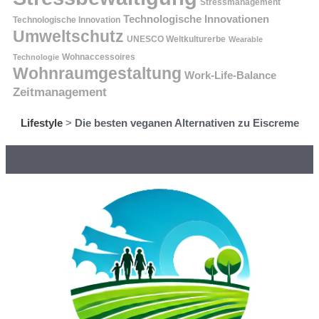
Stressmanagement
Technologische Innovationen
Technologische Innovation
Umweltschutz
UNESCO Weltkulturerbe
Wearable
Technologie
Wohnaccessoires
Wohnraumgestaltung
Work-Life-Balance
Zeitmanagement
Lifestyle
>
Die besten veganen Alternativen zu Eiscreme