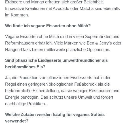
Erdbeere und Mango erfreuen sich großer Beliebtheit.
Innovative Kreationen mit Avocado oder Matcha sind ebenfalls
im Kommen.
Wo finde ich vegane Eissorten ohne Milch?
Vegane Eissorten ohne Milch sind in vielen Supermärkten und
Reformhäusern erhältlich. Viele Marken wie Ben & Jerry’s oder
Häagen-Dazs bieten mittlerweile pflanzliche Optionen an.
Sind pflanzliche Eisdesserts umweltfreundlicher als
herkömmliches Eis?
Ja, die Produktion von pflanzlichen Eisdesserts hat in der
Regel einen geringeren ökologischen Fußabdruck als die
herkömmliche Eisherstellung, da sie weniger Ressourcen und
Energie benötigen. Das schützt unsere Umwelt und fördert
nachhaltige Praktiken.
Welche Zutaten werden häufig für veganes Softeis
verwendet?