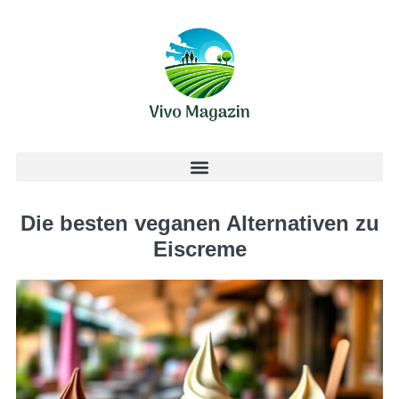
Die besten veganen Alternativen zu
Eiscreme