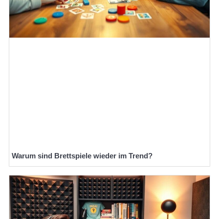
Warum sind Brettspiele wieder im Trend?