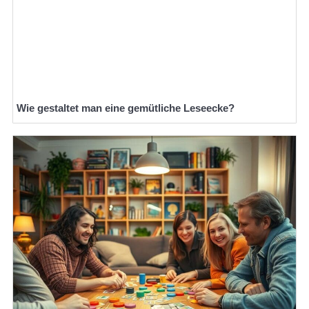
Wie gestaltet man eine gemütliche Leseecke?