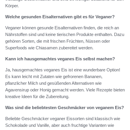
Körper.
Welche gesunden Eisalternativen gibt es für Veganer?
Veganer können gesunde Eisalternativen finden, die reich an
Nährstoffen sind und keine tierischen Produkte enthalten. Dazu
gehören Sorten, die mit frischen Früchten, Nüssen oder
Superfoods wie Chiasamen zubereitet werden.
Kann ich hausgemachtes veganes Eis selbst machen?
Ja, hausgemachtes veganes Eis ist eine wunderbare Option!
Es kann leicht mit Zutaten wie gefrorenen Bananen,
pflanzlicher Milch und gesüßenden Alternativen wie
Agavensirup oder Honig gemacht werden. Viele Rezepte bieten
kreative Ideen für die Zubereitung.
Was sind die beliebtesten Geschmäcker von veganem Eis?
Beliebte Geschmäcker veganer Eissorten sind klassisch wie
Schokolade und Vanille, aber auch fruchtige Varianten wie