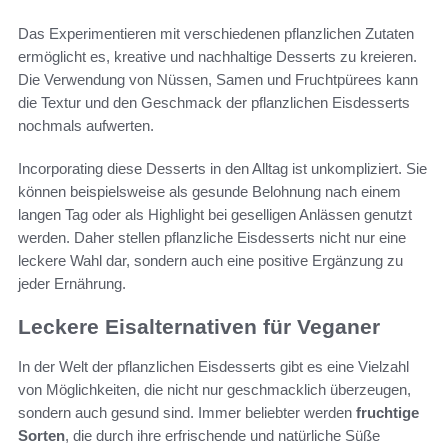
Das Experimentieren mit verschiedenen pflanzlichen Zutaten
ermöglicht es, kreative und nachhaltige Desserts zu kreieren.
Die Verwendung von Nüssen, Samen und Fruchtpürees kann
die Textur und den Geschmack der pflanzlichen Eisdesserts
nochmals aufwerten.
Incorporating diese Desserts in den Alltag ist unkompliziert. Sie
können beispielsweise als gesunde Belohnung nach einem
langen Tag oder als Highlight bei geselligen Anlässen genutzt
werden. Daher stellen pflanzliche Eisdesserts nicht nur eine
leckere Wahl dar, sondern auch eine positive Ergänzung zu
jeder Ernährung.
Leckere Eisalternativen für Veganer
In der Welt der pflanzlichen Eisdesserts gibt es eine Vielzahl
von Möglichkeiten, die nicht nur geschmacklich überzeugen,
sondern auch gesund sind. Immer beliebter werden
fruchtige
Sorten
, die durch ihre erfrischende und natürliche Süße