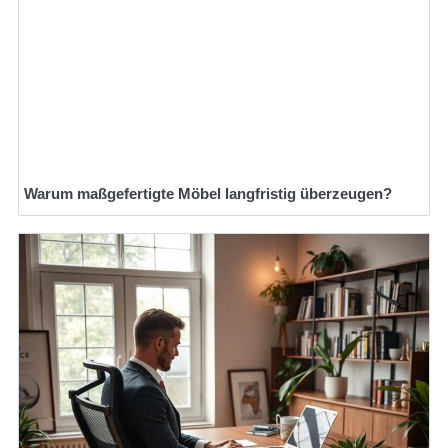
Warum maßgefertigte Möbel langfristig überzeugen?