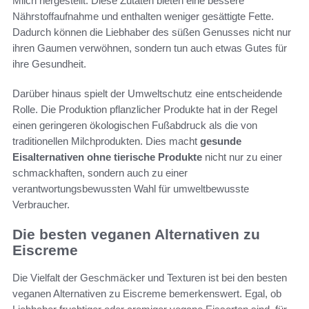
Milch hergestellt. Diese Zutaten bieten eine bessere
Nährstoffaufnahme und enthalten weniger gesättigte Fette.
Dadurch können die Liebhaber des süßen Genusses nicht nur
ihren Gaumen verwöhnen, sondern tun auch etwas Gutes für
ihre Gesundheit.
Darüber hinaus spielt der Umweltschutz eine entscheidende
Rolle. Die Produktion pflanzlicher Produkte hat in der Regel
einen geringeren ökologischen Fußabdruck als die von
traditionellen Milchprodukten. Dies macht
gesunde
Eisalternativen ohne tierische Produkte
nicht nur zu einer
schmackhaften, sondern auch zu einer
verantwortungsbewussten Wahl für umweltbewusste
Verbraucher.
Die besten veganen Alternativen zu
Eiscreme
Die Vielfalt der Geschmäcker und Texturen ist bei den besten
veganen Alternativen zu Eiscreme bemerkenswert. Egal, ob