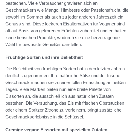
bestechen. Viele Verbraucher gravieren sich an
Geschmäckern wie Mango, Himbeere oder Passionsfrucht, die
sowohl im Sommer als auch zu jeder anderen Jahreszeit ein
Genuss sind. Diese leckeren Eisalternativen für Veganer sind
oft auf Basis von gefrorenen Früchten zubereitet und enthalten
keine tierischen Produkte, wodurch sie eine hervorragende
Wahl für bewusste Genießer darstellen.
Fruchtige Sorten und ihre Beliebtheit
Die Beliebtheit von fruchtigen Sorten hat in den letzten Jahren
deutlich zugenommen. Ihre natürliche Süße und der frische
Geschmack machen sie zu einer tollen Erfrischung an heißen
Tagen. Viele Marken bieten nun eine breite Palette von
Eissorten an, die ausschließlich aus natürlichen Zutaten
bestehen. Die Versuchung, das Eis mit frischen Obststücken
oder einem Spritzer Zitrone zu verfeinern, bringt zusätzliche
Geschmackserlebnisse in die Schüssel.
Cremige vegane Eissorten mit speziellen Zutaten