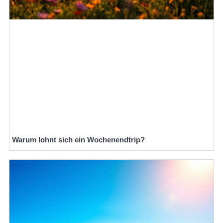
Warum lohnt sich ein Wochenendtrip?