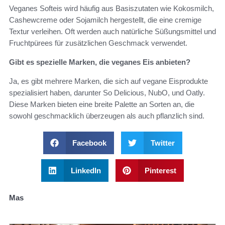
Veganes Softeis wird häufig aus Basiszutaten wie Kokosmilch,
Cashewcreme oder Sojamilch hergestellt, die eine cremige
Textur verleihen. Oft werden auch natürliche Süßungsmittel und
Fruchtpürees für zusätzlichen Geschmack verwendet.
Gibt es spezielle Marken, die veganes Eis anbieten?
Ja, es gibt mehrere Marken, die sich auf vegane Eisprodukte
spezialisiert haben, darunter So Delicious, NubO, und Oatly.
Diese Marken bieten eine breite Palette an Sorten an, die
sowohl geschmacklich überzeugen als auch pflanzlich sind.
Facebook
Twitter
LinkedIn
Pinterest
Mas