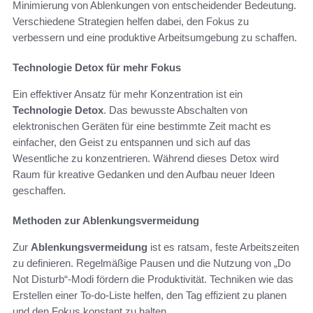
Minimierung von Ablenkungen von entscheidender Bedeutung.
Verschiedene Strategien helfen dabei, den Fokus zu
verbessern und eine produktive Arbeitsumgebung zu schaffen.
Technologie Detox für mehr Fokus
Ein effektiver Ansatz für mehr Konzentration ist ein
Technologie Detox
. Das bewusste Abschalten von
elektronischen Geräten für eine bestimmte Zeit macht es
einfacher, den Geist zu entspannen und sich auf das
Wesentliche zu konzentrieren. Während dieses Detox wird
Raum für kreative Gedanken und den Aufbau neuer Ideen
geschaffen.
Methoden zur Ablenkungsvermeidung
Zur
Ablenkungsvermeidung
ist es ratsam, feste Arbeitszeiten
zu definieren. Regelmäßige Pausen und die Nutzung von „Do
Not Disturb“-Modi fördern die Produktivität. Techniken wie das
Erstellen einer To-do-Liste helfen, den Tag effizient zu planen
und den Fokus konstant zu halten.