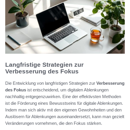
Langfristige Strategien zur
Verbesserung des Fokus
Die Entwicklung von langfristigen Strategien zur
Verbesserung
des Fokus
ist entscheidend, um digitalen Ablenkungen
nachhaltig entgegenzuwirken. Eine der effektivsten Methoden
ist die Förderung eines Bewusstseins für digitale Ablenkungen.
Indem man sich aktiv mit den eigenen Gewohnheiten und den
Auslösern für Ablenkungen auseinandersetzt, kann man gezielt
Veränderungen vornehmen, die den Fokus stärken.