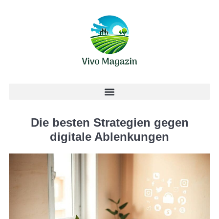
Die besten Strategien gegen
digitale Ablenkungen