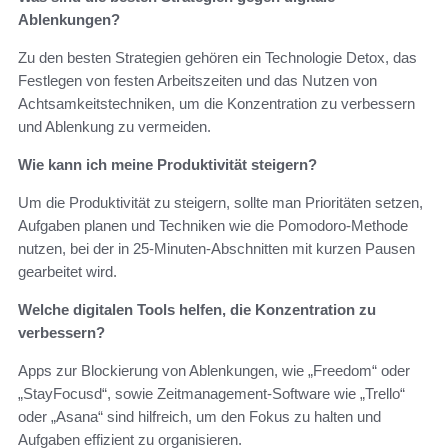
Ablenkungen?
Zu den besten Strategien gehören ein Technologie Detox, das
Festlegen von festen Arbeitszeiten und das Nutzen von
Achtsamkeitstechniken, um die Konzentration zu verbessern
und Ablenkung zu vermeiden.
Wie kann ich meine Produktivität steigern?
Um die Produktivität zu steigern, sollte man Prioritäten setzen,
Aufgaben planen und Techniken wie die Pomodoro-Methode
nutzen, bei der in 25-Minuten-Abschnitten mit kurzen Pausen
gearbeitet wird.
Welche digitalen Tools helfen, die Konzentration zu
verbessern?
Apps zur Blockierung von Ablenkungen, wie „Freedom“ oder
„StayFocusd“, sowie Zeitmanagement-Software wie „Trello“
oder „Asana“ sind hilfreich, um den Fokus zu halten und
Aufgaben effizient zu organisieren.