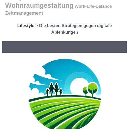
Wohnraumgestaltung
Work-Life-Balance
Zeitmanagement
Lifestyle
>
Die besten Strategien gegen digitale
Ablenkungen