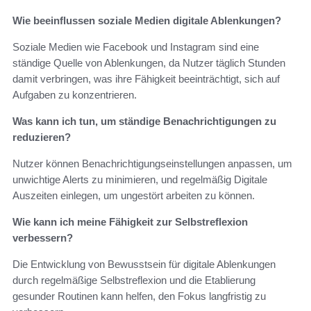
Wie beeinflussen soziale Medien digitale Ablenkungen?
Soziale Medien wie Facebook und Instagram sind eine
ständige Quelle von Ablenkungen, da Nutzer täglich Stunden
damit verbringen, was ihre Fähigkeit beeinträchtigt, sich auf
Aufgaben zu konzentrieren.
Was kann ich tun, um ständige Benachrichtigungen zu
reduzieren?
Nutzer können Benachrichtigungseinstellungen anpassen, um
unwichtige Alerts zu minimieren, und regelmäßig Digitale
Auszeiten einlegen, um ungestört arbeiten zu können.
Wie kann ich meine Fähigkeit zur Selbstreflexion
verbessern?
Die Entwicklung von Bewusstsein für digitale Ablenkungen
durch regelmäßige Selbstreflexion und die Etablierung
gesunder Routinen kann helfen, den Fokus langfristig zu