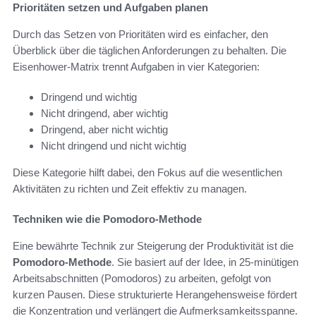
Prioritäten setzen und Aufgaben planen
Durch das Setzen von Prioritäten wird es einfacher, den
Überblick über die täglichen Anforderungen zu behalten. Die
Eisenhower-Matrix trennt Aufgaben in vier Kategorien:
Dringend und wichtig
Nicht dringend, aber wichtig
Dringend, aber nicht wichtig
Nicht dringend und nicht wichtig
Diese Kategorie hilft dabei, den Fokus auf die wesentlichen
Aktivitäten zu richten und Zeit effektiv zu managen.
Techniken wie die Pomodoro-Methode
Eine bewährte Technik zur Steigerung der Produktivität ist die
Pomodoro-Methode
. Sie basiert auf der Idee, in 25-minütigen
Arbeitsabschnitten (Pomodoros) zu arbeiten, gefolgt von
kurzen Pausen. Diese strukturierte Herangehensweise fördert
die Konzentration und verlängert die Aufmerksamkeitsspanne.