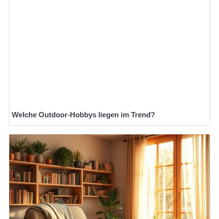
Welche Outdoor-Hobbys liegen im Trend?