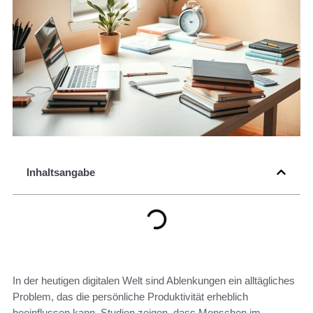
Inhaltsangabe
In der heutigen digitalen Welt sind Ablenkungen ein alltägliches
Problem, das die persönliche Produktivität erheblich
beeinflussen kann. Studien zeigen, dass Menschen im