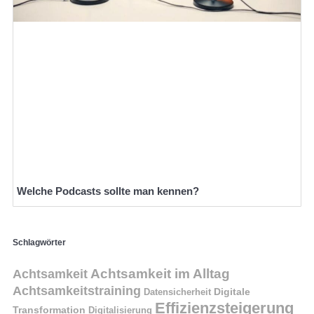
Welche Podcasts sollte man kennen?
Schlagwörter
Achtsamkeit im Alltag
Achtsamkeit
Achtsamkeitstraining
Digitale
Datensicherheit
Effizienzsteigerung
Transformation
Digitalisierung