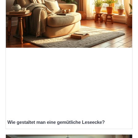
Wie gestaltet man eine gemütliche Leseecke?