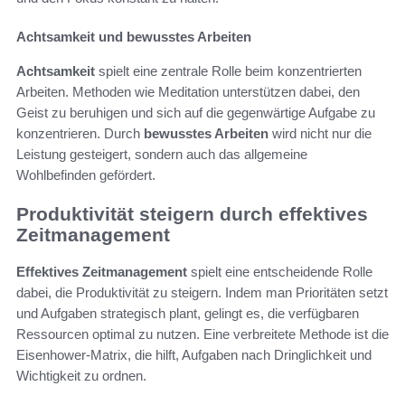
Achtsamkeit und bewusstes Arbeiten
Achtsamkeit
spielt eine zentrale Rolle beim konzentrierten
Arbeiten. Methoden wie Meditation unterstützen dabei, den
Geist zu beruhigen und sich auf die gegenwärtige Aufgabe zu
konzentrieren. Durch
bewusstes Arbeiten
wird nicht nur die
Leistung gesteigert, sondern auch das allgemeine
Wohlbefinden gefördert.
Produktivität steigern durch effektives
Zeitmanagement
Effektives Zeitmanagement
spielt eine entscheidende Rolle
dabei, die Produktivität zu steigern. Indem man Prioritäten setzt
und Aufgaben strategisch plant, gelingt es, die verfügbaren
Ressourcen optimal zu nutzen. Eine verbreitete Methode ist die
Eisenhower-Matrix, die hilft, Aufgaben nach Dringlichkeit und
Wichtigkeit zu ordnen.