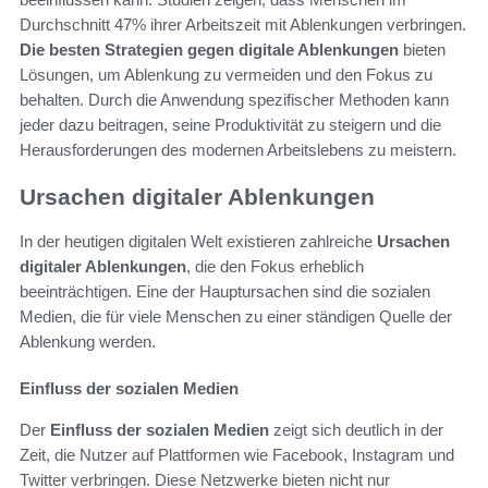
Durchschnitt 47% ihrer Arbeitszeit mit Ablenkungen verbringen.
Die besten Strategien gegen digitale Ablenkungen
bieten
Lösungen, um Ablenkung zu vermeiden und den Fokus zu
behalten. Durch die Anwendung spezifischer Methoden kann
jeder dazu beitragen, seine Produktivität zu steigern und die
Herausforderungen des modernen Arbeitslebens zu meistern.
Ursachen digitaler Ablenkungen
In der heutigen digitalen Welt existieren zahlreiche
Ursachen
digitaler Ablenkungen
, die den Fokus erheblich
beeinträchtigen. Eine der Hauptursachen sind die sozialen
Medien, die für viele Menschen zu einer ständigen Quelle der
Ablenkung werden.
Einfluss der sozialen Medien
Der
Einfluss der sozialen Medien
zeigt sich deutlich in der
Zeit, die Nutzer auf Plattformen wie Facebook, Instagram und
Twitter verbringen. Diese Netzwerke bieten nicht nur