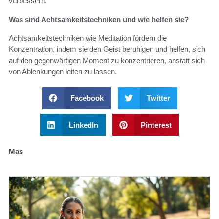
verbessern.
Was sind Achtsamkeitstechniken und wie helfen sie?
Achtsamkeitstechniken wie Meditation fördern die
Konzentration, indem sie den Geist beruhigen und helfen, sich
auf den gegenwärtigen Moment zu konzentrieren, anstatt sich
von Ablenkungen leiten zu lassen.
Facebook
Twitter
LinkedIn
Pinterest
Mas