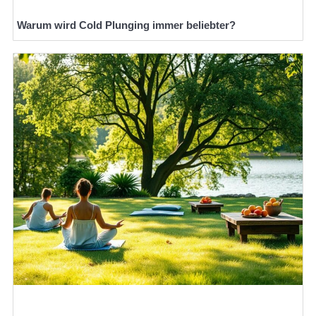
Warum wird Cold Plunging immer beliebter?