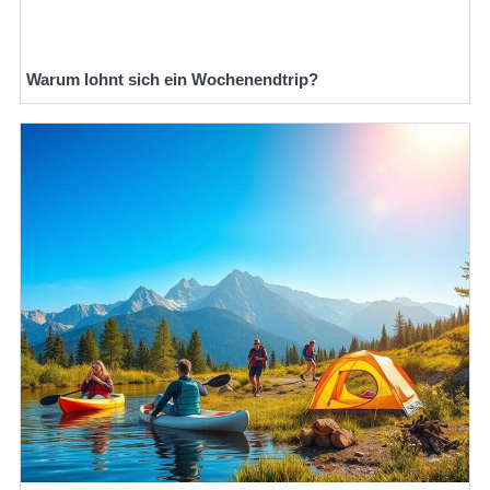
Warum lohnt sich ein Wochenendtrip?