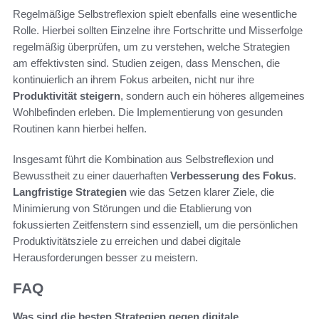
Regelmäßige Selbstreflexion spielt ebenfalls eine wesentliche
Rolle. Hierbei sollten Einzelne ihre Fortschritte und Misserfolge
regelmäßig überprüfen, um zu verstehen, welche Strategien
am effektivsten sind. Studien zeigen, dass Menschen, die
kontinuierlich an ihrem Fokus arbeiten, nicht nur ihre
Produktivität steigern
, sondern auch ein höheres allgemeines
Wohlbefinden erleben. Die Implementierung von gesunden
Routinen kann hierbei helfen.
Insgesamt führt die Kombination aus Selbstreflexion und
Bewusstheit zu einer dauerhaften
Verbesserung des Fokus
.
Langfristige Strategien
wie das Setzen klarer Ziele, die
Minimierung von Störungen und die Etablierung von
fokussierten Zeitfenstern sind essenziell, um die persönlichen
Produktivitätsziele zu erreichen und dabei digitale
Herausforderungen besser zu meistern.
FAQ
Was sind die besten Strategien gegen digitale