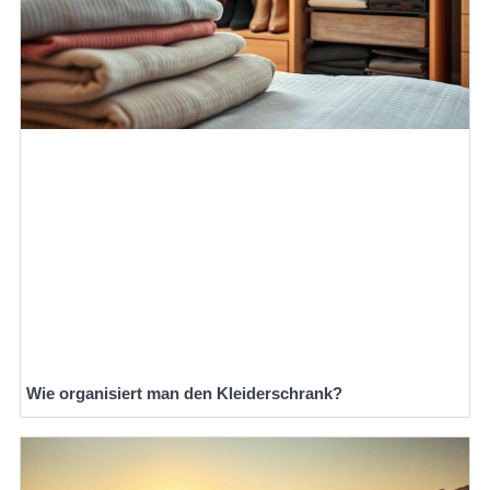
Wie organisiert man den Kleiderschrank?