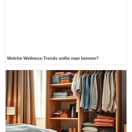
Welche Wellness-Trends sollte man kennen?