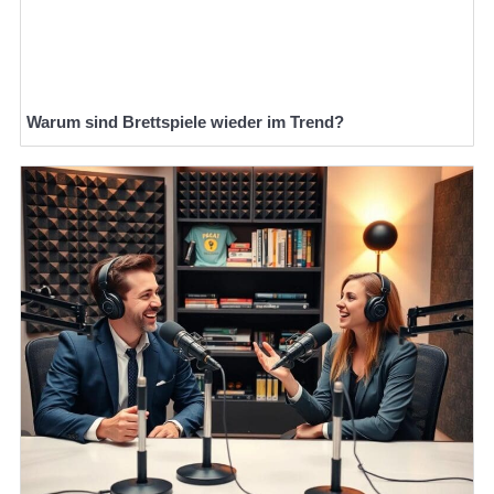
Warum sind Brettspiele wieder im Trend?