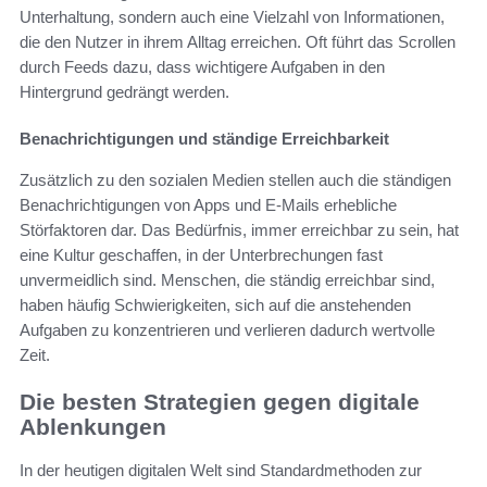
Unterhaltung, sondern auch eine Vielzahl von Informationen,
die den Nutzer in ihrem Alltag erreichen. Oft führt das Scrollen
durch Feeds dazu, dass wichtigere Aufgaben in den
Hintergrund gedrängt werden.
Benachrichtigungen und ständige Erreichbarkeit
Zusätzlich zu den sozialen Medien stellen auch die ständigen
Benachrichtigungen von Apps und E-Mails erhebliche
Störfaktoren dar. Das Bedürfnis, immer erreichbar zu sein, hat
eine Kultur geschaffen, in der Unterbrechungen fast
unvermeidlich sind. Menschen, die ständig erreichbar sind,
haben häufig Schwierigkeiten, sich auf die anstehenden
Aufgaben zu konzentrieren und verlieren dadurch wertvolle
Zeit.
Die besten Strategien gegen digitale
Ablenkungen
In der heutigen digitalen Welt sind Standardmethoden zur