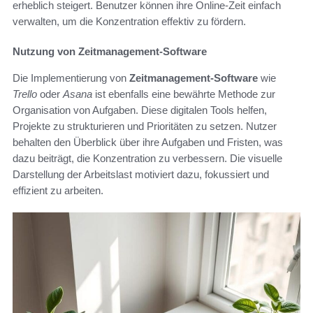
erheblich steigert. Benutzer können ihre Online-Zeit einfach
verwalten, um die Konzentration effektiv zu fördern.
Nutzung von Zeitmanagement-Software
Die Implementierung von
Zeitmanagement-Software
wie
Trello
oder
Asana
ist ebenfalls eine bewährte Methode zur
Organisation von Aufgaben. Diese digitalen Tools helfen,
Projekte zu strukturieren und Prioritäten zu setzen. Nutzer
behalten den Überblick über ihre Aufgaben und Fristen, was
dazu beiträgt, die Konzentration zu verbessern. Die visuelle
Darstellung der Arbeitslast motiviert dazu, fokussiert und
effizient zu arbeiten.