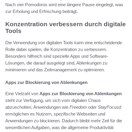
Nach vier Pomodoros wird eine längere Pause eingelegt, was
zur Erholung und Erfrischung beiträgt.
Konzentration verbessern durch digitale
Tools
Die Verwendung von digitalen Tools kann eine entscheidende
Rolle dabei spielen, die Konzentration zu verbessern.
Besonders hilfreich sind spezielle Apps und Software-
Lösungen, die darauf ausgelegt sind, Ablenkungen zu
minimieren und das Zeitmanagement zu optimieren.
Apps zur Blockierung von Ablenkungen
Eine Vielzahl von
Apps zur Blockierung von Ablenkungen
steht zur Verfügung, um sich vom digitalen Chaos
abzuschotten. Anwendungen wie
Freedom
oder
StayFocusd
ermöglichen es Nutzern, spezifische Webseiten und
Anwendungen zu blockieren. Dadurch bleibt mehr Zeit für die
wesentlichen Aufgaben, was die allgemeine Produktivität