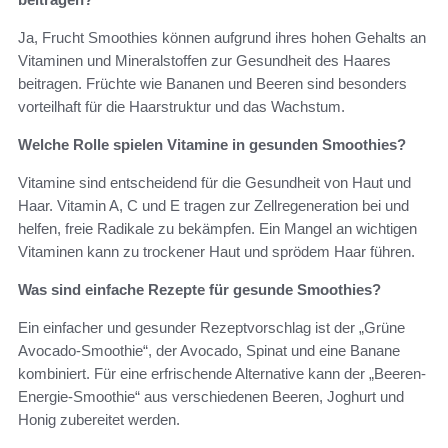
Ja, Frucht Smoothies können aufgrund ihres hohen Gehalts an
Vitaminen und Mineralstoffen zur Gesundheit des Haares
beitragen. Früchte wie Bananen und Beeren sind besonders
vorteilhaft für die Haarstruktur und das Wachstum.
Welche Rolle spielen Vitamine in gesunden Smoothies?
Vitamine sind entscheidend für die Gesundheit von Haut und
Haar. Vitamin A, C und E tragen zur Zellregeneration bei und
helfen, freie Radikale zu bekämpfen. Ein Mangel an wichtigen
Vitaminen kann zu trockener Haut und sprödem Haar führen.
Was sind einfache Rezepte für gesunde Smoothies?
Ein einfacher und gesunder Rezeptvorschlag ist der „Grüne
Avocado-Smoothie“, der Avocado, Spinat und eine Banane
kombiniert. Für eine erfrischende Alternative kann der „Beeren-
Energie-Smoothie“ aus verschiedenen Beeren, Joghurt und
Honig zubereitet werden.