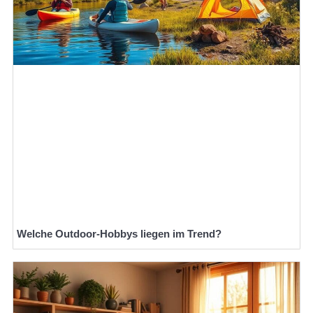
Welche Outdoor-Hobbys liegen im Trend?