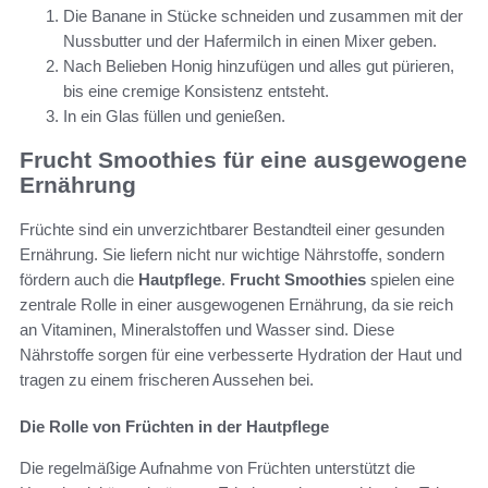
Die Banane in Stücke schneiden und zusammen mit der
Nussbutter und der Hafermilch in einen Mixer geben.
Nach Belieben Honig hinzufügen und alles gut pürieren,
bis eine cremige Konsistenz entsteht.
In ein Glas füllen und genießen.
Frucht Smoothies für eine ausgewogene
Ernährung
Früchte sind ein unverzichtbarer Bestandteil einer gesunden
Ernährung. Sie liefern nicht nur wichtige Nährstoffe, sondern
fördern auch die
Hautpflege
.
Frucht Smoothies
spielen eine
zentrale Rolle in einer ausgewogenen Ernährung, da sie reich
an Vitaminen, Mineralstoffen und Wasser sind. Diese
Nährstoffe sorgen für eine verbesserte Hydration der Haut und
tragen zu einem frischeren Aussehen bei.
Die Rolle von Früchten in der Hautpflege
Die regelmäßige Aufnahme von Früchten unterstützt die