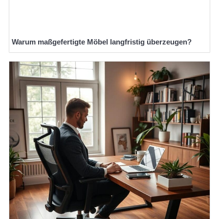
Warum maßgefertigte Möbel langfristig überzeugen?