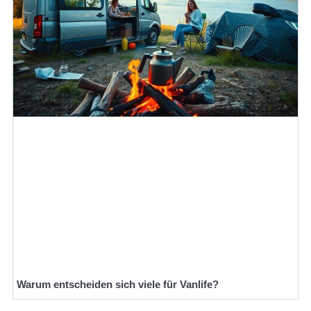
Warum entscheiden sich viele für Vanlife?