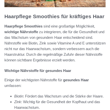
Haarpflege Smoothies für kräftiges Haar
Haarpflege Smoothies
sind eine großartige Möglichkeit,
wichtige Nährstoffe
zu integrieren, die für die Gesundheit und
das Wachstum von gesundem Haar entscheidend sind.
Nährstoffe wie Biotin, Zink sowie Vitamine A und E unterstützen
nicht nur das Haarwachstum, sondern verbessern auch die
Haarstruktur. Durch die regelmäßige Zufuhr dieser Nährstoffe
können sichtbare Ergebnisse erzielt werden.
Wichtige Nährstoffe für gesundes Haar
Einige der wichtigsten Nährstoffe für
gesundes Haar
umfassen:
Biotin
: Fördert das Wachstum und die Stärke der Haare.
Zink
: Wichtig für die Gesundheit der Kopfhaut und das
Haarwachstum.