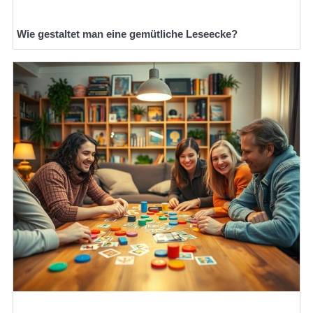
Wie gestaltet man eine gemütliche Leseecke?