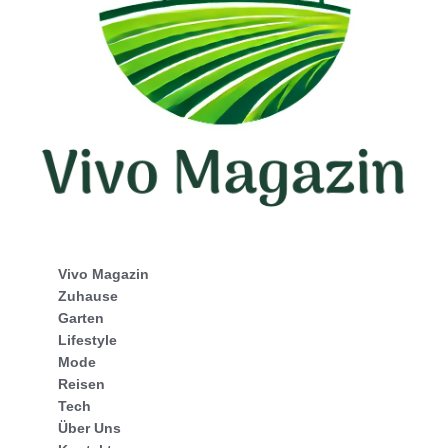
Vivo Magazin
Zuhause
Garten
Lifestyle
Mode
Reisen
Tech
Über Uns