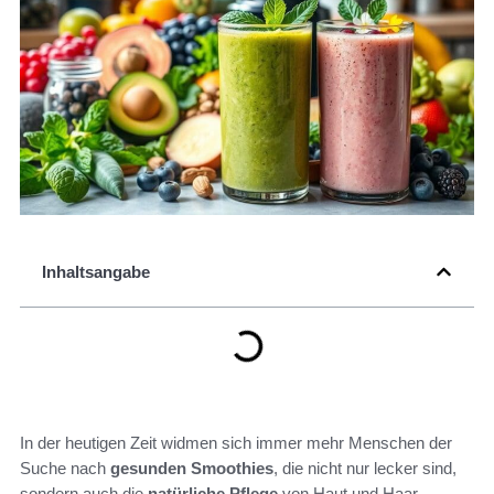
Inhaltsangabe
In der heutigen Zeit widmen sich immer mehr Menschen der
Suche nach
gesunden Smoothies
, die nicht nur lecker sind,
sondern auch die
natürliche Pflege
von Haut und Haar