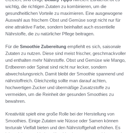
wichtig, die richtigen Zutaten zu kombinieren, um die
gesundheitlichen Vorteile zu maximieren. Eine ausgewogene
Auswahl aus frischem Obst und Gemüse sorgt nicht nur für
eine attraktive Farbe, sondern beinhaltet auch essentielle
Nährstoffe, die zu natürlicher Pflege beitragen.
Für die
Smoothie Zubereitung
empfiehlt es sich, saisonale
Zutaten zu nutzen. Diese sind meist frischer, geschmackvoller
und enthalten mehr Nährstoffe. Obst und Gemüse wie Mango,
Erdbeeren oder Spinat sind nicht nur lecker, sondern
abwechslungsreich. Damit bleibt der Smoothie spannend und
nährstoffreich. Gleichzeitig sollte man darauf achten,
hochwertigen Zucker und übermäßige Zusatzstoffe zu
vermeiden, um die Reinheit der gesunden Smoothies zu
bewahren.
Kreativität spielt eine große Rolle bei der Herstellung von
Smoothies. Einige Zutaten wie Nüsse oder Samen können
texturale Vielfalt bieten und den Nährstoffgehalt erhöhen. Es