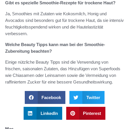
Gibt es spezielle Smoothie-Rezepte für trockene Haut?
Ja, Smoothies mit Zutaten wie Kokosmilch, Honig und
Avocados sind besonders gut für trockene Haut, da sie intensiv
feuchtigkeitsspendend wirken und die Hautelastizität
verbessern.
Welche Beauty Tipps kann man bei der Smoothie-
Zubereitung beachten?
Einige nützliche Beauty Tipps sind die Verwendung von
frischen, saisonalen Zutaten, das Hinzufügen von Superfoods
wie Chiasamen oder Leinsamen sowie die Vermeidung von
raffiniertem Zucker für eine bessere Gesundheitswirkung.
Facebook
Twitter
LinkedIn
Pinterest
Mas