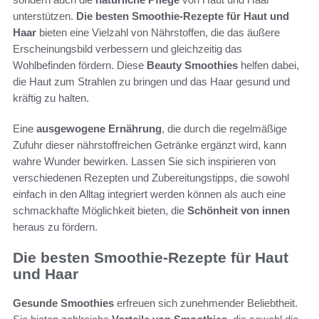
unterstützen.
Die besten Smoothie-Rezepte für Haut und
Haar
bieten eine Vielzahl von Nährstoffen, die das äußere
Erscheinungsbild verbessern und gleichzeitig das
Wohlbefinden fördern. Diese
Beauty Smoothies
helfen dabei,
die Haut zum Strahlen zu bringen und das Haar gesund und
kräftig zu halten.
Eine
ausgewogene Ernährung
, die durch die regelmäßige
Zufuhr dieser nährstoffreichen Getränke ergänzt wird, kann
wahre Wunder bewirken. Lassen Sie sich inspirieren von
verschiedenen Rezepten und Zubereitungstipps, die sowohl
einfach in den Alltag integriert werden können als auch eine
schmackhafte Möglichkeit bieten, die
Schönheit von innen
heraus zu fördern.
Die besten Smoothie-Rezepte für Haut
und Haar
Gesunde Smoothies
erfreuen sich zunehmender Beliebtheit.