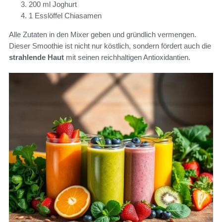
200 ml Joghurt
1 Esslöffel Chiasamen
Alle Zutaten in den Mixer geben und gründlich vermengen.
Dieser Smoothie ist nicht nur köstlich, sondern fördert auch die
strahlende Haut
mit seinen reichhaltigen Antioxidantien.