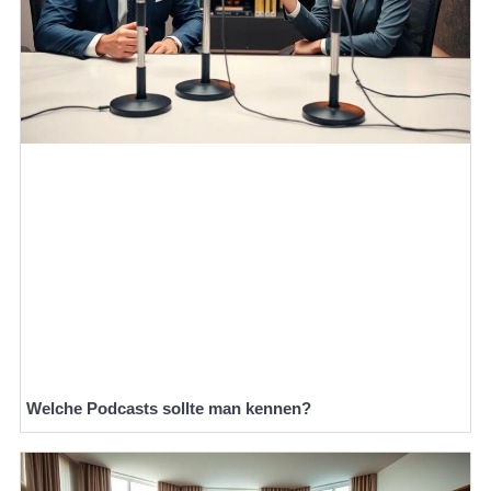
Welche Podcasts sollte man kennen?