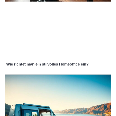
Wie richtet man ein stilvolles Homeoffice ein?