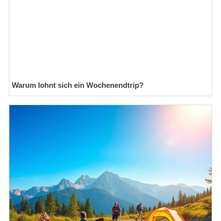
Warum lohnt sich ein Wochenendtrip?