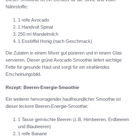
Nährstoffe:
1 reife Avocado
1 Handvoll Spinat
250 ml Mandelmilch
1 Esslöffel Honig (nach Geschmack)
Die Zutaten in einem Mixer gut pürieren und in einem Glas
servieren. Dieser grüne Avocado-Smoothie liefert wichtige
Fette für gesunde Haut und sorgt für ein strahlendes
Erscheinungsbild.
Rezept: Beeren-Energie-Smoothie
Ein weiterer hervorragender hautfreundlicher Smoothie ist
dieser leckere Beeren-Energie-Smoothie:
1 Tasse gemischte Beeren (z.B. Himbeeren, Erdbeeren
und Blaubeeren)
1 reife Banane