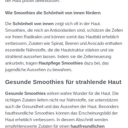
der Haut positiv beeinflussen.
Wie Smoothies die Schönheit von innen fördern
Die
Schönheit von innen
zeigt sich oft in der Haut.
Smoothies, die reich an Antioxidantien sind, schützen die Zellen
vor freien Radikalen und können somit das Hautbild erheblich
verbessern. Zutaten wie Spinat, Beeren und Avocado enthalten
essentielle Nährstoffe, die die Hautstruktur stärken und sie
strahlend aussehen lassen. Indem sie die Zellerneuerung
ankurbeln, tragen
Hautpflege Smoothies
dazu bei, das
jugendliche Aussehen zu bewahren.
Gesunde Smoothies für strahlende Haut
Gesunde Smoothies
wirken wahre Wunder für die Haut. Die
richtigen Zutaten liefern nicht nur Nährstoffe, sie unterstützen
auch die Gesundheit und das Aussehen der Haut. Besonders
hautfreundliche Smoothies können das Erscheinungsbild der
Haut erheblich verbessern. In diesem Abschnitt werden
empfehlenswerte Zutaten für einen
hautfreundlichen