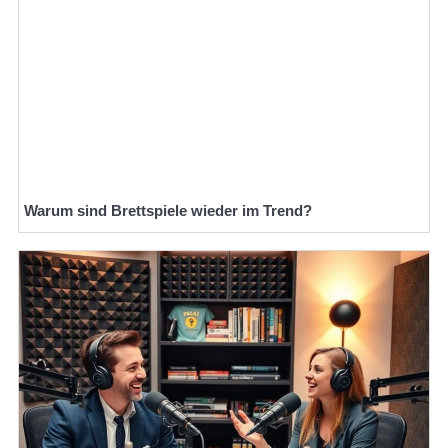
Warum sind Brettspiele wieder im Trend?