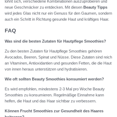
lohnt sich, verschiedene Kombinationen auszuprobieren und
neue Geschmäcker zu entdecken. Mit diesen
Beauty Tipps
wird jedes Glas nicht nur ein Genuss für den Gaumen, sondern
auch ein Schritt in Richtung gesunde Haut und kräftiges Haar.
FAQ
Was sind die besten Zutaten für Hautpflege Smoothies?
Zu den besten Zutaten für Hautpflege Smoothies gehören
Avocados, Beeren, Spinat und Nüsse. Diese Zutaten sind reich
an Vitaminen, Antioxidantien und gesunden Fetten, die die Haut
von innen heraus unterstützen und hydratisieren.
Wie oft sollten Beauty Smoothies konsumiert werden?
Es wird empfohlen, mindestens 2-3 Mal pro Woche Beauty
Smoothies zu konsumieren. Regelmäßige Einnahme kann
helfen, die Haut und das Haar sichtbar zu verbessern.
Können Frucht Smoothies zur Gesundheit des Haares
beitragen?