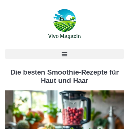
Die besten Smoothie-Rezepte für
Haut und Haar