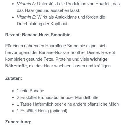
Vitamin A
: Unterstützt die Produktion von Haarfett, das
das Haar gesund aussehen lässt.
Vitamin E
: Wirkt als Antioxidans und fördert die
Durchblutung der Kopfhaut.
Rezept: Banane-Nuss-Smoothie
Für einen nährenden Haarpflege Smoothie eignet sich
hervorragend der Banane-Nuss-Smoothie. Dieses Rezept
kombiniert gesunde Fette, Proteine und viele
wichtige
Nährstoffe
, die das Haar wachsen lassen und kräftigen.
Zutaten:
1 reife Banane
2 Esslöffel Erdnussbutter oder Mandelbutter
1 Tasse Hafermilch oder eine andere pflanzliche Milch
1 Esslöffel Honig (optional)
Zubereitung: