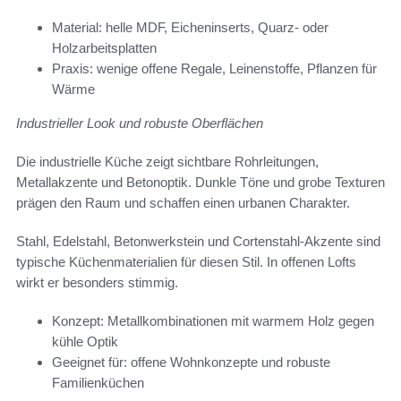
Material: helle MDF, Eicheninserts, Quarz- oder
Holzarbeitsplatten
Praxis: wenige offene Regale, Leinenstoffe, Pflanzen für
Wärme
Industrieller Look und robuste Oberflächen
Die industrielle Küche zeigt sichtbare Rohrleitungen,
Metallakzente und Betonoptik. Dunkle Töne und grobe Texturen
prägen den Raum und schaffen einen urbanen Charakter.
Stahl, Edelstahl, Betonwerkstein und Cortenstahl-Akzente sind
typische Küchenmaterialien für diesen Stil. In offenen Lofts
wirkt er besonders stimmig.
Konzept: Metallkombinationen mit warmem Holz gegen
kühle Optik
Geeignet für: offene Wohnkonzepte und robuste
Familienküchen