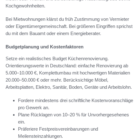
Kochgewohnheiten.
Bei Mietwohnungen klärst du früh Zustimmung von Vermieter
oder Eigentümergemeinschaft. Bei größeren Eingriffen sprichst
du mit dem Bauamt oder einem Energieberater.
Budgetplanung und Kostenfaktoren
Setze ein realistisches Budget Küchenrenovierung.
Orientierungswerte in Deutschland: einfache Renovierung ab
5.000–10.000 €, Komplettumbau mit hochwertigen Materialien
20.000–50.000 € oder mehr. Berücksichtige Möbel,
Arbeitsplatten, Elektro, Sanitär, Boden, Geräte und Arbeitslohn.
Fordere mindestens drei schriftliche Kostenvoranschläge
pro Gewerk an.
Plane Rücklagen von 10–20 % für Unvorhergesehenes
ein.
Präferiere Festpreisvereinbarungen und
Meilensteinzahlungen.