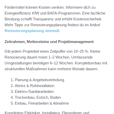
Fördermittel können Kosten senken. Informiere dich zu
Energieeffizienz KfW und BAFA-Programmen. Eine fachliche
Beratung schafft Transparenz und erhöht Kostensicherheit.
Mehr Tipps zur Renovierungsplanung findest du im Artikel
Renovierungsplanung sinnvoll
.
Zeitrahmen, Meilensteine und Projektmanagement
Gib jedem Projektteil einen Zeitpuffer von 10–25 %. Kleine
Renovierung dauert meist 1–2 Wochen. Umfassende
Umgestaltungen benötigen 6–12 Wochen. Komplettumbau mit
strukturellen Maßnahmen kann mehrere Monate dauern.
Planung & Angebotseinholung
Abriss & Rohinstallation
Elektro-/Sanitärarbeiten
Trockenbau, Estrich, Boden
Einbau, Feinarbeiten & Abnahme
Koordiniere Elektriker, Installateur, Fliesenleger und