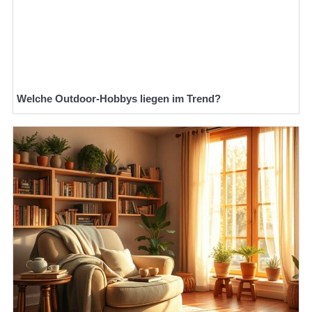
Welche Outdoor-Hobbys liegen im Trend?