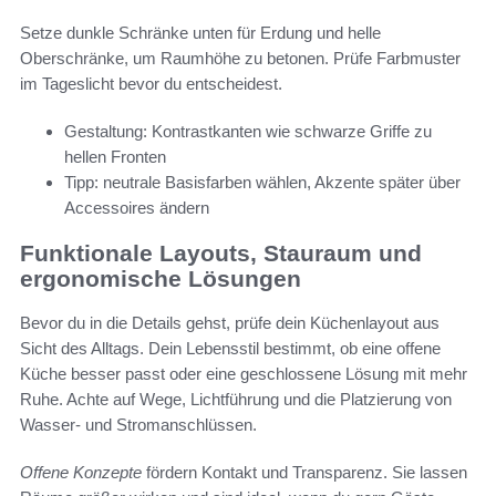
Setze dunkle Schränke unten für Erdung und helle
Oberschränke, um Raumhöhe zu betonen. Prüfe Farbmuster
im Tageslicht bevor du entscheidest.
Gestaltung: Kontrastkanten wie schwarze Griffe zu
hellen Fronten
Tipp: neutrale Basisfarben wählen, Akzente später über
Accessoires ändern
Funktionale Layouts, Stauraum und
ergonomische Lösungen
Bevor du in die Details gehst, prüfe dein Küchenlayout aus
Sicht des Alltags. Dein Lebensstil bestimmt, ob eine offene
Küche besser passt oder eine geschlossene Lösung mit mehr
Ruhe. Achte auf Wege, Lichtführung und die Platzierung von
Wasser- und Stromanschlüssen.
Offene Konzepte
fördern Kontakt und Transparenz. Sie lassen