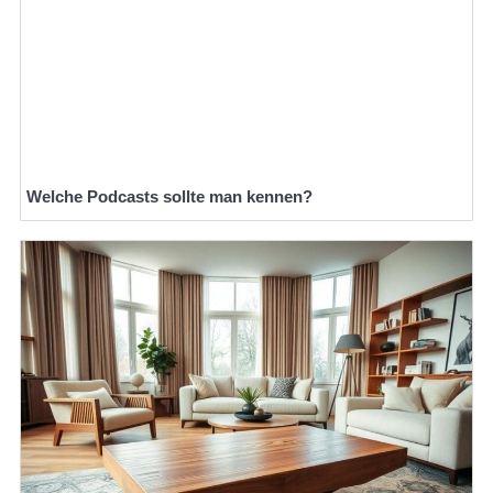
Welche Podcasts sollte man kennen?