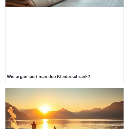
Wie organisiert man den Kleiderschrank?