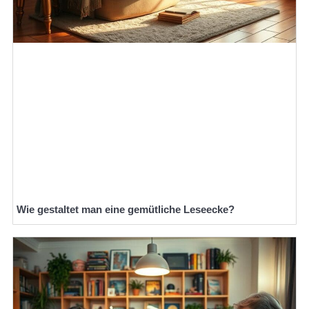
Wie gestaltet man eine gemütliche Leseecke?