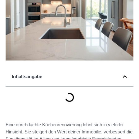
Inhaltsangabe
Eine durchdachte Küchenrenovierung lohnt sich in vielerlei
Hinsicht. Sie steigert den Wert deiner Immobilie, verbessert die
Funktionalität im Alltag und kann langfristig Energiekosten