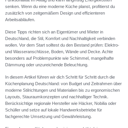
senken. Wenn du eine moderne Küche planst, profitierst du
zusätzlich von zeitgemäßem Design und effizienteren
Arbeitsabläufen.
Diese Tipps richten sich an Eigentümer und Mieter in
Deutschland, die Stil, Komfort und Nachhaltigkeit verbinden
wollen. Vor dem Start solltest du den Bestand prüfen: Elektro-
und Wasseranschlüsse, Boden, Wände und Decke. Achte
besonders auf Problempunkte wie Schimmel, mangelhafte
Dämmung oder unzureichende Beleuchtung.
In diesem Artikel führen wir dich Schritt für Schritt durch die
Küchenplanung Deutschland: von Budget und Zeitrahmen über
moderne Stilrichtungen und Materialien bis zu ergonomischen
Layouts, Stauraumkonzepten und nachhaltiger Technik.
Berücksichtige regionale Hersteller wie Häcker, Nobilia oder
Schüller und setze auf lokale Handwerksbetriebe für
fachgerechte Umsetzung und Gewährleistung.