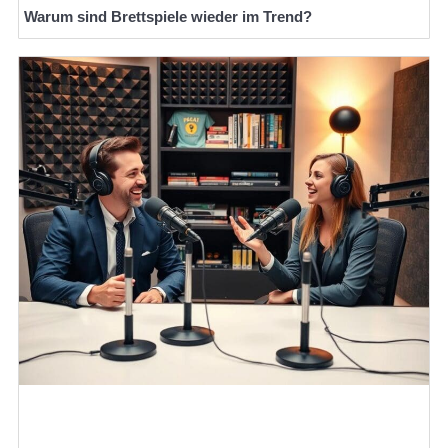
Warum sind Brettspiele wieder im Trend?