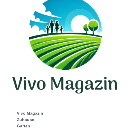
Vivo Magazin
Zuhause
Garten