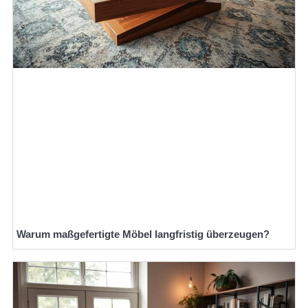
Warum maßgefertigte Möbel langfristig überzeugen?