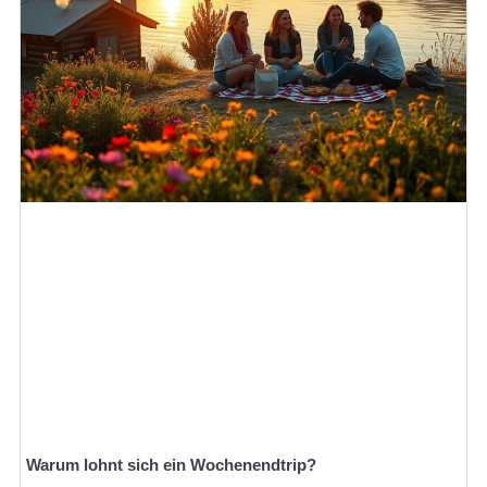
Warum lohnt sich ein Wochenendtrip?