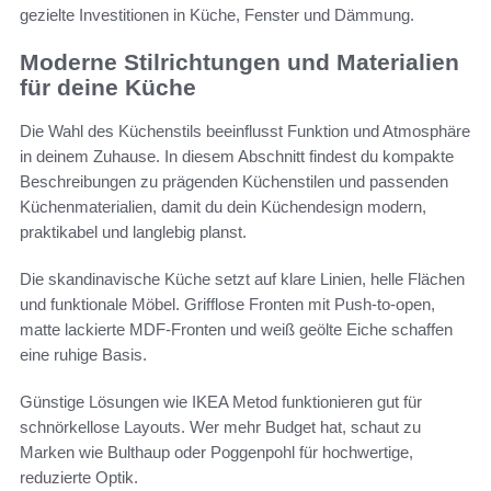
gezielte Investitionen in Küche, Fenster und Dämmung.
Moderne Stilrichtungen und Materialien
für deine Küche
Die Wahl des Küchenstils beeinflusst Funktion und Atmosphäre
in deinem Zuhause. In diesem Abschnitt findest du kompakte
Beschreibungen zu prägenden Küchenstilen und passenden
Küchenmaterialien, damit du dein Küchendesign modern,
praktikabel und langlebig planst.
Die skandinavische Küche setzt auf klare Linien, helle Flächen
und funktionale Möbel. Grifflose Fronten mit Push-to-open,
matte lackierte MDF-Fronten und weiß geölte Eiche schaffen
eine ruhige Basis.
Günstige Lösungen wie IKEA Metod funktionieren gut für
schnörkellose Layouts. Wer mehr Budget hat, schaut zu
Marken wie Bulthaup oder Poggenpohl für hochwertige,
reduzierte Optik.