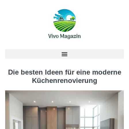
Die besten Ideen für eine moderne
Küchenrenovierung