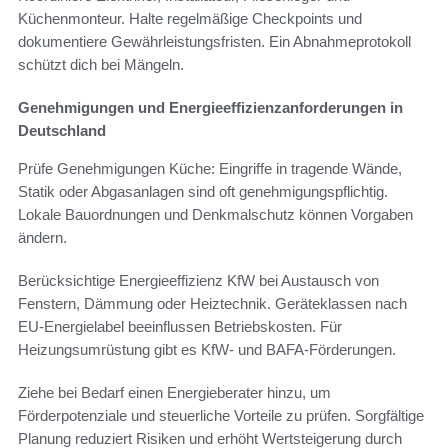
Küchenmonteur. Halte regelmäßige Checkpoints und
dokumentiere Gewährleistungsfristen. Ein Abnahmeprotokoll
schützt dich bei Mängeln.
Genehmigungen und Energieeffizienzanforderungen in
Deutschland
Prüfe Genehmigungen Küche: Eingriffe in tragende Wände,
Statik oder Abgasanlagen sind oft genehmigungspflichtig.
Lokale Bauordnungen und Denkmalschutz können Vorgaben
ändern.
Berücksichtige Energieeffizienz KfW bei Austausch von
Fenstern, Dämmung oder Heiztechnik. Geräteklassen nach
EU-Energielabel beeinflussen Betriebskosten. Für
Heizungsumrüstung gibt es KfW- und BAFA-Förderungen.
Ziehe bei Bedarf einen Energieberater hinzu, um
Förderpotenziale und steuerliche Vorteile zu prüfen. Sorgfältige
Planung reduziert Risiken und erhöht Wertsteigerung durch