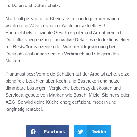
zu Daten und Datenschutz.
Nachhaltige Küche heißt Geräte mit niedrigem Verbrauch
wählen und Wasser sparen. Achte auf aktuelle EU-
Energielabels, effiziente Geschirrspüler und Armaturen mit
Durchflussbegrenzung. Innovative Details wie Induktionsfelder
mit Restwärmeanzeige oder Wärmerückgewinnung bei
Dunstabzugshauben senken Verbrauch und steigern den
Nutzen.
Planungstipps: Vermeide Schatten auf der Arbeitsfläche, setze
blendfreie Leuchten über Koch- und Esstheken und nutze
dimmbare Lösungen. Vergleiche Lebenszykluskosten und
Serviceangebote von Marken wie Bosch, Miele, Siemens oder
AEG. So wird deine Küche energieeffizient, modern und
langfristig rentabel.
Facebook
Twitter