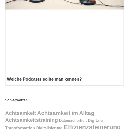
Welche Podcasts sollte man kennen?
Schlagwörter
Achtsamkeit im Alltag
Achtsamkeit
Achtsamkeitstraining
Digitale
Datensicherheit
Effizienzsteigerung
Transformation
Digitalisierung