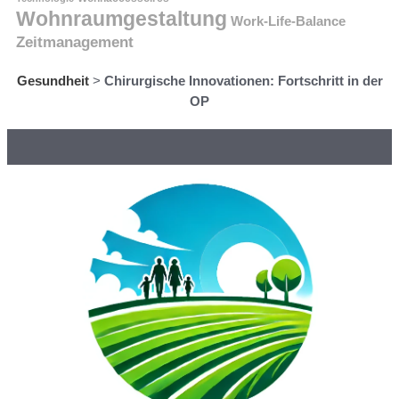
Wohnraumgestaltung
Work-Life-Balance
Zeitmanagement
Gesundheit
>
Chirurgische Innovationen: Fortschritt in der
OP