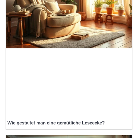
Wie gestaltet man eine gemütliche Leseecke?