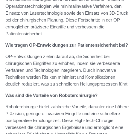
Operationstechnologien wie minimalinvasive Verfahren, den
Einsatz von Lasertechnologie sowie den Einsatz von 3D-Druck
bei der chirurgischen Planung. Diese Fortschritte in der OP
ermöglichen präzisere Eingriffe und verbessern die
Patientensicherheit.
Wie tragen OP-Entwicklungen zur Patientensicherheit bei?
OP-Entwicklungen zielen darauf ab, die Sicherheit bei
chirurgischen Eingriffen zu erhöhen, indem sie verbesserte
Verfahren und Technologien integrieren. Durch innovative
Techniken werden Risiken minimiert und Komplikationen
deutlich reduziert, was zu schnelleren Heilungsprozessen führt.
Was sind die Vorteile von Roboterchirurgie?
Roboterchirurgie bietet zahlreiche Vorteile, darunter eine höhere
Präzision, geringere invasiven Eingriffe und eine schnellere
postoperative Erholungszeit. Diese High-Tech-Chirurgie
verbessert die chirurgischen Ergebnisse und ermöglicht eine