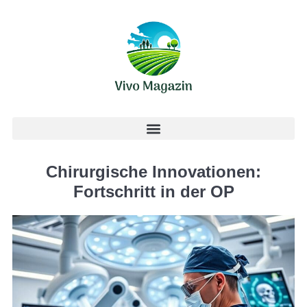
Chirurgische Innovationen:
Fortschritt in der OP