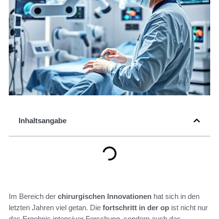
Inhaltsangabe
Im Bereich der
chirurgischen Innovationen
hat sich in den
letzten Jahren viel getan. Die
fortschritt in der op
ist nicht nur
das Ergebnis intensiver Forschung, sondern auch das