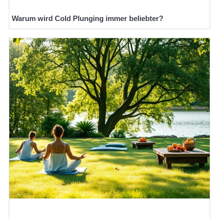
Warum wird Cold Plunging immer beliebter?