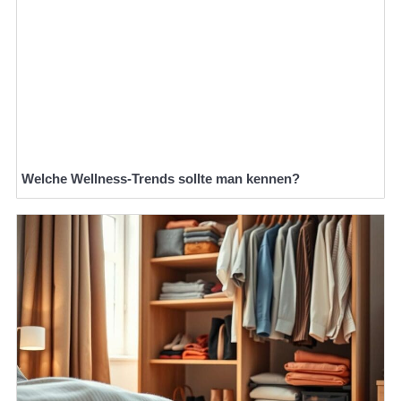
Welche Wellness-Trends sollte man kennen?