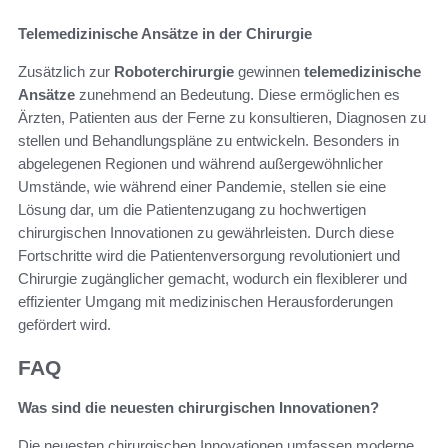
Telemedizinische Ansätze in der Chirurgie
Zusätzlich zur
Roboterchirurgie
gewinnen
telemedizinische
Ansätze
zunehmend an Bedeutung. Diese ermöglichen es
Ärzten, Patienten aus der Ferne zu konsultieren, Diagnosen zu
stellen und Behandlungspläne zu entwickeln. Besonders in
abgelegenen Regionen und während außergewöhnlicher
Umstände, wie während einer Pandemie, stellen sie eine
Lösung dar, um die Patientenzugang zu hochwertigen
chirurgischen Innovationen zu gewährleisten. Durch diese
Fortschritte wird die Patientenversorgung revolutioniert und
Chirurgie zugänglicher gemacht, wodurch ein flexiblerer und
effizienter Umgang mit medizinischen Herausforderungen
gefördert wird.
FAQ
Was sind die neuesten chirurgischen Innovationen?
Die neuesten chirurgischen Innovationen umfassen moderne