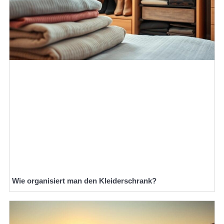
Wie organisiert man den Kleiderschrank?