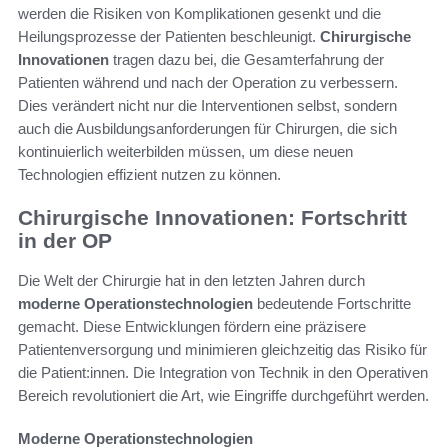
werden die Risiken von Komplikationen gesenkt und die
Heilungsprozesse der Patienten beschleunigt.
Chirurgische
Innovationen
tragen dazu bei, die Gesamterfahrung der
Patienten während und nach der Operation zu verbessern.
Dies verändert nicht nur die Interventionen selbst, sondern
auch die Ausbildungsanforderungen für Chirurgen, die sich
kontinuierlich weiterbilden müssen, um diese neuen
Technologien effizient nutzen zu können.
Chirurgische Innovationen: Fortschritt
in der OP
Die Welt der Chirurgie hat in den letzten Jahren durch
moderne Operationstechnologien
bedeutende Fortschritte
gemacht. Diese Entwicklungen fördern eine präzisere
Patientenversorgung und minimieren gleichzeitig das Risiko für
die Patient:innen. Die Integration von Technik in den Operativen
Bereich revolutioniert die Art, wie Eingriffe durchgeführt werden.
Moderne Operationstechnologien