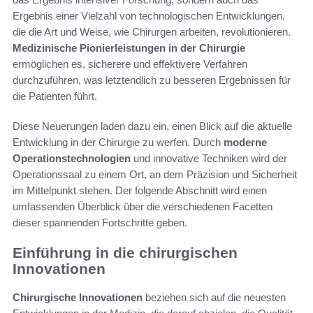
Ergebnis einer Vielzahl von technologischen Entwicklungen,
die die Art und Weise, wie Chirurgen arbeiten, revolutionieren.
Medizinische Pionierleistungen in der Chirurgie
ermöglichen es, sicherere und effektivere Verfahren
durchzuführen, was letztendlich zu besseren Ergebnissen für
die Patienten führt.
Diese Neuerungen laden dazu ein, einen Blick auf die aktuelle
Entwicklung in der Chirurgie zu werfen. Durch
moderne
Operationstechnologien
und innovative Techniken wird der
Operationssaal zu einem Ort, an dem Präzision und Sicherheit
im Mittelpunkt stehen. Der folgende Abschnitt wird einen
umfassenden Überblick über die verschiedenen Facetten
dieser spannenden Fortschritte geben.
Einführung in die chirurgischen
Innovationen
Chirurgische Innovationen
beziehen sich auf die neuesten