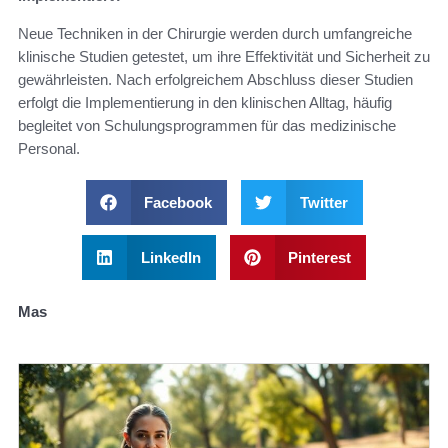
Neue Techniken in der Chirurgie werden durch umfangreiche
klinische Studien getestet, um ihre Effektivität und Sicherheit zu
gewährleisten. Nach erfolgreichem Abschluss dieser Studien
erfolgt die Implementierung in den klinischen Alltag, häufig
begleitet von Schulungsprogrammen für das medizinische
Personal.
Facebook
Twitter
LinkedIn
Pinterest
Mas