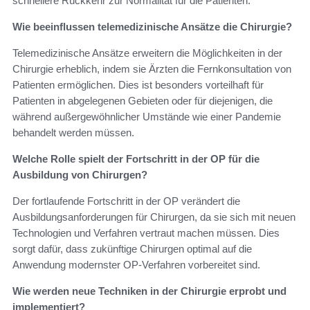
schnellere Rückkehr zur Normalität für die Patienten.
Wie beeinflussen telemedizinische Ansätze die Chirurgie?
Telemedizinische Ansätze erweitern die Möglichkeiten in der
Chirurgie erheblich, indem sie Ärzten die Fernkonsultation von
Patienten ermöglichen. Dies ist besonders vorteilhaft für
Patienten in abgelegenen Gebieten oder für diejenigen, die
während außergewöhnlicher Umstände wie einer Pandemie
behandelt werden müssen.
Welche Rolle spielt der Fortschritt in der OP für die
Ausbildung von Chirurgen?
Der fortlaufende Fortschritt in der OP verändert die
Ausbildungsanforderungen für Chirurgen, da sie sich mit neuen
Technologien und Verfahren vertraut machen müssen. Dies
sorgt dafür, dass zukünftige Chirurgen optimal auf die
Anwendung modernster OP-Verfahren vorbereitet sind.
Wie werden neue Techniken in der Chirurgie erprobt und
implementiert?