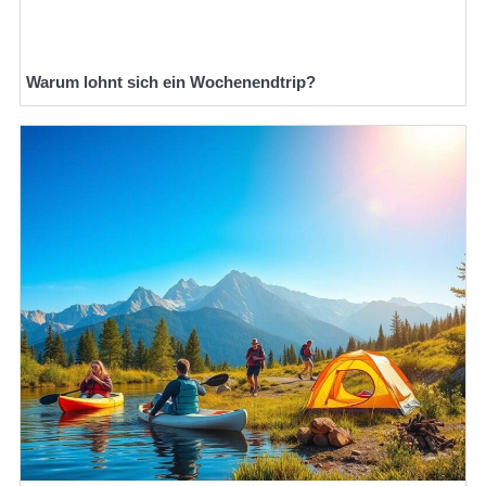
Warum lohnt sich ein Wochenendtrip?