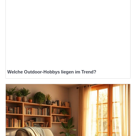
Welche Outdoor-Hobbys liegen im Trend?