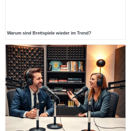
Warum sind Brettspiele wieder im Trend?