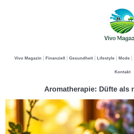
Vivo Magazin
Finanziell
Gesundheit
Lifestyle
Mode
Kontakt
Aromatherapie: Düfte als n