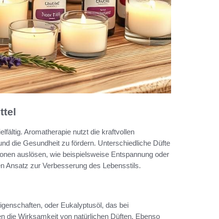
ttel
lfältig. Aromatherapie nutzt die kraftvollen
nd die Gesundheit zu fördern. Unterschiedliche Düfte
onen auslösen, wie beispielsweise Entspannung oder
en Ansatz zur Verbesserung des Lebensstils.
igenschaften, oder Eukalyptusöl, das bei
n die Wirksamkeit von natürlichen Düften. Ebenso