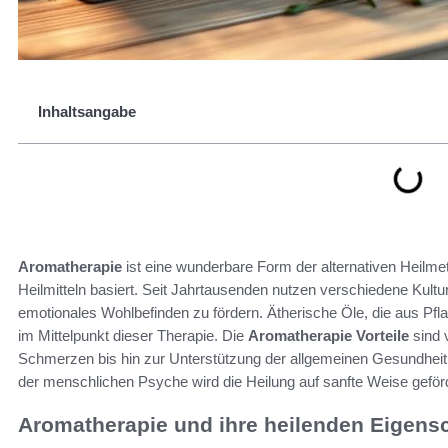
Inhaltsangabe
Aromatherapie
ist eine wunderbare Form der alternativen Heilme
Heilmitteln basiert. Seit Jahrtausenden nutzen verschiedene Kultu
emotionales Wohlbefinden zu fördern. Ätherische Öle, die aus Pf
im Mittelpunkt dieser Therapie. Die
Aromatherapie Vorteile
sind 
Schmerzen bis hin zur Unterstützung der allgemeinen Gesundheit
der menschlichen Psyche wird die Heilung auf sanfte Weise geförd
Aromatherapie und ihre heilenden Eigens