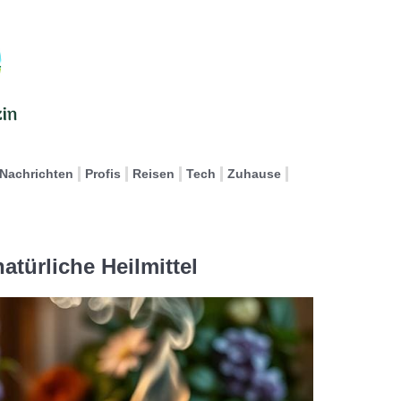
Nachrichten
Profis
Reisen
Tech
Zuhause
atürliche Heilmittel