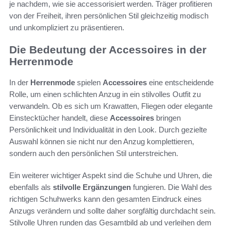
je nachdem, wie sie accessorisiert werden. Träger profitieren
von der Freiheit, ihren persönlichen Stil gleichzeitig modisch
und unkompliziert zu präsentieren.
Die Bedeutung der Accessoires in der
Herrenmode
In der
Herrenmode
spielen
Accessoires
eine entscheidende
Rolle, um einen schlichten Anzug in ein stilvolles Outfit zu
verwandeln. Ob es sich um Krawatten, Fliegen oder elegante
Einstecktücher handelt, diese
Accessoires
bringen
Persönlichkeit und Individualität in den Look. Durch gezielte
Auswahl können sie nicht nur den Anzug komplettieren,
sondern auch den persönlichen Stil unterstreichen.
Ein weiterer wichtiger Aspekt sind die Schuhe und Uhren, die
ebenfalls als
stilvolle Ergänzungen
fungieren. Die Wahl des
richtigen Schuhwerks kann den gesamten Eindruck eines
Anzugs verändern und sollte daher sorgfältig durchdacht sein.
Stilvolle Uhren runden das Gesamtbild ab und verleihen dem