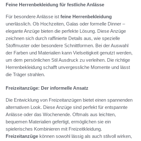
Feine Herrenbekleidung für festliche Anlässe
Für besondere Anlässe ist
feine Herrenbekleidung
unerlässlich. Ob Hochzeiten, Galas oder formelle Dinner –
elegante Anzüge bieten die perfekte Lösung. Diese Anzüge
zeichnen sich durch raffinierte Details aus, wie spezielle
Stoffmuster oder besondere Schnittformen. Bei der Auswahl
der Farben und Materialien kann Vielseitigkeit genutzt werden,
um dem persönlichen Stil Ausdruck zu verleihen. Die richtige
Herrenbekleidung schafft unvergessliche Momente und lässt
die Träger strahlen.
Freizeitanzüge: Der informelle Ansatz
Die Entwicklung von Freizeitanzügen bietet einen spannenden
alternativen Look. Diese Anzüge sind perfekt für entspannte
Anlässe oder das Wochenende. Oftmals aus leichten,
bequemen Materialien gefertigt, ermöglichen sie ein
spielerisches Kombinieren mit Freizeitkleidung.
Freizeitanzüge
können sowohl lässig als auch stilvoll wirken,