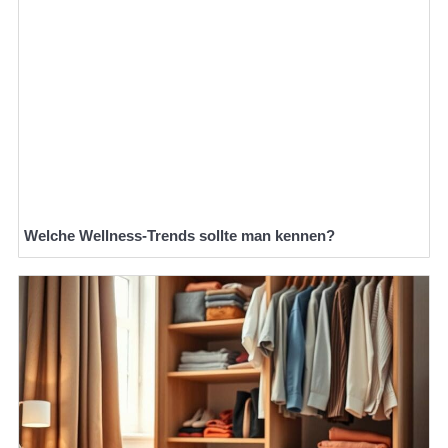
Welche Wellness-Trends sollte man kennen?