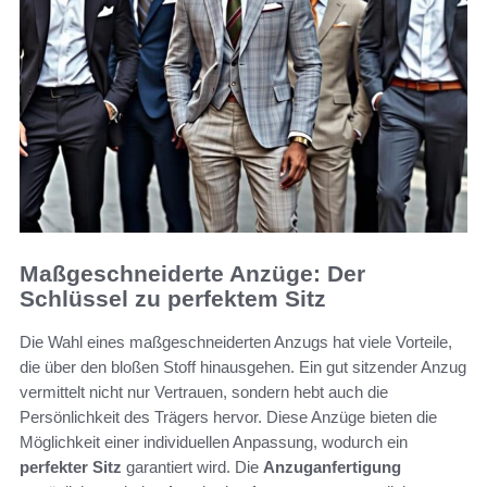
Maßgeschneiderte Anzüge: Der
Schlüssel zu perfektem Sitz
Die Wahl eines maßgeschneiderten Anzugs hat viele Vorteile,
die über den bloßen Stoff hinausgehen. Ein gut sitzender Anzug
vermittelt nicht nur Vertrauen, sondern hebt auch die
Persönlichkeit des Trägers hervor. Diese Anzüge bieten die
Möglichkeit einer individuellen Anpassung, wodurch ein
perfekter Sitz
garantiert wird. Die
Anzuganfertigung