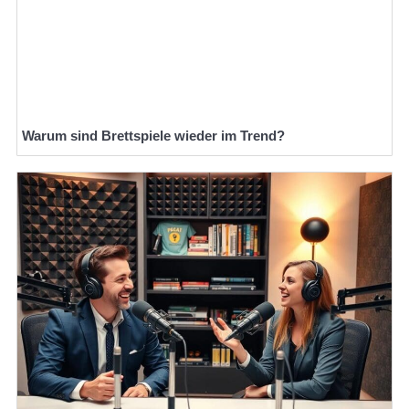
Warum sind Brettspiele wieder im Trend?