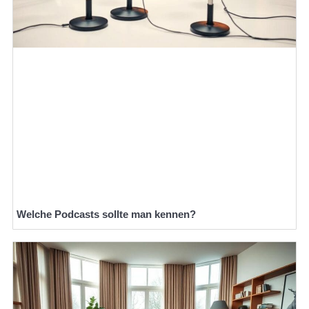
Welche Podcasts sollte man kennen?