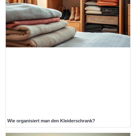
Wie organisiert man den Kleiderschrank?