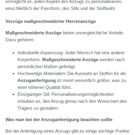
ermöglicht es, jeden Aspekt des Anzugs zu personalisieren,
einschließlich der Passform, des Stils und der Stoffwahl.
Vorzüge maßgeschneiderter Herrenanzüge
Maßgeschneiderte Anzüge
bieten unvergleichliche Vorteile.
Dazu gehören:
Individuelle Anpassung:
Jeder Mensch hat eine andere
Körperform.
Maßgeschneiderte Anzüge
werden nach
persönlichen Maßen gefertigt.
Hochwertige Materialien:
Die Auswahl an Stoffen für die
Anzuganfertigung
ist meist wesentlich größer, was zu
einer höheren Qualität führt.
Einzigartiger Stil:
Personalisierungsmöglichkeiten
erlauben es, den Anzug genau nach den Wünschen des
Trägers zu gestalten.
Was man bei der Anzuganfertigung beachten sollte
Bei der Anfertigung eines Anzugs gibt es einige wichtige Punkte