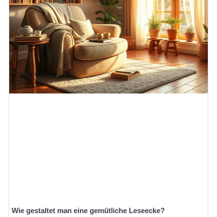
Wie gestaltet man eine gemütliche Leseecke?