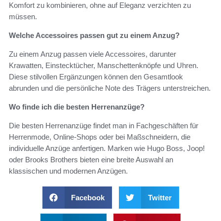
Komfort zu kombinieren, ohne auf Eleganz verzichten zu
müssen.
Welche Accessoires passen gut zu einem Anzug?
Zu einem Anzug passen viele Accessoires, darunter
Krawatten, Einstecktücher, Manschettenknöpfe und Uhren.
Diese stilvollen Ergänzungen können den Gesamtlook
abrunden und die persönliche Note des Trägers unterstreichen.
Wo finde ich die besten Herrenanzüge?
Die besten Herrenanzüge findet man in Fachgeschäften für
Herrenmode, Online-Shops oder bei Maßschneidern, die
individuelle Anzüge anfertigen. Marken wie Hugo Boss, Joop!
oder Brooks Brothers bieten eine breite Auswahl an
klassischen und modernen Anzügen.
Facebook
Twitter