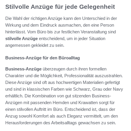
Stilvolle Anzüge für jede Gelegenheit
Die Wahl der richtigen Anzüge kann den Unterschied in der
Wirkung und dem Eindruck ausmachen, den eine Person
hinterlässt. Vom Büro bis zur festlichen Veranstaltung sind
stilvolle Anzüge
entscheidend, um in jeder Situation
angemessen gekleidet zu sein.
Business-Anzüge für den Büroalltag
Business-Anzüge
überzeugen durch ihren formellen
Charakter und die Möglichkeit, Professionalität auszustrahlen.
Diese Anzüge sind oft aus hochwertigen Materialien gefertigt
und sind in klassischen Farben wie Schwarz, Grau oder Navy
erhältlich. Die Kombination von gut sitzenden Business-
Anzügen mit passenden Hemden und Krawatten sorgt für
einen stilvollen Auftritt im Büro. Entscheidend ist, dass der
Anzug sowohl Komfort als auch Eleganz vermittelt, um den
Herausforderungen des Arbeitsalltags gewachsen zu sein.