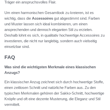
Träger ein anspruchsvolles Flair.
Um einen harmonischen Gesamtlook zu kreieren, ist es
wichtig, dass die
Accessoires
gut abgestimmt sind. Farben
und Muster lassen sich ideal kombinieren, um einen
ansprechenden und dennoch eleganten Stil zu erzielen.
Deshalb lohnt es sich, in qualitativ hochwertige Accessoires zu
investieren, die nicht nur langlebig, sondern auch vielseitig
einsetzbar sind.
FAQ
Was sind die wichtigsten Merkmale eines klassischen
Anzugs?
Ein klassischer Anzug zeichnet sich durch hochwertige Stoffe,
einen zeitlosen Schnitt und natürliche Farben aus. Zu den
typischen Merkmalen gehören der Sakko-Schnitt, hochwertige
Knöpfe und oft eine dezente Musterung, die Eleganz und Stil
vermittelt.