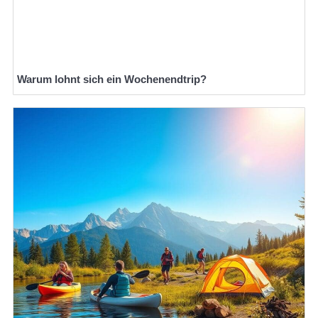
Warum lohnt sich ein Wochenendtrip?