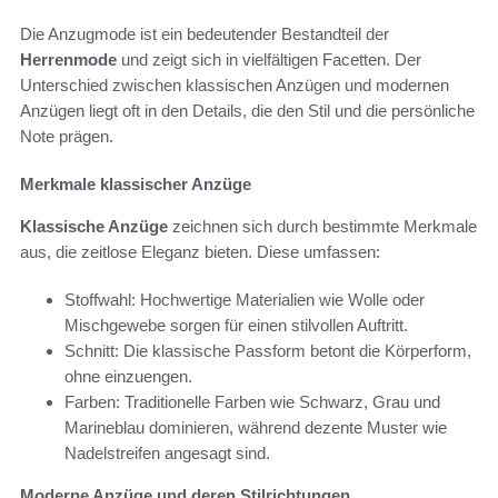
Die Anzugmode ist ein bedeutender Bestandteil der
Herrenmode
und zeigt sich in vielfältigen Facetten. Der
Unterschied zwischen klassischen Anzügen und modernen
Anzügen liegt oft in den Details, die den Stil und die persönliche
Note prägen.
Merkmale klassischer Anzüge
Klassische Anzüge
zeichnen sich durch bestimmte Merkmale
aus, die zeitlose Eleganz bieten. Diese umfassen:
Stoffwahl: Hochwertige Materialien wie Wolle oder
Mischgewebe sorgen für einen stilvollen Auftritt.
Schnitt: Die klassische Passform betont die Körperform,
ohne einzuengen.
Farben: Traditionelle Farben wie Schwarz, Grau und
Marineblau dominieren, während dezente Muster wie
Nadelstreifen angesagt sind.
Moderne Anzüge und deren Stilrichtungen