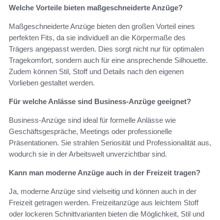
Welche Vorteile bieten maßgeschneiderte Anzüge?
Maßgeschneiderte Anzüge bieten den großen Vorteil eines
perfekten Fits, da sie individuell an die Körpermaße des
Trägers angepasst werden. Dies sorgt nicht nur für optimalen
Tragekomfort, sondern auch für eine ansprechende Silhouette.
Zudem können Stil, Stoff und Details nach den eigenen
Vorlieben gestaltet werden.
Für welche Anlässe sind Business-Anzüge geeignet?
Business-Anzüge sind ideal für formelle Anlässe wie
Geschäftsgespräche, Meetings oder professionelle
Präsentationen. Sie strahlen Seriosität und Professionalität aus,
wodurch sie in der Arbeitswelt unverzichtbar sind.
Kann man moderne Anzüge auch in der Freizeit tragen?
Ja, moderne Anzüge sind vielseitig und können auch in der
Freizeit getragen werden. Freizeitanzüge aus leichtem Stoff
oder lockeren Schnittvarianten bieten die Möglichkeit, Stil und