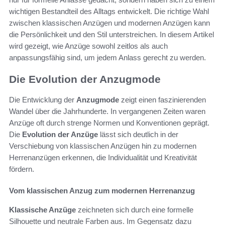
wichtigen Bestandteil des Alltags entwickelt. Die richtige Wahl
zwischen klassischen Anzügen und modernen Anzügen kann
die Persönlichkeit und den Stil unterstreichen. In diesem Artikel
wird gezeigt, wie Anzüge sowohl zeitlos als auch
anpassungsfähig sind, um jedem Anlass gerecht zu werden.
Die Evolution der Anzugmode
Die Entwicklung der
Anzugmode
zeigt einen faszinierenden
Wandel über die Jahrhunderte. In vergangenen Zeiten waren
Anzüge oft durch strenge Normen und Konventionen geprägt.
Die
Evolution der Anzüge
lässt sich deutlich in der
Verschiebung von klassischen Anzügen hin zu modernen
Herrenanzügen erkennen, die Individualität und Kreativität
fördern.
Vom klassischen Anzug zum modernen Herrenanzug
Klassische Anzüge
zeichneten sich durch eine formelle
Silhouette und neutrale Farben aus. Im Gegensatz dazu