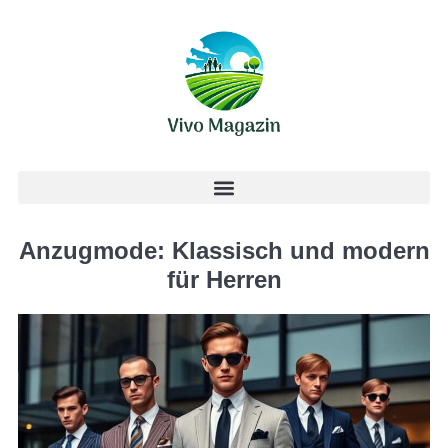
Anzugmode: Klassisch und modern
für Herren