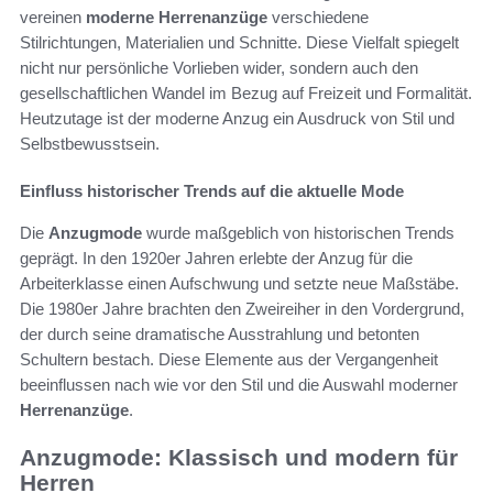
vereinen
moderne Herrenanzüge
verschiedene
Stilrichtungen, Materialien und Schnitte. Diese Vielfalt spiegelt
nicht nur persönliche Vorlieben wider, sondern auch den
gesellschaftlichen Wandel im Bezug auf Freizeit und Formalität.
Heutzutage ist der moderne Anzug ein Ausdruck von Stil und
Selbstbewusstsein.
Einfluss historischer Trends auf die aktuelle Mode
Die
Anzugmode
wurde maßgeblich von historischen Trends
geprägt. In den 1920er Jahren erlebte der Anzug für die
Arbeiterklasse einen Aufschwung und setzte neue Maßstäbe.
Die 1980er Jahre brachten den Zweireiher in den Vordergrund,
der durch seine dramatische Ausstrahlung und betonten
Schultern bestach. Diese Elemente aus der Vergangenheit
beeinflussen nach wie vor den Stil und die Auswahl moderner
Herrenanzüge
.
Anzugmode: Klassisch und modern für
Herren