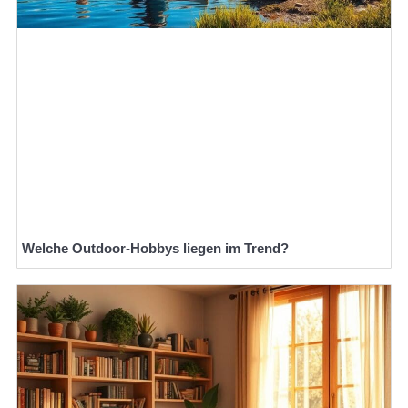
Welche Outdoor-Hobbys liegen im Trend?