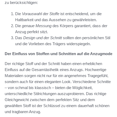
zu berücksichtigen:
Die
Vorauswahl der Stoffe
ist entscheidend, um die
Haltbarkeit und das Aussehen zu gewährleisten.
Die
genaue Messung
des Körpers garantiert, dass der
Anzug perfekt sitzt.
Das
Design und der Schnitt
sollten den persönlichen Stil
und die Vorlieben des Trägers widerspiegeln.
Der Einfluss von Stoffen und Schnitten auf die Anzugmode
Der richtige Stoff und der Schnitt haben einen erheblichen
Einfluss auf die Gesamtästhetik eines Anzugs. Hochwertige
Materialien sorgen nicht nur für ein angenehmes Tragegefühl,
sondern auch für einen eleganten Look. Verschiedene Schnitte
– von schmal bis klassisch – bieten die Möglichkeit,
unterschiedliche Stilrichtungen auszuprobieren. Das richtige
Gleichgewicht zwischen dem perfekten Sitz und dem
gewählten Stoff ist der Schlüssel zu einem dauerhaft schönen
und tragbaren Anzug.