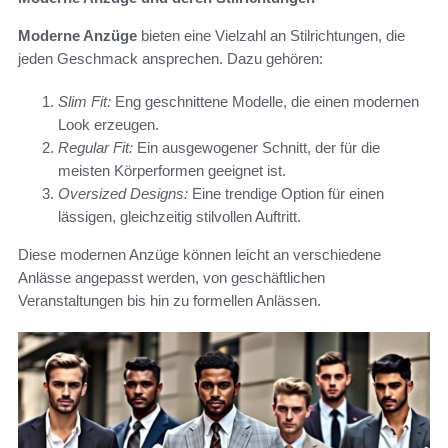
Moderne Anzüge
bieten eine Vielzahl an Stilrichtungen, die
jeden Geschmack ansprechen. Dazu gehören:
Slim Fit:
Eng geschnittene Modelle, die einen modernen
Look erzeugen.
Regular Fit:
Ein ausgewogener Schnitt, der für die
meisten Körperformen geeignet ist.
Oversized Designs:
Eine trendige Option für einen
lässigen, gleichzeitig stilvollen Auftritt.
Diese modernen Anzüge können leicht an verschiedene
Anlässe angepasst werden, von geschäftlichen
Veranstaltungen bis hin zu formellen Anlässen.