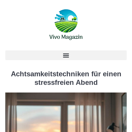
Achtsamkeitstechniken für einen
stressfreien Abend