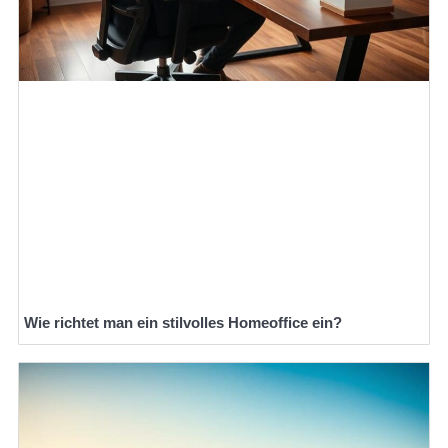
Wie richtet man ein stilvolles Homeoffice ein?