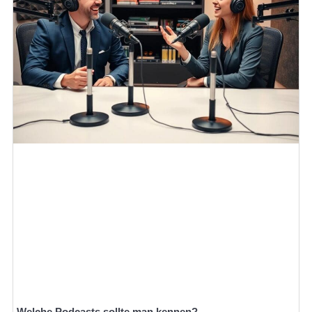
Welche Podcasts sollte man kennen?