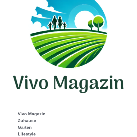
Vivo Magazin
Zuhause
Garten
Lifestyle