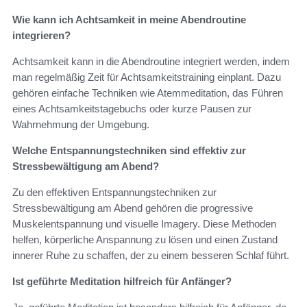
Wie kann ich Achtsamkeit in meine Abendroutine
integrieren?
Achtsamkeit kann in die Abendroutine integriert werden, indem
man regelmäßig Zeit für Achtsamkeitstraining einplant. Dazu
gehören einfache Techniken wie Atemmeditation, das Führen
eines Achtsamkeitstagebuchs oder kurze Pausen zur
Wahrnehmung der Umgebung.
Welche Entspannungstechniken sind effektiv zur
Stressbewältigung am Abend?
Zu den effektiven Entspannungstechniken zur
Stressbewältigung am Abend gehören die progressive
Muskelentspannung und visuelle Imagery. Diese Methoden
helfen, körperliche Anspannung zu lösen und einen Zustand
innerer Ruhe zu schaffen, der zu einem besseren Schlaf führt.
Ist geführte Meditation hilfreich für Anfänger?