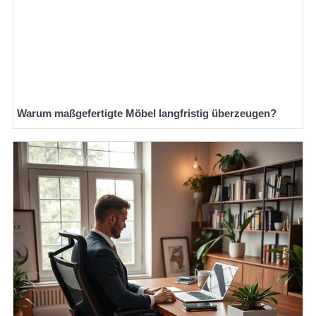
Warum maßgefertigte Möbel langfristig überzeugen?