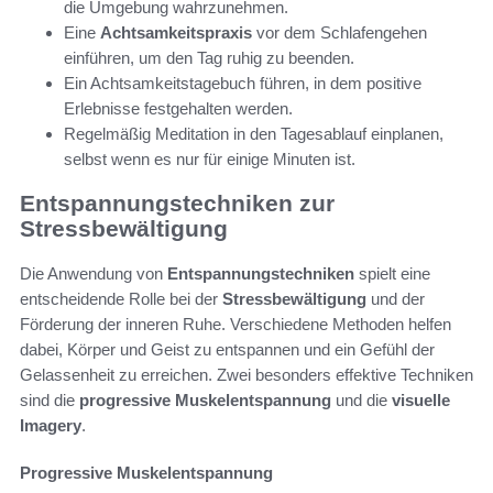
die Umgebung wahrzunehmen.
Eine
Achtsamkeitspraxis
vor dem Schlafengehen
einführen, um den Tag ruhig zu beenden.
Ein Achtsamkeitstagebuch führen, in dem positive
Erlebnisse festgehalten werden.
Regelmäßig Meditation in den Tagesablauf einplanen,
selbst wenn es nur für einige Minuten ist.
Entspannungstechniken zur
Stressbewältigung
Die Anwendung von
Entspannungstechniken
spielt eine
entscheidende Rolle bei der
Stressbewältigung
und der
Förderung der inneren Ruhe. Verschiedene Methoden helfen
dabei, Körper und Geist zu entspannen und ein Gefühl der
Gelassenheit zu erreichen. Zwei besonders effektive Techniken
sind die
progressive Muskelentspannung
und die
visuelle
Imagery
.
Progressive Muskelentspannung