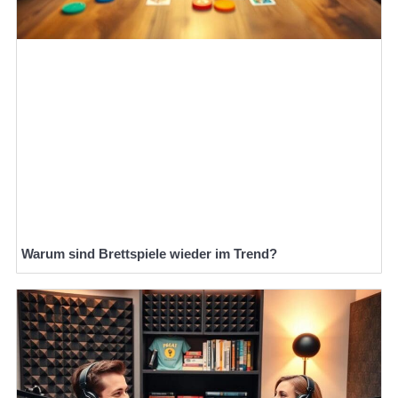
Warum sind Brettspiele wieder im Trend?