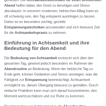
Abend
helfen dabei, den Geist zu beruhigen und Stress
abzubauen. In unserem modernen, hektischen Alltag kann es
oft schwierig sein, den Tag entspannt ausklingen zu lassen.
Daher ist es besonders wichtig, gezielte
Entspannungstechniken
anzuwenden und sich bewusst Zeit
für die
Achtsamkeitspraxis
zu nehmen.
Einführung in Achtsamkeit und ihre
Bedeutung für den Abend
Die
Bedeutung von Achtsamkeit
erstreckt sich über den
gesamten Tag, gewinnt jedoch besonders im Rahmen der
Abendroutine
an Bedeutung. Wenn der hektische Tag zu
Ende geht, können Gedanken und Stress ansteigen, was die
Fähigkeit zur
Entspannung
beeinträchtigt. Achtsamkeit
ermöglicht es, diesen Übergang bewusst zu gestalten. Durch
einfache Praktiken kann man sich darauf konzentrieren, den
Moment wertzuschätzen und zur Ruhe zu kommen.