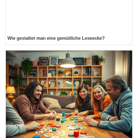
Wie gestaltet man eine gemütliche Leseecke?