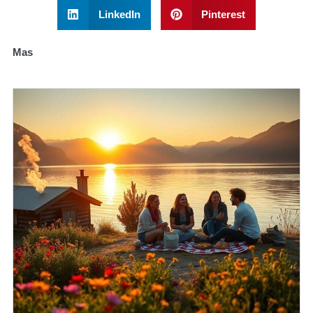
LinkedIn
Pinterest
Mas