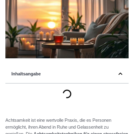
Inhaltsangabe
Achtsamkeit ist eine wertvolle Praxis, die es Personen
ermöglicht, ihren Abend in Ruhe und Gelassenheit zu
genießen. Die
Achtsamkeitstechniken für einen stressfreien