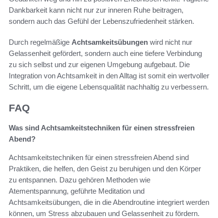
Dankbarkeit kann nicht nur zur inneren Ruhe beitragen,
sondern auch das Gefühl der Lebenszufriedenheit stärken.
Durch regelmäßige
Achtsamkeitsübungen
wird nicht nur
Gelassenheit gefördert, sondern auch eine tiefere Verbindung
zu sich selbst und zur eigenen Umgebung aufgebaut. Die
Integration von Achtsamkeit in den Alltag ist somit ein wertvoller
Schritt, um die eigene Lebensqualität nachhaltig zu verbessern.
FAQ
Was sind Achtsamkeitstechniken für einen stressfreien
Abend?
Achtsamkeitstechniken für einen stressfreien Abend sind
Praktiken, die helfen, den Geist zu beruhigen und den Körper
zu entspannen. Dazu gehören Methoden wie
Atementspannung, geführte Meditation und
Achtsamkeitsübungen, die in die Abendroutine integriert werden
können, um Stress abzubauen und Gelassenheit zu fördern.