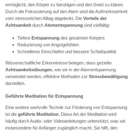
ermöglicht, den Körper zu beruhigen und den Geist zu klären.
Durch die Fokussierung auf den Atem wird die Aufmerksamkeit
vom stressreichen Alltag abgelenkt. Die
Vorteile der
Achtsamkeit
durch
Atementspannung
sind vielfältig:
Tiefere
Entspannung
des gesamten Körpers
Reduzierung von Angstgefühlen
Schnelleres Einschlafen und bessere Schlafqualität
Wissenschaftliche Erkenntnisse belegen, dass gezielte
Achtsamkeitsübungen
, wie sie in der Atementspannung
verwendet werden, effektive Methoden zur
Stressbewältigung
darstellen.
Geführte Meditation für Entspannung
Eine weitere wertvolle Technik zur Förderung von Entspannung
ist die
geführte Meditation
. Diese Art der Meditation wird
häufig durch Audio- oder Videoanleitungen unterstützt, was sie
insbesondere für Anfänger zugänglich macht. Sie hilft, den