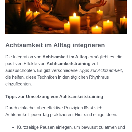
Achtsamkeit im Alltag integrieren
Die Integration von
Achtsamkeit im Alltag
ermöglicht es, die
positiven Effekte von
Achtsamkeitstraining
voll
auszuschöpfen. Es gibt verschiedene
Tipps zur Achtsamkeit
,
die helfen, diese Techniken in den täglichen Rhythmus
einzuflechten.
Tipps zur Umsetzung von Achtsamkeitstraining
Durch einfache, aber effektive Prinzipien lässt sich
Achtsamkeit jeden Tag praktizieren. Hier sind einige Ideen:
Kurzzeitige Pausen einlegen, um bewusst zu atmen und