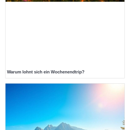
Warum lohnt sich ein Wochenendtrip?