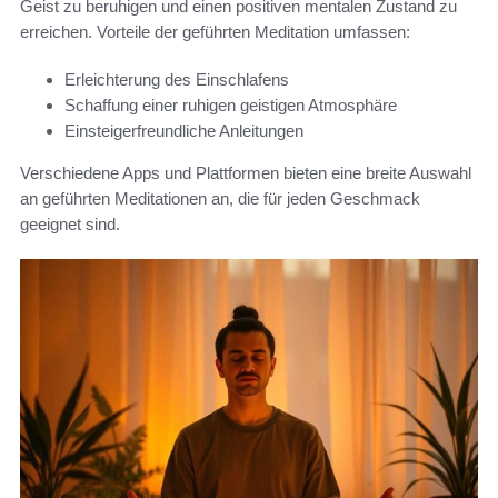
Geist zu beruhigen und einen positiven mentalen Zustand zu
erreichen. Vorteile der geführten Meditation umfassen:
Erleichterung des Einschlafens
Schaffung einer ruhigen geistigen Atmosphäre
Einsteigerfreundliche Anleitungen
Verschiedene Apps und Plattformen bieten eine breite Auswahl
an geführten Meditationen an, die für jeden Geschmack
geeignet sind.