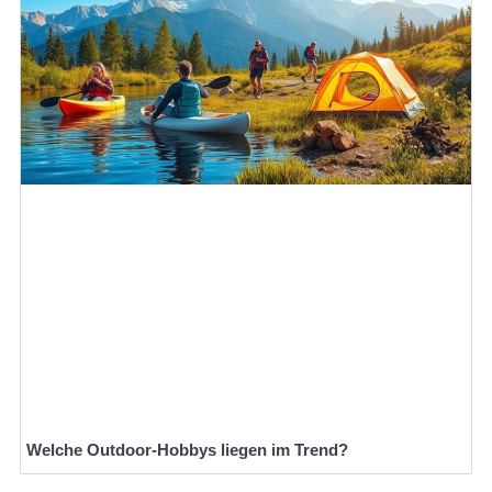
Welche Outdoor-Hobbys liegen im Trend?