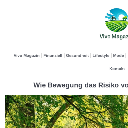
Vivo Magazin
Finanziell
Gesundheit
Lifestyle
Mode
Kontakt
Wie Bewegung das Risiko vo