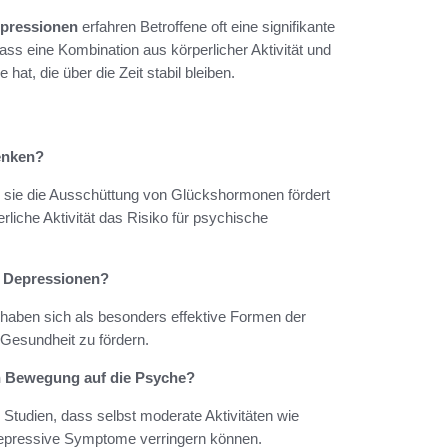
pressionen
erfahren Betroffene oft eine signifikante
ass eine Kombination aus körperlicher Aktivität und
hat, die über die Zeit stabil bleiben.
enken?
sie die Ausschüttung von Glückshormonen fördert
liche Aktivität das Risiko für psychische
n Depressionen?
g haben sich als besonders effektive Formen der
Gesundheit zu fördern.
von Bewegung auf die Psyche?
 Studien, dass selbst moderate Aktivitäten wie
 depressive Symptome verringern können.