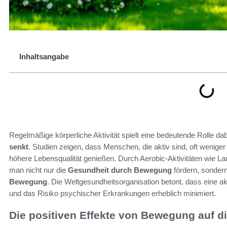
Inhaltsangabe
Regelmäßige körperliche Aktivität spielt eine bedeutende Rolle da
senkt
. Studien zeigen, dass Menschen, die aktiv sind, oft wenig
höhere Lebensqualität genießen. Durch Aerobic-Aktivitäten wie La
man nicht nur die
Gesundheit durch Bewegung
fördern, sondern
Bewegung
. Die Weltgesundheitsorganisation betont, dass eine 
und das Risiko psychischer Erkrankungen erheblich minimiert.
Die positiven Effekte von Bewegung auf d