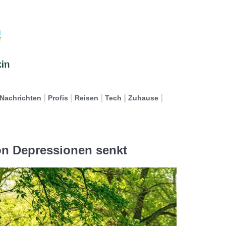
Nachrichten
Profis
Reisen
Tech
Zuhause
n Depressionen senkt