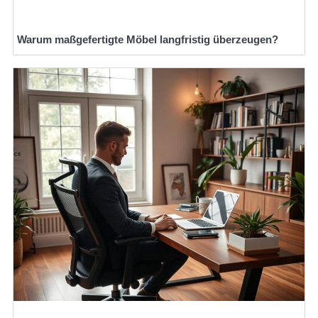
Warum maßgefertigte Möbel langfristig überzeugen?