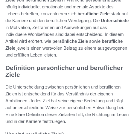
häufig individuelle, emotionale und mentale Aspekte des
Lebens betreffen, konzentrieren sich
berufliche Ziele
stark auf
die Karriere und den beruflichen Werdegang. Die
Unterschiede
in Motivation, Zeitrahmen und Auswirkungen auf das
individuelle Wohlbefinden sind dabei entscheidend. In diesem
Artikel wird erörtert, wie
persönliche Ziele
sowie
berufliche
Ziele
jeweils einen wertvollen Beitrag zu einem ausgewogenen
und erfüllten Leben leisten.
Definition persönlicher und beruflicher
Ziele
Die Unterscheidung zwischen persönlichen und beruflichen
Zielen ist entscheidend für das Verständnis der eigenen
Ambitionen. Jedes Ziel hat seine eigene Bedeutung und trägt
auf unterschiedliche Weise zur persönlichen Entwicklung bei.
Eine klare Definition dieser Zielarten hilft, die Richtung im Leben
und in der Karriere festzulegen.