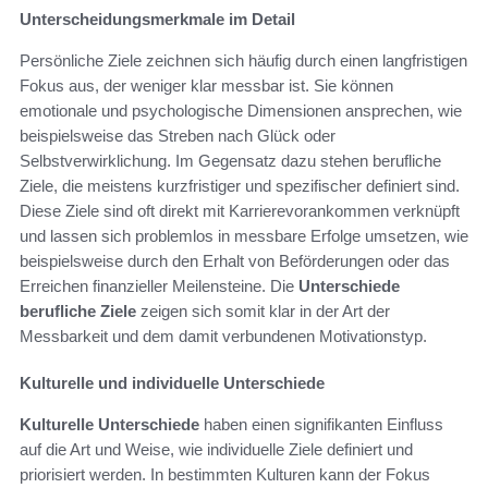
Unterscheidungsmerkmale im Detail
Persönliche Ziele zeichnen sich häufig durch einen langfristigen
Fokus aus, der weniger klar messbar ist. Sie können
emotionale und psychologische Dimensionen ansprechen, wie
beispielsweise das Streben nach Glück oder
Selbstverwirklichung. Im Gegensatz dazu stehen berufliche
Ziele, die meistens kurzfristiger und spezifischer definiert sind.
Diese Ziele sind oft direkt mit Karrierevorankommen verknüpft
und lassen sich problemlos in messbare Erfolge umsetzen, wie
beispielsweise durch den Erhalt von Beförderungen oder das
Erreichen finanzieller Meilensteine. Die
Unterschiede
berufliche Ziele
zeigen sich somit klar in der Art der
Messbarkeit und dem damit verbundenen Motivationstyp.
Kulturelle und individuelle Unterschiede
Kulturelle Unterschiede
haben einen signifikanten Einfluss
auf die Art und Weise, wie individuelle Ziele definiert und
priorisiert werden. In bestimmten Kulturen kann der Fokus