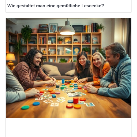
Wie gestaltet man eine gemütliche Leseecke?