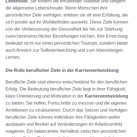
Lebensstil
. Sie fördern die emotionale Stabilität und steigern
die allgemeine Lebensfreude. Wenn Menschen ihre
persönlichen Ziele verfolgen, erleben sie oft eine Erfüllung, die
sich positiv auf ihr Wohlbefinden auswirkt. Diese Ziele können
von der Verbesserung der Gesundheit bis hin zur Stärkung
zwischenmenschlicher Beziehungen reichen. Ihre Erreichung
bedeutet nicht nur einen persönlichen Triumph, sondern bietet
auch Anreize zur Selbstentwicklung und zum lebenslangen
Lernen.
Die Rolle beruflicher Ziele in der Karriereentwicklung
Berufliche Ziele sind ebenso entscheidend für den beruflichen
Erfolg. Die Bedeutung beruflicher Ziele liegt in ihrer Fähigkeit,
klare Orientierung und Motivation in der
Karriereentwicklung
zu bieten. Sie helfen, Fortschritte zu messen und die eigenen
Ambitionen zu strukturieren. Durch das Setzen und Verfolgen
beruflicher Ziele können Individuen ihre Fähigkeiten weiter
ausbauen und flexibel auf Veränderungen im Arbeitsumfeld
reagieren. Ein balanciertes Verhältnis zwischen persönlichen