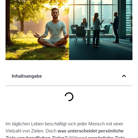
Inhaltsangabe
Im täglichen Leben beschäftigt sich jeder Mensch mit einer
Vielzahl von Zielen. Doch
was unterscheidet persönliche
Ziele von beruflichen Zielen?
Während
persönliche Ziele