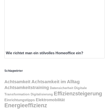
Wie richtet man ein stilvolles Homeoffice ein?
Schlagwörter
Achtsamkeit im Alltag
Achtsamkeit
Achtsamkeitstraining
Digitale
Datensicherheit
Effizienzsteigerung
Transformation
Digitalisierung
Einrichtungstipps
Elektromobilität
Energieeffizienz