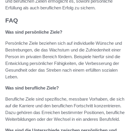
und beruflichen Zielen ermöglicht es, sowohl persönliche
Erfüllung als auch beruflichen Erfolg zu sichern.
FAQ
Was sind persönliche Ziele?
Persönliche Ziele beziehen sich auf individuelle Wünsche und
Bestrebungen, die das Wachstum und die Zufriedenheit einer
Person im privaten Bereich fördern. Beispiele hierfür sind die
Entwicklung persönlicher Fähigkeiten, die Verbesserung der
Gesundheit oder das Streben nach einem erfüllten sozialen
Leben.
Was sind berufliche Ziele?
Berufliche Ziele sind spezifische, messbare Vorhaben, die sich
auf die Karriere und den beruflichen Fortschritt konzentrieren.
Dazu gehören das Erreichen bestimmter Positionen, berufliche
Weiterbildungen oder der Wechsel in ein anderes Berufsfeld.
Was sind die Unterschiede zwischen persönlichen und