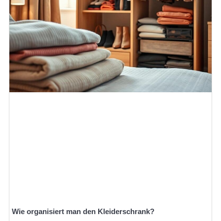
Wie organisiert man den Kleiderschrank?