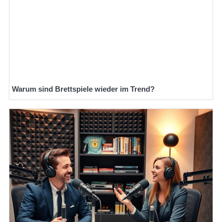
Warum sind Brettspiele wieder im Trend?