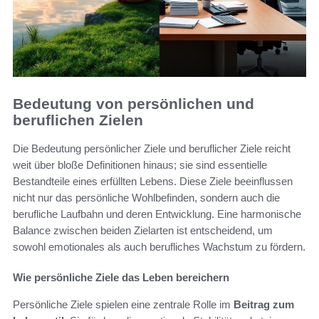
Bedeutung von persönlichen und
beruflichen Zielen
Die Bedeutung persönlicher Ziele und beruflicher Ziele reicht
weit über bloße Definitionen hinaus; sie sind essentielle
Bestandteile eines erfüllten Lebens. Diese Ziele beeinflussen
nicht nur das persönliche Wohlbefinden, sondern auch die
berufliche Laufbahn und deren Entwicklung. Eine harmonische
Balance zwischen beiden Zielarten ist entscheidend, um
sowohl emotionales als auch berufliches Wachstum zu fördern.
Wie persönliche Ziele das Leben bereichern
Persönliche Ziele spielen eine zentrale Rolle im
Beitrag zum