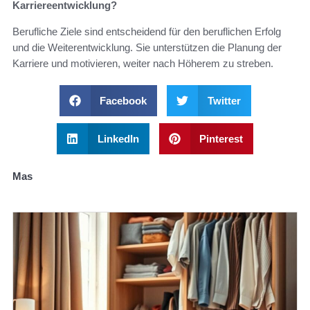
Karriereentwicklung?
Berufliche Ziele sind entscheidend für den beruflichen Erfolg
und die Weiterentwicklung. Sie unterstützen die Planung der
Karriere und motivieren, weiter nach Höherem zu streben.
Facebook
Twitter
LinkedIn
Pinterest
Mas