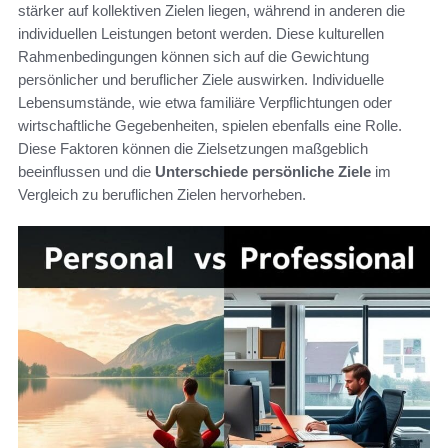
stärker auf kollektiven Zielen liegen, während in anderen die
individuellen Leistungen betont werden. Diese kulturellen
Rahmenbedingungen können sich auf die Gewichtung
persönlicher und beruflicher Ziele auswirken. Individuelle
Lebensumstände, wie etwa familiäre Verpflichtungen oder
wirtschaftliche Gegebenheiten, spielen ebenfalls eine Rolle.
Diese Faktoren können die Zielsetzungen maßgeblich
beeinflussen und die
Unterschiede persönliche Ziele
im
Vergleich zu beruflichen Zielen hervorheben.