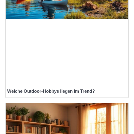
Welche Outdoor-Hobbys liegen im Trend?