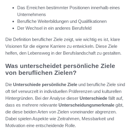
Das Erreichen bestimmter Positionen innerhalb eines
Unternehmens
Berufliche Weiterbildungen und Qualifikationen
Der Wechsel in ein anderes Berufsfeld
Die Definition beruflicher Ziele zeigt, wie wichtig es ist, klare
Visionen für die eigene Karriere zu entwickeln. Diese Ziele
helfen, den Lebensweg in der Berufslandschaft zu gestalten.
Was unterscheidet persönliche Ziele
von beruflichen Zielen?
Die
Unterschiede persönliche Ziele
und berufliche Ziele sind
oft tief verwurzelt in individuellen Präferenzen und kulturellen
Hintergründen. Bei der Analyse dieser
Unterschiede
fällt auf,
dass es mehrere relevante
Unterscheidungsmerkmale
gibt,
die diese beiden Arten von Zielen voneinander abgrenzen.
Dabei spielen Aspekte wie Zeitrahmen, Messbarkeit und
Motivation eine entscheidende Rolle.