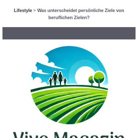
Lifestyle
>
Was unterscheidet persönliche Ziele von
beruflichen Zielen?