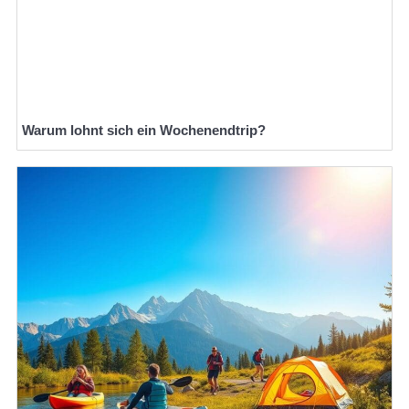
Warum lohnt sich ein Wochenendtrip?