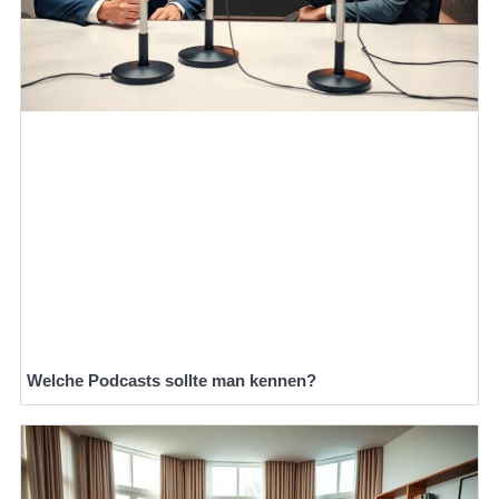
Welche Podcasts sollte man kennen?