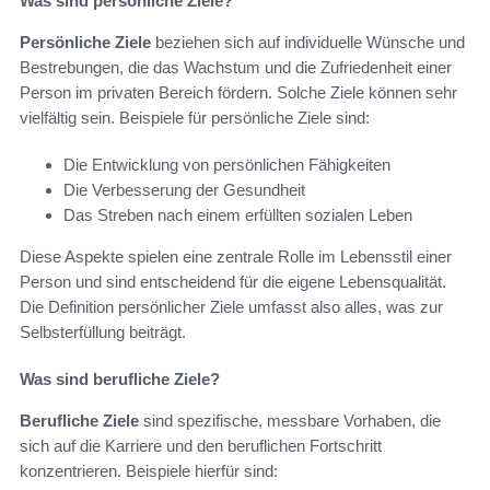
Was sind persönliche Ziele?
Persönliche Ziele
beziehen sich auf individuelle Wünsche und
Bestrebungen, die das Wachstum und die Zufriedenheit einer
Person im privaten Bereich fördern. Solche Ziele können sehr
vielfältig sein. Beispiele für persönliche Ziele sind:
Die Entwicklung von persönlichen Fähigkeiten
Die Verbesserung der Gesundheit
Das Streben nach einem erfüllten sozialen Leben
Diese Aspekte spielen eine zentrale Rolle im Lebensstil einer
Person und sind entscheidend für die eigene Lebensqualität.
Die Definition persönlicher Ziele umfasst also alles, was zur
Selbsterfüllung beiträgt.
Was sind berufliche Ziele?
Berufliche Ziele
sind spezifische, messbare Vorhaben, die
sich auf die Karriere und den beruflichen Fortschritt
konzentrieren. Beispiele hierfür sind: