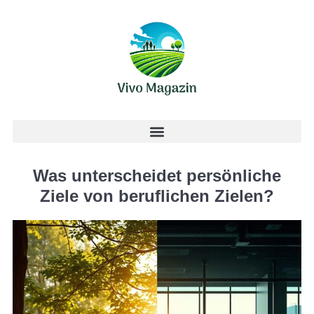
Was unterscheidet persönliche
Ziele von beruflichen Zielen?