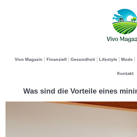
Vivo Magazin
Finanziell
Gesundheit
Lifestyle
Mode
Kontakt
Was sind die Vorteile eines min