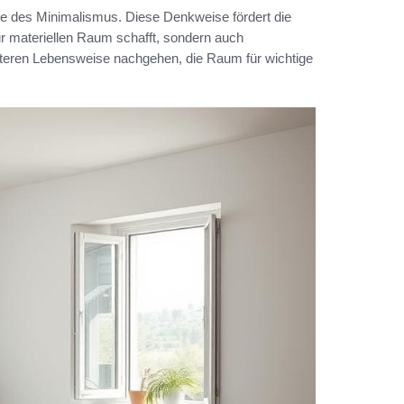
nke des Minimalismus. Diese Denkweise fördert die
ur materiellen Raum schafft, sondern auch
lteren Lebensweise nachgehen, die Raum für wichtige