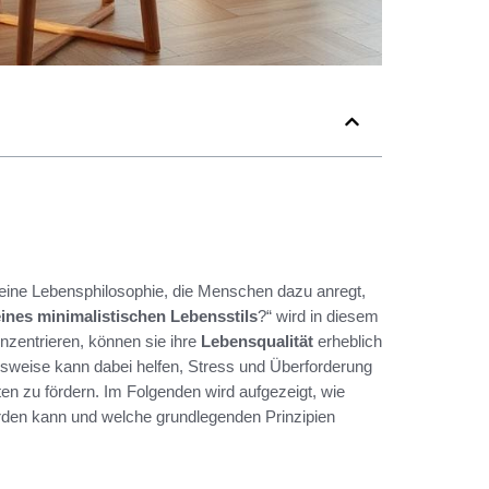
t eine Lebensphilosophie, die Menschen dazu anregt,
eines minimalistischen Lebensstils
?“ wird in diesem
konzentrieren, können sie ihre
Lebensqualität
erheblich
sweise kann dabei helfen, Stress und Überforderung
 zu fördern. Im Folgenden wird aufgezeigt, wie
den kann und welche grundlegenden Prinzipien