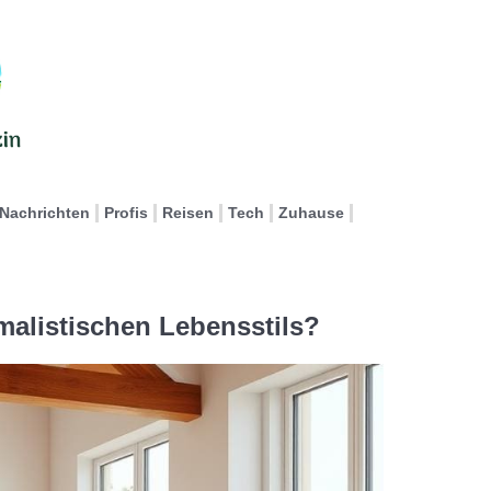
Nachrichten
Profis
Reisen
Tech
Zuhause
imalistischen Lebensstils?