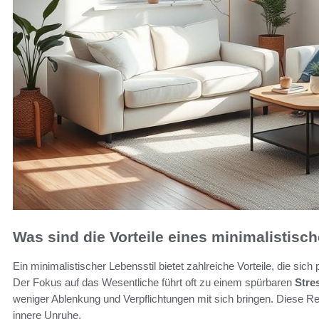
Was sind die Vorteile eines minimalistisc
Ein minimalistischer Lebensstil bietet zahlreiche Vorteile, die sich 
Der Fokus auf das Wesentliche führt oft zu einem spürbaren
Stre
weniger Ablenkung und Verpflichtungen mit sich bringen. Diese Re
innere Unruhe.