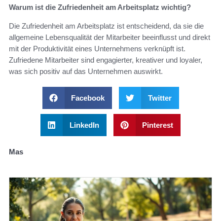
Warum ist die Zufriedenheit am Arbeitsplatz wichtig?
Die Zufriedenheit am Arbeitsplatz ist entscheidend, da sie die
allgemeine Lebensqualität der Mitarbeiter beeinflusst und direkt
mit der Produktivität eines Unternehmens verknüpft ist.
Zufriedene Mitarbeiter sind engagierter, kreativer und loyaler,
was sich positiv auf das Unternehmen auswirkt.
Facebook
Twitter
LinkedIn
Pinterest
Mas