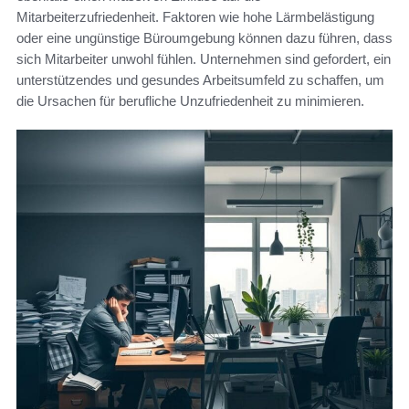
Mitarbeiterzufriedenheit. Faktoren wie hohe Lärmbelästigung
oder eine ungünstige Büroumgebung können dazu führen, dass
sich Mitarbeiter unwohl fühlen. Unternehmen sind gefordert, ein
unterstützendes und gesundes Arbeitsumfeld zu schaffen, um
die Ursachen für berufliche Unzufriedenheit zu minimieren.