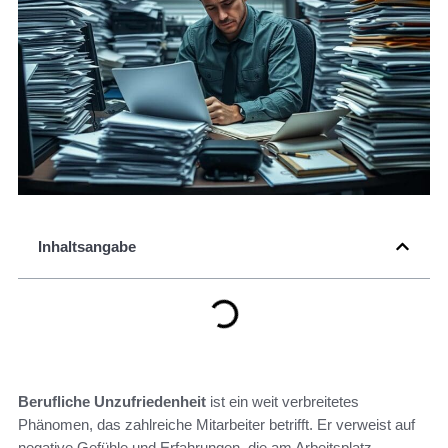
Inhaltsangabe
Berufliche Unzufriedenheit
ist ein weit verbreitetes
Phänomen, das zahlreiche Mitarbeiter betrifft. Er verweist auf
negative Gefühle und Erfahrungen, die am Arbeitsplatz