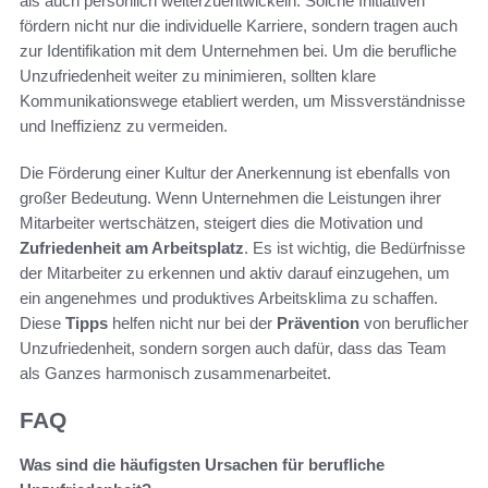
als auch persönlich weiterzuentwickeln. Solche Initiativen
fördern nicht nur die individuelle Karriere, sondern tragen auch
zur Identifikation mit dem Unternehmen bei. Um die berufliche
Unzufriedenheit weiter zu minimieren, sollten klare
Kommunikationswege etabliert werden, um Missverständnisse
und Ineffizienz zu vermeiden.
Die Förderung einer Kultur der Anerkennung ist ebenfalls von
großer Bedeutung. Wenn Unternehmen die Leistungen ihrer
Mitarbeiter wertschätzen, steigert dies die Motivation und
Zufriedenheit am Arbeitsplatz
. Es ist wichtig, die Bedürfnisse
der Mitarbeiter zu erkennen und aktiv darauf einzugehen, um
ein angenehmes und produktives Arbeitsklima zu schaffen.
Diese
Tipps
helfen nicht nur bei der
Prävention
von beruflicher
Unzufriedenheit, sondern sorgen auch dafür, dass das Team
als Ganzes harmonisch zusammenarbeitet.
FAQ
Was sind die häufigsten Ursachen für berufliche