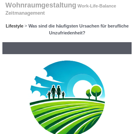
Wohnraumgestaltung
Work-Life-Balance
Zeitmanagement
Lifestyle
>
Was sind die häufigsten Ursachen für berufliche
Unzufriedenheit?