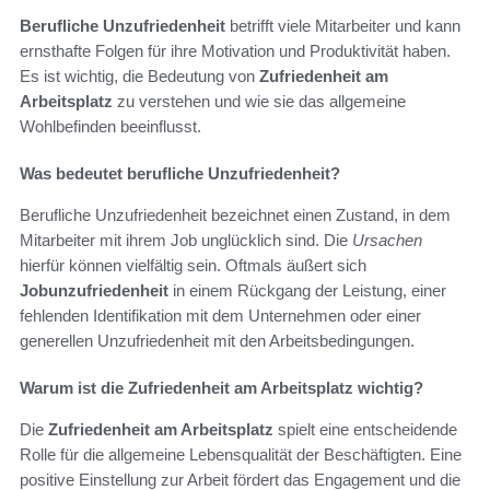
Berufliche Unzufriedenheit
betrifft viele Mitarbeiter und kann
ernsthafte Folgen für ihre Motivation und Produktivität haben.
Es ist wichtig, die Bedeutung von
Zufriedenheit am
Arbeitsplatz
zu verstehen und wie sie das allgemeine
Wohlbefinden beeinflusst.
Was bedeutet berufliche Unzufriedenheit?
Berufliche Unzufriedenheit bezeichnet einen Zustand, in dem
Mitarbeiter mit ihrem Job unglücklich sind. Die
Ursachen
hierfür können vielfältig sein. Oftmals äußert sich
Jobunzufriedenheit
in einem Rückgang der Leistung, einer
fehlenden Identifikation mit dem Unternehmen oder einer
generellen Unzufriedenheit mit den Arbeitsbedingungen.
Warum ist die Zufriedenheit am Arbeitsplatz wichtig?
Die
Zufriedenheit am Arbeitsplatz
spielt eine entscheidende
Rolle für die allgemeine Lebensqualität der Beschäftigten. Eine
positive Einstellung zur Arbeit fördert das Engagement und die