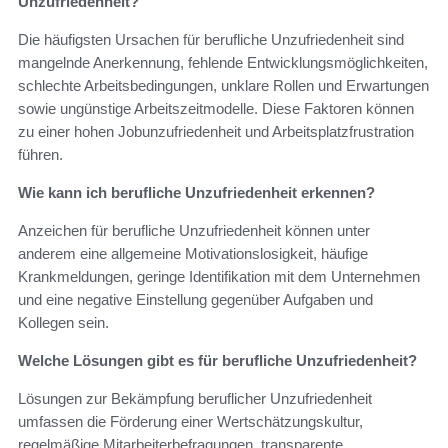
Unzufriedenheit?
Die häufigsten Ursachen für berufliche Unzufriedenheit sind
mangelnde Anerkennung, fehlende Entwicklungsmöglichkeiten,
schlechte Arbeitsbedingungen, unklare Rollen und Erwartungen
sowie ungünstige Arbeitszeitmodelle. Diese Faktoren können
zu einer hohen Jobunzufriedenheit und Arbeitsplatzfrustration
führen.
Wie kann ich berufliche Unzufriedenheit erkennen?
Anzeichen für berufliche Unzufriedenheit können unter
anderem eine allgemeine Motivationslosigkeit, häufige
Krankmeldungen, geringe Identifikation mit dem Unternehmen
und eine negative Einstellung gegenüber Aufgaben und
Kollegen sein.
Welche Lösungen gibt es für berufliche Unzufriedenheit?
Lösungen zur Bekämpfung beruflicher Unzufriedenheit
umfassen die Förderung einer Wertschätzungskultur,
regelmäßige Mitarbeiterbefragungen, transparente