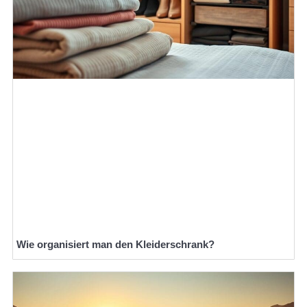
Wie organisiert man den Kleiderschrank?