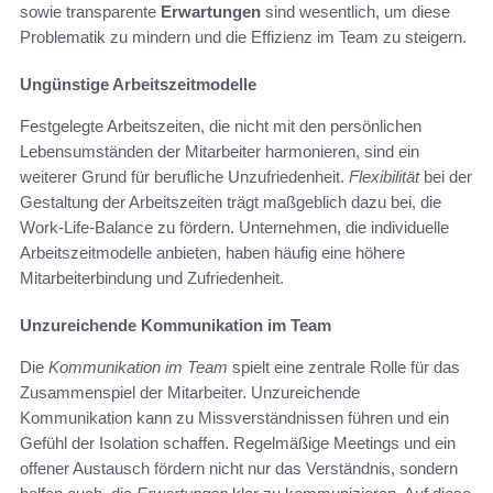
sowie transparente
Erwartungen
sind wesentlich, um diese
Problematik zu mindern und die Effizienz im Team zu steigern.
Ungünstige Arbeitszeitmodelle
Festgelegte Arbeitszeiten, die nicht mit den persönlichen
Lebensumständen der Mitarbeiter harmonieren, sind ein
weiterer Grund für berufliche Unzufriedenheit.
Flexibilität
bei der
Gestaltung der Arbeitszeiten trägt maßgeblich dazu bei, die
Work-Life-Balance zu fördern. Unternehmen, die individuelle
Arbeitszeitmodelle anbieten, haben häufig eine höhere
Mitarbeiterbindung und Zufriedenheit.
Unzureichende Kommunikation im Team
Die
Kommunikation im Team
spielt eine zentrale Rolle für das
Zusammenspiel der Mitarbeiter. Unzureichende
Kommunikation kann zu Missverständnissen führen und ein
Gefühl der Isolation schaffen. Regelmäßige Meetings und ein
offener Austausch fördern nicht nur das Verständnis, sondern