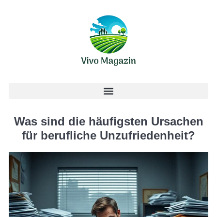
Was sind die häufigsten Ursachen
für berufliche Unzufriedenheit?