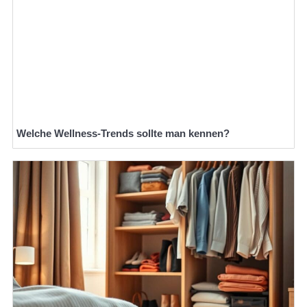
Welche Wellness-Trends sollte man kennen?