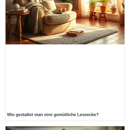
Wie gestaltet man eine gemütliche Leseecke?