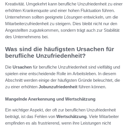
Kreativität. Umgekehrt kann berufliche Unzufriedenheit zu einer
erhöhten Krankenquote und einer hohen Fluktuation führen.
Unternehmen sollten geeignete
Lösungen
entwickeln, um die
Mitarbeiterzufriedenheit zu steigern. Dies bleibt nicht nur den
Angestellten zugutekommen, sondern trägt auch zur Stabilität
des Unternehmens bei.
Was sind die häufigsten Ursachen für
berufliche Unzufriedenheit?
Die
Ursachen
für berufliche Unzufriedenheit sind vielfältig und
spielen eine entscheidende Rolle im Arbeitsleben. In diesem
Abschnitt werden einige der häufigsten Gründe beleuchtet, die
zu einer erhöhten
Jobunzufriedenheit
führen können.
Mangelnde Anerkennung und Wertschätzung
Ein wichtiger Aspekt, der oft zur beruflichen Unzufriedenheit
beiträgt, ist das Fehlen von
Wertschätzung
. Viele Mitarbeiter
empfinden es als frustrierend, wenn ihre Leistungen nicht