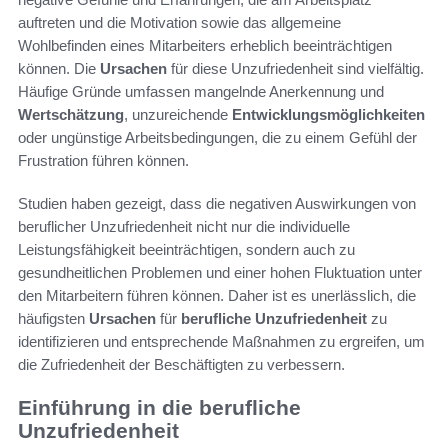
auftreten und die Motivation sowie das allgemeine
Wohlbefinden eines Mitarbeiters erheblich beeinträchtigen
können. Die
Ursachen
für diese Unzufriedenheit sind vielfältig.
Häufige Gründe umfassen mangelnde Anerkennung und
Wertschätzung
, unzureichende
Entwicklungsmöglichkeiten
oder ungünstige Arbeitsbedingungen, die zu einem Gefühl der
Frustration führen können.
Studien haben gezeigt, dass die negativen Auswirkungen von
beruflicher Unzufriedenheit nicht nur die individuelle
Leistungsfähigkeit beeinträchtigen, sondern auch zu
gesundheitlichen Problemen und einer hohen Fluktuation unter
den Mitarbeitern führen können. Daher ist es unerlässlich, die
häufigsten
Ursachen
für
berufliche Unzufriedenheit
zu
identifizieren und entsprechende Maßnahmen zu ergreifen, um
die Zufriedenheit der Beschäftigten zu verbessern.
Einführung in die berufliche
Unzufriedenheit