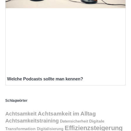
Welche Podcasts sollte man kennen?
Schlagwörter
Achtsamkeit im Alltag
Achtsamkeit
Achtsamkeitstraining
Digitale
Datensicherheit
Effizienzsteigerung
Transformation
Digitalisierung