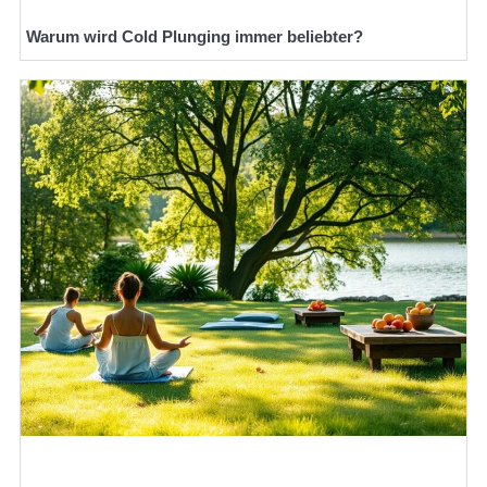
Warum wird Cold Plunging immer beliebter?