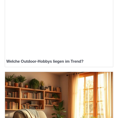
Welche Outdoor-Hobbys liegen im Trend?