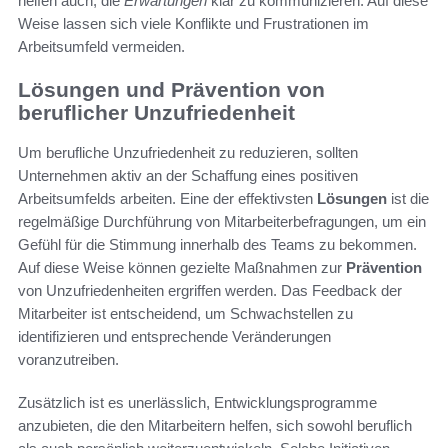
helfen auch, die
Erwartungen
klar zu kommunizieren. Auf diese
Weise lassen sich viele Konflikte und Frustrationen im
Arbeitsumfeld vermeiden.
Lösungen und Prävention von
beruflicher Unzufriedenheit
Um berufliche Unzufriedenheit zu reduzieren, sollten
Unternehmen aktiv an der Schaffung eines positiven
Arbeitsumfelds arbeiten. Eine der effektivsten
Lösungen
ist die
regelmäßige Durchführung von Mitarbeiterbefragungen, um ein
Gefühl für die Stimmung innerhalb des Teams zu bekommen.
Auf diese Weise können gezielte Maßnahmen zur
Prävention
von Unzufriedenheiten ergriffen werden. Das Feedback der
Mitarbeiter ist entscheidend, um Schwachstellen zu
identifizieren und entsprechende Veränderungen
voranzutreiben.
Zusätzlich ist es unerlässlich, Entwicklungsprogramme
anzubieten, die den Mitarbeitern helfen, sich sowohl beruflich