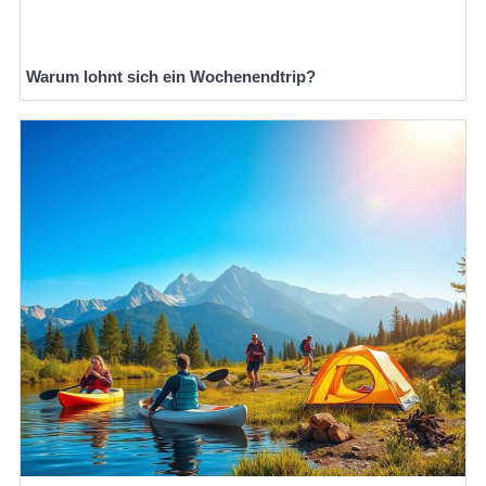
Warum lohnt sich ein Wochenendtrip?