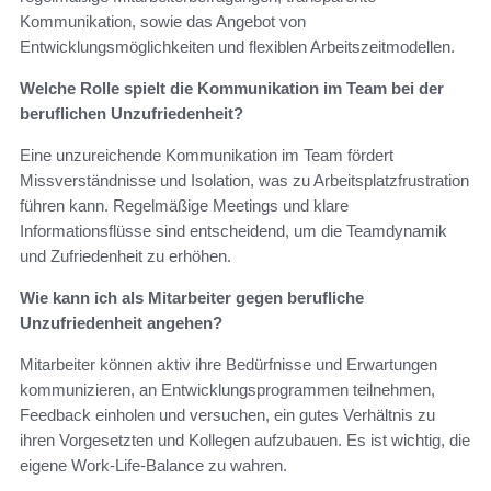
Kommunikation, sowie das Angebot von
Entwicklungsmöglichkeiten und flexiblen Arbeitszeitmodellen.
Welche Rolle spielt die Kommunikation im Team bei der
beruflichen Unzufriedenheit?
Eine unzureichende Kommunikation im Team fördert
Missverständnisse und Isolation, was zu Arbeitsplatzfrustration
führen kann. Regelmäßige Meetings und klare
Informationsflüsse sind entscheidend, um die Teamdynamik
und Zufriedenheit zu erhöhen.
Wie kann ich als Mitarbeiter gegen berufliche
Unzufriedenheit angehen?
Mitarbeiter können aktiv ihre Bedürfnisse und Erwartungen
kommunizieren, an Entwicklungsprogrammen teilnehmen,
Feedback einholen und versuchen, ein gutes Verhältnis zu
ihren Vorgesetzten und Kollegen aufzubauen. Es ist wichtig, die
eigene Work-Life-Balance zu wahren.