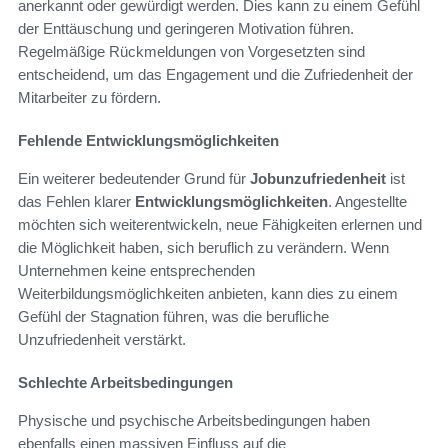
anerkannt oder gewürdigt werden. Dies kann zu einem Gefühl
der Enttäuschung und geringeren Motivation führen.
Regelmäßige Rückmeldungen von Vorgesetzten sind
entscheidend, um das Engagement und die Zufriedenheit der
Mitarbeiter zu fördern.
Fehlende Entwicklungsmöglichkeiten
Ein weiterer bedeutender Grund für
Jobunzufriedenheit
ist
das Fehlen klarer
Entwicklungsmöglichkeiten
. Angestellte
möchten sich weiterentwickeln, neue Fähigkeiten erlernen und
die Möglichkeit haben, sich beruflich zu verändern. Wenn
Unternehmen keine entsprechenden
Weiterbildungsmöglichkeiten anbieten, kann dies zu einem
Gefühl der Stagnation führen, was die berufliche
Unzufriedenheit verstärkt.
Schlechte Arbeitsbedingungen
Physische und psychische Arbeitsbedingungen haben
ebenfalls einen massiven Einfluss auf die