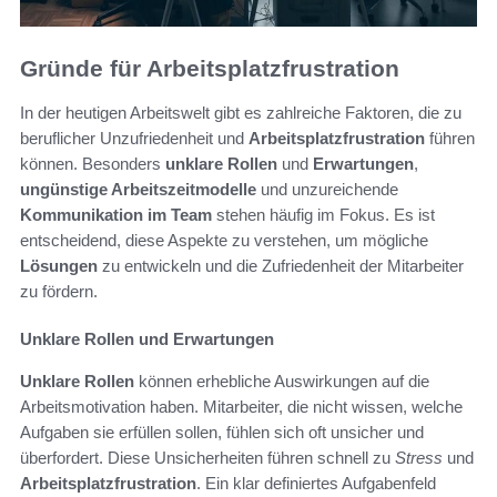
Gründe für Arbeitsplatzfrustration
In der heutigen Arbeitswelt gibt es zahlreiche Faktoren, die zu
beruflicher Unzufriedenheit und
Arbeitsplatzfrustration
führen
können. Besonders
unklare Rollen
und
Erwartungen
,
ungünstige Arbeitszeitmodelle
und unzureichende
Kommunikation im Team
stehen häufig im Fokus. Es ist
entscheidend, diese Aspekte zu verstehen, um mögliche
Lösungen
zu entwickeln und die Zufriedenheit der Mitarbeiter
zu fördern.
Unklare Rollen und Erwartungen
Unklare Rollen
können erhebliche Auswirkungen auf die
Arbeitsmotivation haben. Mitarbeiter, die nicht wissen, welche
Aufgaben sie erfüllen sollen, fühlen sich oft unsicher und
überfordert. Diese Unsicherheiten führen schnell zu
Stress
und
Arbeitsplatzfrustration
. Ein klar definiertes Aufgabenfeld