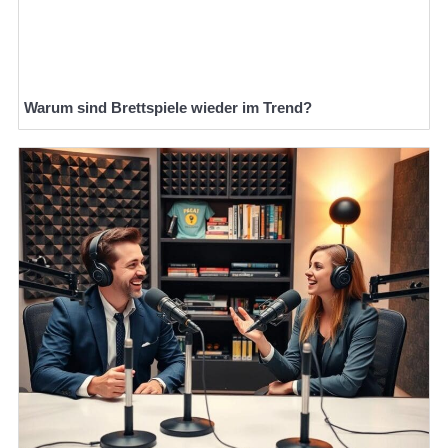
Warum sind Brettspiele wieder im Trend?