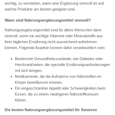
wichtig, zu verstehen, wann eine Ergänzung sinnvoll ist und
welche Produkte am besten geeignet sind.
Wann sind Nahrungsergänzungsmittel sinnvoll?
Nahrungsergänzungsmittel sind für ältere Menschen dann
sinnvoll, wenn sie wichtige Vitamine oder Mineralstoffe aus
ihrer täglichen Ernährung nicht ausreichend aufnehmen
können. Folgende Aspekte können dafür verantwortlich sein:
Bestimmte Gesundheitszustände, wie Diabetes oder
Herzkrankheiten, die spezielle Ernährungsanforderungen
mit sich bringen.
Medikamente, die die Aufnahme von Nährstoffen im
Körper beeinflussen können.
Ein eingeschränkter Appetit oder Schwierigkeiten beim
Essen, die zu einem niedrigeren Nährstoffkonsum
führen.
Die besten Nahrungsergänzungsmittel für Senioren