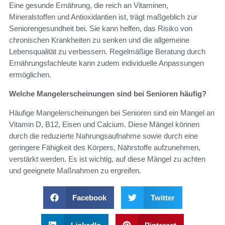
Eine gesunde Ernährung, die reich an Vitaminen,
Mineralstoffen und Antioxidantien ist, trägt maßgeblich zur
Seniorengesundheit bei. Sie kann helfen, das Risiko von
chronischen Krankheiten zu senken und die allgemeine
Lebensqualität zu verbessern. Regelmäßige Beratung durch
Ernährungsfachleute kann zudem individuelle Anpassungen
ermöglichen.
Welche Mangelerscheinungen sind bei Senioren häufig?
Häufige Mangelerscheinungen bei Senioren sind ein Mangel an
Vitamin D, B12, Eisen und Calcium. Diese Mängel können
durch die reduzierte Nahrungsaufnahme sowie durch eine
geringere Fähigkeit des Körpers, Nährstoffe aufzunehmen,
verstärkt werden. Es ist wichtig, auf diese Mängel zu achten
und geeignete Maßnahmen zu ergreifen.
Facebook
Twitter