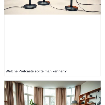
Welche Podcasts sollte man kennen?