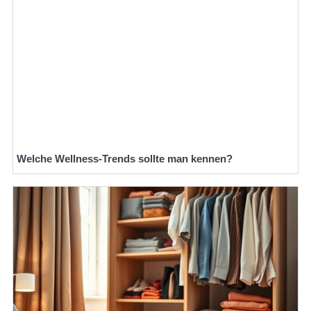
Welche Wellness-Trends sollte man kennen?