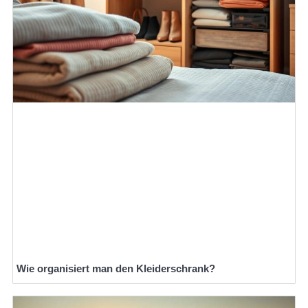
Wie organisiert man den Kleiderschrank?