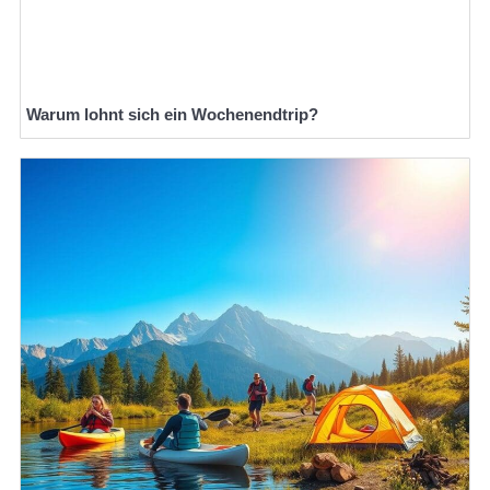
Warum lohnt sich ein Wochenendtrip?