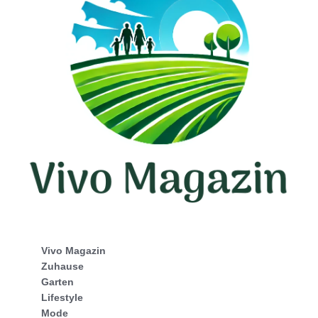
Vivo Magazin
Zuhause
Garten
Lifestyle
Mode