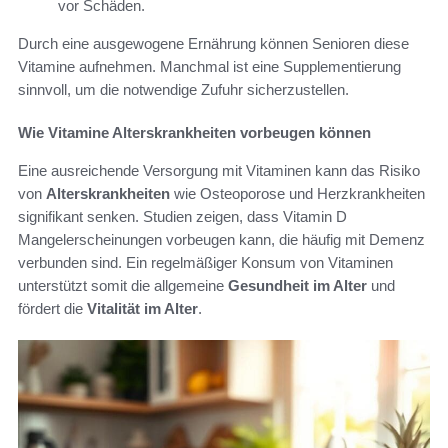
vor Schäden.
Durch eine ausgewogene Ernährung können Senioren diese
Vitamine aufnehmen. Manchmal ist eine Supplementierung
sinnvoll, um die notwendige Zufuhr sicherzustellen.
Wie Vitamine Alterskrankheiten vorbeugen können
Eine ausreichende Versorgung mit Vitaminen kann das Risiko
von
Alterskrankheiten
wie Osteoporose und Herzkrankheiten
signifikant senken. Studien zeigen, dass Vitamin D
Mangelerscheinungen vorbeugen kann, die häufig mit Demenz
verbunden sind. Ein regelmäßiger Konsum von Vitaminen
unterstützt somit die allgemeine
Gesundheit im Alter
und
fördert die
Vitalität im Alter
.