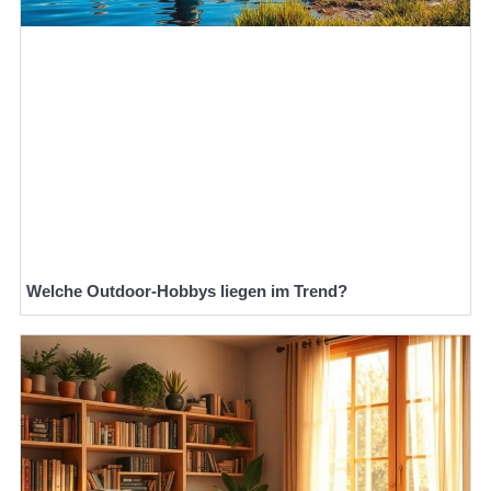
Welche Outdoor-Hobbys liegen im Trend?