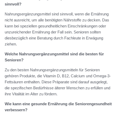
sinnvoll?
Nahrungsergänzungsmittel sind sinnvoll, wenn die Ernährung
nicht ausreicht, um alle benötigten Nährstoffe zu decken. Das
kann bei speziellen gesundheitlichen Einschränkungen oder
unzureichender Ernährung der Fall sein. Senioren sollten
diesbezüglich eine Beratung durch Fachleute in Erwägung
ziehen.
Welche Nahrungsergänzungsmittel sind die besten für
Senioren?
Zu den besten Nahrungsergänzungsmitteln für Senioren
gehören Produkte, die Vitamin D, B12, Calcium und Omega-3-
Fettsäuren enthalten. Diese Präparate sind darauf ausgelegt,
die spezifischen Bedürfnisse älterer Menschen zu erfüllen und
ihre Vitalität im Alter zu fördern.
Wie kann eine gesunde Ernährung die Seniorengesundheit
verbessern?