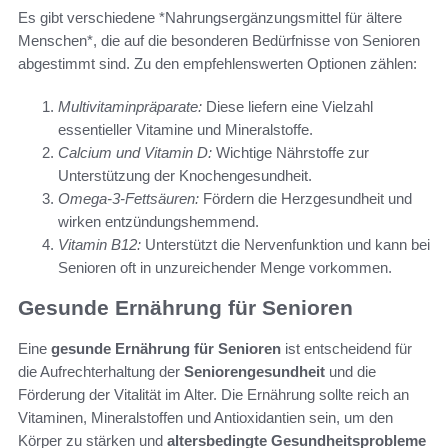
Es gibt verschiedene *Nahrungsergänzungsmittel für ältere
Menschen*, die auf die besonderen Bedürfnisse von Senioren
abgestimmt sind. Zu den empfehlenswerten Optionen zählen:
Multivitaminpräparate:
Diese liefern eine Vielzahl
essentieller Vitamine und Mineralstoffe.
Calcium und Vitamin D:
Wichtige Nährstoffe zur
Unterstützung der Knochengesundheit.
Omega-3-Fettsäuren:
Fördern die Herzgesundheit und
wirken entzündungshemmend.
Vitamin B12:
Unterstützt die Nervenfunktion und kann bei
Senioren oft in unzureichender Menge vorkommen.
Gesunde Ernährung für Senioren
Eine
gesunde Ernährung für Senioren
ist entscheidend für
die Aufrechterhaltung der
Seniorengesundheit
und die
Förderung der Vitalität im Alter. Die Ernährung sollte reich an
Vitaminen, Mineralstoffen und Antioxidantien sein, um den
Körper zu stärken und
altersbedingte Gesundheitsprobleme