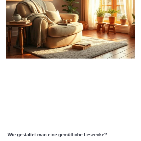
Wie gestaltet man eine gemütliche Leseecke?