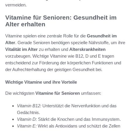
vermeiden.
Vitamine für Senioren: Gesundheit im
Alter erhalten
Vitamine spielen eine zentrale Rolle für die
Gesundheit im
Alter
. Gerade Senioren benötigen spezielle Nährstoffe, um ihre
Vitalität im Alter
zu erhalten und
Alterskrankheiten
vorzubeugen. Wichtige Vitamine wie B12, D und E tragen
entscheidend zur Förderung der körperlichen Funktionen und
der Aufrechterhaltung der geistigen Gesundheit bei.
Wichtige Vitamine und ihre Vorteile
Die wichtigsten
Vitamine für Senioren
umfassen:
Vitamin B12:
Unterstützt die Nervenfunktion und das
Gedächtnis.
Vitamin D:
Stärkt die Knochen und das Immunsystem.
Vitamin E:
Wirkt als Antioxidans und schützt die Zellen