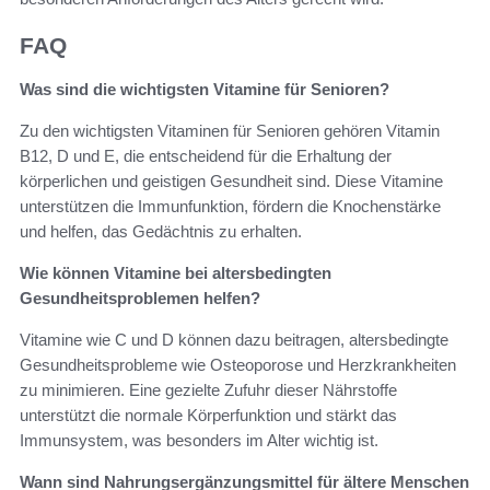
FAQ
Was sind die wichtigsten Vitamine für Senioren?
Zu den wichtigsten Vitaminen für Senioren gehören Vitamin
B12, D und E, die entscheidend für die Erhaltung der
körperlichen und geistigen Gesundheit sind. Diese Vitamine
unterstützen die Immunfunktion, fördern die Knochenstärke
und helfen, das Gedächtnis zu erhalten.
Wie können Vitamine bei altersbedingten
Gesundheitsproblemen helfen?
Vitamine wie C und D können dazu beitragen, altersbedingte
Gesundheitsprobleme wie Osteoporose und Herzkrankheiten
zu minimieren. Eine gezielte Zufuhr dieser Nährstoffe
unterstützt die normale Körperfunktion und stärkt das
Immunsystem, was besonders im Alter wichtig ist.
Wann sind Nahrungsergänzungsmittel für ältere Menschen