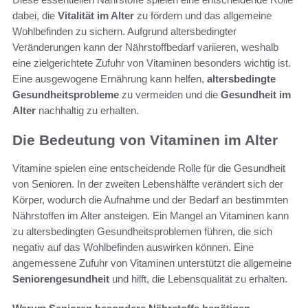
dabei, die
Vitalität im Alter
zu fördern und das allgemeine
Wohlbefinden zu sichern. Aufgrund altersbedingter
Veränderungen kann der Nährstoffbedarf variieren, weshalb
eine zielgerichtete Zufuhr von Vitaminen besonders wichtig ist.
Eine ausgewogene Ernährung kann helfen,
altersbedingte
Gesundheitsprobleme
zu vermeiden und die
Gesundheit im
Alter
nachhaltig zu erhalten.
Die Bedeutung von Vitaminen im Alter
Vitamine spielen eine entscheidende Rolle für die Gesundheit
von Senioren. In der zweiten Lebenshälfte verändert sich der
Körper, wodurch die Aufnahme und der Bedarf an bestimmten
Nährstoffen im Alter ansteigen. Ein Mangel an Vitaminen kann
zu altersbedingten Gesundheitsproblemen führen, die sich
negativ auf das Wohlbefinden auswirken können. Eine
angemessene Zufuhr von Vitaminen unterstützt die allgemeine
Seniorengesundheit
und hilft, die Lebensqualität zu erhalten.