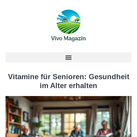
Vitamine für Senioren: Gesundheit
im Alter erhalten