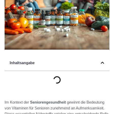
Inhaltsangabe
Im Kontext der
Seniorengesundheit
gewinnt die Bedeutung
von Vitaminen für Senioren zunehmend an Aufmerksamkeit.
Diese essentiellen Nährstoffe spielen eine entscheidende Rolle