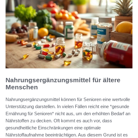
Nahrungsergänzungsmittel für ältere
Menschen
Nahrungsergänzungsmittel können für Senioren eine wertvolle
Unterstützung darstellen. In vielen Fällen reicht eine *gesunde
Ernährung für Senioren* nicht aus, um den erhöhten Bedarf an
Nährstoffen zu decken. Oft kommt es auch vor, dass
gesundheitliche Einschränkungen eine optimale
Nährstoffaufnahme beeinträchtigen. Aus diesem Grund ist es