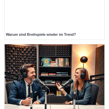
Warum sind Brettspiele wieder im Trend?