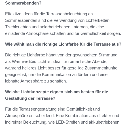
Sommerabenden?
Effektive Ideen für die Terrassenbeleuchtung an
Sommerabenden sind die Verwendung von Lichterketten,
Tischleuchten und solarbetriebenen Laternen, die eine
einladende Atmosphäre schaffen und für Gemütlichkeit sorgen.
Wie wählt man die richtige Lichtfarbe für die Terrasse aus?
Die richtige Lichtfarbe hängt von der gewünschten Stimmung
ab. Warmweißes Licht ist ideal für romantische Abende,
während helleres Licht besser für gesellige Zusammenkünfte
geeignet ist, um die Kommunikation zu fördern und eine
lebhafte Atmosphäre zu schaffen.
Welche Lichtkonzepte eignen sich am besten für die
Gestaltung der Terrasse?
Für die Terrassengestaltung sind Gemütlichkeit und
Atmosphäre entscheidend. Eine Kombination aus direkter und
indirekter Beleuchtung, wie LED-Streifen und akkubetriebenen