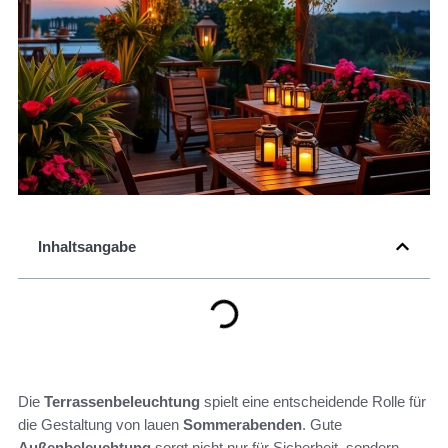
Inhaltsangabe
Die
Terrassenbeleuchtung
spielt eine entscheidende Rolle für
die Gestaltung von lauen
Sommerabenden
. Gute
Außenbeleuchtung
sorgt nicht nur für Sicherheit, sondern