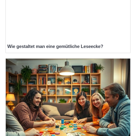
Wie gestaltet man eine gemütliche Leseecke?