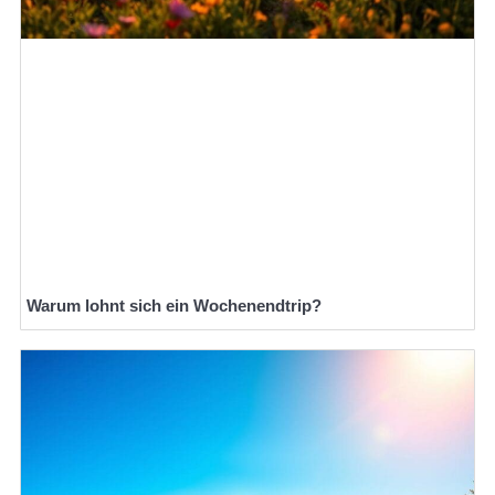
Warum lohnt sich ein Wochenendtrip?