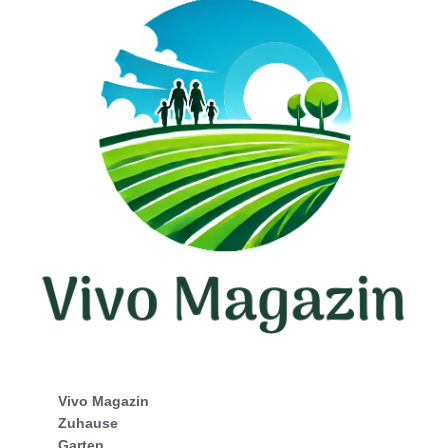
Vivo Magazin
Zuhause
Garten