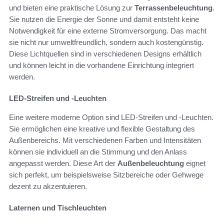
und bieten eine praktische Lösung zur
Terrassenbeleuchtung
.
Sie nutzen die Energie der Sonne und damit entsteht keine
Notwendigkeit für eine externe Stromversorgung. Das macht
sie nicht nur umweltfreundlich, sondern auch kostengünstig.
Diese Lichtquellen sind in verschiedenen Designs erhältlich
und können leicht in die vorhandene Einrichtung integriert
werden.
LED-Streifen und -Leuchten
Eine weitere moderne Option sind LED-Streifen und -Leuchten.
Sie ermöglichen eine kreative und flexible Gestaltung des
Außenbereichs. Mit verschiedenen Farben und Intensitäten
können sie individuell an die Stimmung und den Anlass
angepasst werden. Diese Art der
Außenbeleuchtung
eignet
sich perfekt, um beispielsweise Sitzbereiche oder Gehwege
dezent zu akzentuieren.
Laternen und Tischleuchten