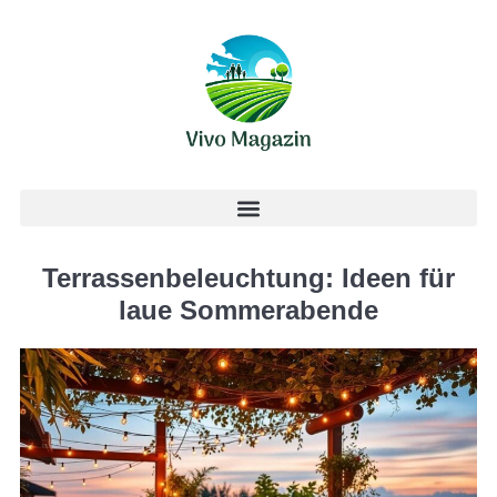
Terrassenbeleuchtung: Ideen für
laue Sommerabende