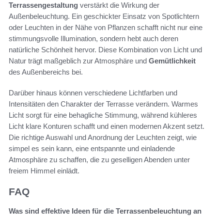
Terrassengestaltung
verstärkt die Wirkung der
Außenbeleuchtung. Ein geschickter Einsatz von Spotlichtern
oder Leuchten in der Nähe von Pflanzen schafft nicht nur eine
stimmungsvolle Illumination, sondern hebt auch deren
natürliche Schönheit hervor. Diese Kombination von Licht und
Natur trägt maßgeblich zur Atmosphäre und
Gemütlichkeit
des Außenbereichs bei.
Darüber hinaus können verschiedene Lichtfarben und
Intensitäten den Charakter der Terrasse verändern. Warmes
Licht sorgt für eine behagliche Stimmung, während kühleres
Licht klare Konturen schafft und einen modernen Akzent setzt.
Die richtige Auswahl und Anordnung der Leuchten zeigt, wie
simpel es sein kann, eine entspannte und einladende
Atmosphäre zu schaffen, die zu geselligen Abenden unter
freiem Himmel einlädt.
FAQ
Was sind effektive Ideen für die Terrassenbeleuchtung an