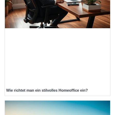
Wie richtet man ein stilvolles Homeoffice ein?