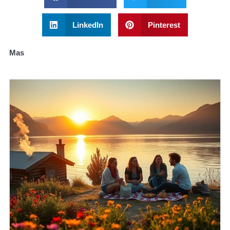
LinkedIn
Pinterest
Mas