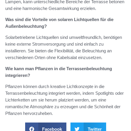
Lampen, kann unterschiedliche Bereiche der Terrasse betonen
und eine harmonische Gesamtwirkung erzielen.
Was sind die Vorteile von solaren Lichtquellen für die
Außenbeleuchtung?
Solarbetriebene Lichtquellen sind umweltfreundlich, benötigen
keine externe Stromversorgung und sind einfach zu
installieren. Sie bieten die Flexibilität, die Beleuchtung an
verschiedenen Orten ohne Kabelsalat einzusetzen.
Wie kann man Pflanzen in die Terrassenbeleuchtung
integrieren?
Pflanzen können durch kreative Lichtkonzepte in die
Terrassenbeleuchtung integriert werden, indem Spotlights oder
Lichterketten um sie herum platziert werden, um eine
romantische Atmosphäre zu erzeugen und die Schönheit der
Pflanzen hervorzuheben.
Facebook
Twitter