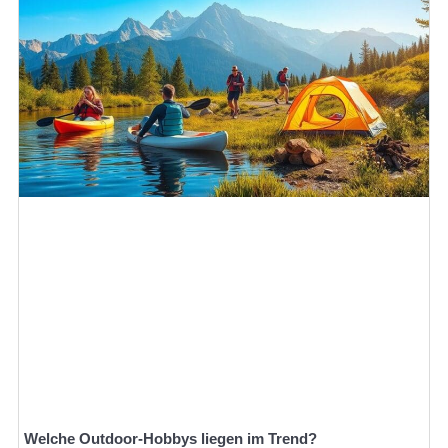
Welche Outdoor-Hobbys liegen im Trend?