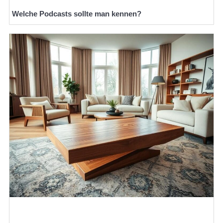
Welche Podcasts sollte man kennen?