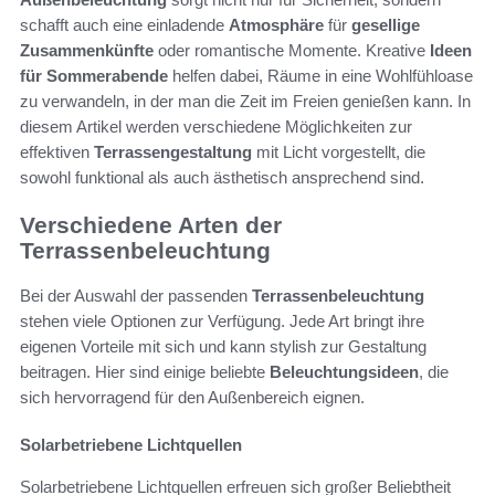
schafft auch eine einladende
Atmosphäre
für
gesellige
Zusammenkünfte
oder romantische Momente. Kreative
Ideen
für Sommerabende
helfen dabei, Räume in eine Wohlfühloase
zu verwandeln, in der man die Zeit im Freien genießen kann. In
diesem Artikel werden verschiedene Möglichkeiten zur
effektiven
Terrassengestaltung
mit Licht vorgestellt, die
sowohl funktional als auch ästhetisch ansprechend sind.
Verschiedene Arten der
Terrassenbeleuchtung
Bei der Auswahl der passenden
Terrassenbeleuchtung
stehen viele Optionen zur Verfügung. Jede Art bringt ihre
eigenen Vorteile mit sich und kann stylish zur Gestaltung
beitragen. Hier sind einige beliebte
Beleuchtungsideen
, die
sich hervorragend für den Außenbereich eignen.
Solarbetriebene Lichtquellen
Solarbetriebene Lichtquellen erfreuen sich großer Beliebtheit