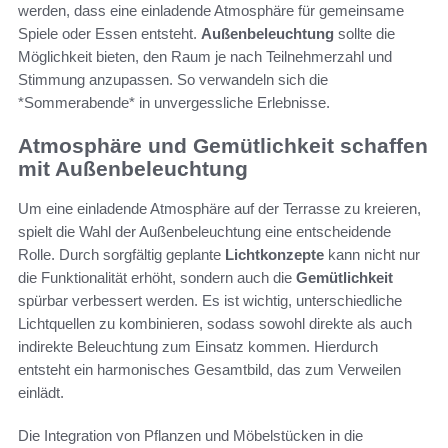
werden, dass eine einladende Atmosphäre für gemeinsame
Spiele oder Essen entsteht.
Außenbeleuchtung
sollte die
Möglichkeit bieten, den Raum je nach Teilnehmerzahl und
Stimmung anzupassen. So verwandeln sich die
*Sommerabende* in unvergessliche Erlebnisse.
Atmosphäre und Gemütlichkeit schaffen
mit Außenbeleuchtung
Um eine einladende Atmosphäre auf der Terrasse zu kreieren,
spielt die Wahl der Außenbeleuchtung eine entscheidende
Rolle. Durch sorgfältig geplante
Lichtkonzepte
kann nicht nur
die Funktionalität erhöht, sondern auch die
Gemütlichkeit
spürbar verbessert werden. Es ist wichtig, unterschiedliche
Lichtquellen zu kombinieren, sodass sowohl direkte als auch
indirekte Beleuchtung zum Einsatz kommen. Hierdurch
entsteht ein harmonisches Gesamtbild, das zum Verweilen
einlädt.
Die Integration von Pflanzen und Möbelstücken in die