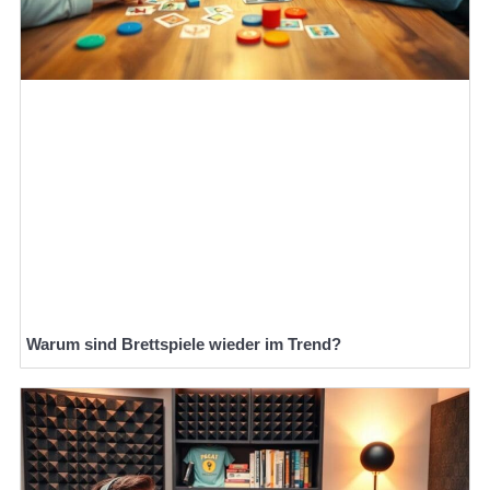
Warum sind Brettspiele wieder im Trend?