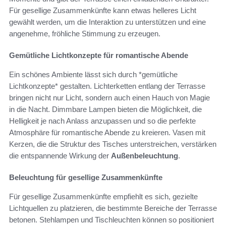
Für gesellige Zusammenkünfte kann etwas helleres Licht
gewählt werden, um die Interaktion zu unterstützen und eine
angenehme, fröhliche Stimmung zu erzeugen.
Gemütliche Lichtkonzepte für romantische Abende
Ein schönes Ambiente lässt sich durch *gemütliche
Lichtkonzepte* gestalten. Lichterketten entlang der Terrasse
bringen nicht nur Licht, sondern auch einen Hauch von Magie
in die Nacht. Dimmbare Lampen bieten die Möglichkeit, die
Helligkeit je nach Anlass anzupassen und so die perfekte
Atmosphäre für romantische Abende zu kreieren. Vasen mit
Kerzen, die die Struktur des Tisches unterstreichen, verstärken
die entspannende Wirkung der
Außenbeleuchtung
.
Beleuchtung für gesellige Zusammenkünfte
Für gesellige Zusammenkünfte empfiehlt es sich, gezielte
Lichtquellen zu platzieren, die bestimmte Bereiche der Terrasse
betonen. Stehlampen und Tischleuchten können so positioniert