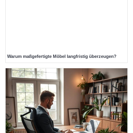
Warum maßgefertigte Möbel langfristig überzeugen?