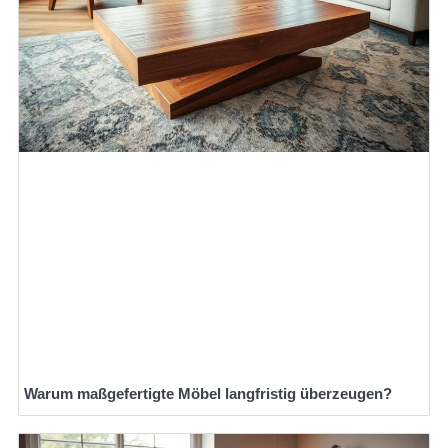
Warum maßgefertigte Möbel langfristig überzeugen?