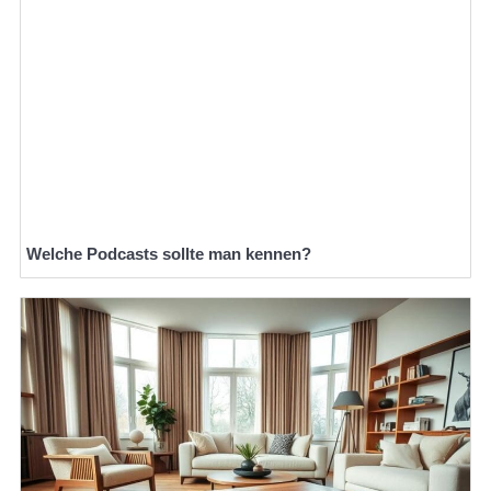
Welche Podcasts sollte man kennen?