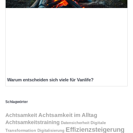
Warum entscheiden sich viele für Vanlife?
Schlagwörter
Achtsamkeit im Alltag
Achtsamkeit
Achtsamkeitstraining
Digitale
Datensicherheit
Effizienzsteigerung
Transformation
Digitalisierung