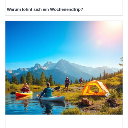
Warum lohnt sich ein Wochenendtrip?