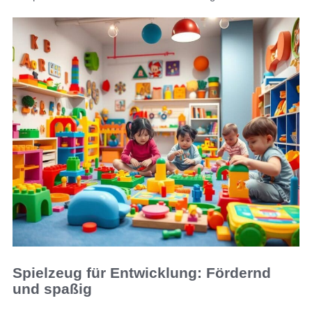
Spielzeug für Entwicklung: Fördernd
und spaßig