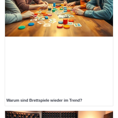
Warum sind Brettspiele wieder im Trend?