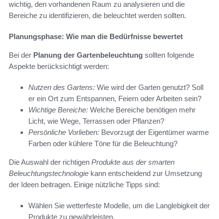
wichtig, den vorhandenen Raum zu analysieren und die
Bereiche zu identifizieren, die beleuchtet werden sollten.
Planungsphase: Wie man die Bedürfnisse bewertet
Bei der
Planung der Gartenbeleuchtung
sollten folgende
Aspekte berücksichtigt werden:
Nutzen des Gartens:
Wie wird der Garten genutzt? Soll
er ein Ort zum Entspannen, Feiern oder Arbeiten sein?
Wichtige Bereiche:
Welche Bereiche benötigen mehr
Licht, wie Wege, Terrassen oder Pflanzen?
Persönliche Vorlieben:
Bevorzugt der Eigentümer warme
Farben oder kühlere Töne für die Beleuchtung?
Die Auswahl der richtigen
Produkte aus der smarten
Beleuchtungstechnologie
kann entscheidend zur Umsetzung
der Ideen beitragen. Einige nützliche Tipps sind:
Wählen Sie wetterfeste Modelle, um die Langlebigkeit der
Produkte zu gewährleisten.