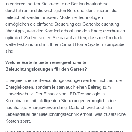
integrieren, sollten Sie zuerst eine Bestandsaufnahme
durchführen und die wichtigsten Bereiche identifizieren, die
beleuchtet werden müssen. Moderne Technologien
ermöglichen die einfache Steuerung der Gartenbeleuchtung
über Apps, was den Komfort erhöht und den Energieverbrauch
optimiert. Zudem sollten Sie darauf achten, dass die Produkte
wetterfest sind und mit Ihrem Smart Home System kompatibel
sind.
Welche Vorteile bieten energieeffiziente
Beleuchtungslösungen für den Garten?
Energieeffiziente Beleuchtungslösungen senken nicht nur die
Energiekosten, sondern leisten auch einen Beitrag zum
Umweltschutz. Der Einsatz von LED-Technologie in
Kombination mit intelligenten Steuerungen ermöglicht eine
nachhaltige Energieverwendung. Dadurch wird auch die
Lebensdauer der Beleuchtungstechnik erhöht, was zusätzliche
Kosten spart.