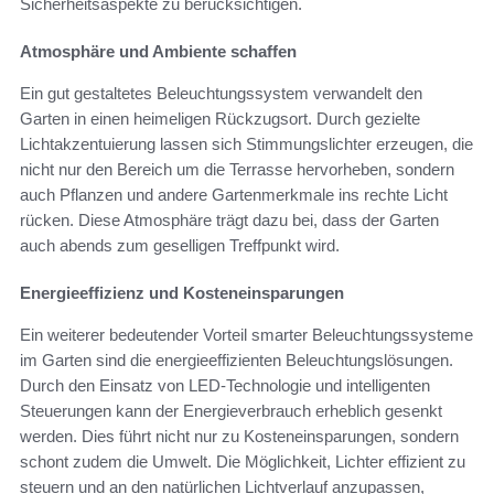
Sicherheitsaspekte zu berücksichtigen.
Atmosphäre und Ambiente schaffen
Ein gut gestaltetes Beleuchtungssystem verwandelt den
Garten in einen heimeligen Rückzugsort. Durch gezielte
Lichtakzentuierung lassen sich Stimmungslichter erzeugen, die
nicht nur den Bereich um die Terrasse hervorheben, sondern
auch Pflanzen und andere Gartenmerkmale ins rechte Licht
rücken. Diese Atmosphäre trägt dazu bei, dass der Garten
auch abends zum geselligen Treffpunkt wird.
Energieeffizienz und Kosteneinsparungen
Ein weiterer bedeutender Vorteil smarter Beleuchtungssysteme
im Garten sind die energieeffizienten Beleuchtungslösungen.
Durch den Einsatz von LED-Technologie und intelligenten
Steuerungen kann der Energieverbrauch erheblich gesenkt
werden. Dies führt nicht nur zu Kosteneinsparungen, sondern
schont zudem die Umwelt. Die Möglichkeit, Lichter effizient zu
steuern und an den natürlichen Lichtverlauf anzupassen,