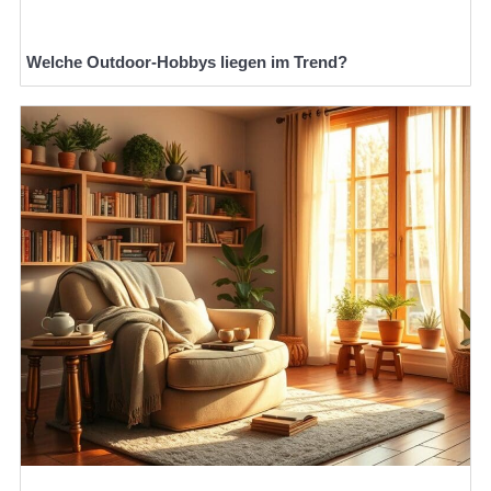
Welche Outdoor-Hobbys liegen im Trend?