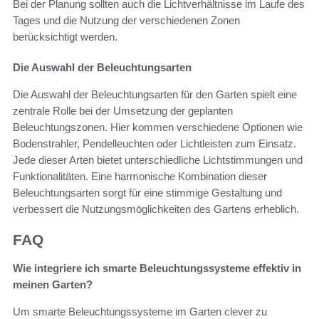
Bei der Planung sollten auch die Lichtverhältnisse im Laufe des
Tages und die Nutzung der verschiedenen Zonen
berücksichtigt werden.
Die Auswahl der Beleuchtungsarten
Die Auswahl der Beleuchtungsarten für den Garten spielt eine
zentrale Rolle bei der Umsetzung der geplanten
Beleuchtungszonen. Hier kommen verschiedene Optionen wie
Bodenstrahler, Pendelleuchten oder Lichtleisten zum Einsatz.
Jede dieser Arten bietet unterschiedliche Lichtstimmungen und
Funktionalitäten. Eine harmonische Kombination dieser
Beleuchtungsarten sorgt für eine stimmige Gestaltung und
verbessert die Nutzungsmöglichkeiten des Gartens erheblich.
FAQ
Wie integriere ich smarte Beleuchtungssysteme effektiv in
meinen Garten?
Um smarte Beleuchtungssysteme im Garten clever zu