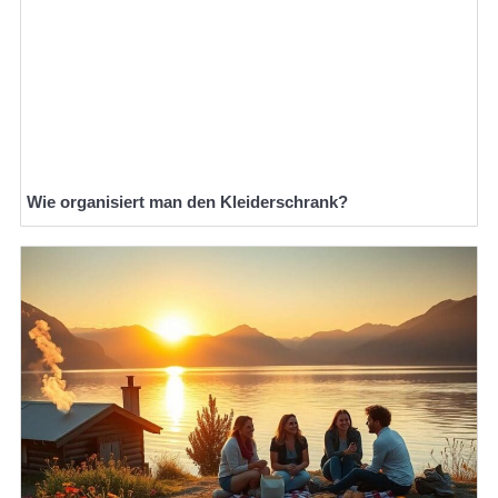
Wie organisiert man den Kleiderschrank?