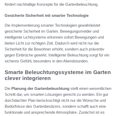
fördert nachhaltige Konzepte für die Gartenbeleuchtung.
Gesicherte Sicherheit mit smarter Technologie
Die Implementierung smarter Technologien gewährleistet
gesicherte Sicherheit im Garten. Bewegungsmelder und
intelligente Lichtsysteme erkennen sofort Bewegungen und
bieten Licht zur richtigen Zeit. Dadurch wird nicht nur die
Sicherheit für die Bewohner erhöht, sondern auch präventiv
gegen Einbrüche gewirkt. Intelligente Beleuchtung sorgt für ein
sicheres Gefühl, besonders in den Abendstunden.
Smarte Beleuchtungssysteme im Garten
clever integrieren
Die
Planung der Gartenbeleuchtung
stellt einen wesentlichen
Schritt dar, um smarten Lösungen gerecht zu werden. Ein gut
durchdachter Plan berücksichtigt nicht nur die Wünsche und
Bedürfnisse des Gartenbesitzers, sondern schafft auch eine
funktionale und ansprechende Atmosphäre. Zunächst ist es