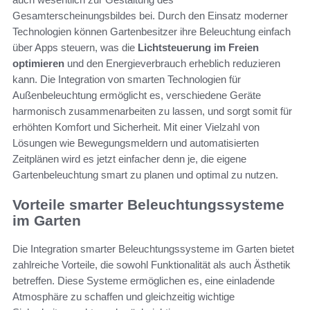
Gesamterscheinungsbildes bei. Durch den Einsatz moderner
Technologien können Gartenbesitzer ihre Beleuchtung einfach
über Apps steuern, was die
Lichtsteuerung im Freien
optimieren
und den Energieverbrauch erheblich reduzieren
kann. Die Integration von smarten Technologien für
Außenbeleuchtung ermöglicht es, verschiedene Geräte
harmonisch zusammenarbeiten zu lassen, und sorgt somit für
erhöhten Komfort und Sicherheit. Mit einer Vielzahl von
Lösungen wie Bewegungsmeldern und automatisierten
Zeitplänen wird es jetzt einfacher denn je, die eigene
Gartenbeleuchtung smart zu planen und optimal zu nutzen.
Vorteile smarter Beleuchtungssysteme
im Garten
Die Integration smarter Beleuchtungssysteme im Garten bietet
zahlreiche Vorteile, die sowohl Funktionalität als auch Ästhetik
betreffen. Diese Systeme ermöglichen es, eine einladende
Atmosphäre zu schaffen und gleichzeitig wichtige