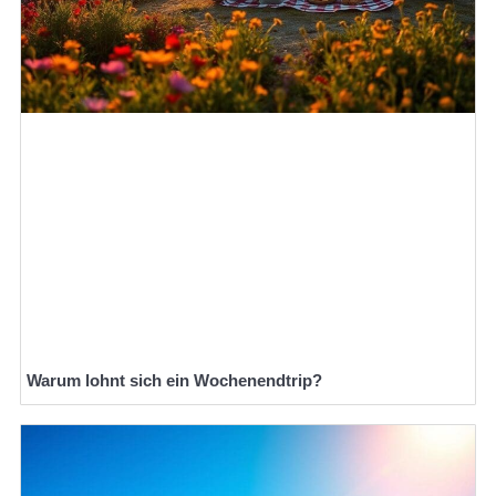
Warum lohnt sich ein Wochenendtrip?