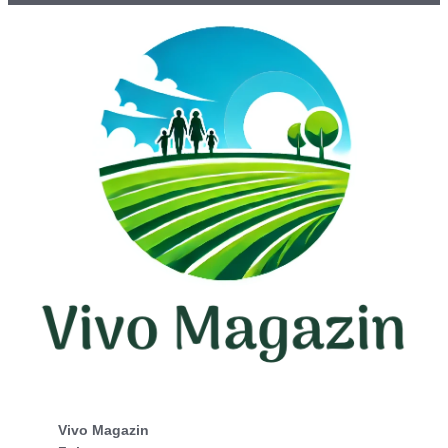
Vivo Magazin