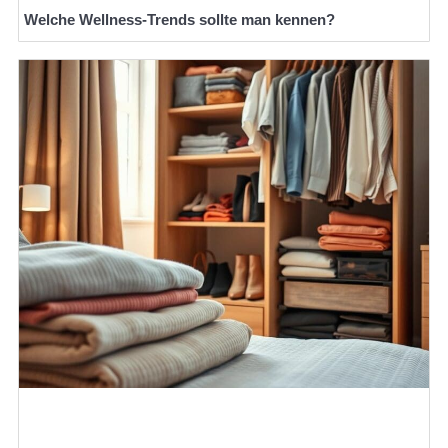
Welche Wellness-Trends sollte man kennen?