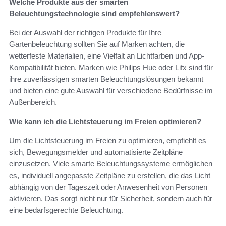
Welche Produkte aus der smarten
Beleuchtungstechnologie sind empfehlenswert?
Bei der Auswahl der richtigen Produkte für Ihre
Gartenbeleuchtung sollten Sie auf Marken achten, die
wetterfeste Materialien, eine Vielfalt an Lichtfarben und App-
Kompatibilität bieten. Marken wie Philips Hue oder Lifx sind für
ihre zuverlässigen smarten Beleuchtungslösungen bekannt
und bieten eine gute Auswahl für verschiedene Bedürfnisse im
Außenbereich.
Wie kann ich die Lichtsteuerung im Freien optimieren?
Um die Lichtsteuerung im Freien zu optimieren, empfiehlt es
sich, Bewegungsmelder und automatisierte Zeitpläne
einzusetzen. Viele smarte Beleuchtungssysteme ermöglichen
es, individuell angepasste Zeitpläne zu erstellen, die das Licht
abhängig von der Tageszeit oder Anwesenheit von Personen
aktivieren. Das sorgt nicht nur für Sicherheit, sondern auch für
eine bedarfsgerechte Beleuchtung.