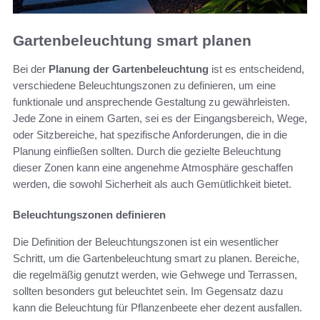
Gartenbeleuchtung smart planen
Bei der
Planung der Gartenbeleuchtung
ist es entscheidend,
verschiedene Beleuchtungszonen zu definieren, um eine
funktionale und ansprechende Gestaltung zu gewährleisten.
Jede Zone in einem Garten, sei es der Eingangsbereich, Wege,
oder Sitzbereiche, hat spezifische Anforderungen, die in die
Planung einfließen sollten. Durch die gezielte Beleuchtung
dieser Zonen kann eine angenehme Atmosphäre geschaffen
werden, die sowohl Sicherheit als auch Gemütlichkeit bietet.
Beleuchtungszonen definieren
Die Definition der Beleuchtungszonen ist ein wesentlicher
Schritt, um die Gartenbeleuchtung smart zu planen. Bereiche,
die regelmäßig genutzt werden, wie Gehwege und Terrassen,
sollten besonders gut beleuchtet sein. Im Gegensatz dazu
kann die Beleuchtung für Pflanzenbeete eher dezent ausfallen.