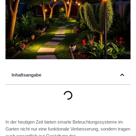
Inhaltsangabe
In der heutigen Zeit bieten smarte Beleuchtungssysteme im
Garten nicht nur eine funktionale Verbesserung, sondern tragen
auch wesentlich zur Gestaltung des