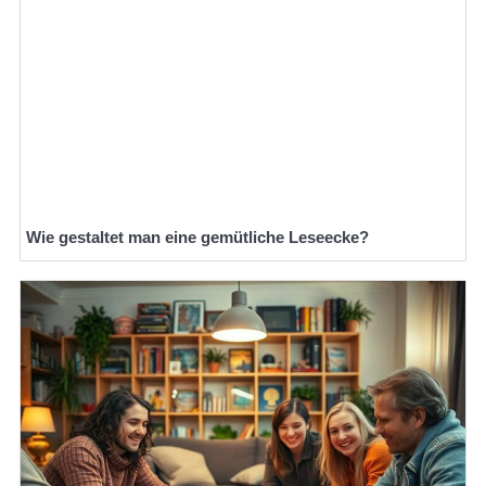
Wie gestaltet man eine gemütliche Leseecke?