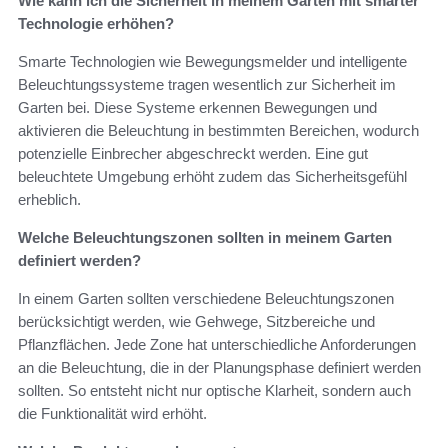
Wie kann ich die Sicherheit in meinem Garten mit smarter
Technologie erhöhen?
Smarte Technologien wie Bewegungsmelder und intelligente
Beleuchtungssysteme tragen wesentlich zur Sicherheit im
Garten bei. Diese Systeme erkennen Bewegungen und
aktivieren die Beleuchtung in bestimmten Bereichen, wodurch
potenzielle Einbrecher abgeschreckt werden. Eine gut
beleuchtete Umgebung erhöht zudem das Sicherheitsgefühl
erheblich.
Welche Beleuchtungszonen sollten in meinem Garten
definiert werden?
In einem Garten sollten verschiedene Beleuchtungszonen
berücksichtigt werden, wie Gehwege, Sitzbereiche und
Pflanzflächen. Jede Zone hat unterschiedliche Anforderungen
an die Beleuchtung, die in der Planungsphase definiert werden
sollten. So entsteht nicht nur optische Klarheit, sondern auch
die Funktionalität wird erhöht.