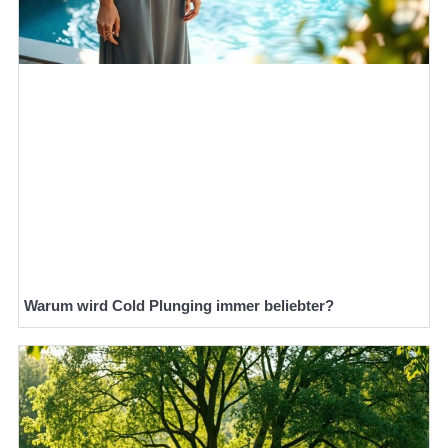
Warum wird Cold Plunging immer beliebter?