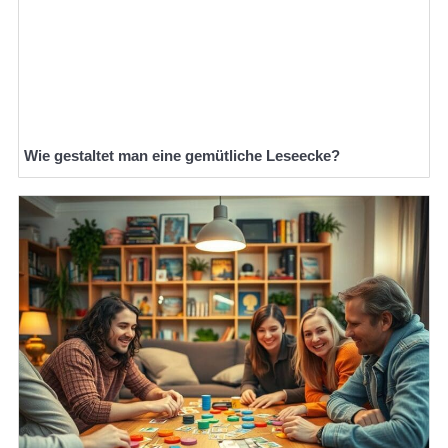
Wie gestaltet man eine gemütliche Leseecke?