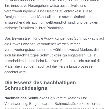
ihre innovative Herangehensweise aus, stilvolle und
verantwortungsbewusste Designs zu entwickeln. Diese
Designer setzen auf Materialien, die sowohl ästhetisch
ansprechend als auch umweltfreundlich sind, und verfolgen
ethische Praktiken in ihrer Produktion.
Das Bewusstsein für die Auswirkungen des Schmuckkaufs auf
die Umwelt wächst. Verbraucher werden immer
verantwortungsbewusster und wählen bewusst Marken, die
sich für
nachhaltiges Schmuckdesign
engagieren. Es ist
entscheidend, dass beim Kauf von Schmuck nicht nur auf die
Materialien, sondern auch auf die Herstellungsprozesse
geachtet wird.
Die Essenz des nachhaltigen
Schmuckdesigns
Nachhaltiges Schmuckdesign
vereint Ästhetik und
Verantwortung. Es geht darum, Schmuckstücke zu kreieren,