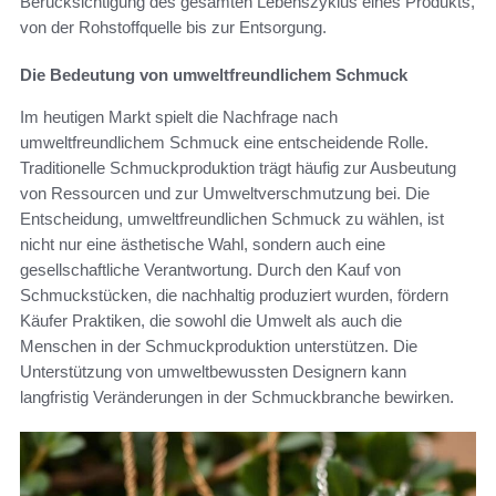
Berücksichtigung des gesamten Lebenszyklus eines Produkts,
von der Rohstoffquelle bis zur Entsorgung.
Die Bedeutung von umweltfreundlichem Schmuck
Im heutigen Markt spielt die Nachfrage nach
umweltfreundlichem Schmuck eine entscheidende Rolle.
Traditionelle Schmuckproduktion trägt häufig zur Ausbeutung
von Ressourcen und zur Umweltverschmutzung bei. Die
Entscheidung, umweltfreundlichen Schmuck zu wählen, ist
nicht nur eine ästhetische Wahl, sondern auch eine
gesellschaftliche Verantwortung. Durch den Kauf von
Schmuckstücken, die nachhaltig produziert wurden, fördern
Käufer Praktiken, die sowohl die Umwelt als auch die
Menschen in der Schmuckproduktion unterstützen. Die
Unterstützung von umweltbewussten Designern kann
langfristig Veränderungen in der Schmuckbranche bewirken.