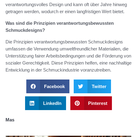
verantwortungsvolles Design und kann oft über Jahre hinweg
getragen werden, wodurch er einen langfristigen Wert bietet.
Was sind die Prinzipien verantwortungsbewussten
Schmuckdesigns?
Die Prinzipien verantwortungsbewussten Schmuckdesigns
umfassen die Verwendung umweltfreundlicher Materialien, die
Unterstützung fairer Arbeitsbedingungen und die Förderung von
sozialer Gerechtigkeit. Diese Prinzipien helfen, eine nachhaltige
Entwicklung in der Schmuckindustrie voranzutreiben.
Facebook
Twitter
LinkedIn
Pinterest
Mas