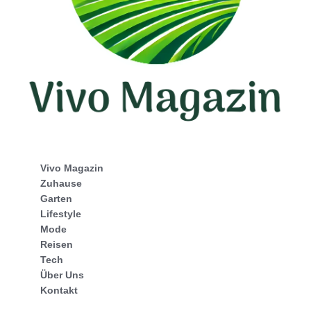
Vivo Magazin
Zuhause
Garten
Lifestyle
Mode
Reisen
Tech
Über Uns
Kontakt