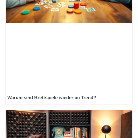
Warum sind Brettspiele wieder im Trend?