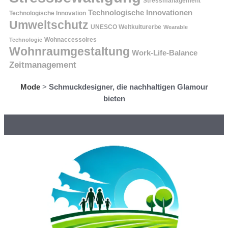
Stressmanagement
Technologische Innovationen
Technologische Innovation
Umweltschutz
UNESCO Weltkulturerbe
Wearable
Technologie
Wohnaccessoires
Wohnraumgestaltung
Work-Life-Balance
Zeitmanagement
Mode
>
Schmuckdesigner, die nachhaltigen Glamour
bieten