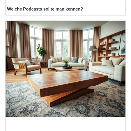
Welche Podcasts sollte man kennen?