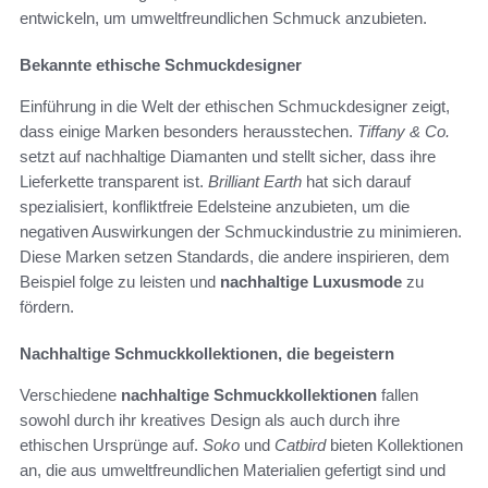
entwickeln, um umweltfreundlichen Schmuck anzubieten.
Bekannte ethische Schmuckdesigner
Einführung in die Welt der ethischen Schmuckdesigner zeigt,
dass einige Marken besonders herausstechen.
Tiffany & Co.
setzt auf nachhaltige Diamanten und stellt sicher, dass ihre
Lieferkette transparent ist.
Brilliant Earth
hat sich darauf
spezialisiert, konfliktfreie Edelsteine anzubieten, um die
negativen Auswirkungen der Schmuckindustrie zu minimieren.
Diese Marken setzen Standards, die andere inspirieren, dem
Beispiel folge zu leisten und
nachhaltige Luxusmode
zu
fördern.
Nachhaltige Schmuckkollektionen, die begeistern
Verschiedene
nachhaltige Schmuckkollektionen
fallen
sowohl durch ihr kreatives Design als auch durch ihre
ethischen Ursprünge auf.
Soko
und
Catbird
bieten Kollektionen
an, die aus umweltfreundlichen Materialien gefertigt sind und