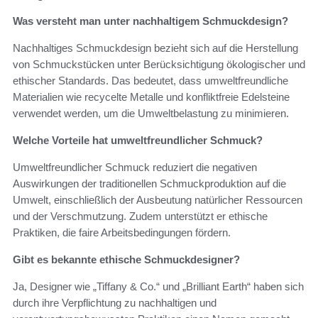
Was versteht man unter nachhaltigem Schmuckdesign?
Nachhaltiges Schmuckdesign bezieht sich auf die Herstellung
von Schmuckstücken unter Berücksichtigung ökologischer und
ethischer Standards. Das bedeutet, dass umweltfreundliche
Materialien wie recycelte Metalle und konfliktfreie Edelsteine
verwendet werden, um die Umweltbelastung zu minimieren.
Welche Vorteile hat umweltfreundlicher Schmuck?
Umweltfreundlicher Schmuck reduziert die negativen
Auswirkungen der traditionellen Schmuckproduktion auf die
Umwelt, einschließlich der Ausbeutung natürlicher Ressourcen
und der Verschmutzung. Zudem unterstützt er ethische
Praktiken, die faire Arbeitsbedingungen fördern.
Gibt es bekannte ethische Schmuckdesigner?
Ja, Designer wie „Tiffany & Co.“ und „Brilliant Earth“ haben sich
durch ihre Verpflichtung zu nachhaltigen und