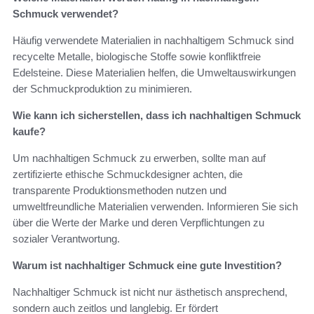
Schmuck verwendet?
Häufig verwendete Materialien in nachhaltigem Schmuck sind
recycelte Metalle, biologische Stoffe sowie konfliktfreie
Edelsteine. Diese Materialien helfen, die Umweltauswirkungen
der Schmuckproduktion zu minimieren.
Wie kann ich sicherstellen, dass ich nachhaltigen Schmuck
kaufe?
Um nachhaltigen Schmuck zu erwerben, sollte man auf
zertifizierte ethische Schmuckdesigner achten, die
transparente Produktionsmethoden nutzen und
umweltfreundliche Materialien verwenden. Informieren Sie sich
über die Werte der Marke und deren Verpflichtungen zu
sozialer Verantwortung.
Warum ist nachhaltiger Schmuck eine gute Investition?
Nachhaltiger Schmuck ist nicht nur ästhetisch ansprechend,
sondern auch zeitlos und langlebig. Er fördert