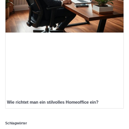
Wie richtet man ein stilvolles Homeoffice ein?
Schlagwörter