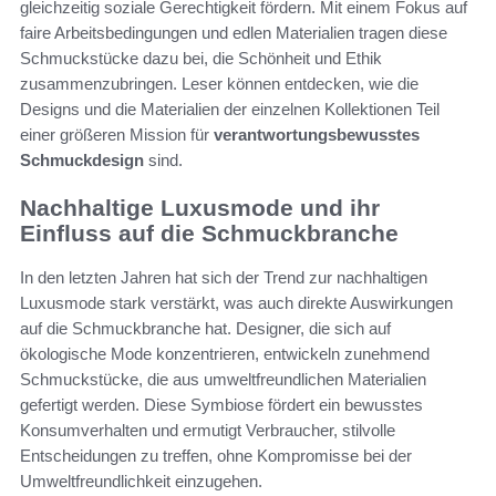
gleichzeitig soziale Gerechtigkeit fördern. Mit einem Fokus auf
faire Arbeitsbedingungen und edlen Materialien tragen diese
Schmuckstücke dazu bei, die Schönheit und Ethik
zusammenzubringen. Leser können entdecken, wie die
Designs und die Materialien der einzelnen Kollektionen Teil
einer größeren Mission für
verantwortungsbewusstes
Schmuckdesign
sind.
Nachhaltige Luxusmode und ihr
Einfluss auf die Schmuckbranche
In den letzten Jahren hat sich der Trend zur nachhaltigen
Luxusmode stark verstärkt, was auch direkte Auswirkungen
auf die Schmuckbranche hat. Designer, die sich auf
ökologische Mode konzentrieren, entwickeln zunehmend
Schmuckstücke, die aus umweltfreundlichen Materialien
gefertigt werden. Diese Symbiose fördert ein bewusstes
Konsumverhalten und ermutigt Verbraucher, stilvolle
Entscheidungen zu treffen, ohne Kompromisse bei der
Umweltfreundlichkeit einzugehen.