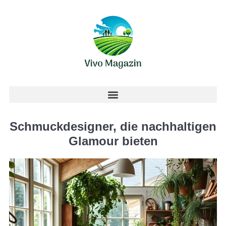
Schmuckdesigner, die nachhaltigen
Glamour bieten