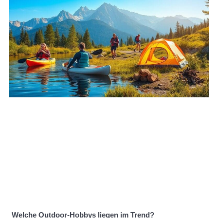
Welche Outdoor-Hobbys liegen im Trend?