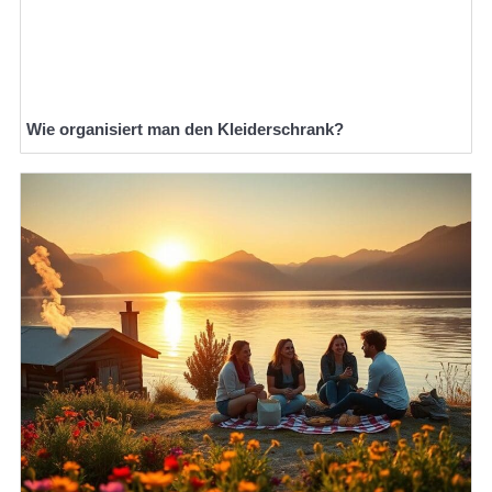
Wie organisiert man den Kleiderschrank?