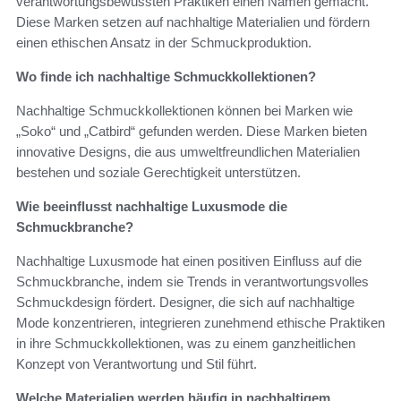
verantwortungsbewussten Praktiken einen Namen gemacht.
Diese Marken setzen auf nachhaltige Materialien und fördern
einen ethischen Ansatz in der Schmuckproduktion.
Wo finde ich nachhaltige Schmuckkollektionen?
Nachhaltige Schmuckkollektionen können bei Marken wie
„Soko“ und „Catbird“ gefunden werden. Diese Marken bieten
innovative Designs, die aus umweltfreundlichen Materialien
bestehen und soziale Gerechtigkeit unterstützen.
Wie beeinflusst nachhaltige Luxusmode die
Schmuckbranche?
Nachhaltige Luxusmode hat einen positiven Einfluss auf die
Schmuckbranche, indem sie Trends in verantwortungsvolles
Schmuckdesign fördert. Designer, die sich auf nachhaltige
Mode konzentrieren, integrieren zunehmend ethische Praktiken
in ihre Schmuckkollektionen, was zu einem ganzheitlichen
Konzept von Verantwortung und Stil führt.
Welche Materialien werden häufig in nachhaltigem