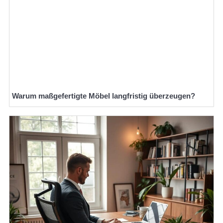
Warum maßgefertigte Möbel langfristig überzeugen?