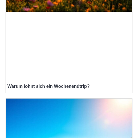
Warum lohnt sich ein Wochenendtrip?