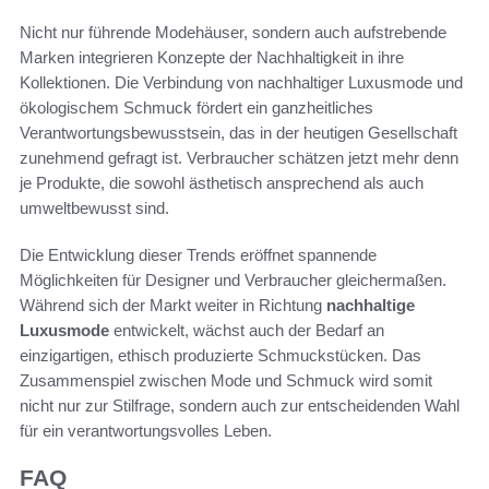
Nicht nur führende Modehäuser, sondern auch aufstrebende
Marken integrieren Konzepte der Nachhaltigkeit in ihre
Kollektionen. Die Verbindung von nachhaltiger Luxusmode und
ökologischem Schmuck fördert ein ganzheitliches
Verantwortungsbewusstsein, das in der heutigen Gesellschaft
zunehmend gefragt ist. Verbraucher schätzen jetzt mehr denn
je Produkte, die sowohl ästhetisch ansprechend als auch
umweltbewusst sind.
Die Entwicklung dieser Trends eröffnet spannende
Möglichkeiten für Designer und Verbraucher gleichermaßen.
Während sich der Markt weiter in Richtung
nachhaltige
Luxusmode
entwickelt, wächst auch der Bedarf an
einzigartigen, ethisch produzierte Schmuckstücken. Das
Zusammenspiel zwischen Mode und Schmuck wird somit
nicht nur zur Stilfrage, sondern auch zur entscheidenden Wahl
für ein verantwortungsvolles Leben.
FAQ