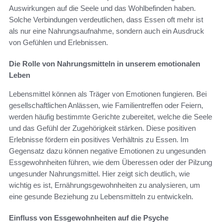
Auswirkungen auf die Seele und das Wohlbefinden haben.
Solche Verbindungen verdeutlichen, dass Essen oft mehr ist
als nur eine Nahrungsaufnahme, sondern auch ein Ausdruck
von Gefühlen und Erlebnissen.
Die Rolle von Nahrungsmitteln in unserem emotionalen
Leben
Lebensmittel können als Träger von Emotionen fungieren. Bei
gesellschaftlichen Anlässen, wie Familientreffen oder Feiern,
werden häufig bestimmte Gerichte zubereitet, welche die Seele
und das Gefühl der Zugehörigkeit stärken. Diese positiven
Erlebnisse fördern ein positives Verhältnis zu Essen. Im
Gegensatz dazu können negative Emotionen zu ungesunden
Essgewohnheiten führen, wie dem Überessen oder der Pilzung
ungesunder Nahrungsmittel. Hier zeigt sich deutlich, wie
wichtig es ist, Ernährungsgewohnheiten zu analysieren, um
eine gesunde Beziehung zu Lebensmitteln zu entwickeln.
Einfluss von Essgewohnheiten auf die Psyche