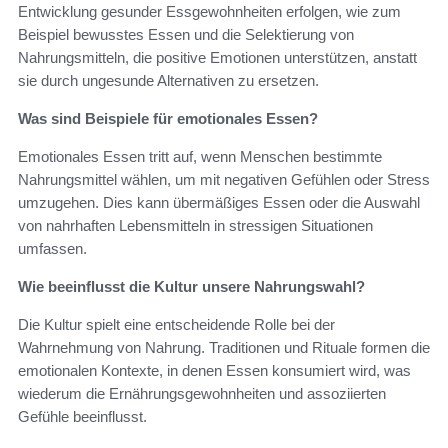
Entwicklung gesunder Essgewohnheiten erfolgen, wie zum
Beispiel bewusstes Essen und die Selektierung von
Nahrungsmitteln, die positive Emotionen unterstützen, anstatt
sie durch ungesunde Alternativen zu ersetzen.
Was sind Beispiele für emotionales Essen?
Emotionales Essen tritt auf, wenn Menschen bestimmte
Nahrungsmittel wählen, um mit negativen Gefühlen oder Stress
umzugehen. Dies kann übermäßiges Essen oder die Auswahl
von nahrhaften Lebensmitteln in stressigen Situationen
umfassen.
Wie beeinflusst die Kultur unsere Nahrungswahl?
Die Kultur spielt eine entscheidende Rolle bei der
Wahrnehmung von Nahrung. Traditionen und Rituale formen die
emotionalen Kontexte, in denen Essen konsumiert wird, was
wiederum die Ernährungsgewohnheiten und assoziierten
Gefühle beeinflusst.