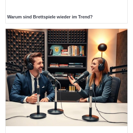
Warum sind Brettspiele wieder im Trend?