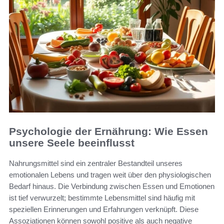
Psychologie der Ernährung: Wie Essen
unsere Seele beeinflusst
Nahrungsmittel sind ein zentraler Bestandteil unseres
emotionalen Lebens und tragen weit über den physiologischen
Bedarf hinaus. Die Verbindung zwischen Essen und Emotionen
ist tief verwurzelt; bestimmte Lebensmittel sind häufig mit
speziellen Erinnerungen und Erfahrungen verknüpft. Diese
Assoziationen können sowohl positive als auch negative