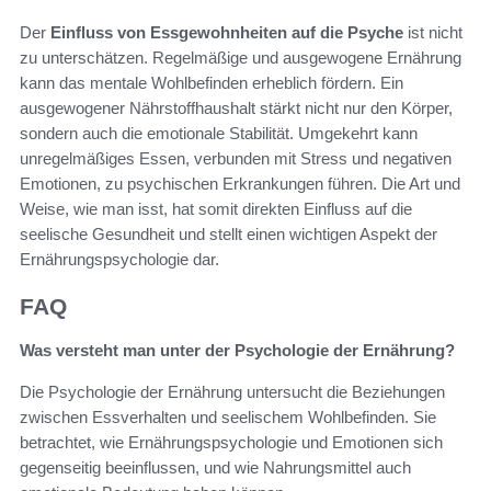
Der
Einfluss von Essgewohnheiten auf die Psyche
ist nicht
zu unterschätzen. Regelmäßige und ausgewogene Ernährung
kann das mentale Wohlbefinden erheblich fördern. Ein
ausgewogener Nährstoffhaushalt stärkt nicht nur den Körper,
sondern auch die emotionale Stabilität. Umgekehrt kann
unregelmäßiges Essen, verbunden mit Stress und negativen
Emotionen, zu psychischen Erkrankungen führen. Die Art und
Weise, wie man isst, hat somit direkten Einfluss auf die
seelische Gesundheit und stellt einen wichtigen Aspekt der
Ernährungspsychologie dar.
FAQ
Was versteht man unter der Psychologie der Ernährung?
Die Psychologie der Ernährung untersucht die Beziehungen
zwischen Essverhalten und seelischem Wohlbefinden. Sie
betrachtet, wie Ernährungspsychologie und Emotionen sich
gegenseitig beeinflussen, und wie Nahrungsmittel auch