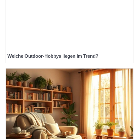
Welche Outdoor-Hobbys liegen im Trend?