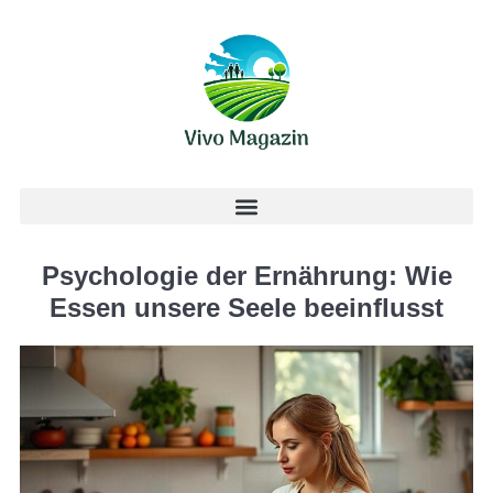
Psychologie der Ernährung: Wie
Essen unsere Seele beeinflusst