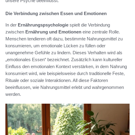
unsere Psyche beeinflusst.
Die Verbindung zwischen Essen und Emotionen
In der
Ernährungspsychologie
spielt die Verbindung
zwischen
Ernährung und Emotionen
eine zentrale Rolle.
Menschen tendieren oft dazu, bestimmte Nahrungsmittel zu
konsumieren, um emotionale Lücken zu füllen oder
unangenehme Gefühle zu lindern. Dieses Verhalten wird als
„emotionales Essen“ bezeichnet. Zusätzlich kann kultureller
Einfluss den emotionalen Kontext verstärken, in dem Nahrung
konsumiert wird, wie beispielsweise durch traditionelle Feste,
Rituale oder soziale Interaktionen. All diese Faktoren
beeinflussen, wie Nahrungsmittel erlebt und wahrgenommen
werden.