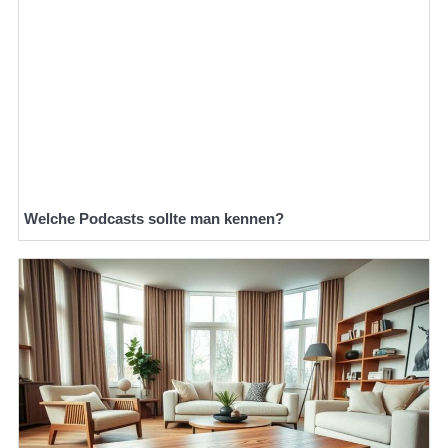
Welche Podcasts sollte man kennen?