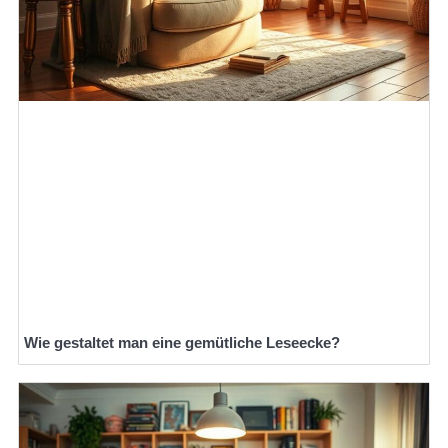
Wie gestaltet man eine gemütliche Leseecke?