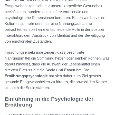
Essgewohnheiten nicht nur unsere körperliche Gesundheit
beeinflussen, sondern auch tiefere emotionale und
psychologische Dimensionen berühren. Essen wird in vielen
Kulturen als mehr denn nur eine Nahrungsaufnahme
betrachtet; es spielt eine entscheidende Rolle in der sozialen
Interaktion, dem Ausdruck von Identität und der Bewältigung
von emotionalen Zuständen.
Forschungsergebnisse zeigen, dass bestimmte
Nahrungsmittel die Stimmung heben oder senken können, was
darauf hinweist, dass die Auswahl der Lebensmittel einen
direkten Einfluss auf die
Seele und Essen
hat. Die
Ernährungspsychologie
hat sich daher zum Ziel gesetzt,
gesunde Essgewohnheiten zu fördern, die sowohl den Körper
als auch die Seele stärken.
Einführung in die Psychologie der
Ernährung