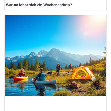
Warum lohnt sich ein Wochenendtrip?