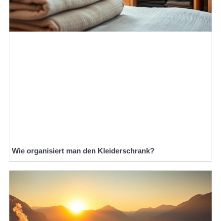
Wie organisiert man den Kleiderschrank?