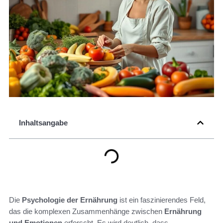
Inhaltsangabe
Die
Psychologie der Ernährung
ist ein faszinierendes Feld,
das die komplexen Zusammenhänge zwischen
Ernährung
und Emotionen
erforscht. Es wird deutlich, dass