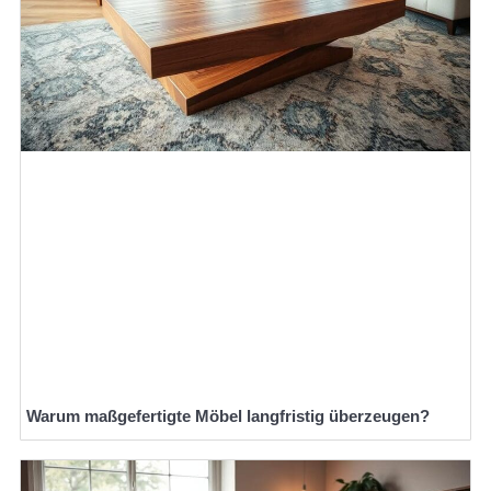
Warum maßgefertigte Möbel langfristig überzeugen?