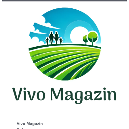
Vivo Magazin