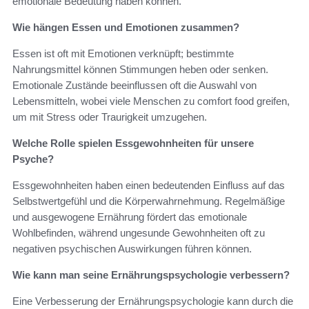
emotionale Bedeutung haben können.
Wie hängen Essen und Emotionen zusammen?
Essen ist oft mit Emotionen verknüpft; bestimmte
Nahrungsmittel können Stimmungen heben oder senken.
Emotionale Zustände beeinflussen oft die Auswahl von
Lebensmitteln, wobei viele Menschen zu comfort food greifen,
um mit Stress oder Traurigkeit umzugehen.
Welche Rolle spielen Essgewohnheiten für unsere
Psyche?
Essgewohnheiten haben einen bedeutenden Einfluss auf das
Selbstwertgefühl und die Körperwahrnehmung. Regelmäßige
und ausgewogene Ernährung fördert das emotionale
Wohlbefinden, während ungesunde Gewohnheiten oft zu
negativen psychischen Auswirkungen führen können.
Wie kann man seine Ernährungspsychologie verbessern?
Eine Verbesserung der Ernährungspsychologie kann durch die