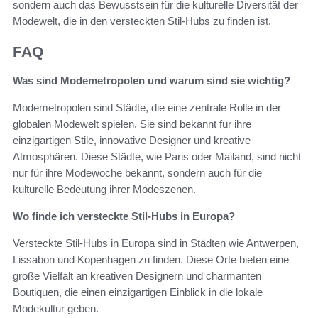
sondern auch das Bewusstsein für die kulturelle Diversität der
Modewelt, die in den versteckten Stil-Hubs zu finden ist.
FAQ
Was sind Modemetropolen und warum sind sie wichtig?
Modemetropolen sind Städte, die eine zentrale Rolle in der
globalen Modewelt spielen. Sie sind bekannt für ihre
einzigartigen Stile, innovative Designer und kreative
Atmosphären. Diese Städte, wie Paris oder Mailand, sind nicht
nur für ihre Modewoche bekannt, sondern auch für die
kulturelle Bedeutung ihrer Modeszenen.
Wo finde ich versteckte Stil-Hubs in Europa?
Versteckte Stil-Hubs in Europa sind in Städten wie Antwerpen,
Lissabon und Kopenhagen zu finden. Diese Orte bieten eine
große Vielfalt an kreativen Designern und charmanten
Boutiquen, die einen einzigartigen Einblick in die lokale
Modekultur geben.