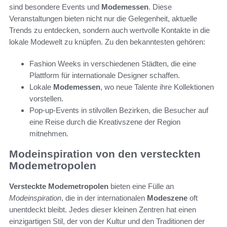
sind besondere Events und
Modemessen
. Diese
Veranstaltungen bieten nicht nur die Gelegenheit, aktuelle
Trends zu entdecken, sondern auch wertvolle Kontakte in die
lokale Modewelt zu knüpfen. Zu den bekanntesten gehören:
Fashion Weeks in verschiedenen Städten, die eine
Plattform für internationale Designer schaffen.
Lokale
Modemessen
, wo neue Talente ihre Kollektionen
vorstellen.
Pop-up-Events in stilvollen Bezirken, die Besucher auf
eine Reise durch die Kreativszene der Region
mitnehmen.
Modeinspiration von den versteckten
Modemetropolen
Versteckte Modemetropolen
bieten eine Fülle an
Modeinspiration
, die in der internationalen
Modeszene
oft
unentdeckt bleibt. Jedes dieser kleinen Zentren hat einen
einzigartigen Stil, der von der Kultur und den Traditionen der