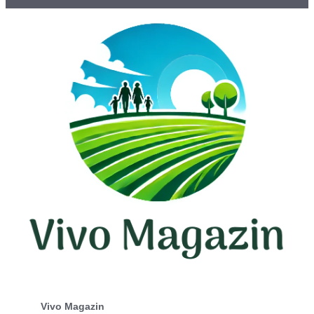
Vivo Magazin