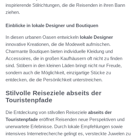
inspirierende Stilrichtungen, die die Reisenden in ihren Bann
ziehen.
Einblicke in lokale Designer und Boutiquen
In diesen urbanen Oasen entwickeln
lokale Designer
innovative Kreationen, die die Modewelt aufmischen.
Charmante Boutiquen bieten individuelle Kleidung und
Accessoires, die in großen Kaufhäusern oft nicht zu finden
sind. Stöbern in den kleinen Läden bringt nicht nur Freude,
sondern auch die Möglichkeit, einzigartige Stücke zu
entdecken, die die Persönlichkeit unterstreichen.
Stilvolle Reiseziele abseits der
Touristenpfade
Die Entdeckung von stilvollen Reiseziele
abseits der
Touristenpfade
eröffnet Reisenden neue Perspektiven und
unerwartete Erlebnisse. Durch lokale Empfehlungen sowie
intensives Internetrecherche gelingt es, versteckte Juwelen zu