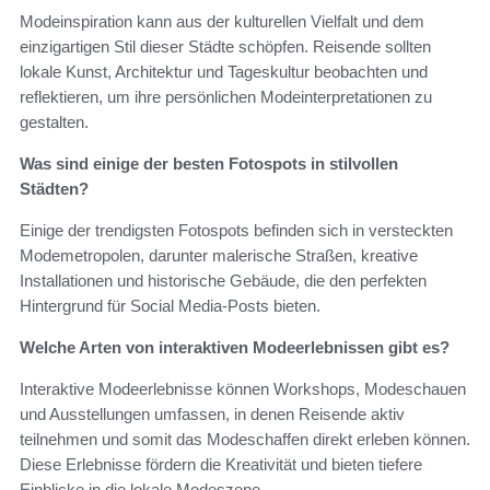
Modeinspiration kann aus der kulturellen Vielfalt und dem
einzigartigen Stil dieser Städte schöpfen. Reisende sollten
lokale Kunst, Architektur und Tageskultur beobachten und
reflektieren, um ihre persönlichen Modeinterpretationen zu
gestalten.
Was sind einige der besten Fotospots in stilvollen
Städten?
Einige der trendigsten Fotospots befinden sich in versteckten
Modemetropolen, darunter malerische Straßen, kreative
Installationen und historische Gebäude, die den perfekten
Hintergrund für Social Media-Posts bieten.
Welche Arten von interaktiven Modeerlebnissen gibt es?
Interaktive Modeerlebnisse können Workshops, Modeschauen
und Ausstellungen umfassen, in denen Reisende aktiv
teilnehmen und somit das Modeschaffen direkt erleben können.
Diese Erlebnisse fördern die Kreativität und bieten tiefere
Einblicke in die lokale Modeszene.