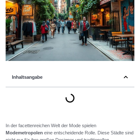
Inhaltsangabe
In der facettenreichen Welt der Mode spielen
Modemetropolen
eine entscheidende Rolle. Diese Städte sind
nicht nur für ihre großen Designer und traditionellen