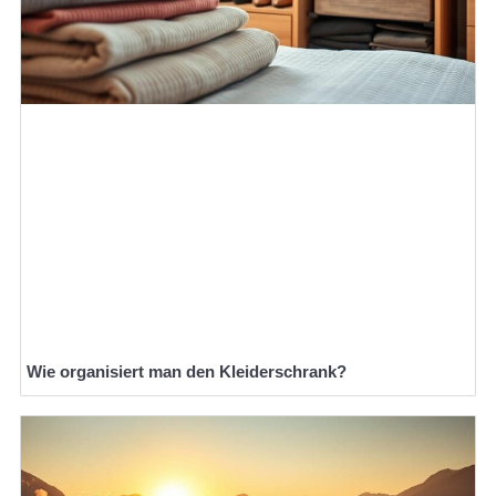
Wie organisiert man den Kleiderschrank?