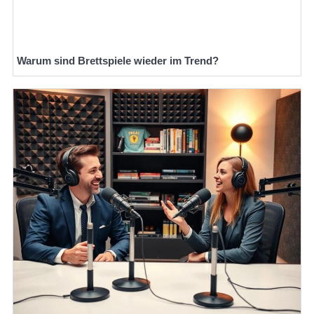
Warum sind Brettspiele wieder im Trend?