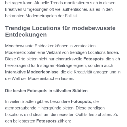
beitragen kann. Aktuelle Trends manifestieren sich in diesen
kreativen Umgebungen oft viel authentischer, als es in den
bekannten Modemetropolen der Fall ist.
Trendige Locations für modebewusste
Entdeckungen
Modebewusste Entdecker können in versteckten
Modemetropolen eine Vielzahl von trendigen Locations finden.
Diese Orte bieten nicht nur eindrucksvolle
Fotospots
, die sich
hervorragend für Instagram-Beiträge eignen, sondern auch
interaktive Modeerlebnisse
, die die Kreativität anregen und in
die Welt der Mode eintauchen lassen.
Die besten Fotospots in stilvollen Städten
In vielen Städten gibt es besondere
Fotospots
, die
atemberaubende Hintergründe bieten. Diese trendigen
Locations sind ideal, um die neuesten Outfits festzuhalten. Zu
den beliebtesten
Fotospots
zählen: