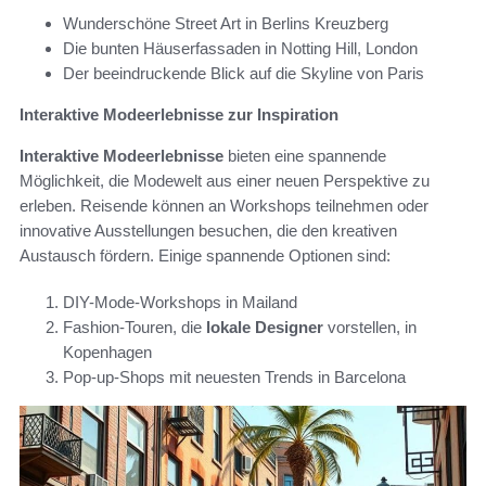
Wunderschöne Street Art in Berlins Kreuzberg
Die bunten Häuserfassaden in Notting Hill, London
Der beeindruckende Blick auf die Skyline von Paris
Interaktive Modeerlebnisse zur Inspiration
Interaktive Modeerlebnisse
bieten eine spannende
Möglichkeit, die Modewelt aus einer neuen Perspektive zu
erleben. Reisende können an Workshops teilnehmen oder
innovative Ausstellungen besuchen, die den kreativen
Austausch fördern. Einige spannende Optionen sind:
DIY-Mode-Workshops in Mailand
Fashion-Touren, die
lokale Designer
vorstellen, in
Kopenhagen
Pop-up-Shops mit neuesten Trends in Barcelona