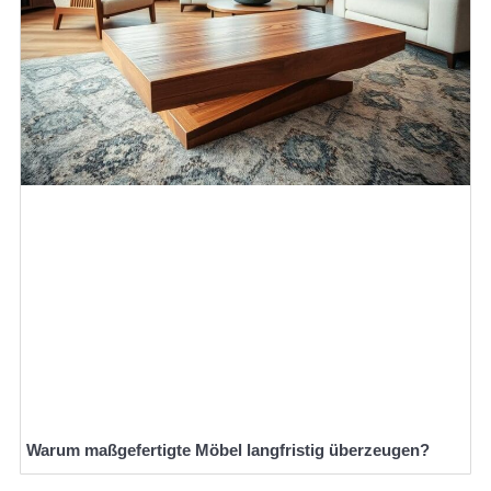
Warum maßgefertigte Möbel langfristig überzeugen?