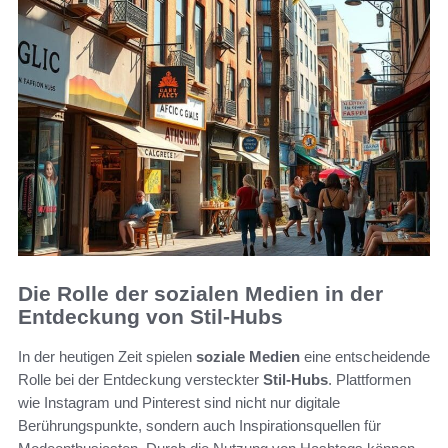
Die Rolle der sozialen Medien in der
Entdeckung von Stil-Hubs
In der heutigen Zeit spielen
soziale Medien
eine entscheidende
Rolle bei der Entdeckung versteckter
Stil-Hubs
. Plattformen
wie Instagram und Pinterest sind nicht nur digitale
Berührungspunkte, sondern auch Inspirationsquellen für