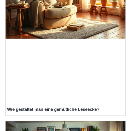
Wie gestaltet man eine gemütliche Leseecke?