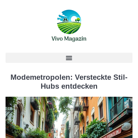
Modemetropolen: Versteckte Stil-
Hubs entdecken