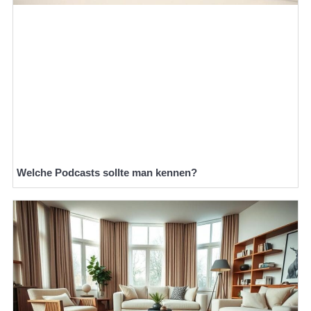
Welche Podcasts sollte man kennen?