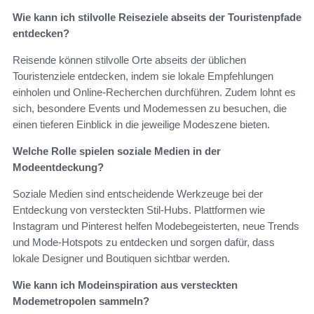
Wie kann ich stilvolle Reiseziele abseits der Touristenpfade
entdecken?
Reisende können stilvolle Orte abseits der üblichen
Touristenziele entdecken, indem sie lokale Empfehlungen
einholen und Online-Recherchen durchführen. Zudem lohnt es
sich, besondere Events und Modemessen zu besuchen, die
einen tieferen Einblick in die jeweilige Modeszene bieten.
Welche Rolle spielen soziale Medien in der
Modeentdeckung?
Soziale Medien sind entscheidende Werkzeuge bei der
Entdeckung von versteckten Stil-Hubs. Plattformen wie
Instagram und Pinterest helfen Modebegeisterten, neue Trends
und Mode-Hotspots zu entdecken und sorgen dafür, dass
lokale Designer und Boutiquen sichtbar werden.
Wie kann ich Modeinspiration aus versteckten
Modemetropolen sammeln?