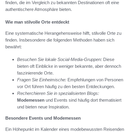
finden, die im Vergleich zu bekannten Destinationen oft eine
authentischere Atmosphäre bieten.
Wie man stilvolle Orte entdeckt
Eine systematische Herangehensweise hilft, stilvolle Orte zu
finden. Insbesondere die folgenden Methoden haben sich
bewährt:
Besuchen Sie lokale Social-Media-Gruppen:
Diese
bieten oft Einblicke in weniger bekannte, aber dennoch
faszinierende Orte.
Fragen Sie Einheimische:
Empfehlungen von Personen
vor Ort führen häufig zu den besten Entdeckungen.
Recherchieren Sie in spezialisierten Blogs:
Modemessen
und Events sind häufig dort thematisiert
und bieten neue Inspiration.
Besondere Events und Modemessen
Ein Höhepunkt im Kalender eines modebewussten Reisenden