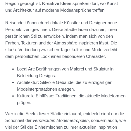
Region geprägt ist.
Kreative Ideen
sprießen dort, wo Kunst
und Architektur auf moderne Modeansprüche treffen.
Reisende können durch lokale Künstler und Designer neue
Perspektiven gewinnen. Diese Städte laden dazu ein, ihren
persönlichen Stil zu entwickeln, indem man sich von den
Farben, Texturen und der Atmosphäre inspirieren lässt. Die
starke Verbindung zwischen Tageskultur und Mode verleiht
dem persönlichen Look einen besonderen Charakter.
Local Art: Berührungen von Malerei und Skulptur in
Bekleidung Designs.
Architektur: Stilvolle Gebäude, die zu einzigartigen
Modeinterpretationen anregen.
Kulturelle Einflüsse: Traditionen, die aktuelle Modeformen
prägen.
Wer in die Seele dieser Städte eintaucht, entdeckt nicht nur die
Schönheit der
versteckten Modemetropolen
, sondern auch, wie
viel der Stil der Einheimischen zu ihrer aktuellen Inspiration