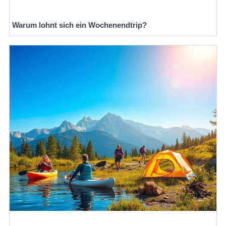
Warum lohnt sich ein Wochenendtrip?