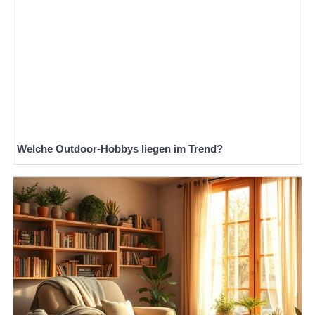
Welche Outdoor-Hobbys liegen im Trend?