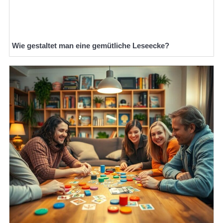
Wie gestaltet man eine gemütliche Leseecke?