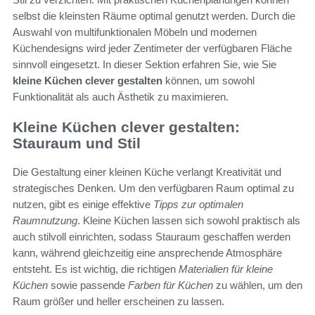
selbst die kleinsten Räume optimal genutzt werden. Durch die
Auswahl von multifunktionalen Möbeln und modernen
Küchendesigns wird jeder Zentimeter der verfügbaren Fläche
sinnvoll eingesetzt. In dieser Sektion erfahren Sie, wie Sie
kleine Küchen clever gestalten
können, um sowohl
Funktionalität als auch Ästhetik zu maximieren.
Kleine Küchen clever gestalten:
Stauraum und Stil
Die Gestaltung einer kleinen Küche verlangt Kreativität und
strategisches Denken. Um den verfügbaren Raum optimal zu
nutzen, gibt es einige effektive
Tipps zur optimalen
Raumnutzung
. Kleine Küchen lassen sich sowohl praktisch als
auch stilvoll einrichten, sodass Stauraum geschaffen werden
kann, während gleichzeitig eine ansprechende Atmosphäre
entsteht. Es ist wichtig, die richtigen
Materialien für kleine
Küchen
sowie passende
Farben für Küchen
zu wählen, um den
Raum größer und heller erscheinen zu lassen.