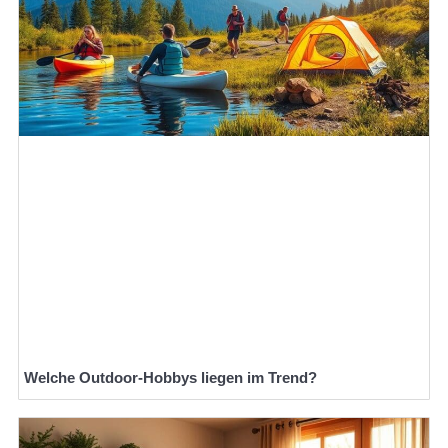
Welche Outdoor-Hobbys liegen im Trend?