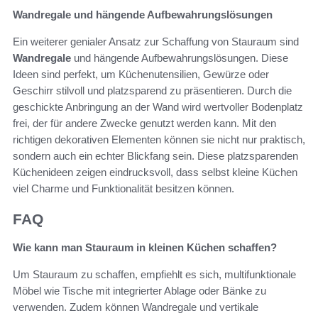
Wandregale und hängende Aufbewahrungslösungen
Ein weiterer genialer Ansatz zur Schaffung von Stauraum sind
Wandregale
und hängende Aufbewahrungslösungen. Diese
Ideen sind perfekt, um Küchenutensilien, Gewürze oder
Geschirr stilvoll und platzsparend zu präsentieren. Durch die
geschickte Anbringung an der Wand wird wertvoller Bodenplatz
frei, der für andere Zwecke genutzt werden kann. Mit den
richtigen dekorativen Elementen können sie nicht nur praktisch,
sondern auch ein echter Blickfang sein. Diese platzsparenden
Küchenideen zeigen eindrucksvoll, dass selbst kleine Küchen
viel Charme und Funktionalität besitzen können.
FAQ
Wie kann man Stauraum in kleinen Küchen schaffen?
Um Stauraum zu schaffen, empfiehlt es sich, multifunktionale
Möbel wie Tische mit integrierter Ablage oder Bänke zu
verwenden. Zudem können Wandregale und vertikale