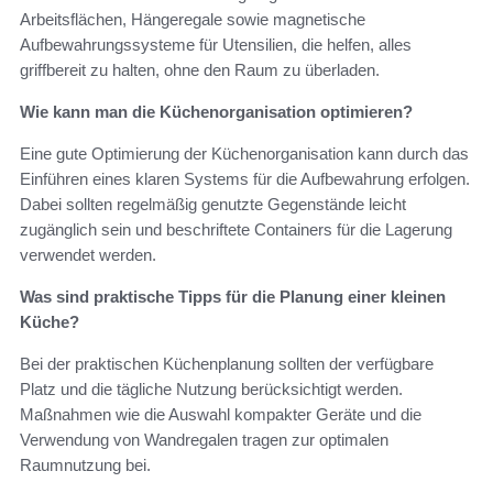
Arbeitsflächen, Hängeregale sowie magnetische
Aufbewahrungssysteme für Utensilien, die helfen, alles
griffbereit zu halten, ohne den Raum zu überladen.
Wie kann man die Küchenorganisation optimieren?
Eine gute Optimierung der Küchenorganisation kann durch das
Einführen eines klaren Systems für die Aufbewahrung erfolgen.
Dabei sollten regelmäßig genutzte Gegenstände leicht
zugänglich sein und beschriftete Containers für die Lagerung
verwendet werden.
Was sind praktische Tipps für die Planung einer kleinen
Küche?
Bei der praktischen Küchenplanung sollten der verfügbare
Platz und die tägliche Nutzung berücksichtigt werden.
Maßnahmen wie die Auswahl kompakter Geräte und die
Verwendung von Wandregalen tragen zur optimalen
Raumnutzung bei.