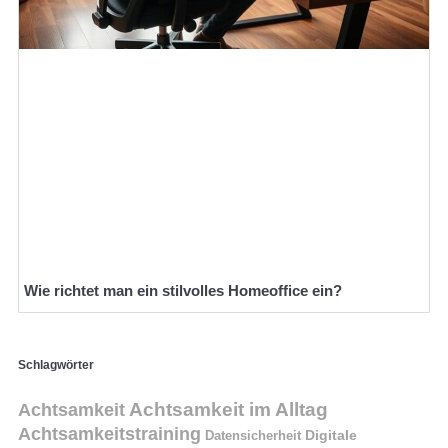
Wie richtet man ein stilvolles Homeoffice ein?
Schlagwörter
Achtsamkeit im Alltag
Achtsamkeit
Achtsamkeitstraining
Digitale
Datensicherheit