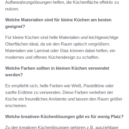
Aufbewahrungslösungen helfen, die Küchenfläche effektiv zu
nutzen.
Welche Materialien sind für kleine Küchen am besten
geeignet?
Für kleine Küchen sind helle Materialien und leichtgewichtige
Oberflächen ideal, da sie den Raum optisch vergrößern.
Materialien wie Laminat oder Glas können dabei helfen, ein
modernes und offenes Küchendesign zu schaffen.
Welche Farben sollten in kleinen Küchen verwendet
werden?
Es empfiehlt sich, helle Farben wie Weiß, Pastelltöne oder
sanfte Erdtöne zu verwenden. Diese Farben verleihen der
Küche ein freundliches Ambiente und lassen den Raum größer
erscheinen.
Welche kreativen Küchenlösungen gibt es für wenig Platz?
Zu den kreativen Küchenlösungen gehören z.B. ausziehbare