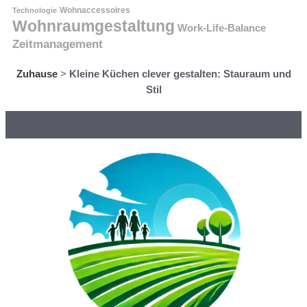
Technologie
Wohnaccessoires
Wohnraumgestaltung
Work-Life-Balance
Zeitmanagement
Zuhause
>
Kleine Küchen clever gestalten: Stauraum und
Stil