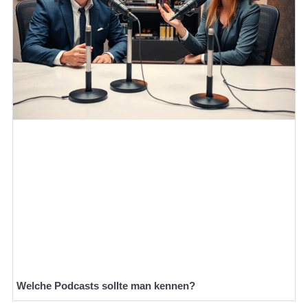
Welche Podcasts sollte man kennen?