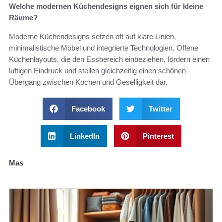
Welche modernen Küchendesigns eignen sich für kleine
Räume?
Moderne Küchendesigns setzen oft auf klare Linien,
minimalistische Möbel und integrierte Technologien. Offene
Küchenlayouts, die den Essbereich einbeziehen, fördern einen
luftigen Eindruck und stellen gleichzeitig einen schönen
Übergang zwischen Kochen und Geselligkeit dar.
Facebook
Twitter
LinkedIn
Pinterest
Mas