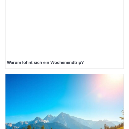
Warum lohnt sich ein Wochenendtrip?