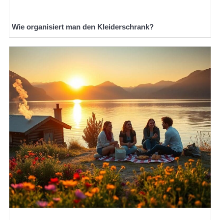
Wie organisiert man den Kleiderschrank?