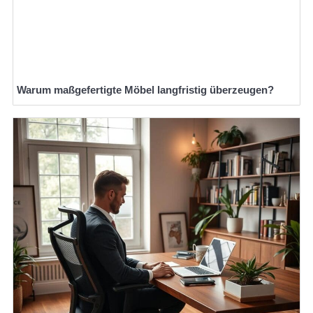
Warum maßgefertigte Möbel langfristig überzeugen?