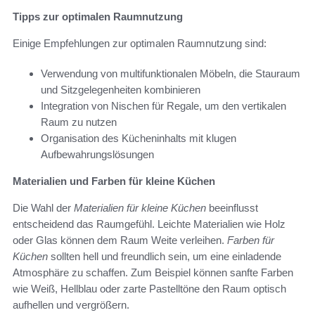
Tipps zur optimalen Raumnutzung
Einige Empfehlungen zur optimalen Raumnutzung sind:
Verwendung von multifunktionalen Möbeln, die Stauraum
und Sitzgelegenheiten kombinieren
Integration von Nischen für Regale, um den vertikalen
Raum zu nutzen
Organisation des Kücheninhalts mit klugen
Aufbewahrungslösungen
Materialien und Farben für kleine Küchen
Die Wahl der
Materialien für kleine Küchen
beeinflusst
entscheidend das Raumgefühl. Leichte Materialien wie Holz
oder Glas können dem Raum Weite verleihen.
Farben für
Küchen
sollten hell und freundlich sein, um eine einladende
Atmosphäre zu schaffen. Zum Beispiel können sanfte Farben
wie Weiß, Hellblau oder zarte Pastelltöne den Raum optisch
aufhellen und vergrößern.