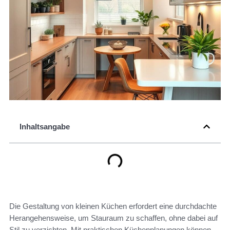
Inhaltsangabe
Die Gestaltung von kleinen Küchen erfordert eine durchdachte
Herangehensweise, um Stauraum zu schaffen, ohne dabei auf
Stil zu verzichten. Mit praktischen Küchenplanungen können