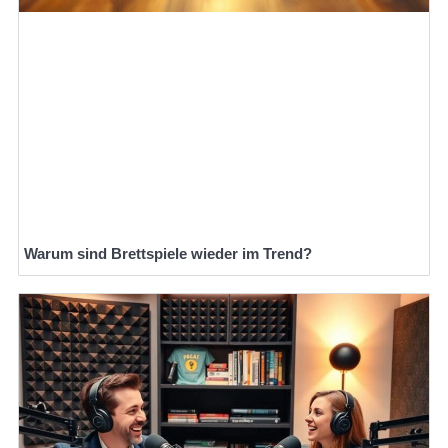
Warum sind Brettspiele wieder im Trend?