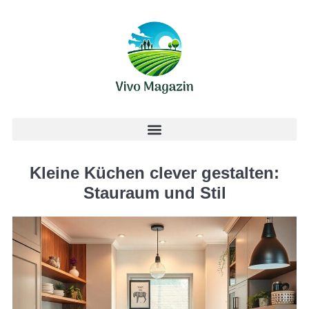
Kleine Küchen clever gestalten:
Stauraum und Stil