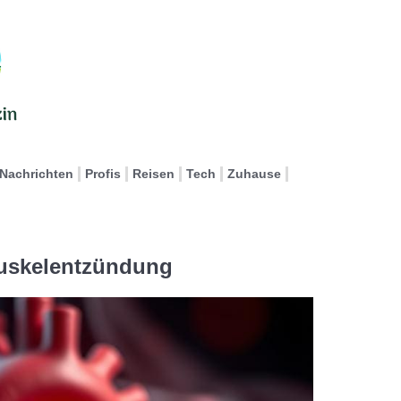
Nachrichten
Profis
Reisen
Tech
Zuhause
uskelentzündung