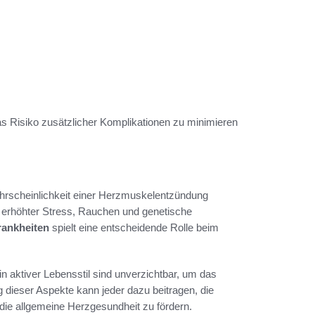
Risiko zusätzlicher Komplikationen zu minimieren
rscheinlichkeit einer Herzmuskelentzündung
erhöhter Stress, Rauchen und genetische
rankheiten
spielt eine entscheidende Rolle beim
aktiver Lebensstil sind unverzichtbar, um das
 dieser Aspekte kann jeder dazu beitragen, die
die allgemeine Herzgesundheit zu fördern.