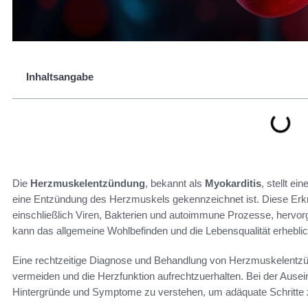
Inhaltsangabe
Die
Herzmuskelentzündung
, bekannt als
Myokarditis
, stellt e
eine Entzündung des Herzmuskels gekennzeichnet ist. Diese Er
einschließlich Viren, Bakterien und autoimmune Prozesse, hervor
kann das allgemeine Wohlbefinden und die Lebensqualität erheblic
Eine rechtzeitige Diagnose und Behandlung von Herzmuskelentz
vermeiden und die Herzfunktion aufrechtzuerhalten. Bei der Ausei
Hintergründe und Symptome zu verstehen, um adäquate Schritte 