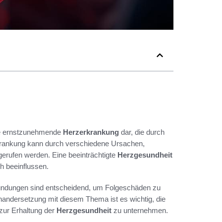
ine ernstzunehmende
Herzerkrankung
dar, die durch
krankung kann durch verschiedene Ursachen,
gerufen werden. Eine beeinträchtigte
Herzgesundheit
h beeinflussen.
ündungen sind entscheidend, um Folgeschäden zu
nandersetzung mit diesem Thema ist es wichtig, die
zur Erhaltung der
Herzgesundheit
zu unternehmen.