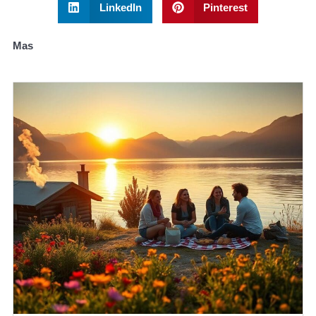
LinkedIn
Pinterest
Mas