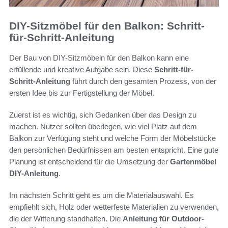
DIY-Sitzmöbel für den Balkon: Schritt-
für-Schritt-Anleitung
Der Bau von DIY-Sitzmöbeln für den Balkon kann eine
erfüllende und kreative Aufgabe sein. Diese
Schritt-für-
Schritt-Anleitung
führt durch den gesamten Prozess, von der
ersten Idee bis zur Fertigstellung der Möbel.
Zuerst ist es wichtig, sich Gedanken über das Design zu
machen. Nutzer sollten überlegen, wie viel Platz auf dem
Balkon zur Verfügung steht und welche Form der Möbelstücke
den persönlichen Bedürfnissen am besten entspricht. Eine gute
Planung ist entscheidend für die Umsetzung der
Gartenmöbel
DIY-Anleitung
.
Im nächsten Schritt geht es um die Materialauswahl. Es
empfiehlt sich, Holz oder wetterfeste Materialien zu verwenden,
die der Witterung standhalten. Die
Anleitung für Outdoor-