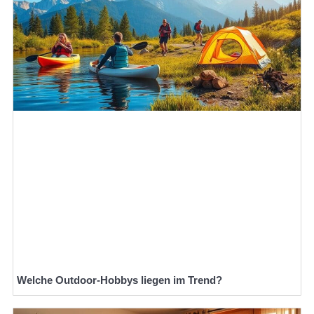
Welche Outdoor-Hobbys liegen im Trend?