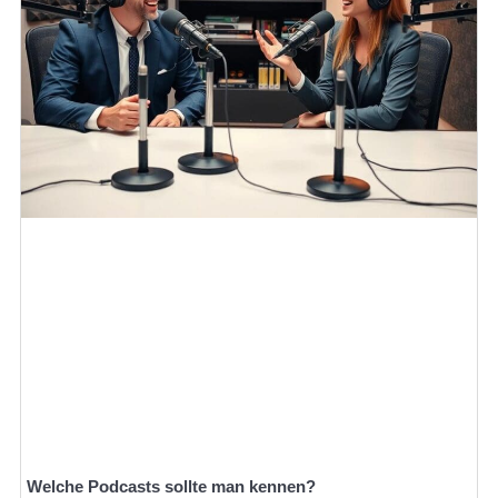
Welche Podcasts sollte man kennen?