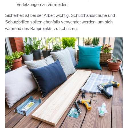
Verletzungen zu vermeiden.
Sicherheit ist bei der Arbeit wichtig. Schutzhandschuhe und
Schutzbrillen sollten ebenfalls verwendet werden, um sich
während des Bauprojekts zu schützen.