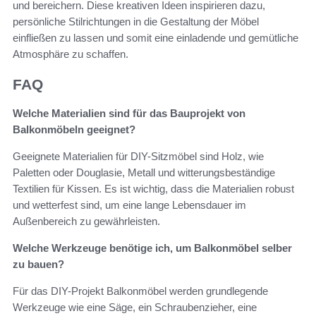
und bereichern. Diese kreativen Ideen inspirieren dazu,
persönliche Stilrichtungen in die Gestaltung der Möbel
einfließen zu lassen und somit eine einladende und gemütliche
Atmosphäre zu schaffen.
FAQ
Welche Materialien sind für das Bauprojekt von
Balkonmöbeln geeignet?
Geeignete Materialien für DIY-Sitzmöbel sind Holz, wie
Paletten oder Douglasie, Metall und witterungsbeständige
Textilien für Kissen. Es ist wichtig, dass die Materialien robust
und wetterfest sind, um eine lange Lebensdauer im
Außenbereich zu gewährleisten.
Welche Werkzeuge benötige ich, um Balkonmöbel selber
zu bauen?
Für das DIY-Projekt Balkonmöbel werden grundlegende
Werkzeuge wie eine Säge, ein Schraubenzieher, eine