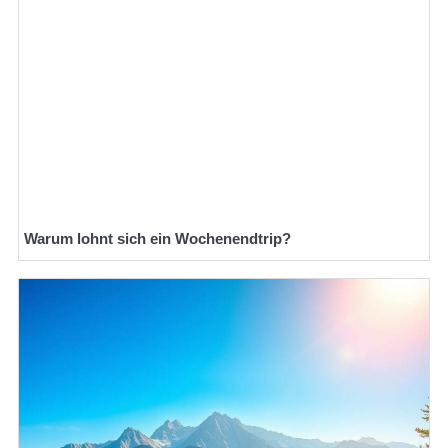
Warum lohnt sich ein Wochenendtrip?