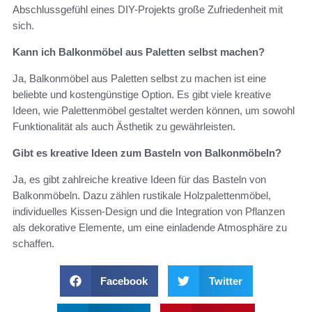
Abschlussgefühl eines DIY-Projekts große Zufriedenheit mit
sich.
Kann ich Balkonmöbel aus Paletten selbst machen?
Ja, Balkonmöbel aus Paletten selbst zu machen ist eine
beliebte und kostengünstige Option. Es gibt viele kreative
Ideen, wie Palettenmöbel gestaltet werden können, um sowohl
Funktionalität als auch Ästhetik zu gewährleisten.
Gibt es kreative Ideen zum Basteln von Balkonmöbeln?
Ja, es gibt zahlreiche kreative Ideen für das Basteln von
Balkonmöbeln. Dazu zählen rustikale Holzpalettenmöbel,
individuelles Kissen-Design und die Integration von Pflanzen
als dekorative Elemente, um eine einladende Atmosphäre zu
schaffen.
Facebook
Twitter