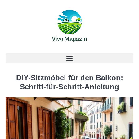
DIY-Sitzmöbel für den Balkon:
Schritt-für-Schritt-Anleitung