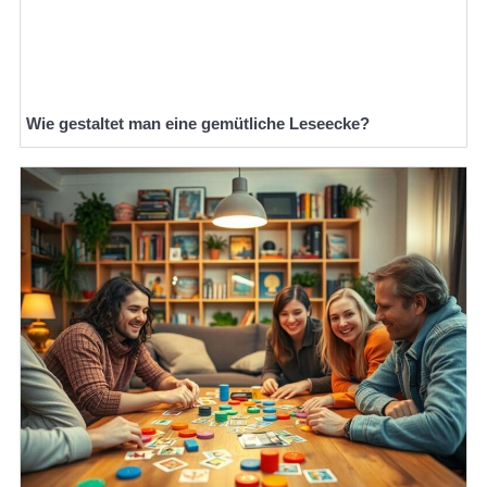
Wie gestaltet man eine gemütliche Leseecke?