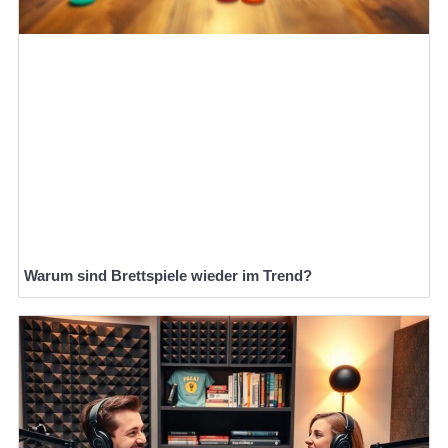
Warum sind Brettspiele wieder im Trend?