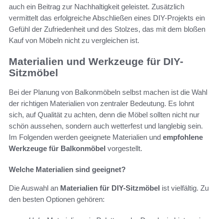
auch ein Beitrag zur Nachhaltigkeit geleistet. Zusätzlich
vermittelt das erfolgreiche Abschließen eines DIY-Projekts ein
Gefühl der Zufriedenheit und des Stolzes, das mit dem bloßen
Kauf von Möbeln nicht zu vergleichen ist.
Materialien und Werkzeuge für DIY-
Sitzmöbel
Bei der Planung von Balkonmöbeln selbst machen ist die Wahl
der richtigen Materialien von zentraler Bedeutung. Es lohnt
sich, auf Qualität zu achten, denn die Möbel sollten nicht nur
schön aussehen, sondern auch wetterfest und langlebig sein.
Im Folgenden werden geeignete Materialien und
empfohlene
Werkzeuge für Balkonmöbel
vorgestellt.
Welche Materialien sind geeignet?
Die Auswahl an
Materialien für DIY-Sitzmöbel
ist vielfältig. Zu
den besten Optionen gehören: