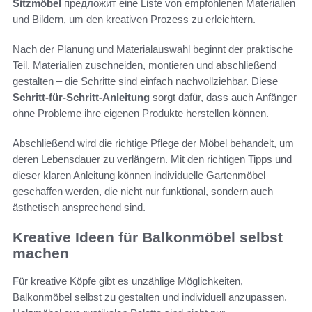
Sitzmöbel
предложит eine Liste von empfohlenen Materialien
und Bildern, um den kreativen Prozess zu erleichtern.
Nach der Planung und Materialauswahl beginnt der praktische
Teil. Materialien zuschneiden, montieren und abschließend
gestalten – die Schritte sind einfach nachvollziehbar. Diese
Schritt-für-Schritt-Anleitung
sorgt dafür, dass auch Anfänger
ohne Probleme ihre eigenen Produkte herstellen können.
Abschließend wird die richtige Pflege der Möbel behandelt, um
deren Lebensdauer zu verlängern. Mit den richtigen Tipps und
dieser klaren Anleitung können individuelle Gartenmöbel
geschaffen werden, die nicht nur funktional, sondern auch
ästhetisch ansprechend sind.
Kreative Ideen für Balkonmöbel selbst
machen
Für kreative Köpfe gibt es unzählige Möglichkeiten,
Balkonmöbel selbst zu gestalten und individuell anzupassen.