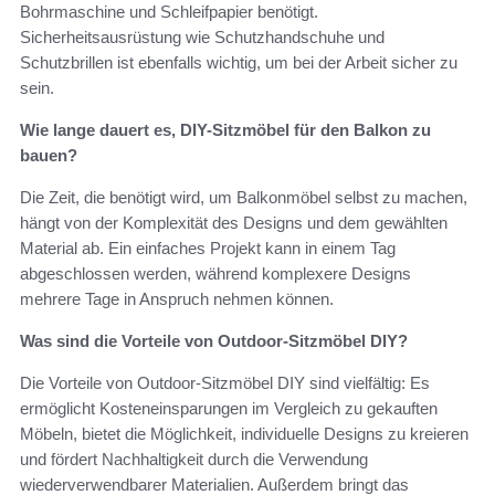
Bohrmaschine und Schleifpapier benötigt.
Sicherheitsausrüstung wie Schutzhandschuhe und
Schutzbrillen ist ebenfalls wichtig, um bei der Arbeit sicher zu
sein.
Wie lange dauert es, DIY-Sitzmöbel für den Balkon zu
bauen?
Die Zeit, die benötigt wird, um Balkonmöbel selbst zu machen,
hängt von der Komplexität des Designs und dem gewählten
Material ab. Ein einfaches Projekt kann in einem Tag
abgeschlossen werden, während komplexere Designs
mehrere Tage in Anspruch nehmen können.
Was sind die Vorteile von Outdoor-Sitzmöbel DIY?
Die Vorteile von Outdoor-Sitzmöbel DIY sind vielfältig: Es
ermöglicht Kosteneinsparungen im Vergleich zu gekauften
Möbeln, bietet die Möglichkeit, individuelle Designs zu kreieren
und fördert Nachhaltigkeit durch die Verwendung
wiederverwendbarer Materialien. Außerdem bringt das