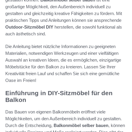
großartige Möglichkeit, den Außenbereich individuell zu
gestalten und gleichzeitig kreative Fähigkeiten zu fördern. Mit
praktischen Tipps und Anleitungen können sie ansprechende
Outdoor-Sitzmöbel DIY
herstellen, die sowohl funktional als
auch ästhetisch sind.
Die Anleitung bietet nützliche Informationen zu geeigneten
Materialien, notwendigen Werkzeugen und einer vielfältigen
Auswahl an kreativen Ideen, die es ermöglichen, einzigartige
Möbelstücke für den Balkon zu kreieren. Lassen Sie Ihrer
Kreativität freien Lauf und schaffen Sie sich eine gemütliche
Oase im Freien!
Einführung in DIY-Sitzmöbel für den
Balkon
Das Bauen von eigenen Balkonmöbeln eröffnet viele
Möglichkeiten, um den Außenbereich individuell zu gestalten.
Durch die Entscheidung,
Balkonmöbel selber bauen
, können