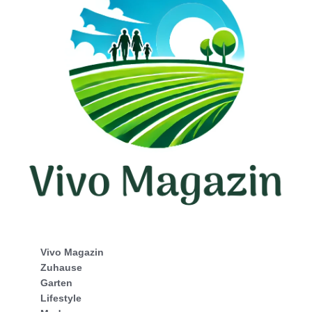
Vivo Magazin
Zuhause
Garten
Lifestyle