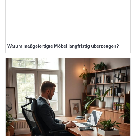
Warum maßgefertigte Möbel langfristig überzeugen?