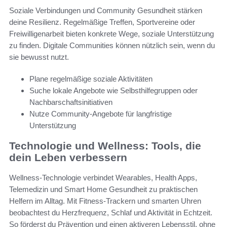
Soziale Verbindungen und Community Gesundheit stärken
deine Resilienz. Regelmäßige Treffen, Sportvereine oder
Freiwilligenarbeit bieten konkrete Wege, soziale Unterstützung
zu finden. Digitale Communities können nützlich sein, wenn du
sie bewusst nutzt.
Plane regelmäßige soziale Aktivitäten
Suche lokale Angebote wie Selbsthilfegruppen oder
Nachbarschaftsinitiativen
Nutze Community-Angebote für langfristige
Unterstützung
Technologie und Wellness: Tools, die
dein Leben verbessern
Wellness-Technologie verbindet Wearables, Health Apps,
Telemedizin und Smart Home Gesundheit zu praktischen
Helfern im Alltag. Mit Fitness-Trackern und smarten Uhren
beobachtest du Herzfrequenz, Schlaf und Aktivität in Echtzeit.
So förderst du Prävention und einen aktiveren Lebensstil, ohne