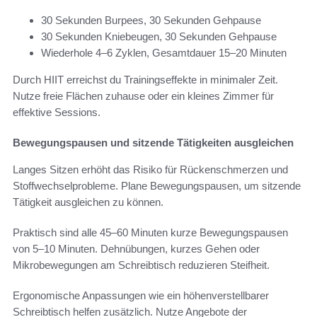
30 Sekunden Burpees, 30 Sekunden Gehpause
30 Sekunden Kniebeugen, 30 Sekunden Gehpause
Wiederhole 4–6 Zyklen, Gesamtdauer 15–20 Minuten
Durch HIIT erreichst du Trainingseffekte in minimaler Zeit.
Nutze freie Flächen zuhause oder ein kleines Zimmer für
effektive Sessions.
Bewegungspausen und sitzende Tätigkeiten ausgleichen
Langes Sitzen erhöht das Risiko für Rückenschmerzen und
Stoffwechselprobleme. Plane Bewegungspausen, um sitzende
Tätigkeit ausgleichen zu können.
Praktisch sind alle 45–60 Minuten kurze Bewegungspausen
von 5–10 Minuten. Dehnübungen, kurzes Gehen oder
Mikrobewegungen am Schreibtisch reduzieren Steifheit.
Ergonomische Anpassungen wie ein höhenverstellbarer
Schreibtisch helfen zusätzlich. Nutze Angebote der