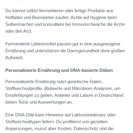
Du kannst selbst fermentieren oder fertige Produkte aus
Hofläden und Biomärkten kaufen. Achte auf Hygiene beim
Selbermachen und konsultiere bei Immunschwäche die Ärztin
oder den Arzt.
Fermentierte Lebensmittel passen gut in eine ausgewogene
Ernährung und unterstützen die Darmgesundheit ohne großen
Aufwand.
Personalisierte Ernährung und DNA-basierte Diäten
Personalisierte Ernährung nutzt genetische Daten,
Stoffwechselprofile, Blutwerte und Mikrobiom-Analysen, um
Empfehlungen zu geben. Anbieter und Labore in Deutschland
bieten Tests und Auswertungen an.
Eine DNA-Diät kann Hinweise auf Laktoseintoleranz oder
Stoffwechseltypen liefern. Du profitierst von gezielten
Anpassungen, musst aber Kosten, Datenschutz und die