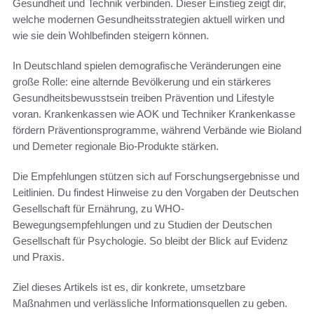
Gesundheit und Technik verbinden. Dieser Einstieg zeigt dir,
welche modernen Gesundheitsstrategien aktuell wirken und
wie sie dein Wohlbefinden steigern können.
In Deutschland spielen demografische Veränderungen eine
große Rolle: eine alternde Bevölkerung und ein stärkeres
Gesundheitsbewusstsein treiben Prävention und Lifestyle
voran. Krankenkassen wie AOK und Techniker Krankenkasse
fördern Präventionsprogramme, während Verbände wie Bioland
und Demeter regionale Bio-Produkte stärken.
Die Empfehlungen stützen sich auf Forschungsergebnisse und
Leitlinien. Du findest Hinweise zu den Vorgaben der Deutschen
Gesellschaft für Ernährung, zu WHO-
Bewegungsempfehlungen und zu Studien der Deutschen
Gesellschaft für Psychologie. So bleibt der Blick auf Evidenz
und Praxis.
Ziel dieses Artikels ist es, dir konkrete, umsetzbare
Maßnahmen und verlässliche Informationsquellen zu geben.