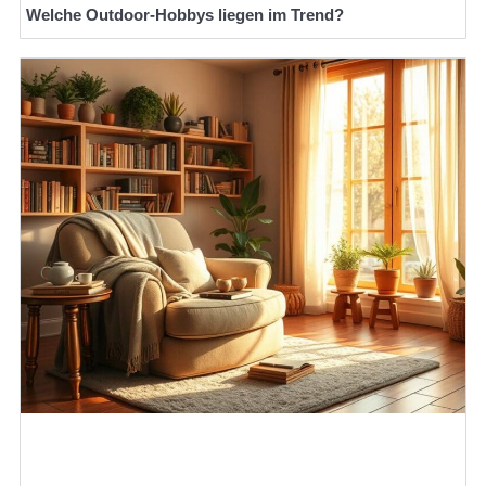
Welche Outdoor-Hobbys liegen im Trend?