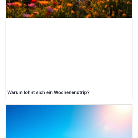
Warum lohnt sich ein Wochenendtrip?