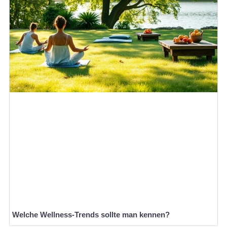
Welche Wellness-Trends sollte man kennen?