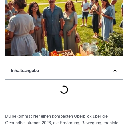
Inhaltsangabe
Du bekommst hier einen kompakten Überblick über die
Gesundheitstrends 2026, die Ernährung, Bewegung, mentale