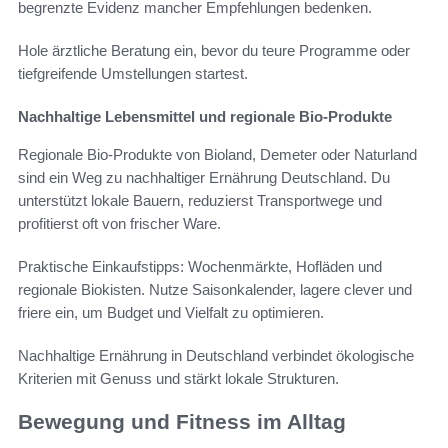
begrenzte Evidenz mancher Empfehlungen bedenken.
Hole ärztliche Beratung ein, bevor du teure Programme oder
tiefgreifende Umstellungen startest.
Nachhaltige Lebensmittel und regionale Bio-Produkte
Regionale Bio-Produkte von Bioland, Demeter oder Naturland
sind ein Weg zu nachhaltiger Ernährung Deutschland. Du
unterstützt lokale Bauern, reduzierst Transportwege und
profitierst oft von frischer Ware.
Praktische Einkaufstipps: Wochenmärkte, Hofläden und
regionale Biokisten. Nutze Saisonkalender, lagere clever und
friere ein, um Budget und Vielfalt zu optimieren.
Nachhaltige Ernährung in Deutschland verbindet ökologische
Kriterien mit Genuss und stärkt lokale Strukturen.
Bewegung und Fitness im Alltag