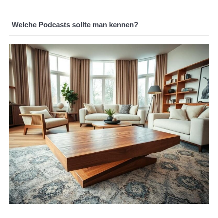
Welche Podcasts sollte man kennen?