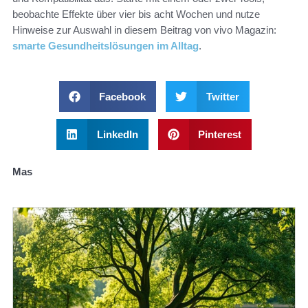
beobachte Effekte über vier bis acht Wochen und nutze
Hinweise zur Auswahl in diesem Beitrag von vivo Magazin:
smarte Gesundheitslösungen im Alltag
.
Facebook
Twitter
LinkedIn
Pinterest
Mas