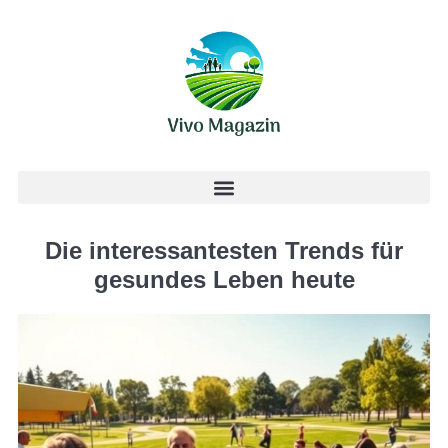
Die interessantesten Trends für
gesundes Leben heute