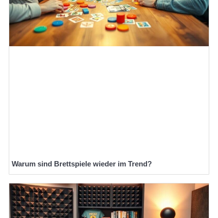
Warum sind Brettspiele wieder im Trend?