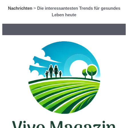
Nachrichten
>
Die interessantesten Trends für gesundes
Leben heute