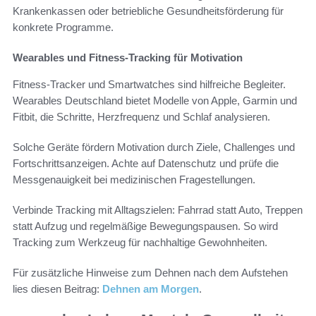
Krankenkassen oder betriebliche Gesundheitsförderung für
konkrete Programme.
Wearables und Fitness-Tracking für Motivation
Fitness-Tracker und Smartwatches sind hilfreiche Begleiter.
Wearables Deutschland bietet Modelle von Apple, Garmin und
Fitbit, die Schritte, Herzfrequenz und Schlaf analysieren.
Solche Geräte fördern Motivation durch Ziele, Challenges und
Fortschrittsanzeigen. Achte auf Datenschutz und prüfe die
Messgenauigkeit bei medizinischen Fragestellungen.
Verbinde Tracking mit Alltagszielen: Fahrrad statt Auto, Treppen
statt Aufzug und regelmäßige Bewegungspausen. So wird
Tracking zum Werkzeug für nachhaltige Gewohnheiten.
Für zusätzliche Hinweise zum Dehnen nach dem Aufstehen
lies diesen Beitrag:
Dehnen am Morgen
.