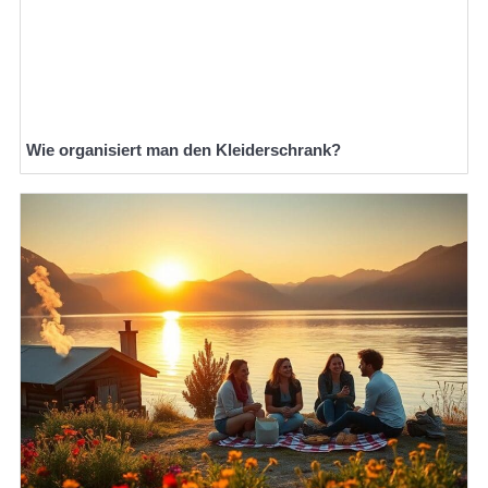
Wie organisiert man den Kleiderschrank?