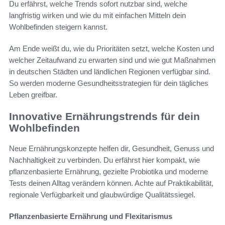
Du erfährst, welche Trends sofort nutzbar sind, welche
langfristig wirken und wie du mit einfachen Mitteln dein
Wohlbefinden steigern kannst.
Am Ende weißt du, wie du Prioritäten setzt, welche Kosten und
welcher Zeitaufwand zu erwarten sind und wie gut Maßnahmen
in deutschen Städten und ländlichen Regionen verfügbar sind.
So werden moderne Gesundheitsstrategien für dein tägliches
Leben greifbar.
Innovative Ernährungstrends für dein
Wohlbefinden
Neue Ernährungskonzepte helfen dir, Gesundheit, Genuss und
Nachhaltigkeit zu verbinden. Du erfährst hier kompakt, wie
pflanzenbasierte Ernährung, gezielte Probiotika und moderne
Tests deinen Alltag verändern können. Achte auf Praktikabilität,
regionale Verfügbarkeit und glaubwürdige Qualitätssiegel.
Pflanzenbasierte Ernährung und Flexitarismus