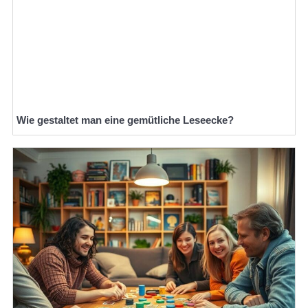
Wie gestaltet man eine gemütliche Leseecke?