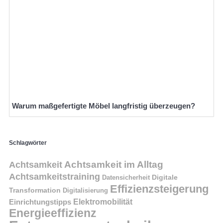
Warum maßgefertigte Möbel langfristig überzeugen?
Schlagwörter
Achtsamkeit im Alltag
Achtsamkeit
Achtsamkeitstraining
Digitale
Datensicherheit
Effizienzsteigerung
Transformation
Digitalisierung
Einrichtungstipps
Elektromobilität
Energieeffizienz