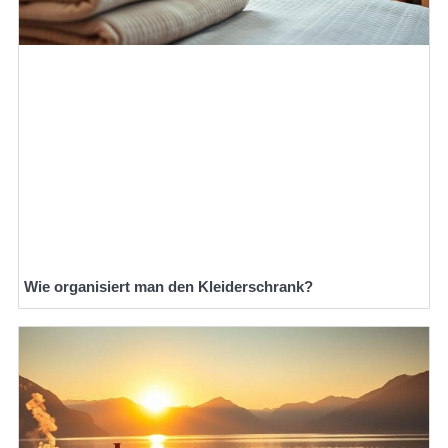
Wie organisiert man den Kleiderschrank?