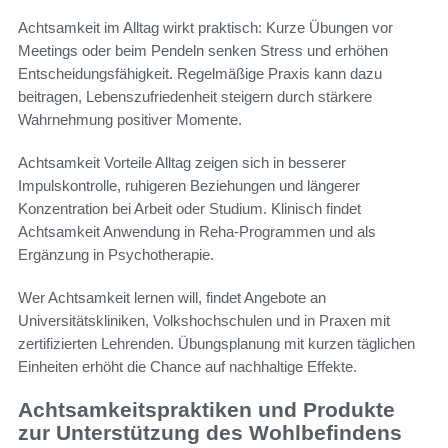
Achtsamkeit im Alltag wirkt praktisch: Kurze Übungen vor
Meetings oder beim Pendeln senken Stress und erhöhen
Entscheidungsfähigkeit. Regelmäßige Praxis kann dazu
beitragen, Lebenszufriedenheit steigern durch stärkere
Wahrnehmung positiver Momente.
Achtsamkeit Vorteile Alltag zeigen sich in besserer
Impulskontrolle, ruhigeren Beziehungen und längerer
Konzentration bei Arbeit oder Studium. Klinisch findet
Achtsamkeit Anwendung in Reha-Programmen und als
Ergänzung in Psychotherapie.
Wer Achtsamkeit lernen will, findet Angebote an
Universitätskliniken, Volkshochschulen und in Praxen mit
zertifizierten Lehrenden. Übungsplanung mit kurzen täglichen
Einheiten erhöht die Chance auf nachhaltige Effekte.
Achtsamkeitspraktiken und Produkte
zur Unterstützung des Wohlbefindens