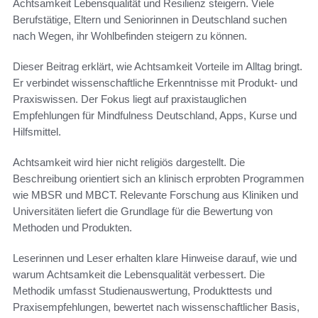
Achtsamkeit Lebensqualität und Resilienz steigern. Viele
Berufstätige, Eltern und Seniorinnen in Deutschland suchen
nach Wegen, ihr Wohlbefinden steigern zu können.
Dieser Beitrag erklärt, wie Achtsamkeit Vorteile im Alltag bringt.
Er verbindet wissenschaftliche Erkenntnisse mit Produkt- und
Praxiswissen. Der Fokus liegt auf praxistauglichen
Empfehlungen für Mindfulness Deutschland, Apps, Kurse und
Hilfsmittel.
Achtsamkeit wird hier nicht religiös dargestellt. Die
Beschreibung orientiert sich an klinisch erprobten Programmen
wie MBSR und MBCT. Relevante Forschung aus Kliniken und
Universitäten liefert die Grundlage für die Bewertung von
Methoden und Produkten.
Leserinnen und Leser erhalten klare Hinweise darauf, wie und
warum Achtsamkeit die Lebensqualität verbessert. Die
Methodik umfasst Studienauswertung, Produkttests und
Praxisempfehlungen, bewertet nach wissenschaftlicher Basis,