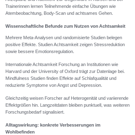
Trainerinnen lernen Teilnehmende einfache Übungen wie
Atembeobachtung, Body-Scan und achtsames Gehen.
Wissenschaftliche Befunde zum Nutzen von Achtsamkeit
Mehrere Meta-Analysen und randomisierte Studien belegen
positive Effekte. Studien Achtsamkeit zeigen Stressreduktion
sowie bessere Emotionsregulation.
Internationale Achtsamkeit Forschung an Institutionen wie
Harvard und der University of Oxford trägt zur Datenlage bei.
Mindfulness Studien finden Effekte auf Schlafqualität und
reduzierte Symptome von Angst und Depression.
Gleichzeitig weisen Forscher auf Heterogenität und variierende
Effektgrößen hin. Langzeitdaten bleiben punktuell, was weiteren
Forschungsbedarf signalisiert.
Alltagswirkung: konkrete Verbesserungen im
Wohlbefinden