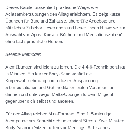
Dieses Kapitel präsentiert praktische Wege, wie
Achtsamkeitsübungen den Alltag erleichtern. Es zeigt kurze
Übungen für Büro und Zuhause, überprüfte Angebote und
nützliches Zubehör. Leserinnen und Leser finden Hinweise zur
Auswahl von Apps, Kursen, Büchern und Meditationszubehör,
ohne fachsprachliche Hürden.
Beliebte Methoden
Atemübungen sind leicht zu lernen. Die 4-4-6-Technik beruhigt
in Minuten. Ein kurzer Body-Scan schärft die
Körperwahrnehmung und reduziert Anspannung.
Sitzmeditationen und Gehmeditation bieten Varianten für
drinnen und unterwegs. Metta-Übungen fördern Mitgefühl
gegenüber sich selbst und anderen.
Für den Alltag reichen Mini-Formate. Eine 1–5-minütige
Atempause am Schreibtisch unterbricht Stress. Zwei Minuten
Body-Scan im Sitzen helfen vor Meetings. Achtsames