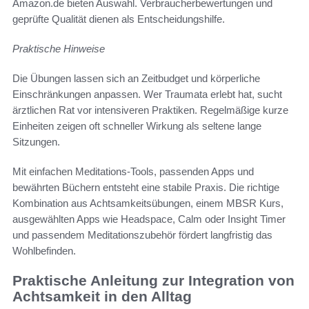
Amazon.de bieten Auswahl. Verbraucherbewertungen und
geprüfte Qualität dienen als Entscheidungshilfe.
Praktische Hinweise
Die Übungen lassen sich an Zeitbudget und körperliche
Einschränkungen anpassen. Wer Traumata erlebt hat, sucht
ärztlichen Rat vor intensiveren Praktiken. Regelmäßige kurze
Einheiten zeigen oft schneller Wirkung als seltene lange
Sitzungen.
Mit einfachen Meditations-Tools, passenden Apps und
bewährten Büchern entsteht eine stabile Praxis. Die richtige
Kombination aus Achtsamkeitsübungen, einem MBSR Kurs,
ausgewählten Apps wie Headspace, Calm oder Insight Timer
und passendem Meditationszubehör fördert langfristig das
Wohlbefinden.
Praktische Anleitung zur Integration von
Achtsamkeit in den Alltag