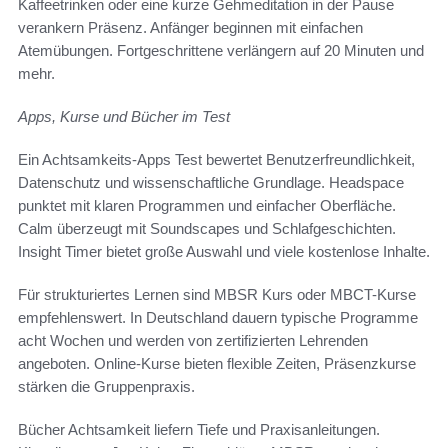
Kaffeetrinken oder eine kurze Gehmeditation in der Pause
verankern Präsenz. Anfänger beginnen mit einfachen
Atemübungen. Fortgeschrittene verlängern auf 20 Minuten und
mehr.
Apps, Kurse und Bücher im Test
Ein Achtsamkeits-Apps Test bewertet Benutzerfreundlichkeit,
Datenschutz und wissenschaftliche Grundlage. Headspace
punktet mit klaren Programmen und einfacher Oberfläche.
Calm überzeugt mit Soundscapes und Schlafgeschichten.
Insight Timer bietet große Auswahl und viele kostenlose Inhalte.
Für strukturiertes Lernen sind MBSR Kurs oder MBCT-Kurse
empfehlenswert. In Deutschland dauern typische Programme
acht Wochen und werden von zertifizierten Lehrenden
angeboten. Online-Kurse bieten flexible Zeiten, Präsenzkurse
stärken die Gruppenpraxis.
Bücher Achtsamkeit liefern Tiefe und Praxisanleitungen.