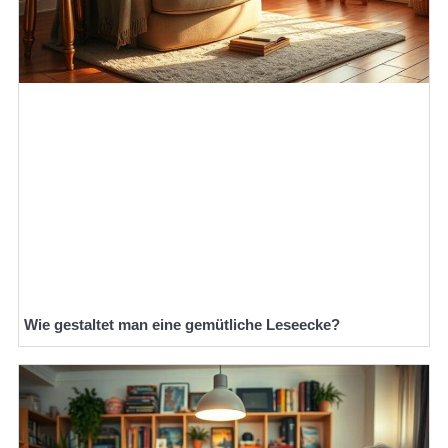
Wie gestaltet man eine gemütliche Leseecke?