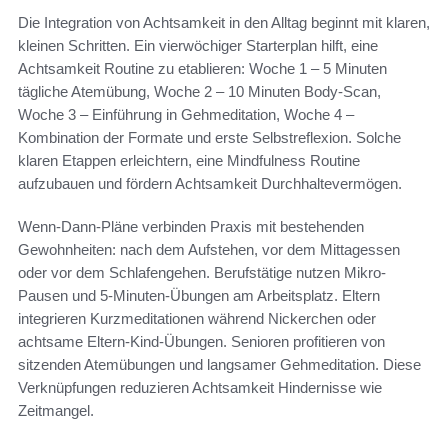
Die Integration von Achtsamkeit in den Alltag beginnt mit klaren,
kleinen Schritten. Ein vierwöchiger Starterplan hilft, eine
Achtsamkeit Routine zu etablieren: Woche 1 – 5 Minuten
tägliche Atemübung, Woche 2 – 10 Minuten Body-Scan,
Woche 3 – Einführung in Gehmeditation, Woche 4 –
Kombination der Formate und erste Selbstreflexion. Solche
klaren Etappen erleichtern, eine Mindfulness Routine
aufzubauen und fördern Achtsamkeit Durchhaltevermögen.
Wenn-Dann-Pläne verbinden Praxis mit bestehenden
Gewohnheiten: nach dem Aufstehen, vor dem Mittagessen
oder vor dem Schlafengehen. Berufstätige nutzen Mikro-
Pausen und 5-Minuten-Übungen am Arbeitsplatz. Eltern
integrieren Kurzmeditationen während Nickerchen oder
achtsame Eltern-Kind-Übungen. Senioren profitieren von
sitzenden Atemübungen und langsamer Gehmeditation. Diese
Verknüpfungen reduzieren Achtsamkeit Hindernisse wie
Zeitmangel.