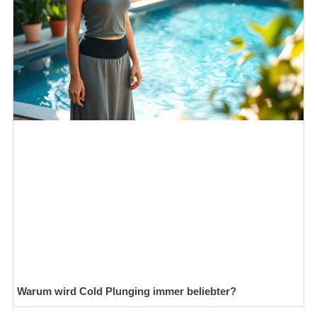
Warum wird Cold Plunging immer beliebter?