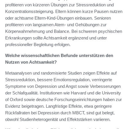
profitieren von kürzeren Übungen zur Stressreduktion und
Konzentrationssteigerung. Eltern können kurze Pausen nutzen
oder achtsame Eltern-Kind-Übungen einbauen. Senioren
profitieren von langsamen Atem- und Gehübungen zur
Körperwahrnehmung und Balance. Bei schweren psychischen
Erkrankungen sollte Achtsamkeit ergänzend und unter
professioneller Begleitung erfolgen.
Welche wissenschaftlichen Befunde unterstützen den
Nutzen von Achtsamkeit?
Metaanalysen und randomisierte Studien zeigen Effekte auf
Stressreduktion, bessere Emotionsregulation, verringerte
Symptome von Depression und Angst sowie Verbesserungen
der Schlafqualität. Institutionen wie Harvard und die University
of Oxford sowie deutsche Forschungseinrichtungen haben zur
Evidenz beigetragen. Langfristige Effekte, etwa geringere
Rückfallraten bei Depression durch MBCT, sind gut belegt,
obwohl Studienheterogenität und Effektstärken variieren.