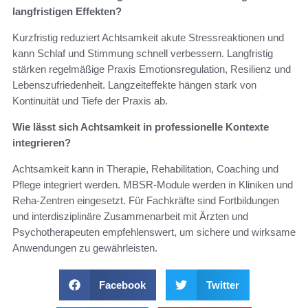
langfristigen Effekten?
Kurzfristig reduziert Achtsamkeit akute Stressreaktionen und
kann Schlaf und Stimmung schnell verbessern. Langfristig
stärken regelmäßige Praxis Emotionsregulation, Resilienz und
Lebenszufriedenheit. Langzeiteffekte hängen stark von
Kontinuität und Tiefe der Praxis ab.
Wie lässt sich Achtsamkeit in professionelle Kontexte
integrieren?
Achtsamkeit kann in Therapie, Rehabilitation, Coaching und
Pflege integriert werden. MBSR-Module werden in Kliniken und
Reha-Zentren eingesetzt. Für Fachkräfte sind Fortbildungen
und interdisziplinäre Zusammenarbeit mit Ärzten und
Psychotherapeuten empfehlenswert, um sichere und wirksame
Anwendungen zu gewährleisten.
Facebook
Twitter