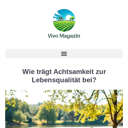
Wie trägt Achtsamkeit zur
Lebensqualität bei?