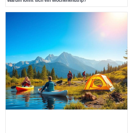
Warum lohnt sich ein Wochenendtrip?