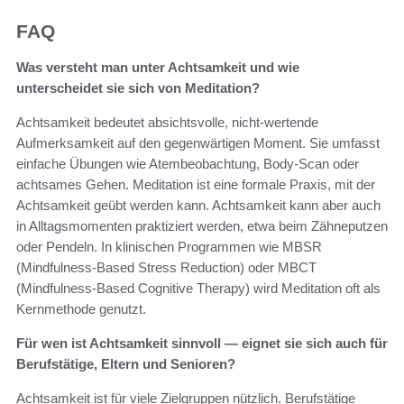
FAQ
Was versteht man unter Achtsamkeit und wie
unterscheidet sie sich von Meditation?
Achtsamkeit bedeutet absichtsvolle, nicht-wertende
Aufmerksamkeit auf den gegenwärtigen Moment. Sie umfasst
einfache Übungen wie Atembeobachtung, Body-Scan oder
achtsames Gehen. Meditation ist eine formale Praxis, mit der
Achtsamkeit geübt werden kann. Achtsamkeit kann aber auch
in Alltagsmomenten praktiziert werden, etwa beim Zähneputzen
oder Pendeln. In klinischen Programmen wie MBSR
(Mindfulness-Based Stress Reduction) oder MBCT
(Mindfulness-Based Cognitive Therapy) wird Meditation oft als
Kernmethode genutzt.
Für wen ist Achtsamkeit sinnvoll — eignet sie sich auch für
Berufstätige, Eltern und Senioren?
Achtsamkeit ist für viele Zielgruppen nützlich. Berufstätige