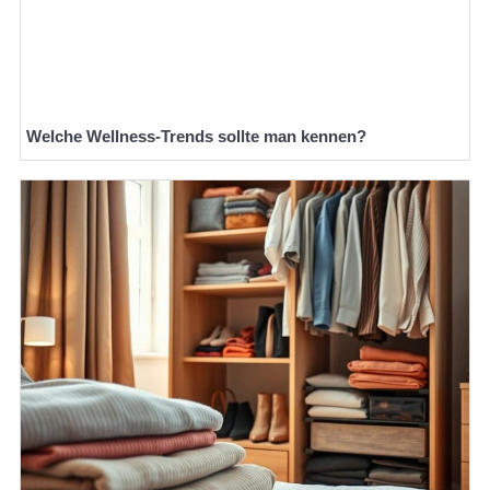
Welche Wellness-Trends sollte man kennen?