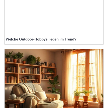
Welche Outdoor-Hobbys liegen im Trend?