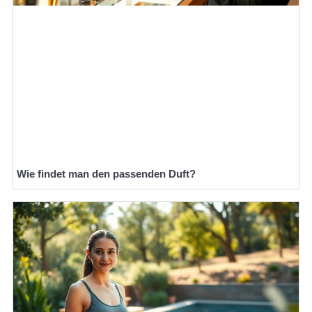
Wie findet man den passenden Duft?