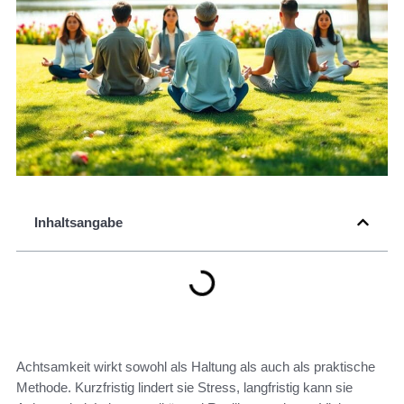
Inhaltsangabe
Achtsamkeit wirkt sowohl als Haltung als auch als praktische
Methode. Kurzfristig lindert sie Stress, langfristig kann sie