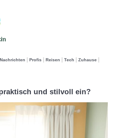
Nachrichten
Profis
Reisen
Tech
Zuhause
raktisch und stilvoll ein?