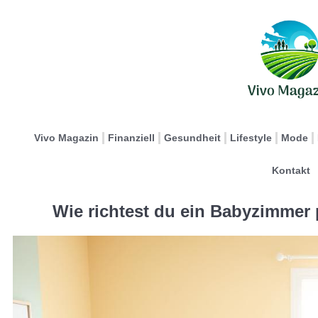
Vivo Magazin
Finanziell
Gesundheit
Lifestyle
Mode
Kontakt
Wie richtest du ein Babyzimmer p