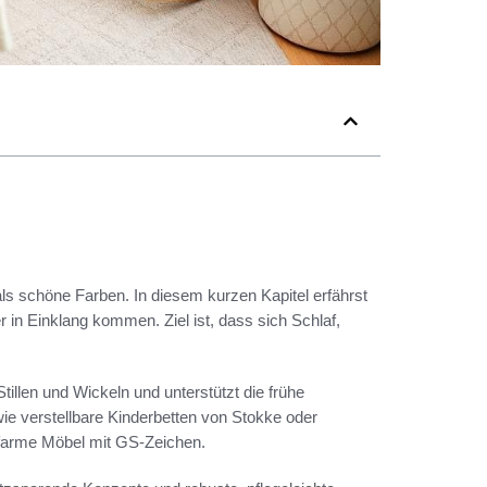
s schöne Farben. In diesem kurzen Kapitel erfährst
 in Einklang kommen. Ziel ist, dass sich Schlaf,
tillen und Wickeln und unterstützt die frühe
ie verstellbare Kinderbetten von Stokke oder
farme Möbel mit GS-Zeichen.