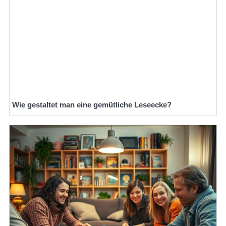
Wie gestaltet man eine gemütliche Leseecke?