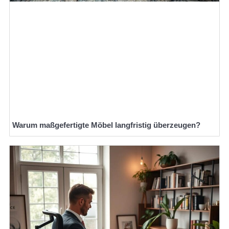
Warum maßgefertigte Möbel langfristig überzeugen?