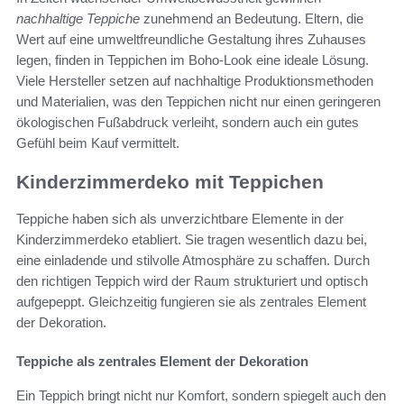
nachhaltige Teppiche
zunehmend an Bedeutung. Eltern, die
Wert auf eine umweltfreundliche Gestaltung ihres Zuhauses
legen, finden in Teppichen im Boho-Look eine ideale Lösung.
Viele Hersteller setzen auf nachhaltige Produktionsmethoden
und Materialien, was den Teppichen nicht nur einen geringeren
ökologischen Fußabdruck verleiht, sondern auch ein gutes
Gefühl beim Kauf vermittelt.
Kinderzimmerdeko mit Teppichen
Teppiche haben sich als unverzichtbare Elemente in der
Kinderzimmerdeko etabliert. Sie tragen wesentlich dazu bei,
eine einladende und stilvolle Atmosphäre zu schaffen. Durch
den richtigen Teppich wird der Raum strukturiert und optisch
aufgepeppt. Gleichzeitig fungieren sie als zentrales Element
der Dekoration.
Teppiche als zentrales Element der Dekoration
Ein Teppich bringt nicht nur Komfort, sondern spiegelt auch den