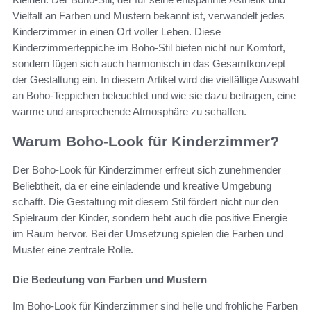
Vielfalt an Farben und Mustern bekannt ist, verwandelt jedes
Kinderzimmer in einen Ort voller Leben. Diese
Kinderzimmerteppiche im Boho-Stil bieten nicht nur Komfort,
sondern fügen sich auch harmonisch in das Gesamtkonzept
der Gestaltung ein. In diesem Artikel wird die vielfältige Auswahl
an Boho-Teppichen beleuchtet und wie sie dazu beitragen, eine
warme und ansprechende Atmosphäre zu schaffen.
Warum Boho-Look für Kinderzimmer?
Der Boho-Look für Kinderzimmer erfreut sich zunehmender
Beliebtheit, da er eine einladende und kreative Umgebung
schafft. Die Gestaltung mit diesem Stil fördert nicht nur den
Spielraum der Kinder, sondern hebt auch die positive Energie
im Raum hervor. Bei der Umsetzung spielen die Farben und
Muster eine zentrale Rolle.
Die Bedeutung von Farben und Mustern
Im Boho-Look für Kinderzimmer sind helle und fröhliche Farben