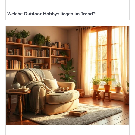
Welche Outdoor-Hobbys liegen im Trend?