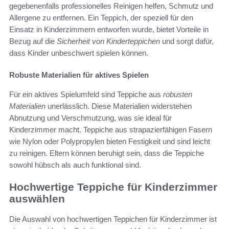
gegebenenfalls professionelles Reinigen helfen, Schmutz und
Allergene zu entfernen. Ein Teppich, der speziell für den
Einsatz in Kinderzimmern entworfen wurde, bietet Vorteile in
Bezug auf die
Sicherheit von Kinderteppichen
und sorgt dafür,
dass Kinder unbeschwert spielen können.
Robuste Materialien für aktives Spielen
Für ein aktives Spielumfeld sind Teppiche aus
robusten
Materialien
unerlässlich. Diese Materialien widerstehen
Abnutzung und Verschmutzung, was sie ideal für
Kinderzimmer macht. Teppiche aus strapazierfähigen Fasern
wie Nylon oder Polypropylen bieten Festigkeit und sind leicht
zu reinigen. Eltern können beruhigt sein, dass die Teppiche
sowohl hübsch als auch funktional sind.
Hochwertige Teppiche für Kinderzimmer
auswählen
Die Auswahl von hochwertigen Teppichen für Kinderzimmer ist