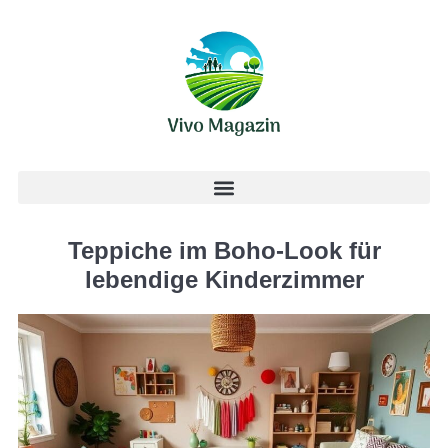
Teppiche im Boho-Look für
lebendige Kinderzimmer