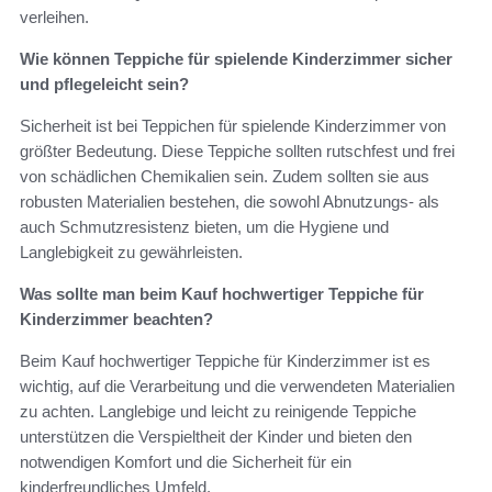
verleihen.
Wie können Teppiche für spielende Kinderzimmer sicher
und pflegeleicht sein?
Sicherheit ist bei Teppichen für spielende Kinderzimmer von
größter Bedeutung. Diese Teppiche sollten rutschfest und frei
von schädlichen Chemikalien sein. Zudem sollten sie aus
robusten Materialien bestehen, die sowohl Abnutzungs- als
auch Schmutzresistenz bieten, um die Hygiene und
Langlebigkeit zu gewährleisten.
Was sollte man beim Kauf hochwertiger Teppiche für
Kinderzimmer beachten?
Beim Kauf hochwertiger Teppiche für Kinderzimmer ist es
wichtig, auf die Verarbeitung und die verwendeten Materialien
zu achten. Langlebige und leicht zu reinigende Teppiche
unterstützen die Verspieltheit der Kinder und bieten den
notwendigen Komfort und die Sicherheit für ein
kinderfreundliches Umfeld.