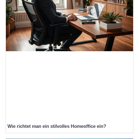
Wie richtet man ein stilvolles Homeoffice ein?