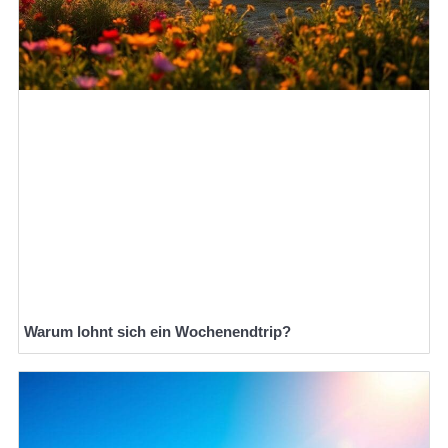
Warum lohnt sich ein Wochenendtrip?