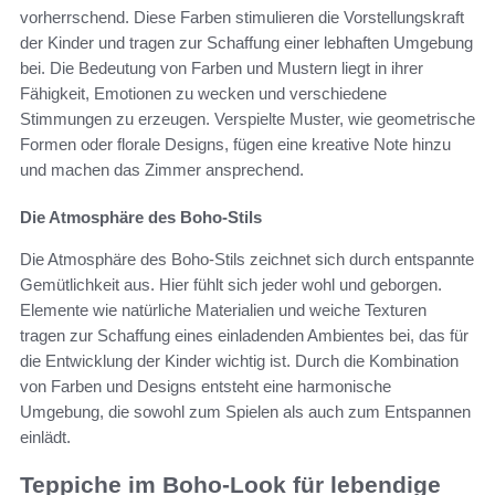
vorherrschend. Diese Farben stimulieren die Vorstellungskraft
der Kinder und tragen zur Schaffung einer lebhaften Umgebung
bei. Die Bedeutung von Farben und Mustern liegt in ihrer
Fähigkeit, Emotionen zu wecken und verschiedene
Stimmungen zu erzeugen. Verspielte Muster, wie geometrische
Formen oder florale Designs, fügen eine kreative Note hinzu
und machen das Zimmer ansprechend.
Die Atmosphäre des Boho-Stils
Die Atmosphäre des Boho-Stils zeichnet sich durch entspannte
Gemütlichkeit aus. Hier fühlt sich jeder wohl und geborgen.
Elemente wie natürliche Materialien und weiche Texturen
tragen zur Schaffung eines einladenden Ambientes bei, das für
die Entwicklung der Kinder wichtig ist. Durch die Kombination
von Farben und Designs entsteht eine harmonische
Umgebung, die sowohl zum Spielen als auch zum Entspannen
einlädt.
Teppiche im Boho-Look für lebendige