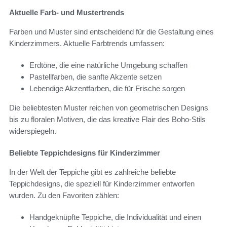
Aktuelle Farb- und Mustertrends
Farben und Muster sind entscheidend für die Gestaltung eines
Kinderzimmers. Aktuelle Farbtrends umfassen:
Erdtöne, die eine natürliche Umgebung schaffen
Pastellfarben, die sanfte Akzente setzen
Lebendige Akzentfarben, die für Frische sorgen
Die beliebtesten Muster reichen von geometrischen Designs
bis zu floralen Motiven, die das kreative Flair des Boho-Stils
widerspiegeln.
Beliebte Teppichdesigns für Kinderzimmer
In der Welt der Teppiche gibt es zahlreiche beliebte
Teppichdesigns, die speziell für Kinderzimmer entworfen
wurden. Zu den Favoriten zählen:
Handgeknüpfte Teppiche, die Individualität und einen