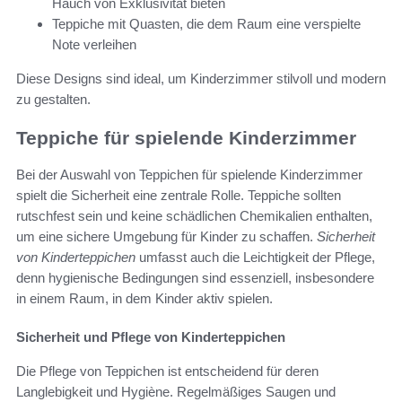
Hauch von Exklusivität bieten
Teppiche mit Quasten, die dem Raum eine verspielte
Note verleihen
Diese Designs sind ideal, um Kinderzimmer stilvoll und modern
zu gestalten.
Teppiche für spielende Kinderzimmer
Bei der Auswahl von Teppichen für spielende Kinderzimmer
spielt die Sicherheit eine zentrale Rolle. Teppiche sollten
rutschfest sein und keine schädlichen Chemikalien enthalten,
um eine sichere Umgebung für Kinder zu schaffen.
Sicherheit
von Kinderteppichen
umfasst auch die Leichtigkeit der Pflege,
denn hygienische Bedingungen sind essenziell, insbesondere
in einem Raum, in dem Kinder aktiv spielen.
Sicherheit und Pflege von Kinderteppichen
Die Pflege von Teppichen ist entscheidend für deren
Langlebigkeit und Hygiène. Regelmäßiges Saugen und