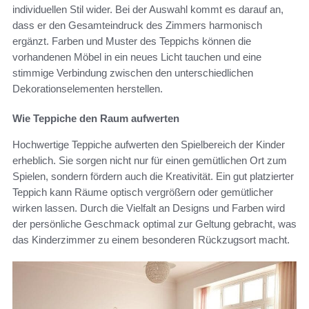
individuellen Stil wider. Bei der Auswahl kommt es darauf an,
dass er den Gesamteindruck des Zimmers harmonisch
ergänzt. Farben und Muster des Teppichs können die
vorhandenen Möbel in ein neues Licht tauchen und eine
stimmige Verbindung zwischen den unterschiedlichen
Dekorationselementen herstellen.
Wie Teppiche den Raum aufwerten
Hochwertige Teppiche aufwerten den Spielbereich der Kinder
erheblich. Sie sorgen nicht nur für einen gemütlichen Ort zum
Spielen, sondern fördern auch die Kreativität. Ein gut platzierter
Teppich kann Räume optisch vergrößern oder gemütlicher
wirken lassen. Durch die Vielfalt an Designs und Farben wird
der persönliche Geschmack optimal zur Geltung gebracht, was
das Kinderzimmer zu einem besonderen Rückzugsort macht.