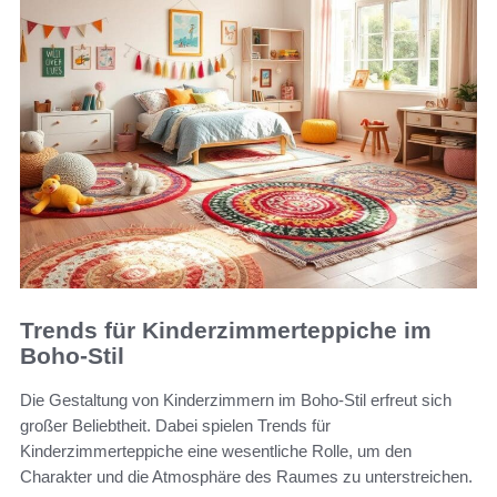
Trends für Kinderzimmerteppiche im
Boho-Stil
Die Gestaltung von Kinderzimmern im Boho-Stil erfreut sich
großer Beliebtheit. Dabei spielen Trends für
Kinderzimmerteppiche eine wesentliche Rolle, um den
Charakter und die Atmosphäre des Raumes zu unterstreichen.