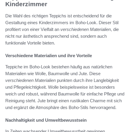
Kinderzimmer
Die Wahl des richtigen Teppichs ist entscheidend für die
Gestaltung eines Kinderzimmers im Boho-Look. Dieser Stil
profitiert von einer Vielfalt an
verschiedenen Materialien
, die
nicht nur ästhetisch ansprechend sind, sondern auch
funktionale Vorteile bieten.
Verschiedene Materialien und ihre Vorteile
Teppiche im Boho-Look bestehen häufig aus natürlichen
Materialien wie Wolle, Baumwolle und Jute. Diese
verschiedenen Materialien
punkten durch ihre Langlebigkeit
und Pflegeleichtigkeit. Wolle beispielsweise ist besonders
weich und robust, während Baumwolle für einfache Pflege und
Reinigung steht. Jute bringt einen rustikalen Charme mit sich
und ergänzt die Atmosphäre des Boho-Stils hervorragend.
Nachhaltigkeit und Umweltbewusstsein
In Zeiten wachsender Umweltbewusstheit gewinnen