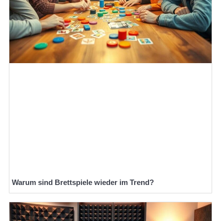
Warum sind Brettspiele wieder im Trend?