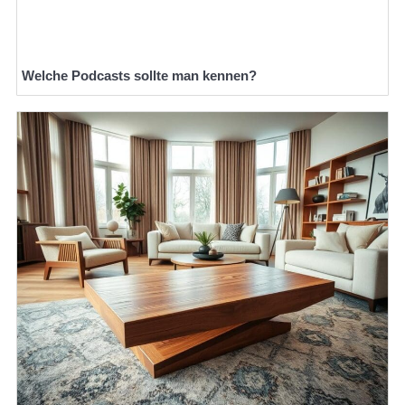
Welche Podcasts sollte man kennen?