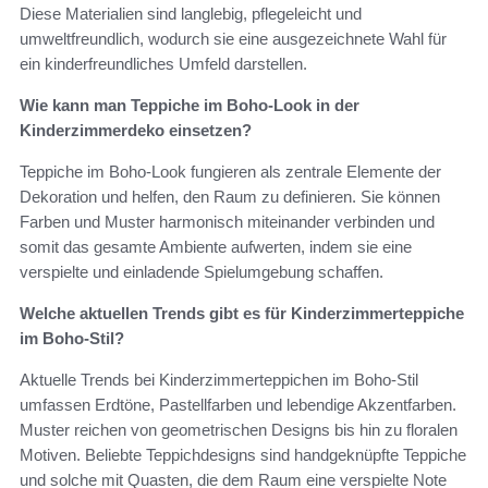
Diese Materialien sind langlebig, pflegeleicht und
umweltfreundlich, wodurch sie eine ausgezeichnete Wahl für
ein kinderfreundliches Umfeld darstellen.
Wie kann man Teppiche im Boho-Look in der
Kinderzimmerdeko einsetzen?
Teppiche im Boho-Look fungieren als zentrale Elemente der
Dekoration und helfen, den Raum zu definieren. Sie können
Farben und Muster harmonisch miteinander verbinden und
somit das gesamte Ambiente aufwerten, indem sie eine
verspielte und einladende Spielumgebung schaffen.
Welche aktuellen Trends gibt es für Kinderzimmerteppiche
im Boho-Stil?
Aktuelle Trends bei Kinderzimmerteppichen im Boho-Stil
umfassen Erdtöne, Pastellfarben und lebendige Akzentfarben.
Muster reichen von geometrischen Designs bis hin zu floralen
Motiven. Beliebte Teppichdesigns sind handgeknüpfte Teppiche
und solche mit Quasten, die dem Raum eine verspielte Note